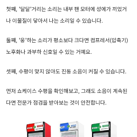
첫째, '달달'거리는 소리는 내부 팬 모터에 성에가 끼었거
나 이물질이 닿아서 나는 소리일 수 있습니다.
둘째, '웅'하는 소리가 평소보다 크다면 컴프레서(압축기)
노후화나 과부하 신호일 수 있는 거예요.
셋째, 수평이 맞지 않아도 진동 소음이 커질 수 있습니다.
먼저 쇼케이스 수평을 확인해보고, 그래도 소음이 계속된
다면 전문가 점검을 받아보는 것이 안전합니다.