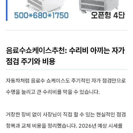
음료수쇼케이스추천
: 수리비 아끼는 자가
점검 주기와 비용
자동차처럼 음료수 쇼케이스도 주기적인 자가 점검만으로
수명을 늘리고 큰 수리비를 막을 수 있습니다.
거창한 장비 없이 사장님이 직접 할 수 있는 현실적인 점검
항목과 교체 비용을 정리했습니다. 2026년 예상 시세를