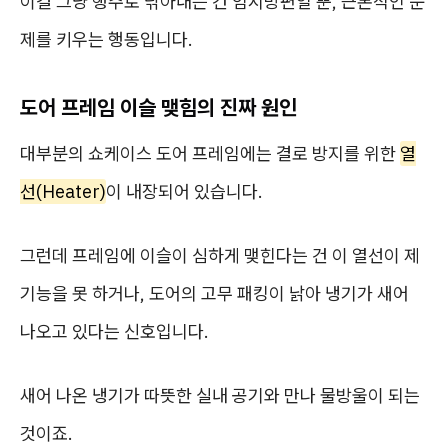
이걸 그냥 행주로 닦아내는 건 임시방편일 뿐, 근본적인 문
제를 키우는 행동입니다.
도어 프레임 이슬 맺힘의 진짜 원인
대부분의 쇼케이스 도어 프레임에는 결로 방지를 위한
열
선(Heater)
이 내장되어 있습니다.
그런데 프레임에 이슬이 심하게 맺힌다는 건 이 열선이 제
기능을 못 하거나, 도어의 고무 패킹이 낡아 냉기가 새어
나오고 있다는 신호입니다.
새어 나온 냉기가 따뜻한 실내 공기와 만나 물방울이 되는
것이죠.