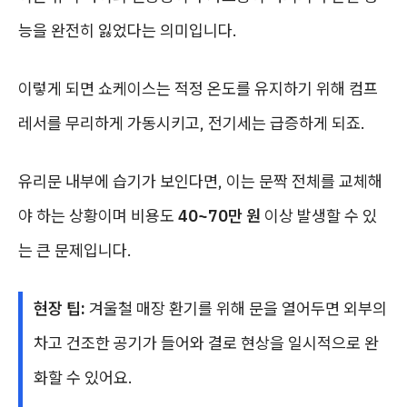
능을 완전히 잃었다는 의미입니다.
이렇게 되면 쇼케이스는 적정 온도를 유지하기 위해 컴프
레서를 무리하게 가동시키고, 전기세는 급증하게 되죠.
유리문 내부에 습기가 보인다면, 이는 문짝 전체를 교체해
야 하는 상황이며 비용도
40~70만 원
이상 발생할 수 있
는 큰 문제입니다.
현장 팁:
겨울철 매장 환기를 위해 문을 열어두면 외부의
차고 건조한 공기가 들어와 결로 현상을 일시적으로 완
화할 수 있어요.