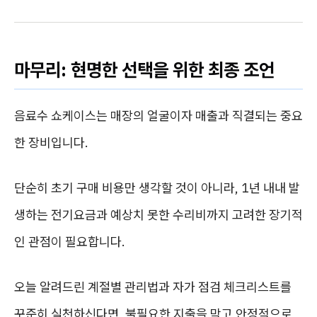
마무리: 현명한 선택을 위한 최종 조언
음료수 쇼케이스는 매장의 얼굴이자 매출과 직결되는 중요
한 장비입니다.
단순히 초기 구매 비용만 생각할 것이 아니라, 1년 내내 발
생하는 전기요금과 예상치 못한 수리비까지 고려한 장기적
인 관점이 필요합니다.
오늘 알려드린 계절별 관리법과 자가 점검 체크리스트를
꾸준히 실천하신다면, 불필요한 지출을 막고 안정적으로