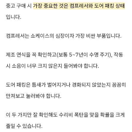
중고 구매 시
가장 중요한 것은 컴프레서와 도어 패킹 상태
입니다.
컴프레서는 쇼케이스의 심장이자 가장 비싼 부품입니다.
제조 연식을 꼭 확인하고(보통 5~7년이 수명 주기), 작동
시 소음이 너무 크지 않은지 들어봐야 합니다.
도어 패킹은 틈새가 벌어지거나 경화되지 않았는지 꼼꼼히
만져보고 눌러봐야 합니다.
이 두 가지만 잘 확인해도 수리비 폭탄을 맞을 확률을 크게
줄일 수 있습니다.