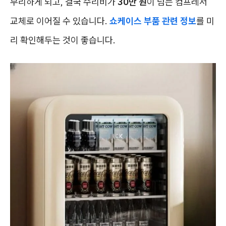
무리하게 되고, 결국 수리비가
30만 원
이 넘는 컴프레서
교체로 이어질 수 있습니다.
쇼케이스 부품 관련 정보
를 미
리 확인해두는 것이 좋습니다.