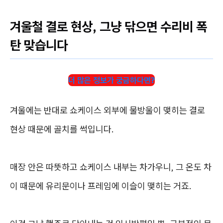
겨울철 결로 현상, 그냥 닦으면 수리비 폭
탄 맞습니다
더 많은 정보가 궁금하다면?
겨울에는 반대로 쇼케이스 외부에 물방울이 맺히는 결로
현상 때문에 골치를 썩입니다.
매장 안은 따뜻하고 쇼케이스 내부는 차가우니, 그 온도 차
이 때문에 유리문이나 프레임에 이슬이 맺히는 거죠.