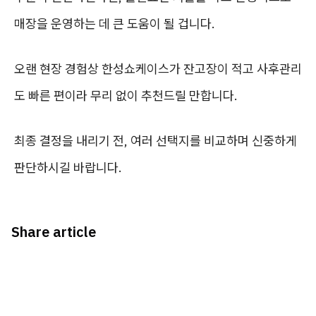
매장을 운영하는 데 큰 도움이 될 겁니다.
오랜 현장 경험상 한성쇼케이스가 잔고장이 적고 사후관리
도 빠른 편이라 무리 없이 추천드릴 만합니다.
최종 결정을 내리기 전, 여러 선택지를 비교하며 신중하게
판단하시길 바랍니다.
Share article