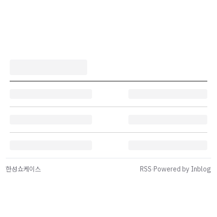
한성쇼케이스
RSS
·
Powered by Inblog