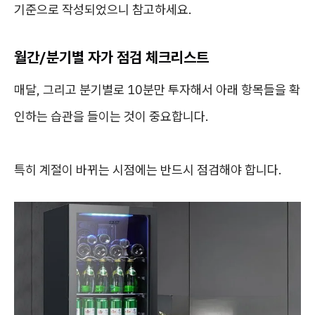
기준으로 작성되었으니 참고하세요.
월간/분기별 자가 점검 체크리스트
매달, 그리고 분기별로 10분만 투자해서 아래 항목들을 확
인하는 습관을 들이는 것이 중요합니다.
특히 계절이 바뀌는 시점에는 반드시 점검해야 합니다.