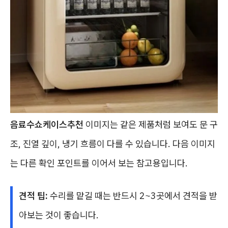
음료수쇼케이스추천
이미지는 같은 제품처럼 보여도 문 구
조, 진열 깊이, 냉기 흐름이 다를 수 있습니다. 다음 이미지
는 다른 확인 포인트를 이어서 보는 참고용입니다.
견적 팁:
수리를 맡길 때는 반드시 2~3곳에서 견적을 받
아보는 것이 좋습니다.