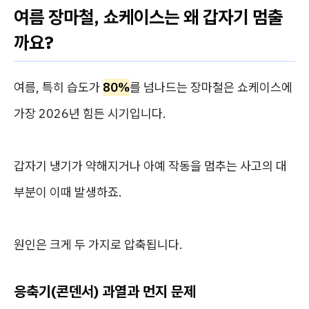
여름 장마철, 쇼케이스는 왜 갑자기 멈출
까요?
여름, 특히 습도가
80%
를 넘나드는 장마철은 쇼케이스에
가장 2026년 힘든 시기입니다.
갑자기 냉기가 약해지거나 아예 작동을 멈추는 사고의 대
부분이 이때 발생하죠.
원인은 크게 두 가지로 압축됩니다.
응축기(콘덴서) 과열과 먼지 문제