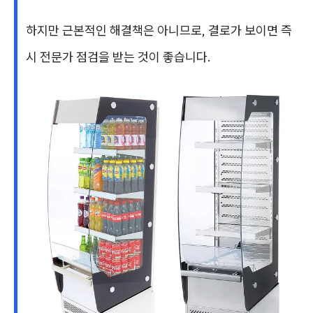
하지만 근본적인 해결책은 아니므로, 결로가 보이면 즉
시 전문가 점검을 받는 것이 좋습니다.