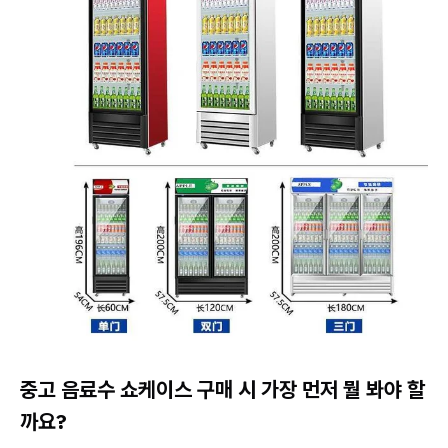
중고 음료수 쇼케이스 구매 시 가장 먼저 뭘 봐야 할
까요?