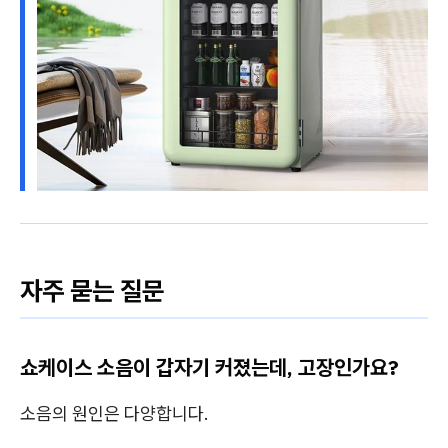
자주 묻는 질문
쇼케이스 소음이 갑자기 커졌는데, 고장인가요?
소음의 원인은 다양합니다.