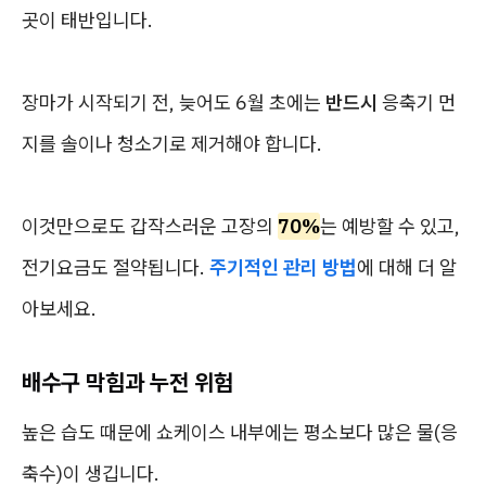
곳이 태반입니다.
장마가 시작되기 전, 늦어도 6월 초에는
반드시
응축기 먼
지를 솔이나 청소기로 제거해야 합니다.
이것만으로도 갑작스러운 고장의
70%
는 예방할 수 있고,
전기요금도 절약됩니다.
주기적인 관리 방법
에 대해 더 알
아보세요.
배수구 막힘과 누전 위험
높은 습도 때문에 쇼케이스 내부에는 평소보다 많은 물(응
축수)이 생깁니다.