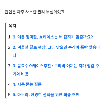
원인은 아주 사소한 관리 부실이었죠.
목차
1. 여름 장마철, 쇼케이스는 왜 갑자기 멈출까요?
2. 겨울철 결로 현상, 그냥 닦으면 수리비 폭탄 맞습니
다
3. 음료수쇼케이스추천 : 수리비 아끼는 자가 점검 주
기와 비용
4. 자주 묻는 질문
5. 마무리: 현명한 선택을 위한 최종 조언