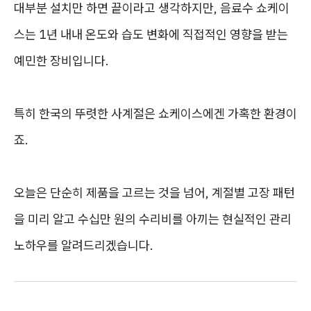
대부분 설치만 하면 끝이라고 생각하지만, 음료수 쇼케이
스는 1년 내내 온도와 습도 변화에 직접적인 영향을 받는
예민한 장비입니다.
특히 한국의 뚜렷한 사계절은 쇼케이스에겐 가혹한 환경이
죠.
오늘은 단순히 제품을 고르는 것을 넘어, 계절별 고장 패턴
을 미리 알고 수십만 원의 수리비를 아끼는 현실적인 관리
노하우를 알려드리겠습니다.