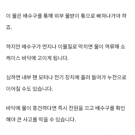
이 물은 배수구를 통해 외부 물받이 통으로 빠져나가야 하
죠.
하지만 배수구가 먼지나 이물질로 막히면 물이 역류해 쇼
케이스 바닥에 고이게 됩니다.
심하면 내부 팬 모터나 전기 장치에 흘러 들어가 누전으로
이어질 수도 있습니다.
바닥에 물이 흥건하다면 즉시 전원을 끄고 배수구를 확인
해야 큰 사고를 막을 수 있습니다.