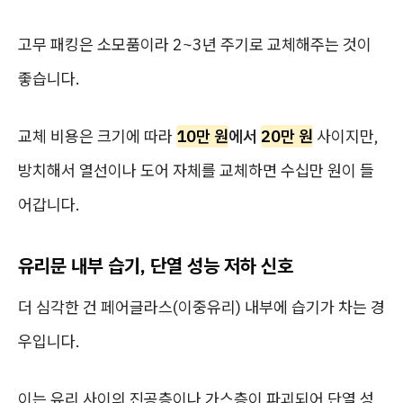
고무 패킹은 소모품이라 2~3년 주기로 교체해주는 것이
좋습니다.
교체 비용은 크기에 따라
10만 원
에서
20만 원
사이지만,
방치해서 열선이나 도어 자체를 교체하면 수십만 원이 들
어갑니다.
유리문 내부 습기, 단열 성능 저하 신호
더 심각한 건 페어글라스(이중유리) 내부에 습기가 차는 경
우입니다.
이는 유리 사이의 진공층이나 가스층이 파괴되어 단열 성