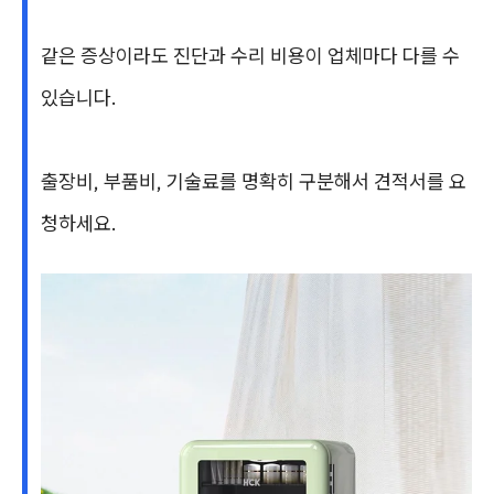
같은 증상이라도 진단과 수리 비용이 업체마다 다를 수
있습니다.
출장비, 부품비, 기술료를 명확히 구분해서 견적서를 요
청하세요.