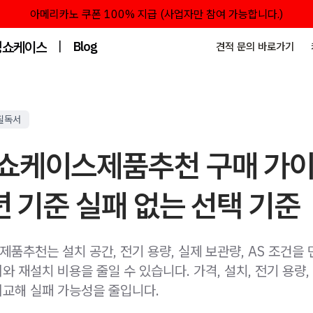
아메리카노 쿠폰 100% 지급 (사업자만 참여 가능합니다.)
성쇼케이스
|
Blog
견적 문의 바로가기
필독서
쇼케이스제품추천 구매 가이
년 기준 실패 없는 선택 기준
품추천는 설치 공간, 전기 용량, 실제 보관량, AS 조건을 
 재설치 비용을 줄일 수 있습니다. 가격, 설치, 전기 용량,
교해 실패 가능성을 줄입니다.