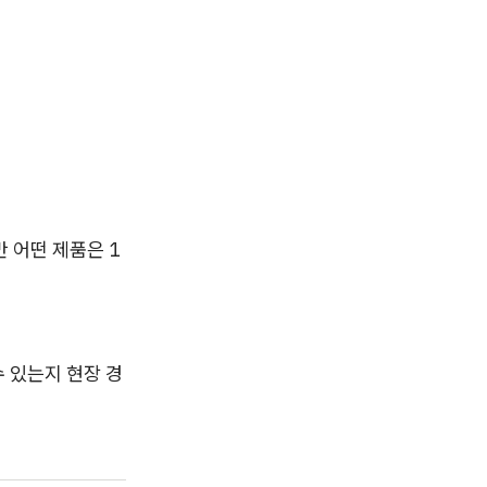
 어떤 제품은 1
수 있는지 현장 경