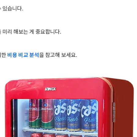
 있습니다.
 미리 해보는 게 중요합니다.
세한
비용 비교 분석
을 참고해 보세요.