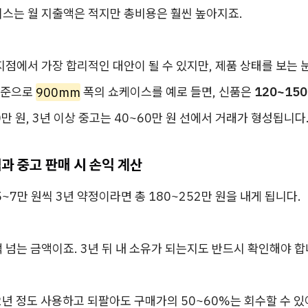
리스는 월 지출액은 적지만 총비용은 훨씬 높아지죠.
지점에서 가장 합리적인 대안이 될 수 있지만, 제품 상태를 보는 
 기준으로
900mm
폭의 쇼케이스를 예로 들면, 신품은
120~15
0만 원, 3년 이상 중고는 40~60만 원 선에서 거래가 형성됩니다
과 중고 판매 시 손익 계산
5~7만 원씩 3년 약정이라면 총 180~252만 원을 내게 됩니다.
 넘는 금액이죠. 3년 뒤 내 소유가 되는지도 반드시 확인해야 합
2년 정도 사용하고 되팔아도 구매가의 50~60%는 회수할 수 