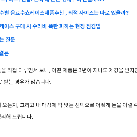
 평수별 음료수쇼케이스제품추천 , 최적 사이즈는 따로 있을까?
쇼케이스 구매 시 수리비 폭탄 피하는 현장 점검법
묻는 질문
 결론
을 직접 다루면서 보니, 어떤 제품은 3년이 지나도 제값을 받지만
못 받는 경우가 많습니다.
 오는지, 그리고 내 매장에 딱 맞는 선택으로 어떻게 돈을 아낄 
정리해 드립니다.