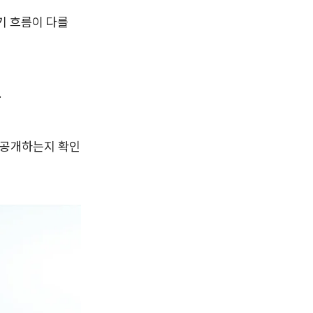
기 흐름이 다를
.
게 공개하는지 확인