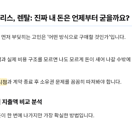
 리스, 렌탈: 진짜 내 돈은 언제부터 굳을까요?
 먼저 부딪히는 고민은 '어떤 방식으로 구매할 것인가'입니다.
과 실제 비용 구조를 모르면 나도 모르게 돈이 새어 나갈 수밖에
시점
과 계약 종료 후 소유권 문제를 꼼꼼히 따져봐야 합니다.
 지출액 비교 분석
이 한 번에 나가지만 가장 확실한 방법입니다.