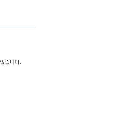
 없습니다.