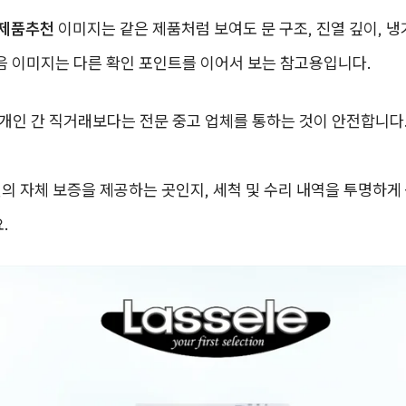
제품추천
이미지는 같은 제품처럼 보여도 문 구조, 진열 깊이, 냉
음 이미지는 다른 확인 포인트를 이어서 보는 참고용입니다.
개인 간 직거래보다는 전문 중고 업체를 통하는 것이 안전합니다
월의 자체 보증을 제공하는 곳인지, 세척 및 수리 내역을 투명하
.