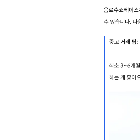
음료수쇼케이스
수 있습니다. 다
중고 거래 팁:
최소 3~6개
하는 게 좋아요