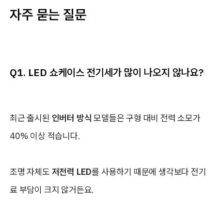
자주 묻는 질문
Q1. LED 쇼케이스 전기세가 많이 나오지 않나요?
최근 출시된
인버터 방식
모델들은 구형 대비 전력 소모가
40% 이상 적습니다.
조명 자체도
저전력 LED
를 사용하기 때문에 생각보다 전기
료 부담이 크지 않거든요.