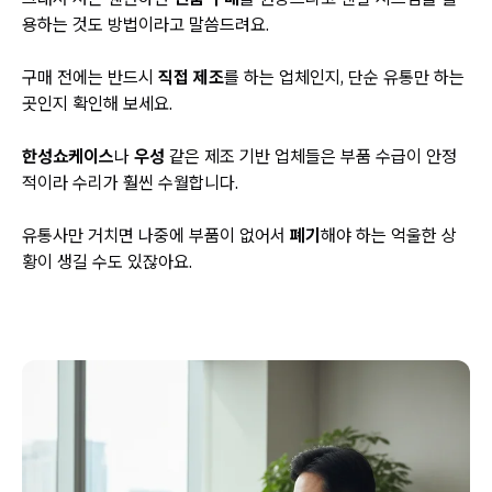
용하는 것도 방법이라고 말씀드려요.
구매 전에는 반드시
직접 제조
를 하는 업체인지, 단순 유통만 하는
곳인지 확인해 보세요.
한성쇼케이스
나
우성
같은 제조 기반 업체들은 부품 수급이 안정
적이라 수리가 훨씬 수월합니다.
유통사만 거치면 나중에 부품이 없어서
폐기
해야 하는 억울한 상
황이 생길 수도 있잖아요.