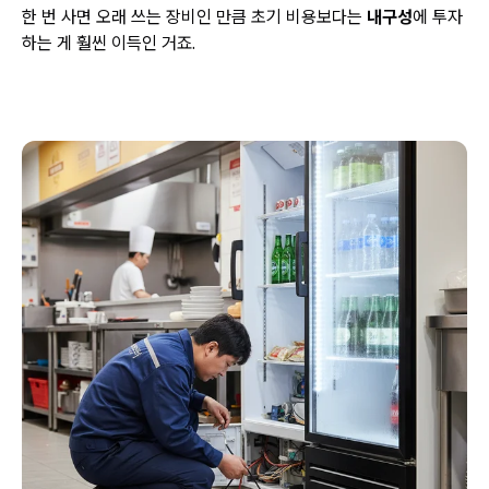
한 번 사면 오래 쓰는 장비인 만큼 초기 비용보다는
내구성
에 투자
하는 게 훨씬 이득인 거죠.