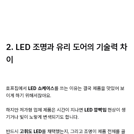
2. LED 조명과 유리 도어의 기술력 차
이
호프집에서
LED 쇼케이스
를 쓰는 이유는 결국 제품을 맛있어 보
이게 하기 위해서잖아요.
하지만 저가형 업체 제품은 시간이 지나면
LED 깜빡임
현상이 생
기거나 빛이 노랗게 변색되기도 합니다.
반드시
고휘도 LED
를 채택했는지, 그리고 조명이 제품 전체를 골