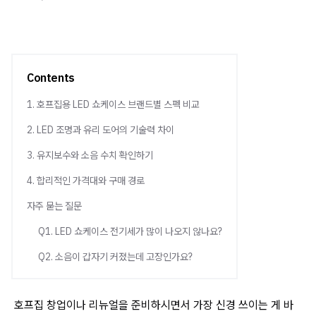
Contents
1. 호프집용 LED 쇼케이스 브랜드별 스펙 비교
2. LED 조명과 유리 도어의 기술력 차이
3. 유지보수와 소음 수치 확인하기
4. 합리적인 가격대와 구매 경로
자주 묻는 질문
Q1. LED 쇼케이스 전기세가 많이 나오지 않나요?
Q2. 소음이 갑자기 커졌는데 고장인가요?
호프집 창업이나 리뉴얼을 준비하시면서 가장 신경 쓰이는 게 바