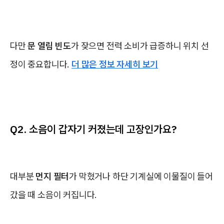
다만
문 열림 빈도
가 잦으면 전력 소비가 급증하니 위치 선
정이 중요합니다.
더 많은 정보 자세히 보기
Q2. 소음이 갑자기 커졌는데 고장인가요?
대부분
먼지 필터
가 막혔거나 하단 기계실에 이물질이 들어
갔을 때 소음이 커집니다.