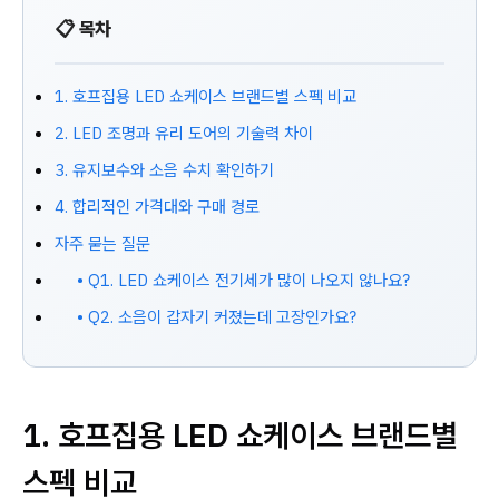
📋 목차
1. 호프집용 LED 쇼케이스 브랜드별 스펙 비교
2. LED 조명과 유리 도어의 기술력 차이
3. 유지보수와 소음 수치 확인하기
4. 합리적인 가격대와 구매 경로
자주 묻는 질문
• Q1. LED 쇼케이스 전기세가 많이 나오지 않나요?
• Q2. 소음이 갑자기 커졌는데 고장인가요?
1. 호프집용 LED 쇼케이스 브랜드별
스펙 비교