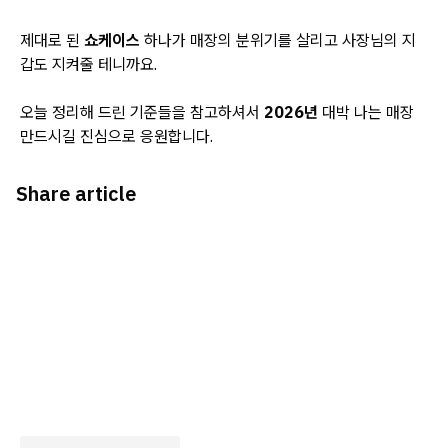
제대로 된
쇼케이스
하나가 매장의 분위기를 살리고 사장님의 지
갑도 지켜줄 테니까요.
오늘 정리해 드린 기준들을 참고하셔서
2026년
대박 나는 매장
만드시길 진심으로 응원합니다.
Share article