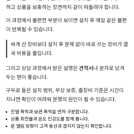
하고 상품을 보충하는 장면까지 같이 떠올려야 합니다.
이 과정에서 불편한 부분이 보이면 설치 후 매일 같은 불편
이 반복될 수 있습니다.
싸게 산 장비보다 설치 후 문제 없이 바로 쓰는 장비가 결
국 비용을 줄입니다.
그리고 상담 과정에서 받은 설명은
견적서
나 문자로 남겨
두는 편이 좋습니다.
구두로 들은 설치 범위, 무상 보증, 출장비 기준은 시간이
지나면 확인이 어려워 분쟁의 원인이 될 수 있습니다.
진열 목적과 보관 목적을 먼저 구분합니다.
상품 회전율과 온도 민감도를 함께 봅니다.
문 열림 방향이 고객 동선과 겹치지 않는지 확인합니다.