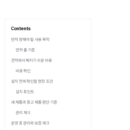
Contents
먼저 정해야 할 사용 목적
먼저 볼 기준
견적에서 빠지기 쉬운 비용
비용 확인
설치 전에 확인할 현장 조건
설치 포인트
새 제품과 중고 제품 판단 기준
관리 체크
운영 중 관리와 보증 체크