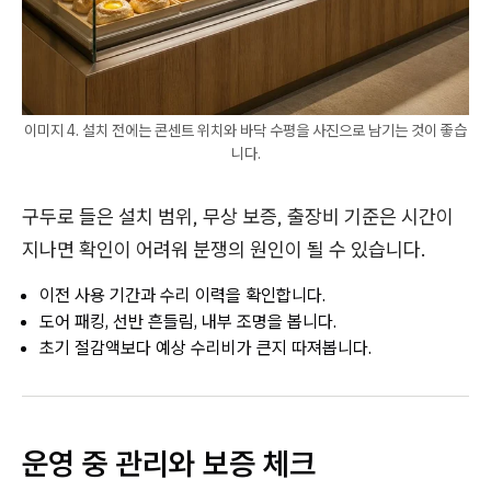
이미지 4. 설치 전에는 콘센트 위치와 바닥 수평을 사진으로 남기는 것이 좋습
니다.
구두로 들은 설치 범위, 무상 보증, 출장비 기준은 시간이
지나면 확인이 어려워 분쟁의 원인이 될 수 있습니다.
이전 사용 기간과 수리 이력을 확인합니다.
도어 패킹, 선반 흔들림, 내부 조명을 봅니다.
초기 절감액보다 예상 수리비가 큰지 따져봅니다.
운영 중 관리와 보증 체크