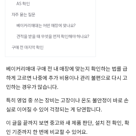
AS 확인
자주 묻는 질문
베이커리매대는 어떤 매장에 맞나요?
견적을 받을 때 무엇을 먼저 확인해야 하나요?
구매 전 마지막 확인
베이커리매대 구매 전 내 매장에 맞는지 확인하는 법를 급
하게 고르면 나중에 추가 비용이나 관리 불편으로 다시 고
민하는 경우가 많습니다.
특히 영업 중 쓰는 장비는 고장이나 온도 불안정이 바로 손
실로 이어질 수 있어 걱정되는 게 당연합니다.
이 글을 끝까지 보면 중고와 새 제품 판단, 설치 전 확인, 확
인 기준까지 한 번에 비교할 수 있어요.