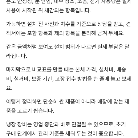
온도 안정성, 문 닫힘, 내부 청소, 소음, 전기 사용량은 실제
사용이 시작된 뒤 체감되는 항목입니다.
가능하면 설치 전 사진과 치수를 기준으로 상담을 받고, 견
적서에는 포함 항목과 제외 항목을 분리해 남겨 두세요.
같은 금액처럼 보여도 설치 범위가 다르면 실제 부담은 달
라집니다.
마지막으로 비교표를 만들 때는 본체 가격,
설치비
, 배송
비, 철거비, 보증 기간, 고장 접수 방법을 한 줄에 놓고 보세
요.
이렇게 정리하면 단순히 싼 제품이 아니라 매장에 맞는 제
품을 고르기 쉽습니다.
냉장 장비는 영업 중단과 바로 연결될 수 있으므로, 초기
구매 단계에서 관리 기준을 세워 두는 것이 중요합니다.