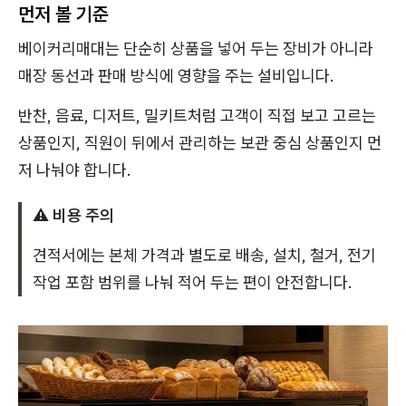
먼저 볼 기준
베이커리매대는 단순히 상품을 넣어 두는 장비가 아니라
매장 동선과 판매 방식에 영향을 주는 설비입니다.
반찬, 음료, 디저트, 밀키트처럼 고객이 직접 보고 고르는
상품인지, 직원이 뒤에서 관리하는 보관 중심 상품인지 먼
저 나눠야 합니다.
⚠️ 비용 주의
견적서에는 본체 가격과 별도로 배송, 설치, 철거, 전기
작업 포함 범위를 나눠 적어 두는 편이 안전합니다.