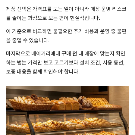
제품 선택은 가격표를 보는 일이 아니라 매장 운영 리스크
를 줄이는 과정으로 보는 편이 현실적입니다.
이 기준으로 비교하면 불필요한 추가 비용과 운영 중 불편
을 줄일 수 있습니다.
마지막으로 베이커리매대
구매 전
내 매장에 맞는지 확인
하는 법는 가격만 보고 고르기보다 설치 조건, 사용 동선,
보증 대응을 함께 확인해야 합니다.