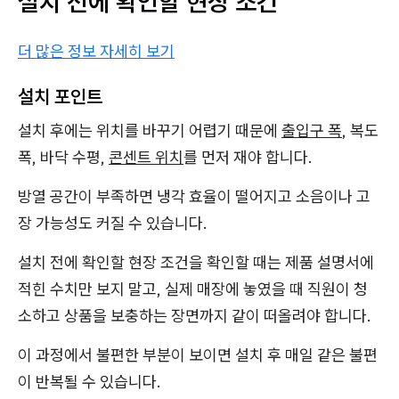
설치 전에 확인할 현장 조건
더 많은 정보 자세히 보기
설치 포인트
설치 후에는 위치를 바꾸기 어렵기 때문에
출입구 폭
, 복도
폭, 바닥 수평,
콘센트 위치
를 먼저 재야 합니다.
방열 공간이 부족하면 냉각 효율이 떨어지고 소음이나 고
장 가능성도 커질 수 있습니다.
설치 전에 확인할 현장 조건을 확인할 때는 제품 설명서에
적힌 수치만 보지 말고, 실제 매장에 놓였을 때 직원이 청
소하고 상품을 보충하는 장면까지 같이 떠올려야 합니다.
이 과정에서 불편한 부분이 보이면 설치 후 매일 같은 불편
이 반복될 수 있습니다.