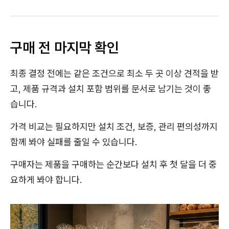
구매 전 마지막 확인
최종 결정 전에는 같은 조건으로 최소 두 곳 이상 견적을 받
고, 제품 규격과 설치 포함 범위를 문서로 남기는 것이 좋
습니다.
가격 비교는 필요하지만 설치 조건, 보증, 관리 편의성까지
함께 봐야 실패를 줄일 수 있습니다.
구매자는 제품을 구매하는 순간보다 설치 후 첫 달을 더 중
요하게 봐야 합니다.