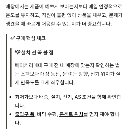
매장에서는 제품이 예쁘게 보이는지보다 매일 안정적으로
온도를 유지하고, 직원이 불편 없이 상품을 채우고, 문제가
생겼을 때 빠르게 대응할 수 있는지가 더 중요합니다.
✅ 구매 핵심 체크
💡 설치 전 꼭 볼 점
베이커리매대 구매 전 내 매장에 맞는지 확인하는 법
는 스펙보다 매장 동선, 문 여는 방향, 전기 위치가 실
제 만족도를 크게 좌우합니다.
최저가보다 배송, 설치, 전기, AS 조건을 함께 확인합
니다.
출입구 폭
, 바닥 수평,
콘센트 위치
를 먼저 재야 합니
다.