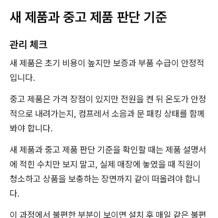
새 제품과 중고 제품 판단 기준
관리 체크
새 제품은 초기 비용이 높지만 보증과 부품 수급이 안정적
입니다.
중고 제품은 가격 장점이 있지만 전원을 켠 뒤 온도가 안정
적으로 내려가는지, 컴프레서 소음과 문 패킹 상태를 함께
봐야 합니다.
새 제품과 중고 제품 판단 기준을 확인할 때는 제품 설명서
에 적힌 수치만 보지 말고, 실제 매장에 놓였을 때 직원이
청소하고 상품을 보충하는 장면까지 같이 떠올려야 합니
다.
이 과정에서 불편한 부분이 보이면 설치 후 매일 같은 불편