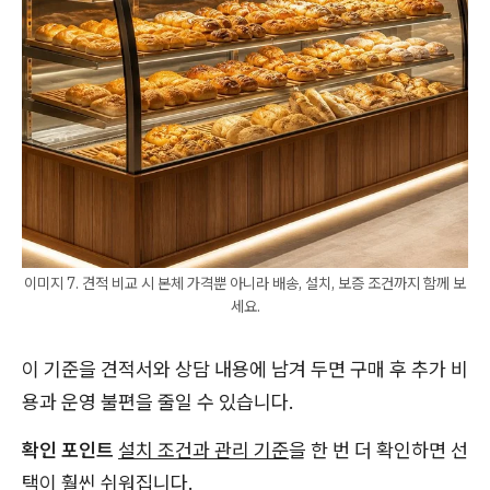
이미지 7. 견적 비교 시 본체 가격뿐 아니라 배송, 설치, 보증 조건까지 함께 보
세요.
이 기준을 견적서와 상담 내용에 남겨 두면 구매 후 추가 비
용과 운영 불편을 줄일 수 있습니다.
확인 포인트
설치 조건과 관리 기준
을 한 번 더 확인하면 선
택이 훨씬 쉬워집니다.