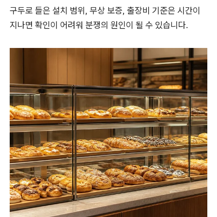
구두로 들은 설치 범위, 무상 보증, 출장비 기준은 시간이
지나면 확인이 어려워 분쟁의 원인이 될 수 있습니다.