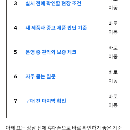
3
설치 전에 확인할 현장 조건
이동
바로
4
새 제품과 중고 제품 판단 기준
이동
바로
5
운영 중 관리와 보증 체크
이동
바로
6
자주 묻는 질문
이동
바로
7
구매 전 마지막 확인
이동
아래 표는 상담 전에 휴대폰으로 바로 확인하기 좋은 기준