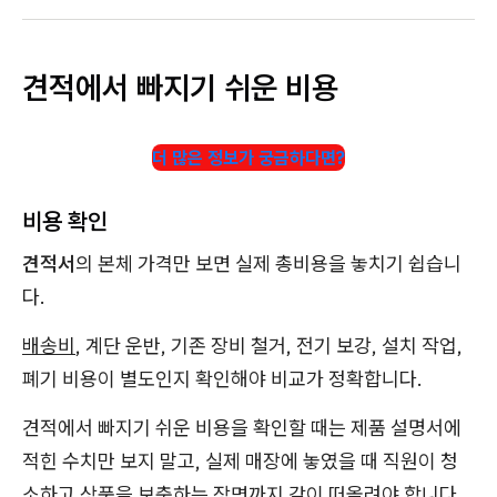
견적에서 빠지기 쉬운 비용
더 많은 정보가 궁금하다면?
비용 확인
견적서
의 본체 가격만 보면 실제 총비용을 놓치기 쉽습니
다.
배송비
, 계단 운반, 기존 장비 철거, 전기 보강, 설치 작업,
폐기 비용이 별도인지 확인해야 비교가 정확합니다.
견적에서 빠지기 쉬운 비용을 확인할 때는 제품 설명서에
적힌 수치만 보지 말고, 실제 매장에 놓였을 때 직원이 청
소하고 상품을 보충하는 장면까지 같이 떠올려야 합니다.