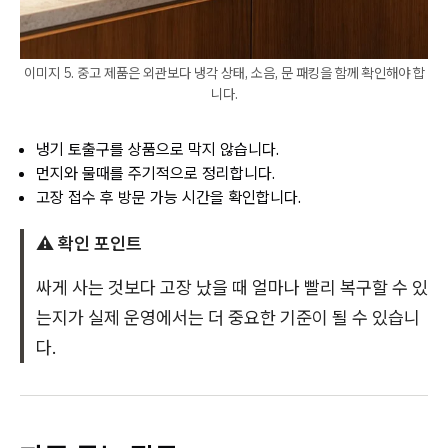
이미지 5. 중고 제품은 외관보다 냉각 상태, 소음, 문 패킹을 함께 확인해야 합
니다.
냉기 토출구를 상품으로 막지 않습니다.
먼지와 물때를 주기적으로 정리합니다.
고장 접수 후 방문 가능 시간을 확인합니다.
⚠️ 확인 포인트
싸게 사는 것보다 고장 났을 때 얼마나 빨리 복구할 수 있
는지가 실제 운영에서는 더 중요한 기준이 될 수 있습니
다.