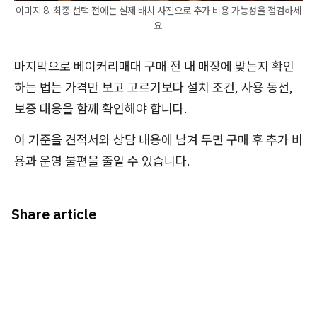
이미지 8. 최종 선택 전에는 실제 배치 사진으로 추가 비용 가능성을 점검하세
요.
마지막으로 베이커리매대 구매 전 내 매장에 맞는지 확인
하는 법는 가격만 보고 고르기보다 설치 조건, 사용 동선,
보증 대응을 함께 확인해야 합니다.
이 기준을 견적서와 상담 내용에 남겨 두면 구매 후 추가 비
용과 운영 불편을 줄일 수 있습니다.
Share article