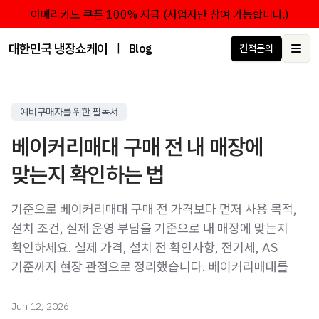
아메리카노 쿠폰 100% 지급 (사업자만 참여 가능합니다.)
대한민국 냉장쇼케이스 점유율 1위 브랜드 한성쇼케이스
|
Blog
견적문의
Ope
예비구매자를 위한 필독서
베이커리매대 구매 전 내 매장에
맞는지 확인하는 법
기준으로 베이커리매대 구매 전 가격보다 먼저 사용 목적,
설치 조건, 실제 운영 부담을 기준으로 내 매장에 맞는지
확인하세요. 실제 가격, 설치 전 확인사항, 전기세, AS
기준까지 현장 관점으로 정리했습니다. 베이커리매대를
Jun 12, 2026