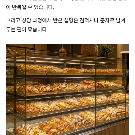
이 반복될 수 있습니다.
그리고 상담 과정에서 받은 설명은 견적서나 문자로 남겨
두는 편이 좋습니다.