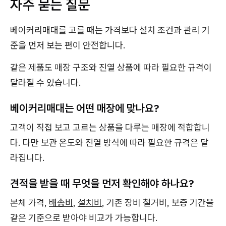
자주 묻는 질문
베이커리매대를 고를 때는 가격보다 설치 조건과 관리 기
준을 먼저 보는 편이 안전합니다.
같은 제품도 매장 구조와 진열 상품에 따라 필요한 규격이
달라질 수 있습니다.
베이커리매대는 어떤 매장에 맞나요?
고객이 직접 보고 고르는 상품을 다루는 매장에 적합합니
다. 다만 보관 온도와 진열 방식에 따라 필요한 규격은 달
라집니다.
견적을 받을 때 무엇을 먼저 확인해야 하나요?
본체 가격,
배송비
,
설치비
, 기존 장비 철거비, 보증 기간을
같은 기준으로 받아야 비교가 가능합니다.