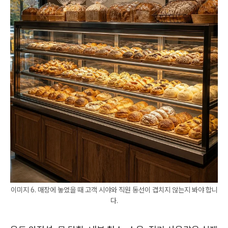
이미지 6. 매장에 놓였을 때 고객 시야와 직원 동선이 겹치지 않는지 봐야 합니
다.