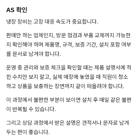
AS 확인
냉장 장비는 고장 대응 속도가 중요합니다.
판매만 하는 업체인지, 방문 점검과 부품 교체까지 가능한
지 확인해야 하며 제품명, 규격, 보증 기간, 설치 포함 여부
를 문서로 남겨야 합니다.
운영 중 관리와 보증 체크을 확인할 때는 제품 설명서에 적
힌 수치만 보지 말고, 실제 매장에 놓였을 때 직원이 청소
하고 상품을 보충하는 장면까지 같이 떠올려야 합니다.
이 과정에서 불편한 부분이 보이면 설치 후 매일 같은 불편
이 반복될 수 있습니다.
그리고 상담 과정에서 받은 설명은 견적서나 문자로 남겨
두는 편이 좋습니다.