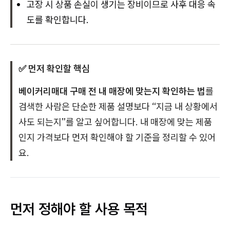
고장 시 상품 손실이 생기는 장비이므로 사후 대응 속
도를 확인합니다.
✅ 먼저 확인할 핵심
베이커리매대 구매 전 내 매장에 맞는지 확인하는 법
를
검색한 사람은 단순한 제품 설명보다 “지금 내 상황에서
사도 되는지”를 알고 싶어합니다. 내 매장에 맞는 제품
인지 가격보다 먼저 확인해야 할 기준을 정리할 수 있어
요.
먼저 정해야 할 사용 목적