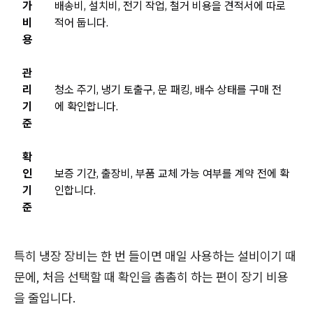
가
배송비, 설치비, 전기 작업, 철거 비용을 견적서에 따로
비
적어 둡니다.
용
관
리
청소 주기, 냉기 토출구, 문 패킹, 배수 상태를 구매 전
기
에 확인합니다.
준
확
인
보증 기간, 출장비, 부품 교체 가능 여부를 계약 전에 확
기
인합니다.
준
특히 냉장 장비는 한 번 들이면 매일 사용하는 설비이기 때
문에, 처음 선택할 때 확인을 촘촘히 하는 편이 장기 비용
을 줄입니다.