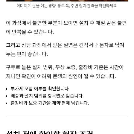
이미지 2. 문을 여는 방향, 통로 폭, 주변 집기 간격을 확인하세요.
이 과정에서 불편한 부분이 보이면 설치 후 매일 같은 불편
이 반복될 수 있습니다.
그리고 상담 과정에서 받은 설명은 견적서나 문자로 남겨
두는 편이 좋습니다.
구두로 들은 설치 범위, 무상 보증, 출장비 기준은 시간이
지나면 확인이 어려워 분쟁의 원인이 될 수 있습니다.
부가세 포함 여부를 확인합니다.
배송과 설치 범위를 항목별로 받습니다.
출장비와 보증 기간을
계약 전
에 남깁니다.