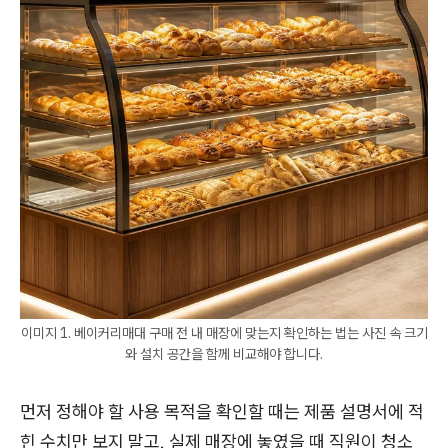
이미지 1. 베이커리매대 구매 전 내 매장에 맞는지 확인하는 법는 사진 속 크기
와 설치 공간을 함께 비교해야 합니다.
먼저 정해야 할 사용 목적을 확인할 때는 제품 설명서에 적
힌 수치만 보지 말고, 실제 매장에 놓였을 때 직원이 청소