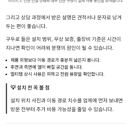
이미지 3. 전면 진열 상태와 내부 선반 구성이 실제 사용 동선을 보여줍니다.
그리고 상담 과정에서 받은 설명은 견적서나 문자로 남겨
두는 편이 좋습니다.
구두로 들은 설치 범위, 무상 보증, 출장비 기준은 시간이
지나면 확인이 어려워 분쟁의 원인이 될 수 있습니다.
제품 외형보다 이동 경로가 충분히 넓은지 봅니다.
후면과 측면에 열이 빠질 공간을 둡니다.
멀티탭 상시 사용은 피하고 전원 용량을 확인합니다.
💡 설치 전 꼭 볼 점
설치 위치 사진과 이동 경로 치수를 업체에 먼저 보내면
방문 전부터 추가 비용 가능성을 줄일 수 있습니다.