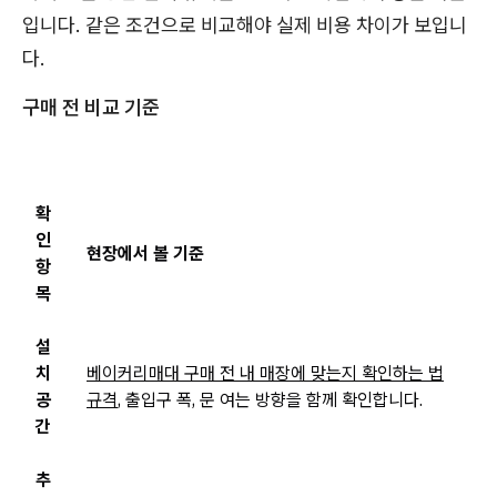
입니다. 같은 조건으로 비교해야 실제 비용 차이가 보입니
다.
구매 전 비교 기준
확
인
현장에서 볼 기준
항
목
설
치
베이커리매대 구매 전 내 매장에 맞는지 확인하는 법
공
규격
, 출입구 폭, 문 여는 방향을 함께 확인합니다.
간
추