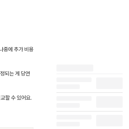
 나중에 추가 비용
걱정되는 게 당연
비교할 수 있어요.