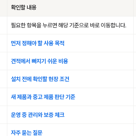
확인할 내용
필요한 항목을 누르면 해당 기준으로 바로 이동합니다.
먼저 정해야 할 사용 목적
견적에서 빠지기 쉬운 비용
설치 전에 확인할 현장 조건
새 제품과 중고 제품 판단 기준
운영 중 관리와 보증 체크
자주 묻는 질문