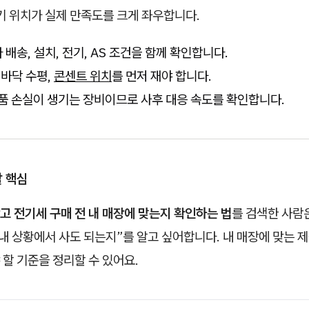
전기 위치가 실제 만족도를 크게 좌우합니다.
배송, 설치, 전기, AS 조건을 함께 확인합니다.
, 바닥 수평,
콘센트 위치
를 먼저 재야 합니다.
상품 손실이 생기는 장비이므로 사후 대응 속도를 확인합니다.
할 핵심
고 전기세 구매 전 내 매장에 맞는지 확인하는 법
를 검색한 사람
 내 상황에서 사도 되는지”를 알고 싶어합니다. 내 매장에 맞는
 할 기준을 정리할 수 있어요.