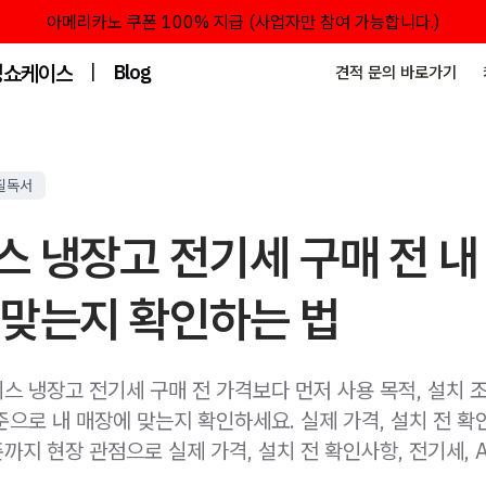
아메리카노 쿠폰 100% 지급 (사업자만 참여 가능합니다.)
성쇼케이스
|
Blog
견적 문의 바로가기
필독서
 냉장고 전기세 구매 전 내
 맞는지 확인하는 법
스 냉장고 전기세 구매 전 가격보다 먼저 사용 목적, 설치 조
준으로 내 매장에 맞는지 확인하세요. 실제 가격, 설치 전 확
준까지 현장 관점으로 실제 가격, 설치 전 확인사항, 전기세, 