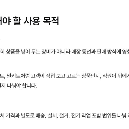
야 할 사용 목적
준
히 상품을 넣어 두는 장비가 아니라 매장 동선과 판매 방식에 영
저트, 밀키트처럼 고객이 직접 보고 고르는 상품인지, 직원이 뒤에
먼저 나눠야 합니다.
 가격과 별도로 배송, 설치, 철거, 전기 작업 포함 범위를 나눠