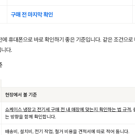
구매 전 마지막 확인
 전에 휴대폰으로 바로 확인하기 좋은 기준입니다. 같은 조건으로
입니다.
준
현장에서 볼 기준
쇼케이스 냉장고 전기세 구매 전 내 매장에 맞는지 확인하는 법 규격
,
는 방향을 함께 확인합니다.
배송비, 설치비, 전기 작업, 철거 비용을 견적서에 따로 적어 둡니다.