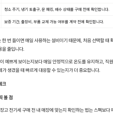
청소 주기, 냉기 토출구, 문 패킹, 배수 상태를 구매 전에 확인합니다.
보증 기간, 출장비, 부품 교체 가능 여부를 계약 전에 확인합니다.
 한 번 들이면 매일 사용하는 설비이기 때문에, 처음 선택할 때 
용을 줄입니다.
이 예쁘게 보이는지보다 매일 안정적으로 온도를 유지하고, 직원
제가 생겼을 때 빠르게 대응할 수 있는지가 더 중요합니다.
체크
꼭 볼 점
장고 전기세 구매 전 내 매장에 맞는지 확인하는 법는 스펙보다 매