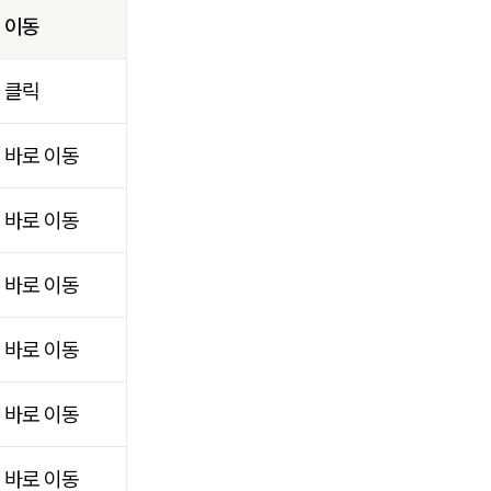
이동
클릭
바로 이동
바로 이동
바로 이동
바로 이동
바로 이동
바로 이동