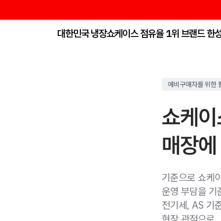
대한민국 냉장쇼케이스 점유율 1위 브랜드 한
예비구매자를 위한 
쇼케이스
매장에
기준으로 쇼케이
운영 부담을 기
전기세, AS 기
현장 관점으로