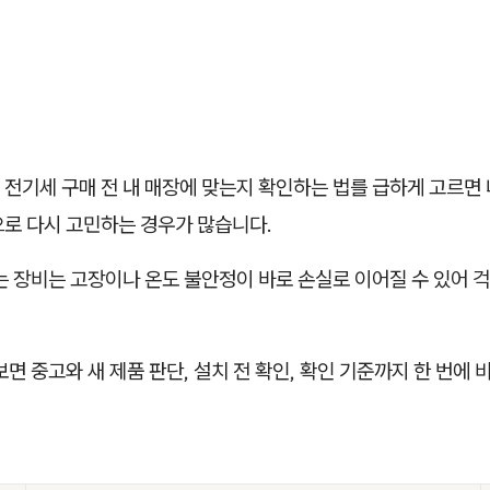
전기세 구매 전 내 매장에 맞는지 확인하는 법를 급하게 고르면
으로 다시 고민하는 경우가 많습니다.
는 장비는 고장이나 온도 불안정이 바로 손실로 이어질 수 있어 
보면 중고와 새 제품 판단, 설치 전 확인, 확인 기준까지 한 번에 