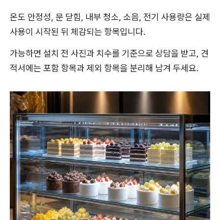
온도 안정성, 문 닫힘, 내부 청소, 소음, 전기 사용량은 실제
사용이 시작된 뒤 체감되는 항목입니다.
가능하면 설치 전 사진과 치수를 기준으로 상담을 받고, 견
적서에는 포함 항목과 제외 항목을 분리해 남겨 두세요.