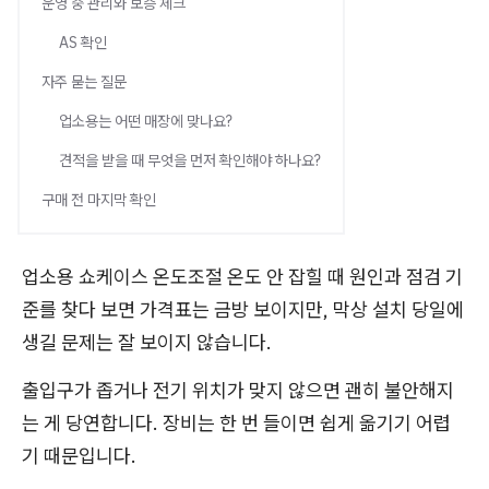
운영 중 관리와 보증 체크
AS 확인
자주 묻는 질문
업소용는 어떤 매장에 맞나요?
견적을 받을 때 무엇을 먼저 확인해야 하나요?
구매 전 마지막 확인
업소용 쇼케이스 온도조절 온도 안 잡힐 때 원인과 점검 기
준를 찾다 보면 가격표는 금방 보이지만, 막상 설치 당일에
생길 문제는 잘 보이지 않습니다.
출입구가 좁거나 전기 위치가 맞지 않으면 괜히 불안해지
는 게 당연합니다. 장비는 한 번 들이면 쉽게 옮기기 어렵
기 때문입니다.