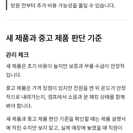
방문 전부터 추가 비용 가능성을 줄일 수 있습니다.
새 제품과 중고 제품 판단 기준
관리 체크
새 제품은 초기 비용이 높지만 보증과 부품 수급이 안정적
입니다.
중고 제품은 가격 장점이 있지만 전원을 켠 뒤 온도가 안정
적으로 내려가는지, 컴프레서 소음과 문 패킹 상태를 함께
봐야 합니다.
새 제품과 중고 제품 판단 기준을 확인할 때는 제품 설명서
에 적힌 수치만 보지 말고, 실제 매장에 놓였을 때 직원이