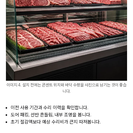
이미지 4. 설치 전에는 콘센트 위치와 바닥 수평을 사진으로 남기는 것이 좋습
니다.
이전 사용 기간과 수리 이력을 확인합니다.
도어 패킹, 선반 흔들림, 내부 조명을 봅니다.
초기 절감액보다 예상 수리비가 큰지 따져봅니다.