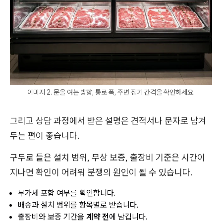
이미지 2. 문을 여는 방향, 통로 폭, 주변 집기 간격을 확인하세요.
그리고 상담 과정에서 받은 설명은 견적서나 문자로 남겨
두는 편이 좋습니다.
구두로 들은 설치 범위, 무상 보증, 출장비 기준은 시간이
지나면 확인이 어려워 분쟁의 원인이 될 수 있습니다.
부가세 포함 여부를 확인합니다.
배송과 설치 범위를 항목별로 받습니다.
출장비와 보증 기간을
계약 전
에 남깁니다.