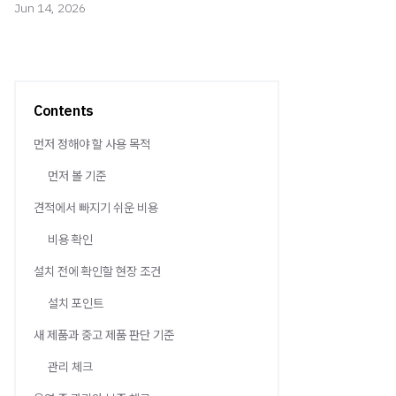
Jun 14, 2026
Contents
먼저 정해야 할 사용 목적
먼저 볼 기준
견적에서 빠지기 쉬운 비용
비용 확인
설치 전에 확인할 현장 조건
설치 포인트
새 제품과 중고 제품 판단 기준
관리 체크