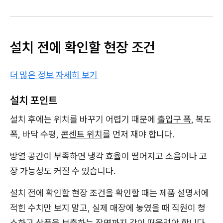
설치 전에 확인할 현장 조건
더 많은 정보 자세히 보기
설치 포인트
설치 후에는 위치를 바꾸기 어렵기 때문에
출입구 폭
, 복도
폭, 바닥 수평,
콘센트 위치
를 먼저 재야 합니다.
방열 공간이 부족하면 냉각 효율이 떨어지고 소음이나 고
장 가능성도 커질 수 있습니다.
설치 전에 확인할 현장 조건을 확인할 때는 제품 설명서에
적힌 수치만 보지 말고, 실제 매장에 놓였을 때 직원이 청
소하고 상품을 보충하는 장면까지 같이 떠올려야 합니다.