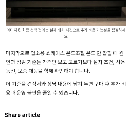
이미지 8. 최종 선택 전에는 실제 배치 사진으로 추가 비용 가능성을 점검하세
요.
마지막으로 업소용 쇼케이스 온도조절 온도 안 잡힐 때 원
인과 점검 기준는 가격만 보고 고르기보다 설치 조건, 사용
동선, 보증 대응을 함께 확인해야 합니다.
이 기준을 견적서와 상담 내용에 남겨 두면 구매 후 추가 비
용과 운영 불편을 줄일 수 있습니다.
Share article