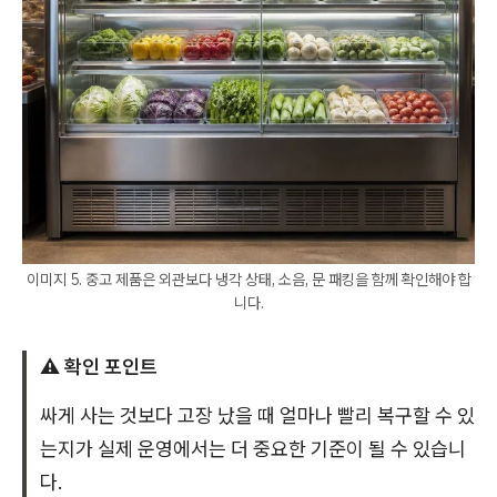
이미지 5. 중고 제품은 외관보다 냉각 상태, 소음, 문 패킹을 함께 확인해야 합
니다.
⚠️ 확인 포인트
싸게 사는 것보다 고장 났을 때 얼마나 빨리 복구할 수 있
는지가 실제 운영에서는 더 중요한 기준이 될 수 있습니
다.