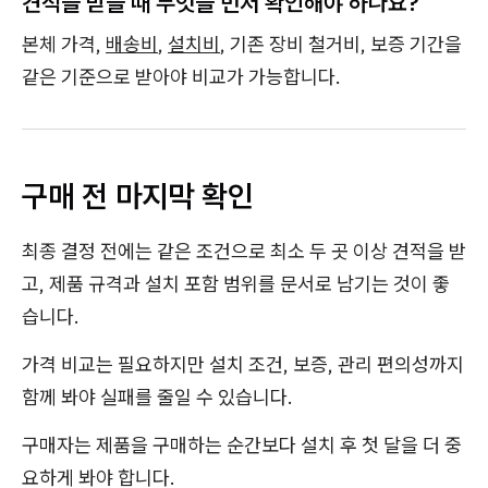
견적을 받을 때 무엇을 먼저 확인해야 하나요?
본체 가격,
배송비
,
설치비
, 기존 장비 철거비, 보증 기간을
같은 기준으로 받아야 비교가 가능합니다.
구매 전 마지막 확인
최종 결정 전에는 같은 조건으로 최소 두 곳 이상 견적을 받
고, 제품 규격과 설치 포함 범위를 문서로 남기는 것이 좋
습니다.
가격 비교는 필요하지만 설치 조건, 보증, 관리 편의성까지
함께 봐야 실패를 줄일 수 있습니다.
구매자는 제품을 구매하는 순간보다 설치 후 첫 달을 더 중
요하게 봐야 합니다.