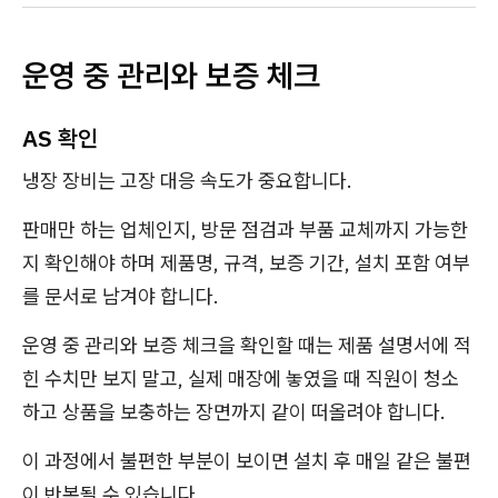
운영 중 관리와 보증 체크
AS 확인
냉장 장비는 고장 대응 속도가 중요합니다.
판매만 하는 업체인지, 방문 점검과 부품 교체까지 가능한
지 확인해야 하며 제품명, 규격, 보증 기간, 설치 포함 여부
를 문서로 남겨야 합니다.
운영 중 관리와 보증 체크을 확인할 때는 제품 설명서에 적
힌 수치만 보지 말고, 실제 매장에 놓였을 때 직원이 청소
하고 상품을 보충하는 장면까지 같이 떠올려야 합니다.
이 과정에서 불편한 부분이 보이면 설치 후 매일 같은 불편
이 반복될 수 있습니다.