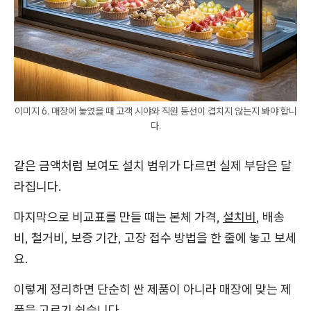
이미지 6. 매장에 놓였을 때 고객 시야와 직원 동선이 겹치지 않는지 봐야 합니
다.
같은 금액처럼 보여도 설치 범위가 다르면 실제 부담은 달
라집니다.
마지막으로 비교표를 만들 때는 본체 가격,
설치비
, 배송
비, 철거비, 보증 기간, 고장 접수 방법을 한 줄에 놓고 보세
요.
이렇게 정리하면 단순히 싼 제품이 아니라 매장에 맞는 제
품을 고르기 쉽습니다.