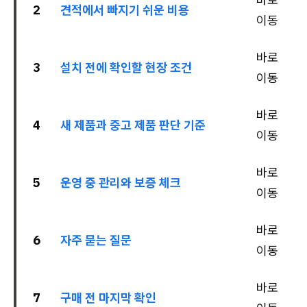
2
견적에서 빠지기 쉬운 비용
이동
바로
3
설치 전에 확인할 현장 조건
이동
바로
4
새 제품과 중고 제품 판단 기준
이동
바로
5
운영 중 관리와 보증 체크
이동
바로
6
자주 묻는 질문
이동
바로
7
구매 전 마지막 확인