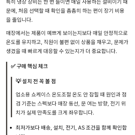
특히 냉장 장비는 한 번 들이면 매일 사용하는 설비이기 때
문에, 처음 선택할 때 확인을 촘촘히 하는 편이 장기 비용
을 줄입니다.
매장에서는 제품이 예쁘게 보이는지보다 매일 안정적으로
온도를 유지하고, 직원이 불편 없이 상품을 채우고, 문제가
생겼을 때 빠르게 대응할 수 있는지가 더 중요합니다.
✅ 구매 핵심 체크
💡 설치 전 꼭 볼 점
업소용 쇼케이스 온도조절 온도 안 잡힐 때 원인과 점
검 기준는 스펙보다 매장 동선, 문 여는 방향, 전기 위
치가 실제 만족도를 크게 좌우합니다.
최저가보다 배송, 설치, 전기, AS 조건을 함께 확인합