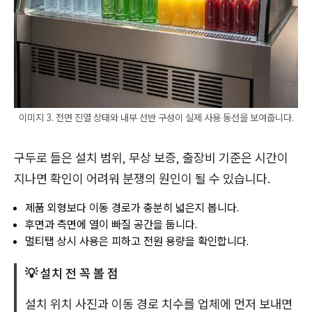
이미지 3. 전면 진열 상태와 내부 선반 구성이 실제 사용 동선을 보여줍니다.
구두로 들은 설치 범위, 무상 보증, 출장비 기준은 시간이
지나면 확인이 어려워 분쟁의 원인이 될 수 있습니다.
제품 외형보다 이동 경로가 충분히 넓은지 봅니다.
후면과 측면에 열이 빠질 공간을 둡니다.
멀티탭 상시 사용은 피하고 전원 용량을 확인합니다.
💡 설치 전 꼭 볼 점
설치 위치 사진과 이동 경로 치수를 업체에 먼저 보내면