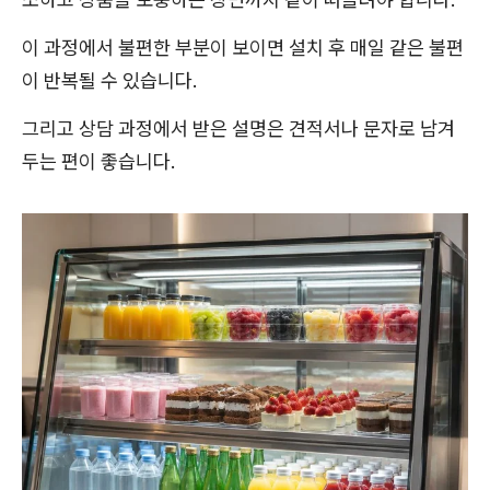
이 과정에서 불편한 부분이 보이면 설치 후 매일 같은 불편
이 반복될 수 있습니다.
그리고 상담 과정에서 받은 설명은 견적서나 문자로 남겨
두는 편이 좋습니다.