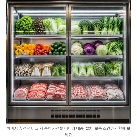
이미지 7. 견적 비교 시 본체 가격뿐 아니라 배송, 설치, 보증 조건까지 함께 보
세요.