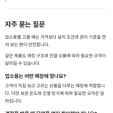
자주 묻는 질문
업소용를 고를 때는 가격보다 설치 조건과 관리 기준을 먼
저 보는 편이 안전합니다.
같은 제품도 매장 구조와 진열 상품에 따라 필요한 규격이
달라질 수 있습니다.
업소용는 어떤 매장에 맞나요?
고객이 직접 보고 고르는 상품을 다루는 매장에 적합합니
다. 다만 보관 온도와 진열 방식에 따라 필요한 규격은 달
라집니다.