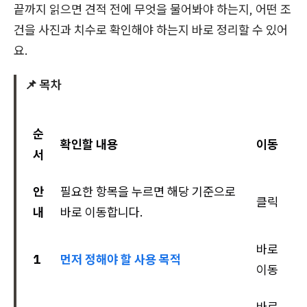
끝까지 읽으면 견적 전에 무엇을 물어봐야 하는지, 어떤 조
건을 사진과 치수로 확인해야 하는지 바로 정리할 수 있어
요.
📌 목차
순
확인할 내용
이동
서
안
필요한 항목을 누르면 해당 기준으로
클릭
내
바로 이동합니다.
바로
1
먼저 정해야 할 사용 목적
이동
바로