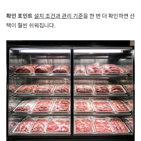
확인 포인트
설치 조건과 관리 기준
을 한 번 더 확인하면 선
택이 훨씬 쉬워집니다.