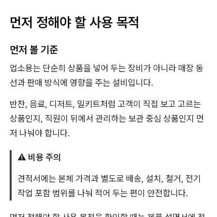
먼저 정해야 할 사용 목적
먼저 볼 기준
업소용는 단순히 상품을 넣어 두는 장비가 아니라 매장 동
선과 판매 방식에 영향을 주는 설비입니다.
반찬, 음료, 디저트, 밀키트처럼 고객이 직접 보고 고르는
상품인지, 직원이 뒤에서 관리하는 보관 중심 상품인지 먼
저 나눠야 합니다.
⚠️ 비용 주의
견적서에는 본체 가격과 별도로 배송, 설치, 철거, 전기
작업 포함 범위를 나눠 적어 두는 편이 안전합니다.