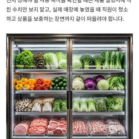
먼저 정해야 할 사용 목적을 확인할 때는 제품 설명서에 적
힌 수치만 보지 말고, 실제 매장에 놓였을 때 직원이 청소
하고 상품을 보충하는 장면까지 같이 떠올려야 합니다.