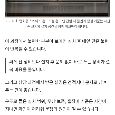
이미지 1. 업소용 쇼케이스 온도조절 온도 안 잡힐 때 원인과 점검 기준는 사진
속 크기와 설치 공간을 함께 비교해야 합니다.
이 과정에서 불편한 부분이 보이면 설치 후 매일 같은 불편
이 반복될 수 있습니다.
싸게 산 장비보다 설치 후 문제 없이 바로 쓰는 장비가 결
국 비용을 줄입니다.
그리고 상담 과정에서 받은 설명은
견적서
나 문자로 남겨
두는 편이 좋습니다.
구두로 들은 설치 범위, 무상 보증, 출장비 기준은 시간이
지나면 확인이 어려워 분쟁의 원인이 될 수 있습니다.