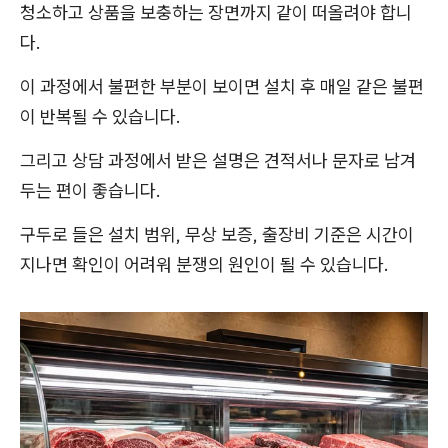
청소하고 상품을 보충하는 장면까지 같이 떠올려야 합니
다.
이 과정에서 불편한 부분이 보이면 설치 후 매일 같은 불편
이 반복될 수 있습니다.
그리고 상담 과정에서 받은 설명은 견적서나 문자로 남겨
두는 편이 좋습니다.
구두로 들은 설치 범위, 무상 보증, 출장비 기준은 시간이
지나면 확인이 어려워 분쟁의 원인이 될 수 있습니다.