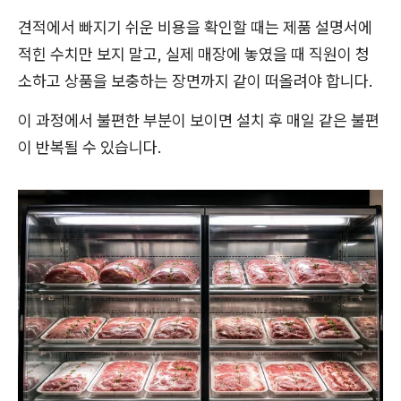
견적에서 빠지기 쉬운 비용을 확인할 때는 제품 설명서에
적힌 수치만 보지 말고, 실제 매장에 놓였을 때 직원이 청
소하고 상품을 보충하는 장면까지 같이 떠올려야 합니다.
이 과정에서 불편한 부분이 보이면 설치 후 매일 같은 불편
이 반복될 수 있습니다.