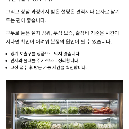
그리고 상담 과정에서 받은 설명은 견적서나 문자로 남겨
두는 편이 좋습니다.
구두로 들은 설치 범위, 무상 보증, 출장비 기준은 시간이
지나면 확인이 어려워 분쟁의 원인이 될 수 있습니다.
냉기 토출구를 상품으로 막지 않습니다.
먼지와 물때를 주기적으로 정리합니다.
고장 접수 후 방문 가능 시간을 확인합니다.