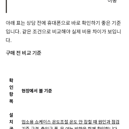
이동
아래 표는 상담 전에 휴대폰으로 바로 확인하기 좋은 기준
입니다. 같은 조건으로 비교해야 실제 비용 차이가 보입니
다.
구매 전 비교 기준
확
인
현장에서 볼 기준
항
목
설
치
업소용 쇼케이스 온도조절 온도 안 잡힐 때 원인과 점검
공
기준 규격
, 출입구 폭, 문 여는 방향을 함께 확인합니다.