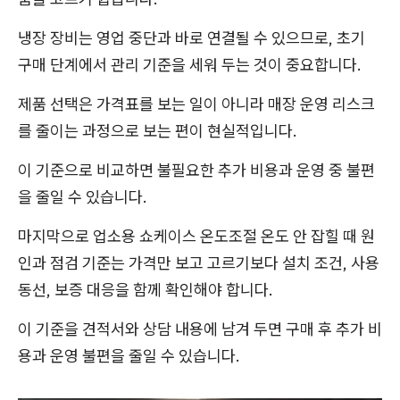
냉장 장비는 영업 중단과 바로 연결될 수 있으므로, 초기
구매 단계에서 관리 기준을 세워 두는 것이 중요합니다.
제품 선택은 가격표를 보는 일이 아니라 매장 운영 리스크
를 줄이는 과정으로 보는 편이 현실적입니다.
이 기준으로 비교하면 불필요한 추가 비용과 운영 중 불편
을 줄일 수 있습니다.
마지막으로 업소용 쇼케이스 온도조절 온도 안 잡힐 때 원
인과 점검 기준는 가격만 보고 고르기보다 설치 조건, 사용
동선, 보증 대응을 함께 확인해야 합니다.
이 기준을 견적서와 상담 내용에 남겨 두면 구매 후 추가 비
용과 운영 불편을 줄일 수 있습니다.