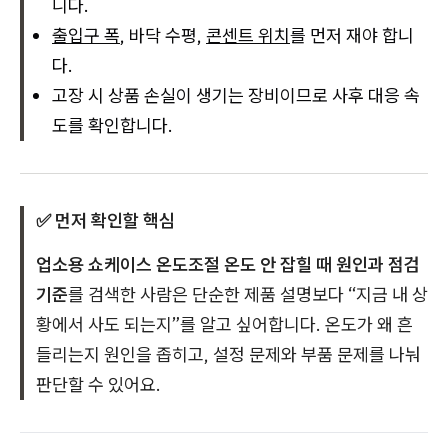
니다.
출입구 폭
, 바닥 수평,
콘센트 위치
를 먼저 재야 합니
다.
고장 시 상품 손실이 생기는 장비이므로 사후 대응 속
도를 확인합니다.
✅ 먼저 확인할 핵심
업소용 쇼케이스 온도조절 온도 안 잡힐 때 원인과 점검
기준
를 검색한 사람은 단순한 제품 설명보다 “지금 내 상
황에서 사도 되는지”를 알고 싶어합니다. 온도가 왜 흔
들리는지 원인을 좁히고, 설정 문제와 부품 문제를 나눠
판단할 수 있어요.