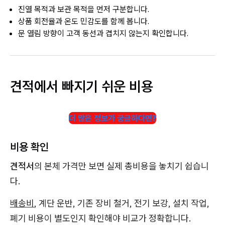
진열 목적과 보관 목적을 먼저 구분합니다.
상품 회전율과 온도 민감도를 함께 봅니다.
문 열림 방향이 고객 동선과 겹치지 않는지 확인합니다.
견적에서 빠지기 쉬운 비용
더 많은 정보가 궁금하다면?
비용 확인
견적서
의 본체 가격만 보면 실제 총비용을 놓치기 쉽습니
다.
배송비
, 계단 운반, 기존 장비 철거, 전기 보강, 설치 작업,
폐기 비용이 별도인지 확인해야 비교가 정확합니다.