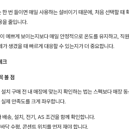
 한 번 들이면 매일 사용하는 설비이기 때문에, 처음 선택할 때 
용을 줄입니다.
이 예쁘게 보이는지보다 매일 안정적으로 온도를 유지하고, 직원
제가 생겼을 때 빠르게 대응할 수 있는지가 더 중요합니다.
체크
꼭 볼 점
 설치 구매 전 내 매장에 맞는지 확인하는 법는 스펙보다 매장 동선
 실제 만족도를 크게 좌우합니다.
배송, 설치, 전기, AS 조건을 함께 확인합니다.
, 바닥 수평,
콘센트 위치
를 먼저 재야 합니다.