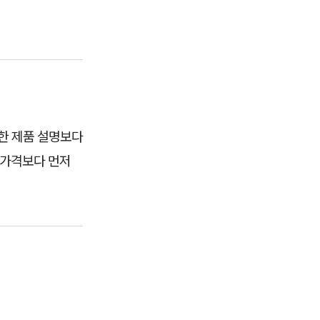
한 제품 설명보다
 가격보다 먼저