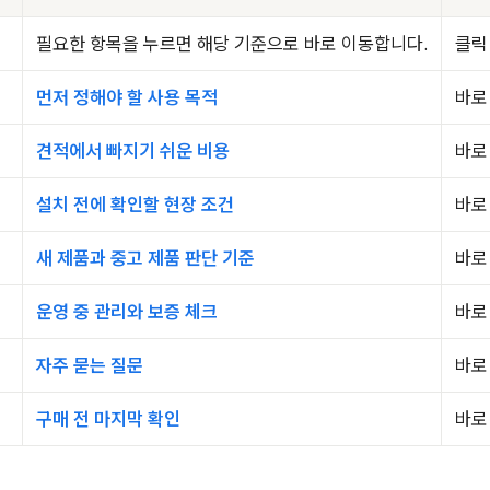
필요한 항목을 누르면 해당 기준으로 바로 이동합니다.
클릭
먼저 정해야 할 사용 목적
바로
견적에서 빠지기 쉬운 비용
바로
설치 전에 확인할 현장 조건
바로
새 제품과 중고 제품 판단 기준
바로
운영 중 관리와 보증 체크
바로
자주 묻는 질문
바로
구매 전 마지막 확인
바로