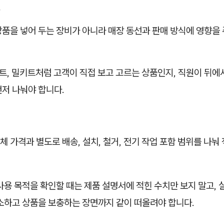
준
상품을 넣어 두는 장비가 아니라 매장 동선과 판매 방식에 영향을
저트, 밀키트처럼 고객이 직접 보고 고르는 상품인지, 직원이 뒤에
먼저 나눠야 합니다.
 가격과 별도로 배송, 설치, 철거, 전기 작업 포함 범위를 나눠
사용 목적을 확인할 때는 제품 설명서에 적힌 수치만 보지 말고, 
청소하고 상품을 보충하는 장면까지 같이 떠올려야 합니다.