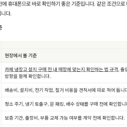
 전에 휴대폰으로 바로 확인하기 좋은 기준입니다. 같은 조건으로
입니다.
준
현장에서 볼 기준
카페 냉장고 설치 구매 전 내 매장에 맞는지 확인하는 법 규격
, 출
방향을 함께 확인합니다.
배송비, 설치비, 전기 작업, 철거 비용을 견적서에 따로 적어 둡니다
청소 주기, 냉기 토출구, 문 패킹, 배수 상태를 구매 전에 확인합니
보증 기간, 출장비, 부품 교체 가능 여부를 계약 전에 확인합니다.