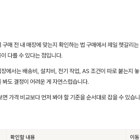
 구매 전 내 매장에 맞는지 확인하는 법 구매에서 제일 헷갈리는
이 다를 수 있다는 점입니다.
장에서는 배송비, 설치비, 전기 작업, AS 조건이 따로 붙는지 
을 봐도 결정이 어려운 게 자연스럽습니다.
보면 가격 비교보다 먼저 봐야 할 기준을 순서대로 잡을 수 있습니
확인할 내용
이동