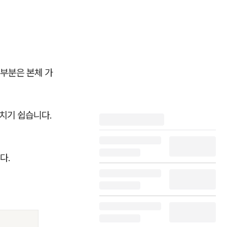
 부분은 본체 가
놓치기 쉽습니다.
다.