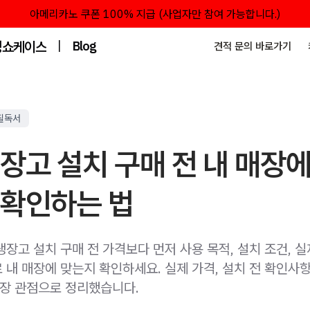
아메리카노 쿠폰 100% 지급 (사업자만 참여 가능합니다.)
성쇼케이스
|
Blog
견적 문의 바로가기
필독서
장고 설치 구매 전 내 매장
 확인하는 법
장고 설치 구매 전 가격보다 먼저 사용 목적, 설치 조건, 실
내 매장에 맞는지 확인하세요. 실제 가격, 설치 전 확인사항
현장 관점으로 정리했습니다.