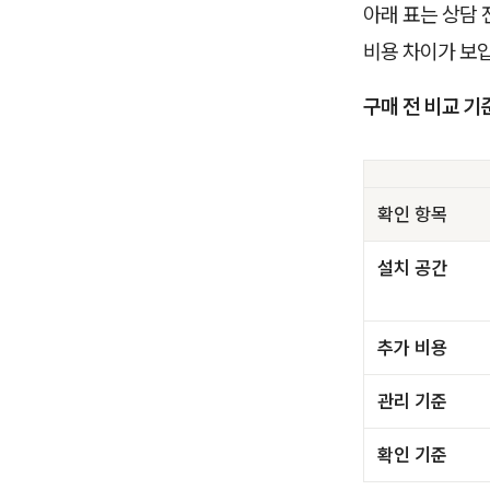
아래 표는 상담
비용 차이가 보
구매 전 비교 기
확인 항목
설치 공간
추가 비용
관리 기준
확인 기준