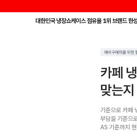
대한민국 냉장쇼케이스 점유율 1위 브랜드 한
예비구매자를 위한 
카페 냉
맞는지
기준으로 카페 냉
부담을 기준으로 
AS 기준까지 