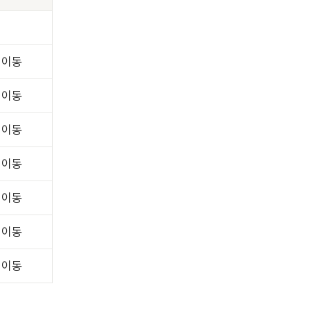
 이동
 이동
 이동
 이동
 이동
 이동
 이동