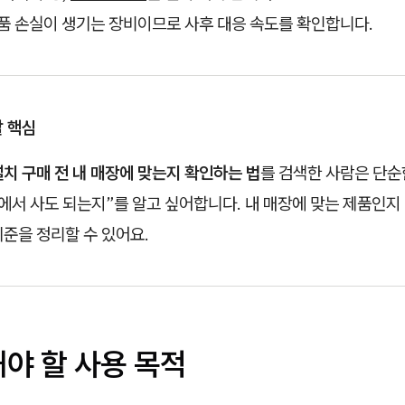
상품 손실이 생기는 장비이므로 사후 대응 속도를 확인합니다.
할 핵심
설치 구매 전 내 매장에 맞는지 확인하는 법
를 검색한 사람은 단순
황에서 사도 되는지”를 알고 싶어합니다. 내 매장에 맞는 제품인지
기준을 정리할 수 있어요.
야 할 사용 목적