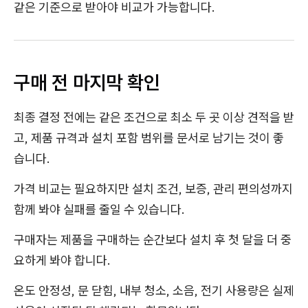
같은 기준으로 받아야 비교가 가능합니다.
구매 전 마지막 확인
최종 결정 전에는 같은 조건으로 최소 두 곳 이상 견적을 받
고, 제품 규격과 설치 포함 범위를 문서로 남기는 것이 좋
습니다.
가격 비교는 필요하지만 설치 조건, 보증, 관리 편의성까지
함께 봐야 실패를 줄일 수 있습니다.
구매자는 제품을 구매하는 순간보다 설치 후 첫 달을 더 중
요하게 봐야 합니다.
온도 안정성, 문 닫힘, 내부 청소, 소음, 전기 사용량은 실제