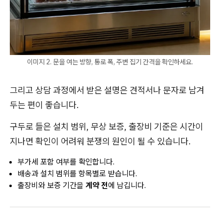
이미지 2. 문을 여는 방향, 통로 폭, 주변 집기 간격을 확인하세요.
그리고 상담 과정에서 받은 설명은 견적서나 문자로 남겨
두는 편이 좋습니다.
구두로 들은 설치 범위, 무상 보증, 출장비 기준은 시간이
지나면 확인이 어려워 분쟁의 원인이 될 수 있습니다.
부가세 포함 여부를 확인합니다.
배송과 설치 범위를 항목별로 받습니다.
출장비와 보증 기간을
계약 전
에 남깁니다.