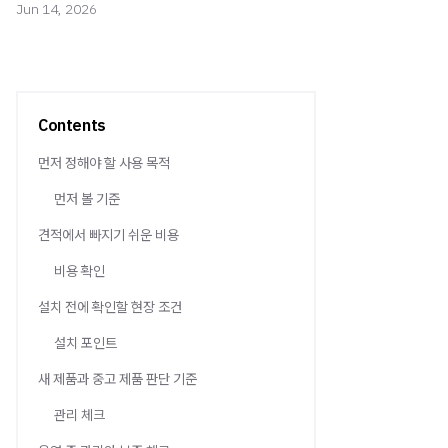
Jun 14, 2026
Contents
먼저 정해야 할 사용 목적
먼저 볼 기준
견적에서 빠지기 쉬운 비용
비용 확인
설치 전에 확인할 현장 조건
설치 포인트
새 제품과 중고 제품 판단 기준
관리 체크