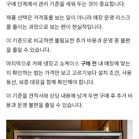
구매 단계에서 관리 기준을 세워 두는 것이 중요합니다.
제품 선택은 가격표를 보는 일이 아니라 매장 운영 리스크
를 줄이는 과정으로 보는 편이 현실적입니다.
이 기준으로 비교하면 불필요한 추가 비용과 운영 중 불편
을 줄일 수 있습니다.
마지막으로 카페 냉장고 쇼케이스
구매 전
내 매장에 맞는
지 확인하는 법는 가격만 보고 고르기보다 설치 조건, 사용
동선, 보증 대응을 함께 확인해야 합니다.
이 기준을 견적서와 상담 내용에 남겨 두면 구매 후 추가 비
용과 운영 불편을 줄일 수 있습니다.