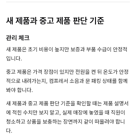
새 제품과 중고 제품 판단 기준
관리 체크
새 제품은 초기 비용이 높지만 보증과 부품 수급이 안정적
입니다.
중고 제품은 가격 장점이 있지만 전원을 켠 뒤 온도가 안정
적으로 내려가는지, 컴프레서 소음과 문 패킹 상태를 함께
봐야 합니다.
새 제품과 중고 제품 판단 기준을 확인할 때는 제품 설명서
에 적힌 수치만 보지 말고, 실제 매장에 놓였을 때 직원이
청소하고 상품을 보충하는 장면까지 같이 떠올려야 합니
다.