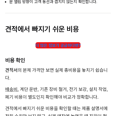
문 열림 방향이 고객 동선과 겹치지 않는지 확인합니다.
견적에서 빠지기 쉬운 비용
더 많은 정보가 궁금하다면?
비용 확인
견적서
의 본체 가격만 보면 실제 총비용을 놓치기 쉽습니
다.
배송비
, 계단 운반, 기존 장비 철거, 전기 보강, 설치 작업,
폐기 비용이 별도인지 확인해야 비교가 정확합니다.
견적에서 빠지기 쉬운 비용을 확인할 때는 제품 설명서에