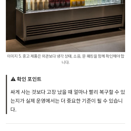
이미지 5. 중고 제품은 외관보다 냉각 상태, 소음, 문 패킹을 함께 확인해야 합
니다.
⚠️ 확인 포인트
싸게 사는 것보다 고장 났을 때 얼마나 빨리 복구할 수 있
는지가 실제 운영에서는 더 중요한 기준이 될 수 있습니
다.