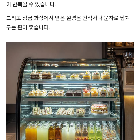
이 반복될 수 있습니다.
그리고 상담 과정에서 받은 설명은 견적서나 문자로 남겨
두는 편이 좋습니다.