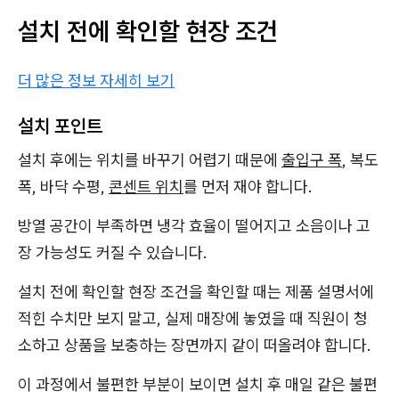
설치 전에 확인할 현장 조건
더 많은 정보 자세히 보기
설치 포인트
설치 후에는 위치를 바꾸기 어렵기 때문에
출입구 폭
, 복도
폭, 바닥 수평,
콘센트 위치
를 먼저 재야 합니다.
방열 공간이 부족하면 냉각 효율이 떨어지고 소음이나 고
장 가능성도 커질 수 있습니다.
설치 전에 확인할 현장 조건을 확인할 때는 제품 설명서에
적힌 수치만 보지 말고, 실제 매장에 놓였을 때 직원이 청
소하고 상품을 보충하는 장면까지 같이 떠올려야 합니다.
이 과정에서 불편한 부분이 보이면 설치 후 매일 같은 불편