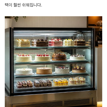
택이 훨씬 쉬워집니다.