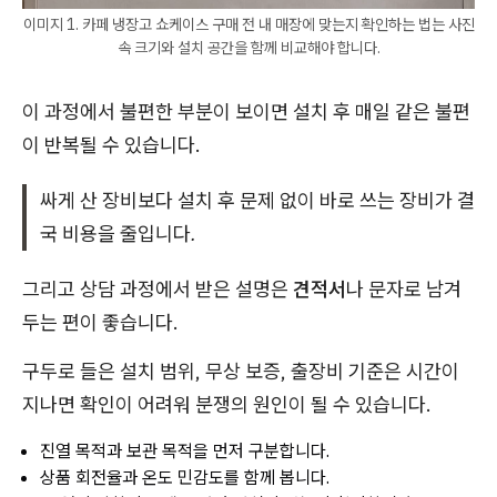
이미지 1. 카페 냉장고 쇼케이스 구매 전 내 매장에 맞는지 확인하는 법는 사진
속 크기와 설치 공간을 함께 비교해야 합니다.
이 과정에서 불편한 부분이 보이면 설치 후 매일 같은 불편
이 반복될 수 있습니다.
싸게 산 장비보다 설치 후 문제 없이 바로 쓰는 장비가 결
국 비용을 줄입니다.
그리고 상담 과정에서 받은 설명은
견적서
나 문자로 남겨
두는 편이 좋습니다.
구두로 들은 설치 범위, 무상 보증, 출장비 기준은 시간이
지나면 확인이 어려워 분쟁의 원인이 될 수 있습니다.
진열 목적과 보관 목적을 먼저 구분합니다.
상품 회전율과 온도 민감도를 함께 봅니다.