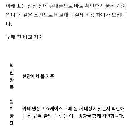
아래 표는 상담 전에 휴대폰으로 바로 확인하기 좋은 기준
입니다. 같은 조건으로 비교해야 실제 비용 차이가 보입니
다.
구매 전 비교 기준
확
인
현장에서 볼 기준
항
목
설
치
카페 냉장고 쇼케이스 구매 전 내 매장에 맞는지 확인하
공
는 법 규격
, 출입구 폭, 문 여는 방향을 함께 확인합니다.
간