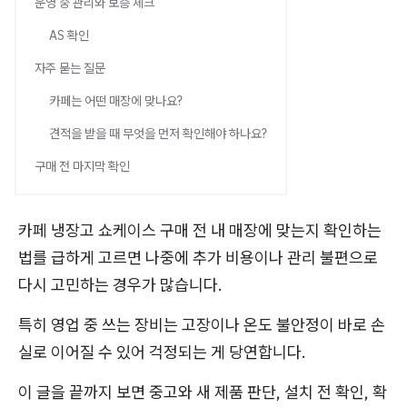
운영 중 관리와 보증 체크
AS 확인
자주 묻는 질문
카페는 어떤 매장에 맞나요?
견적을 받을 때 무엇을 먼저 확인해야 하나요?
구매 전 마지막 확인
카페 냉장고 쇼케이스 구매 전 내 매장에 맞는지 확인하는
법를 급하게 고르면 나중에 추가 비용이나 관리 불편으로
다시 고민하는 경우가 많습니다.
특히 영업 중 쓰는 장비는 고장이나 온도 불안정이 바로 손
실로 이어질 수 있어 걱정되는 게 당연합니다.
이 글을 끝까지 보면 중고와 새 제품 판단, 설치 전 확인, 확