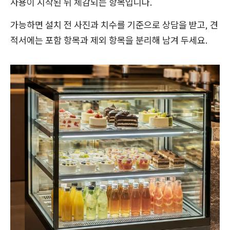
사용이 시작된 뒤 체감되는 항목입니다.
가능하면 설치 전 사진과 치수를 기준으로 상담을 받고, 견
적서에는 포함 항목과 제외 항목을 분리해 남겨 두세요.