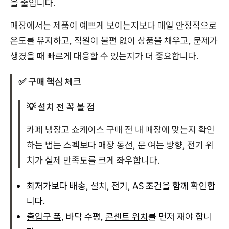
을 줄입니다.
매장에서는 제품이 예쁘게 보이는지보다 매일 안정적으로
온도를 유지하고, 직원이 불편 없이 상품을 채우고, 문제가
생겼을 때 빠르게 대응할 수 있는지가 더 중요합니다.
✅ 구매 핵심 체크
💡 설치 전 꼭 볼 점
카페 냉장고 쇼케이스 구매 전 내 매장에 맞는지 확인
하는 법는 스펙보다 매장 동선, 문 여는 방향, 전기 위
치가 실제 만족도를 크게 좌우합니다.
최저가보다 배송, 설치, 전기, AS 조건을 함께 확인합
니다.
출입구 폭
, 바닥 수평,
콘센트 위치
를 먼저 재야 합니