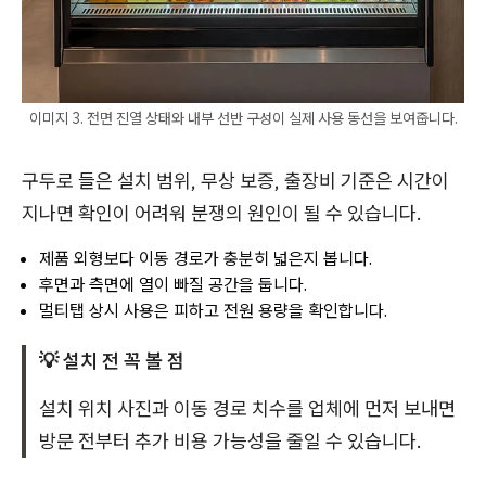
이미지 3. 전면 진열 상태와 내부 선반 구성이 실제 사용 동선을 보여줍니다.
구두로 들은 설치 범위, 무상 보증, 출장비 기준은 시간이
지나면 확인이 어려워 분쟁의 원인이 될 수 있습니다.
제품 외형보다 이동 경로가 충분히 넓은지 봅니다.
후면과 측면에 열이 빠질 공간을 둡니다.
멀티탭 상시 사용은 피하고 전원 용량을 확인합니다.
💡 설치 전 꼭 볼 점
설치 위치 사진과 이동 경로 치수를 업체에 먼저 보내면
방문 전부터 추가 비용 가능성을 줄일 수 있습니다.