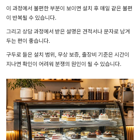
이 과정에서 불편한 부분이 보이면 설치 후 매일 같은 불편
이 반복될 수 있습니다.
그리고 상담 과정에서 받은 설명은 견적서나 문자로 남겨
두는 편이 좋습니다.
구두로 들은 설치 범위, 무상 보증, 출장비 기준은 시간이
지나면 확인이 어려워 분쟁의 원인이 될 수 있습니다.