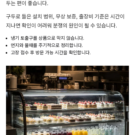
두는 편이 좋습니다.
구두로 들은 설치 범위, 무상 보증, 출장비 기준은 시간이
지나면 확인이 어려워 분쟁의 원인이 될 수 있습니다.
냉기 토출구를 상품으로 막지 않습니다.
먼지와 물때를 주기적으로 정리합니다.
고장 접수 후 방문 가능 시간을 확인합니다.