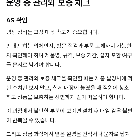
운영 중 관리와 보증 체크
AS 확인
냉장 장비는 고장 대응 속도가 중요합니다.
판매만 하는 업체인지, 방문 점검과 부품 교체까지 가능한
지 확인해야 하며 제품명, 규격, 보증 기간, 설치 포함 여부
를 문서로 남겨야 합니다.
운영 중 관리와 보증 체크을 확인할 때는 제품 설명서에 적
힌 수치만 보지 말고, 실제 매장에 놓였을 때 직원이 청소
하고 상품을 보충하는 장면까지 같이 떠올려야 합니다.
이 과정에서 불편한 부분이 보이면 설치 후 매일 같은 불편
이 반복될 수 있습니다.
그리고 상담 과정에서 받은 설명은 견적서나 문자로 남겨