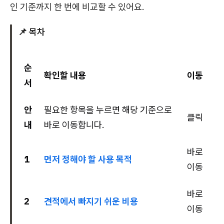
인 기준까지 한 번에 비교할 수 있어요.
📌 목차
순
확인할 내용
이동
서
안
필요한 항목을 누르면 해당 기준으로
클릭
내
바로 이동합니다.
바로
1
먼저 정해야 할 사용 목적
이동
바로
2
견적에서 빠지기 쉬운 비용
이동