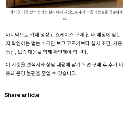
이미지 8. 최종 선택 전에는 실제 배치 사진으로 추가 비용 가능성을 점검하세
요.
마지막으로 카페 냉장고 쇼케이스 구매 전 내 매장에 맞는
지 확인하는 법는 가격만 보고 고르기보다 설치 조건, 사용
동선, 보증 대응을 함께 확인해야 합니다.
이 기준을 견적서와 상담 내용에 남겨 두면 구매 후 추가 비
용과 운영 불편을 줄일 수 있습니다.
Share article