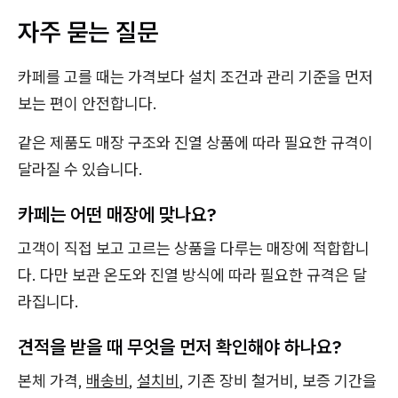
자주 묻는 질문
카페를 고를 때는 가격보다 설치 조건과 관리 기준을 먼저
보는 편이 안전합니다.
같은 제품도 매장 구조와 진열 상품에 따라 필요한 규격이
달라질 수 있습니다.
카페는 어떤 매장에 맞나요?
고객이 직접 보고 고르는 상품을 다루는 매장에 적합합니
다. 다만 보관 온도와 진열 방식에 따라 필요한 규격은 달
라집니다.
견적을 받을 때 무엇을 먼저 확인해야 하나요?
본체 가격,
배송비
,
설치비
, 기존 장비 철거비, 보증 기간을