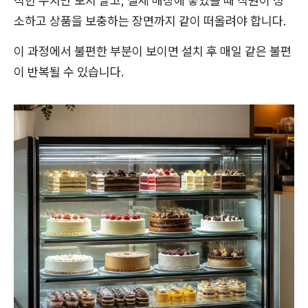
적힌 수치만 보지 말고, 실제 매장에 놓였을 때 직원이 청
소하고 상품을 보충하는 장면까지 같이 떠올려야 합니다.
이 과정에서 불편한 부분이 보이면 설치 후 매일 같은 불편
이 반복될 수 있습니다.