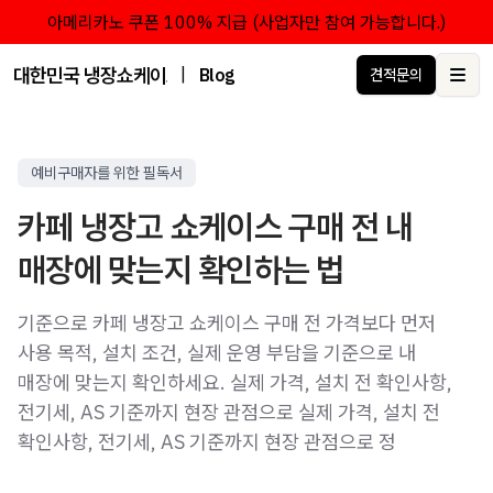
아메리카노 쿠폰 100% 지급 (사업자만 참여 가능합니다.)
대한민국 냉장쇼케이스 점유율 1위 브랜드 한성쇼케이스
|
Blog
견적문의
Ope
예비구매자를 위한 필독서
카페 냉장고 쇼케이스 구매 전 내
매장에 맞는지 확인하는 법
기준으로 카페 냉장고 쇼케이스 구매 전 가격보다 먼저
사용 목적, 설치 조건, 실제 운영 부담을 기준으로 내
매장에 맞는지 확인하세요. 실제 가격, 설치 전 확인사항,
전기세, AS 기준까지 현장 관점으로 실제 가격, 설치 전
확인사항, 전기세, AS 기준까지 현장 관점으로 정