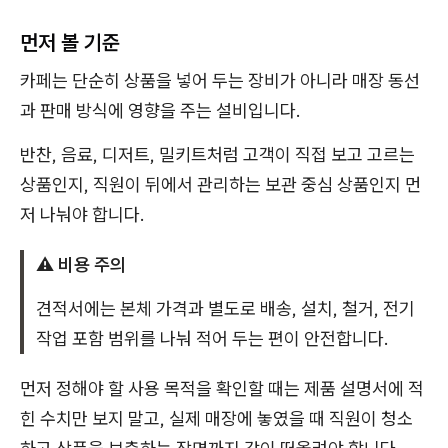
먼저 볼 기준
카페는 단순히 상품을 넣어 두는 장비가 아니라 매장 동선
과 판매 방식에 영향을 주는 설비입니다.
반찬, 음료, 디저트, 밀키트처럼 고객이 직접 보고 고르는
상품인지, 직원이 뒤에서 관리하는 보관 중심 상품인지 먼
저 나눠야 합니다.
⚠️ 비용 주의
견적서에는 본체 가격과 별도로 배송, 설치, 철거, 전기
작업 포함 범위를 나눠 적어 두는 편이 안전합니다.
먼저 정해야 할 사용 목적을 확인할 때는 제품 설명서에 적
힌 수치만 보지 말고, 실제 매장에 놓였을 때 직원이 청소