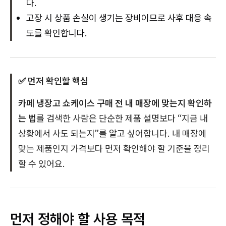
다.
고장 시 상품 손실이 생기는 장비이므로 사후 대응 속
도를 확인합니다.
✅ 먼저 확인할 핵심
카페 냉장고 쇼케이스 구매 전 내 매장에 맞는지 확인하
는 법
를 검색한 사람은 단순한 제품 설명보다 “지금 내
상황에서 사도 되는지”를 알고 싶어합니다. 내 매장에
맞는 제품인지 가격보다 먼저 확인해야 할 기준을 정리
할 수 있어요.
먼저 정해야 할 사용 목적