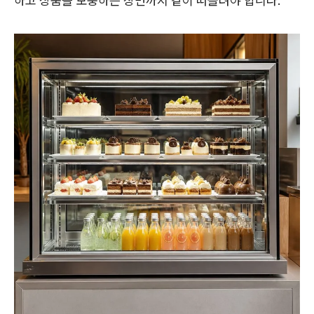
하고 상품을 보충하는 장면까지 같이 떠올려야 합니다.