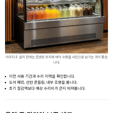
이미지 4. 설치 전에는 콘센트 위치와 바닥 수평을 사진으로 남기는 것이 좋습
니다.
이전 사용 기간과 수리 이력을 확인합니다.
도어 패킹, 선반 흔들림, 내부 조명을 봅니다.
초기 절감액보다 예상 수리비가 큰지 따져봅니다.