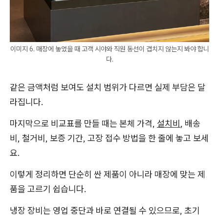
이미지 6. 매장에 놓였을 때 고객 시야와 직원 동선이 겹치지 않는지 봐야 합니
다.
같은 금액처럼 보여도 설치 범위가 다르면 실제 부담은 달
라집니다.
마지막으로 비교표를 만들 때는 본체 가격,
설치비
, 배송
비, 철거비, 보증 기간, 고장 접수 방법을 한 줄에 놓고 보세
요.
이렇게 정리하면 단순히 싼 제품이 아니라 매장에 맞는 제
품을 고르기 쉽습니다.
냉장 장비는 영업 중단과 바로 연결될 수 있으므로, 초기