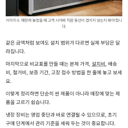
이미지 6. 매장에 놓였을 때 고객 시야와 직원 동선이 겹치지 않는지 봐야 합니
다.
같은 금액처럼 보여도 설치 범위가 다르면 실제 부담은 달
라집니다.
마지막으로 비교표를 만들 때는 본체 가격,
설치비
, 배송
비, 철거비, 보증 기간, 고장 접수 방법을 한 줄에 놓고 보세
요.
이렇게 정리하면 단순히 싼 제품이 아니라 매장에 맞는 제
품을 고르기 쉽습니다.
냉장 장비는 영업 중단과 바로 연결될 수 있으므로, 초기
구매 단계에서 관리 기준을 세워 두는 것이 중요합니다.