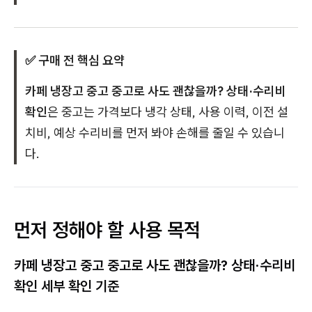
✅ 구매 전 핵심 요약
카페 냉장고 중고 중고로 사도 괜찮을까? 상태·수리비
확인
은 중고는 가격보다 냉각 상태, 사용 이력, 이전 설
치비, 예상 수리비를 먼저 봐야 손해를 줄일 수 있습니
다.
먼저 정해야 할 사용 목적
카페 냉장고 중고 중고로 사도 괜찮을까? 상태·수리비
확인 세부 확인 기준