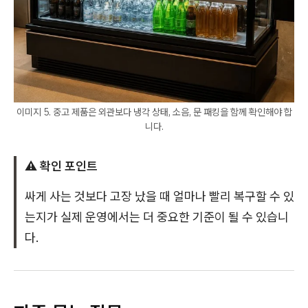
이미지 5. 중고 제품은 외관보다 냉각 상태, 소음, 문 패킹을 함께 확인해야 합
니다.
⚠️ 확인 포인트
싸게 사는 것보다 고장 났을 때 얼마나 빨리 복구할 수 있
는지가 실제 운영에서는 더 중요한 기준이 될 수 있습니
다.