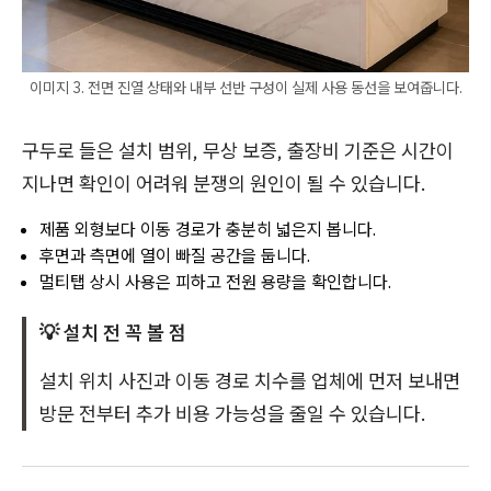
이미지 3. 전면 진열 상태와 내부 선반 구성이 실제 사용 동선을 보여줍니다.
구두로 들은 설치 범위, 무상 보증, 출장비 기준은 시간이
지나면 확인이 어려워 분쟁의 원인이 될 수 있습니다.
제품 외형보다 이동 경로가 충분히 넓은지 봅니다.
후면과 측면에 열이 빠질 공간을 둡니다.
멀티탭 상시 사용은 피하고 전원 용량을 확인합니다.
💡 설치 전 꼭 볼 점
설치 위치 사진과 이동 경로 치수를 업체에 먼저 보내면
방문 전부터 추가 비용 가능성을 줄일 수 있습니다.