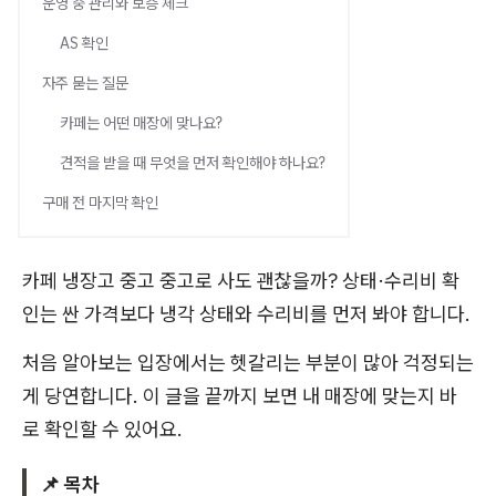
운영 중 관리와 보증 체크
AS 확인
자주 묻는 질문
카페는 어떤 매장에 맞나요?
견적을 받을 때 무엇을 먼저 확인해야 하나요?
구매 전 마지막 확인
카페 냉장고 중고 중고로 사도 괜찮을까? 상태·수리비 확
인는 싼 가격보다 냉각 상태와 수리비를 먼저 봐야 합니다.
처음 알아보는 입장에서는 헷갈리는 부분이 많아 걱정되는
게 당연합니다. 이 글을 끝까지 보면 내 매장에 맞는지 바
로 확인할 수 있어요.
📌 목차