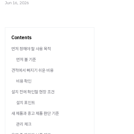
Jun 16, 2026
Contents
먼저 정해야 할 사용 목적
먼저 볼 기준
견적에서 빠지기 쉬운 비용
비용 확인
설치 전에 확인할 현장 조건
설치 포인트
새 제품과 중고 제품 판단 기준
관리 체크