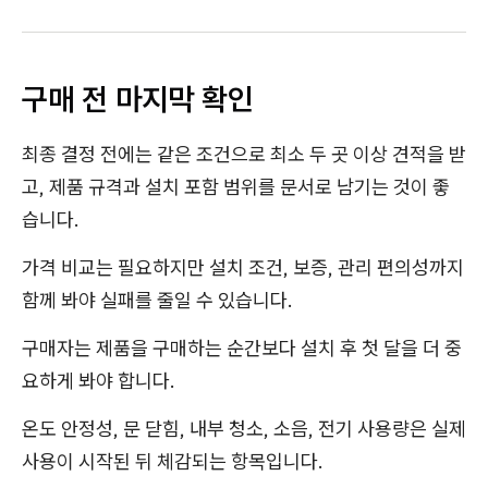
구매 전 마지막 확인
최종 결정 전에는 같은 조건으로 최소 두 곳 이상 견적을 받
고, 제품 규격과 설치 포함 범위를 문서로 남기는 것이 좋
습니다.
가격 비교는 필요하지만 설치 조건, 보증, 관리 편의성까지
함께 봐야 실패를 줄일 수 있습니다.
구매자는 제품을 구매하는 순간보다 설치 후 첫 달을 더 중
요하게 봐야 합니다.
온도 안정성, 문 닫힘, 내부 청소, 소음, 전기 사용량은 실제
사용이 시작된 뒤 체감되는 항목입니다.