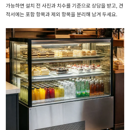
가능하면 설치 전 사진과 치수를 기준으로 상담을 받고, 견
적서에는 포함 항목과 제외 항목을 분리해 남겨 두세요.