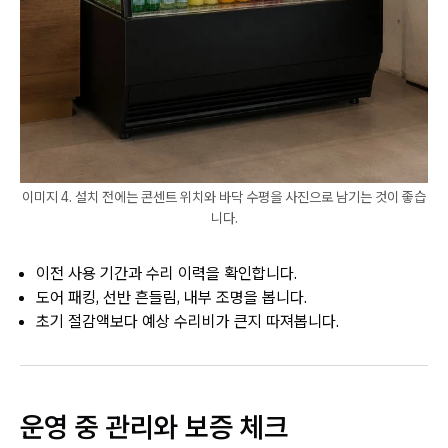
이미지 4. 설치 전에는 콘센트 위치와 바닥 수평을 사진으로 남기는 것이 좋습
니다.
이전 사용 기간과 수리 이력을 확인합니다.
도어 패킹, 선반 흔들림, 내부 조명을 봅니다.
초기 절감액보다 예상 수리비가 큰지 따져봅니다.
운영 중 관리와 보증 체크