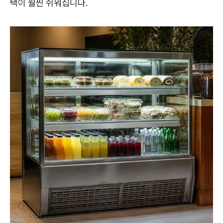
택이 훨씬 쉬워집니다.