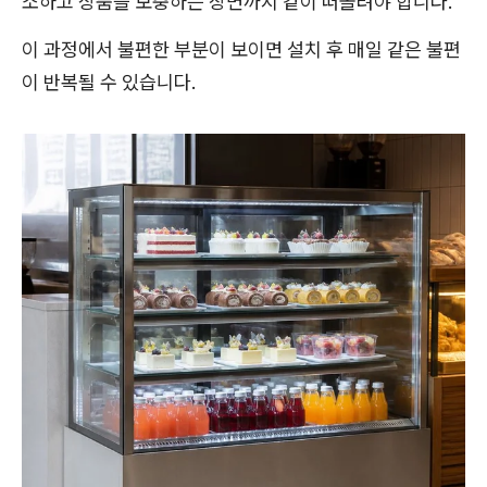
소하고 상품을 보충하는 장면까지 같이 떠올려야 합니다.
이 과정에서 불편한 부분이 보이면 설치 후 매일 같은 불편
이 반복될 수 있습니다.