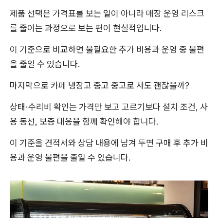
제품 선택은 가격표를 보는 일이 아니라 매장 운영 리스크
를 줄이는 과정으로 보는 편이 현실적입니다.
이 기준으로 비교하면 불필요한 추가 비용과 운영 중 불편
을 줄일 수 있습니다.
마지막으로 카페 냉장고 중고 중고로 사도 괜찮을까?
상태·수리비 확인는 가격만 보고 고르기보다 설치 조건, 사
용 동선, 보증 대응을 함께 확인해야 합니다.
이 기준을 견적서와 상담 내용에 남겨 두면 구매 후 추가 비
용과 운영 불편을 줄일 수 있습니다.