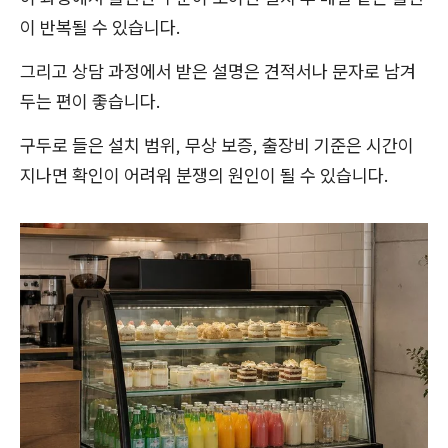
이 반복될 수 있습니다.
그리고 상담 과정에서 받은 설명은 견적서나 문자로 남겨
두는 편이 좋습니다.
구두로 들은 설치 범위, 무상 보증, 출장비 기준은 시간이
지나면 확인이 어려워 분쟁의 원인이 될 수 있습니다.