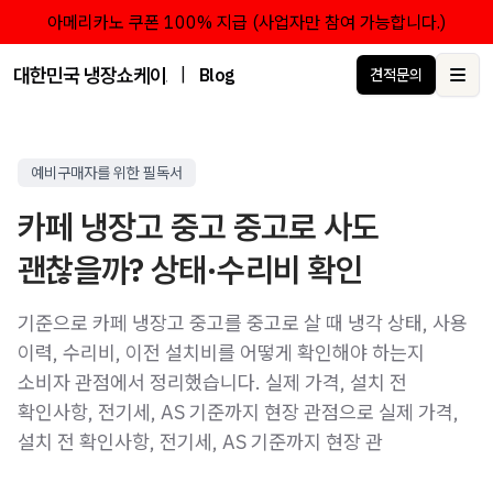
아메리카노 쿠폰 100% 지급 (사업자만 참여 가능합니다.)
대한민국 냉장쇼케이스 점유율 1위 브랜드 한성쇼케이스
|
Blog
견적문의
Ope
예비구매자를 위한 필독서
카페 냉장고 중고 중고로 사도
괜찮을까? 상태·수리비 확인
기준으로 카페 냉장고 중고를 중고로 살 때 냉각 상태, 사용
이력, 수리비, 이전 설치비를 어떻게 확인해야 하는지
소비자 관점에서 정리했습니다. 실제 가격, 설치 전
확인사항, 전기세, AS 기준까지 현장 관점으로 실제 가격,
설치 전 확인사항, 전기세, AS 기준까지 현장 관