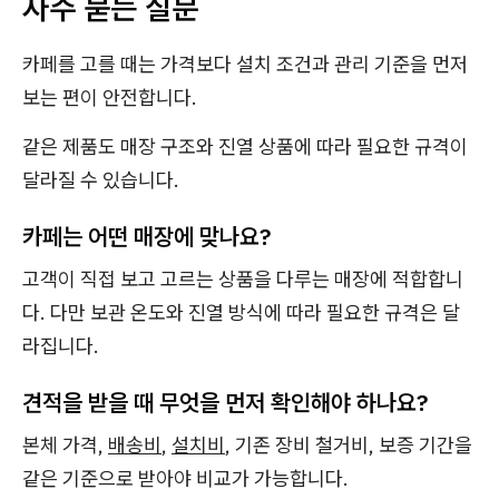
자주 묻는 질문
카페를 고를 때는 가격보다 설치 조건과 관리 기준을 먼저
보는 편이 안전합니다.
같은 제품도 매장 구조와 진열 상품에 따라 필요한 규격이
달라질 수 있습니다.
카페는 어떤 매장에 맞나요?
고객이 직접 보고 고르는 상품을 다루는 매장에 적합합니
다. 다만 보관 온도와 진열 방식에 따라 필요한 규격은 달
라집니다.
견적을 받을 때 무엇을 먼저 확인해야 하나요?
본체 가격,
배송비
,
설치비
, 기존 장비 철거비, 보증 기간을
같은 기준으로 받아야 비교가 가능합니다.