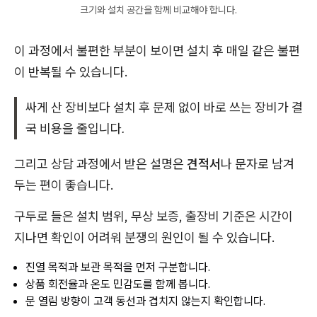
크기와 설치 공간을 함께 비교해야 합니다.
이 과정에서 불편한 부분이 보이면 설치 후 매일 같은 불편
이 반복될 수 있습니다.
싸게 산 장비보다 설치 후 문제 없이 바로 쓰는 장비가 결
국 비용을 줄입니다.
그리고 상담 과정에서 받은 설명은
견적서
나 문자로 남겨
두는 편이 좋습니다.
구두로 들은 설치 범위, 무상 보증, 출장비 기준은 시간이
지나면 확인이 어려워 분쟁의 원인이 될 수 있습니다.
진열 목적과 보관 목적을 먼저 구분합니다.
상품 회전율과 온도 민감도를 함께 봅니다.
문 열림 방향이 고객 동선과 겹치지 않는지 확인합니다.