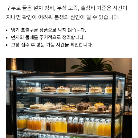
구두로 들은 설치 범위, 무상 보증, 출장비 기준은 시간이
지나면 확인이 어려워 분쟁의 원인이 될 수 있습니다.
냉기 토출구를 상품으로 막지 않습니다.
먼지와 물때를 주기적으로 정리합니다.
고장 접수 후 방문 가능 시간을 확인합니다.