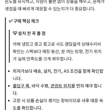
온도를 유지하고, 직원이 불편 없이 상품을 채우고, 문제가
생겼을 때 빠르게 대응할 수 있는지가 더 중요합니다.
✅ 구매 핵심 체크
💡 설치 전 꼭 볼 점
카페 냉장고 중고 중고로 사도 괜찮을까 상태수리비
확인는 스펙보다 매장 동선, 문 여는 방향, 전기 위치
가 실제 만족도를 크게 좌우합니다.
최저가보다 배송, 설치, 전기, AS 조건을 함께 확인합
니다.
출입구 폭
, 바닥 수평,
콘센트 위치
를 먼저 재야 합니
다.
고장 시 상품 손실이 생기는 장비이므로 사후 대응 속
도를 확인합니다.