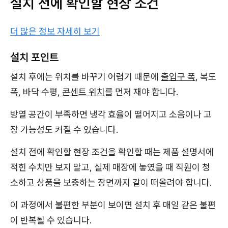
설치 전에 확인할 현장 조건
더 많은 정보 자세히 보기
설치 포인트
설치 후에는 위치를 바꾸기 어렵기 때문에
출입구 폭
, 복도
폭, 바닥 수평,
콘센트 위치
를 먼저 재야 합니다.
방열 공간이 부족하면 냉각 효율이 떨어지고 소음이나 고
장 가능성도 커질 수 있습니다.
설치 전에 확인할 현장 조건을 확인할 때는 제품 설명서에
적힌 수치만 보지 말고, 실제 매장에 놓였을 때 직원이 청
소하고 상품을 보충하는 장면까지 같이 떠올려야 합니다.
이 과정에서 불편한 부분이 보이면 설치 후 매일 같은 불편
이 반복될 수 있습니다.