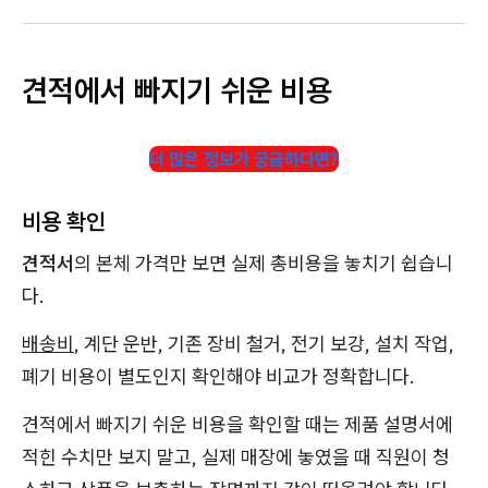
견적에서 빠지기 쉬운 비용
더 많은 정보가 궁금하다면?
비용 확인
견적서
의 본체 가격만 보면 실제 총비용을 놓치기 쉽습니
다.
배송비
, 계단 운반, 기존 장비 철거, 전기 보강, 설치 작업,
폐기 비용이 별도인지 확인해야 비교가 정확합니다.
견적에서 빠지기 쉬운 비용을 확인할 때는 제품 설명서에
적힌 수치만 보지 말고, 실제 매장에 놓였을 때 직원이 청