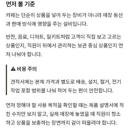
먼저 볼 기준
카페는 단순히 상품을 넣어 두는 장비가 아니라 매장 동선
과 판매 방식에 영향을 주는 설비입니다.
반찬, 음료, 디저트, 밀키트처럼 고객이 직접 보고 고르는
상품인지, 직원이 뒤에서 관리하는 보관 중심 상품인지 먼
저 나눠야 합니다.
⚠️ 비용 주의
견적서에는 본체 가격과 별도로 배송, 설치, 철거, 전기
작업 포함 범위를 나눠 적어 두는 편이 안전합니다.
먼저 정해야 할 사용 목적을 확인할 때는 제품 설명서에 적
힌 수치만 보지 말고, 실제 매장에 놓였을 때 직원이 청소
하고 상품을 보충하는 장면까지 같이 떠올려야 합니다.