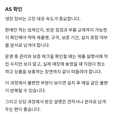
AS 확인
냉장 장비는 고장 대응 속도가 중요합니다.
판매만 하는 업체인지, 방문 점검과 부품 교체까지 가능한
지 확인해야 하며 제품명, 규격, 보증 기간, 설치 포함 여부
를 문서로 남겨야 합니다.
운영 중 관리와 보증 체크을 확인할 때는 제품 설명서에 적
힌 수치만 보지 말고, 실제 매장에 놓였을 때 직원이 청소
하고 상품을 보충하는 장면까지 같이 떠올려야 합니다.
이 과정에서 불편한 부분이 보이면 설치 후 매일 같은 불편
이 반복될 수 있습니다.
그리고 상담 과정에서 받은 설명은 견적서나 문자로 남겨
두는 편이 좋습니다.