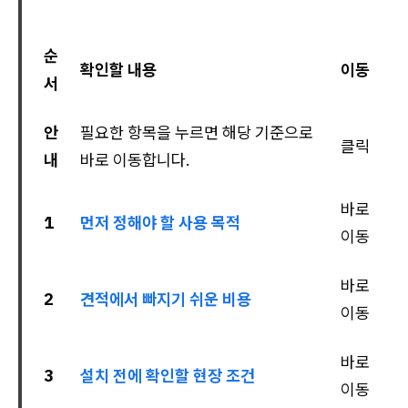
순
확인할 내용
이동
서
안
필요한 항목을 누르면 해당 기준으로
클릭
내
바로 이동합니다.
바로
1
먼저 정해야 할 사용 목적
이동
바로
2
견적에서 빠지기 쉬운 비용
이동
바로
3
설치 전에 확인할 현장 조건
이동