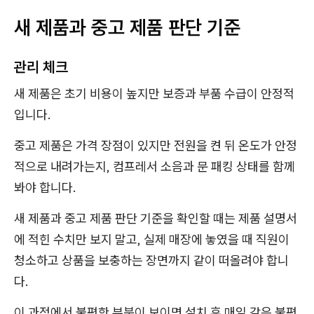
새 제품과 중고 제품 판단 기준
관리 체크
새 제품은 초기 비용이 높지만 보증과 부품 수급이 안정적
입니다.
중고 제품은 가격 장점이 있지만 전원을 켠 뒤 온도가 안정
적으로 내려가는지, 컴프레서 소음과 문 패킹 상태를 함께
봐야 합니다.
새 제품과 중고 제품 판단 기준을 확인할 때는 제품 설명서
에 적힌 수치만 보지 말고, 실제 매장에 놓였을 때 직원이
청소하고 상품을 보충하는 장면까지 같이 떠올려야 합니
다.
이 과정에서 불편한 부분이 보이면 설치 후 매일 같은 불편