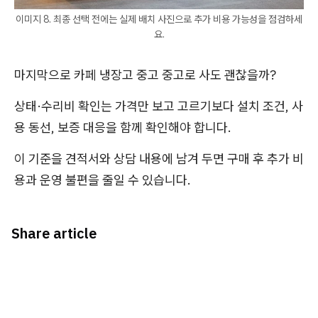
이미지 8. 최종 선택 전에는 실제 배치 사진으로 추가 비용 가능성을 점검하세
요.
마지막으로 카페 냉장고 중고 중고로 사도 괜찮을까?
상태·수리비 확인는 가격만 보고 고르기보다 설치 조건, 사
용 동선, 보증 대응을 함께 확인해야 합니다.
이 기준을 견적서와 상담 내용에 남겨 두면 구매 후 추가 비
용과 운영 불편을 줄일 수 있습니다.
Share article