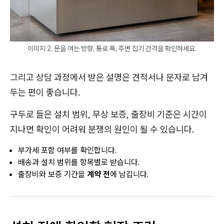
이미지 2. 문을 여는 방향, 통로 폭, 주변 집기 간격을 확인하세요.
그리고 상담 과정에서 받은 설명은 견적서나 문자로 남겨
두는 편이 좋습니다.
구두로 들은 설치 범위, 무상 보증, 출장비 기준은 시간이
지나면 확인이 어려워 분쟁의 원인이 될 수 있습니다.
부가세 포함 여부를 확인합니다.
배송과 설치 범위를 항목별로 받습니다.
출장비와 보증 기간을
계약 전
에 남깁니다.