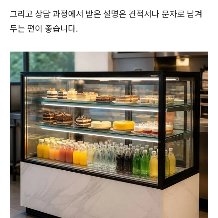
그리고 상담 과정에서 받은 설명은 견적서나 문자로 남겨
두는 편이 좋습니다.