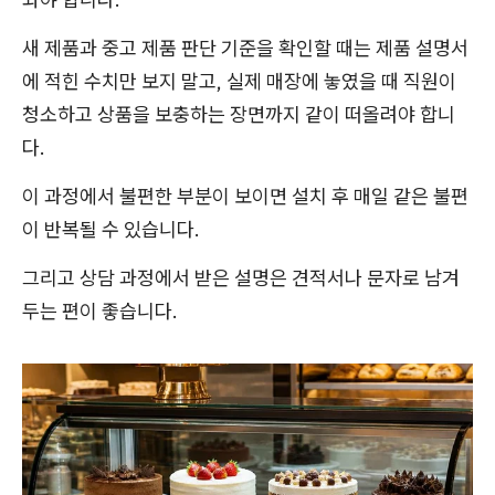
새 제품과 중고 제품 판단 기준을 확인할 때는 제품 설명서
에 적힌 수치만 보지 말고, 실제 매장에 놓였을 때 직원이
청소하고 상품을 보충하는 장면까지 같이 떠올려야 합니
다.
이 과정에서 불편한 부분이 보이면 설치 후 매일 같은 불편
이 반복될 수 있습니다.
그리고 상담 과정에서 받은 설명은 견적서나 문자로 남겨
두는 편이 좋습니다.