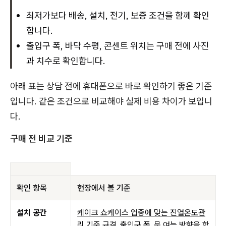
최저가보다 배송, 설치, 전기, 보증 조건을 함께 확인
합니다.
출입구 폭, 바닥 수평, 콘센트 위치는 구매 전에 사진
과 치수로 확인합니다.
아래 표는 상담 전에 휴대폰으로 바로 확인하기 좋은 기준
입니다. 같은 조건으로 비교해야 실제 비용 차이가 보입니
다.
구매 전 비교 기준
확인 항목
현장에서 볼 기준
설치 공간
케이크 쇼케이스 업종에 맞는 진열온도관
리 기준 규격
, 출입구 폭, 문 여는 방향을 함