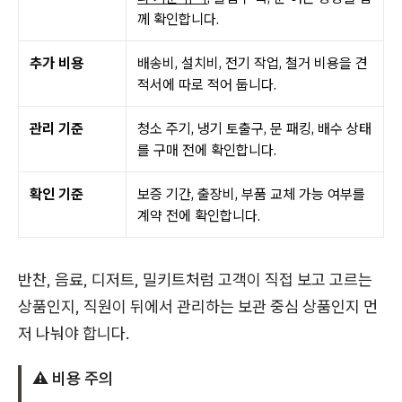
께 확인합니다.
추가 비용
배송비, 설치비, 전기 작업, 철거 비용을 견
적서에 따로 적어 둡니다.
관리 기준
청소 주기, 냉기 토출구, 문 패킹, 배수 상태
를 구매 전에 확인합니다.
확인 기준
보증 기간, 출장비, 부품 교체 가능 여부를
계약 전에 확인합니다.
반찬, 음료, 디저트, 밀키트처럼 고객이 직접 보고 고르는
상품인지, 직원이 뒤에서 관리하는 보관 중심 상품인지 먼
저 나눠야 합니다.
⚠️ 비용 주의