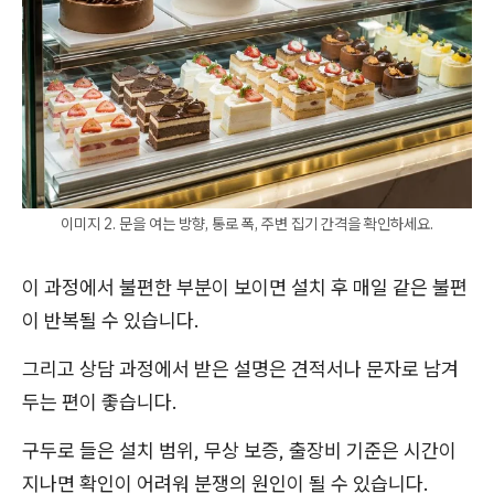
이미지 2. 문을 여는 방향, 통로 폭, 주변 집기 간격을 확인하세요.
이 과정에서 불편한 부분이 보이면 설치 후 매일 같은 불편
이 반복될 수 있습니다.
그리고 상담 과정에서 받은 설명은 견적서나 문자로 남겨
두는 편이 좋습니다.
구두로 들은 설치 범위, 무상 보증, 출장비 기준은 시간이
지나면 확인이 어려워 분쟁의 원인이 될 수 있습니다.