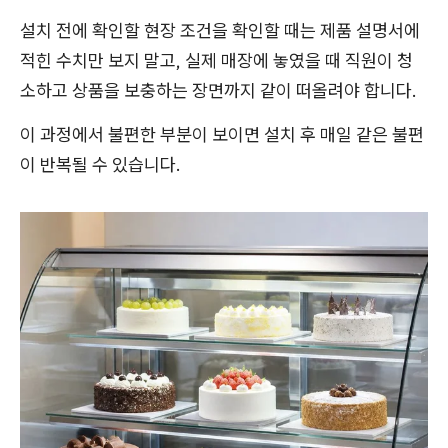
설치 전에 확인할 현장 조건을 확인할 때는 제품 설명서에
적힌 수치만 보지 말고, 실제 매장에 놓였을 때 직원이 청
소하고 상품을 보충하는 장면까지 같이 떠올려야 합니다.
이 과정에서 불편한 부분이 보이면 설치 후 매일 같은 불편
이 반복될 수 있습니다.