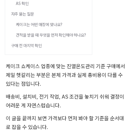
AS 확인
자주 묻는 질문
케이크는 어떤 매장에 맞나요?
견적을 받을 때 무엇을 먼저 확인해야 하나요?
구매 전 마지막 확인
케이크 쇼케이스 업종에 맞는 진열온도관리 기준 구매에서
제일 헷갈리는 부분은 본체 가격과 실제 총비용이 다를 수
있다는 점입니다.
배송비, 설치비, 전기 작업, AS 조건을 놓치기 쉬워 결정이
어려운 게 자연스럽습니다.
이 글을 끝까지 보면 가격보다 먼저 봐야 할 기준을 순서대
로 잡을 수 있습니다.