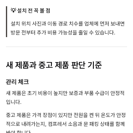
💡 설치 전 꼭 볼 점
설치 위치 사진과 이동 경로 치수를 업체에 먼저 보내면
방문 전부터 추가 비용 가능성을 줄일 수 있습니다.
새 제품과 중고 제품 판단 기준
관리 체크
새 제품은 초기 비용이 높지만 보증과 부품 수급이 안정적
입니다.
중고 제품은 가격 장점이 있지만 전원을 켠 뒤 온도가 안정
적으로 내려가는지, 컴프레서 소음과 문 패킹 상태를 함께
봐야 합니다.