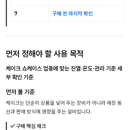
7
구매 전 마지막 확인
먼저 정해야 할 사용 목적
케이크 쇼케이스 업종에 맞는 진열·온도·관리 기준 세
부 확인 기준
먼저 볼 기준
케이크는 단순히 상품을 넣어 두는 장비가 아니라 매장 동
선과 판매 방식에 영향을 주는 설비입니다.
✅ 구매 핵심 체크