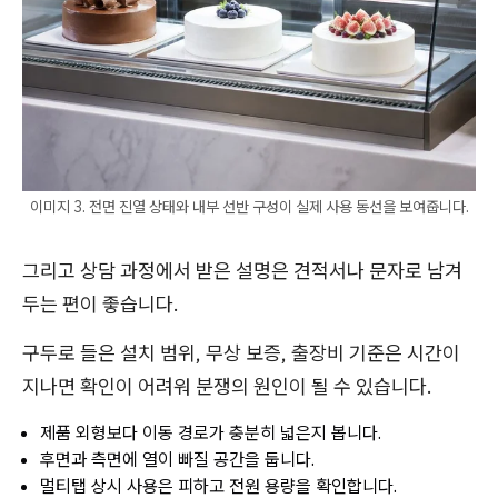
이미지 3. 전면 진열 상태와 내부 선반 구성이 실제 사용 동선을 보여줍니다.
그리고 상담 과정에서 받은 설명은 견적서나 문자로 남겨
두는 편이 좋습니다.
구두로 들은 설치 범위, 무상 보증, 출장비 기준은 시간이
지나면 확인이 어려워 분쟁의 원인이 될 수 있습니다.
제품 외형보다 이동 경로가 충분히 넓은지 봅니다.
후면과 측면에 열이 빠질 공간을 둡니다.
멀티탭 상시 사용은 피하고 전원 용량을 확인합니다.