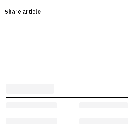
Share article