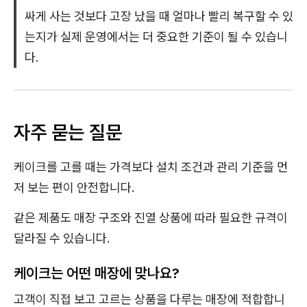
싸게 사는 것보다 고장 났을 때 얼마나 빨리 복구할 수 있
는지가 실제 운영에서는 더 중요한 기준이 될 수 있습니
다.
자주 묻는 질문
케이크를 고를 때는 가격보다 설치 조건과 관리 기준을 먼
저 보는 편이 안전합니다.
같은 제품도 매장 구조와 진열 상품에 따라 필요한 규격이
달라질 수 있습니다.
케이크는 어떤 매장에 맞나요?
고객이 직접 보고 고르는 상품을 다루는 매장에 적합합니