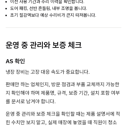
이전 사용 기간과 수리 이력을 확인합니다.
도어 패킹, 선반 흔들림, 내부 조명을 봅니다.
초기 절감액보다 예상 수리비가 큰지 따져봅니다.
운영 중 관리와 보증 체크
AS 확인
냉장 장비는 고장 대응 속도가 중요합니다.
판매만 하는 업체인지, 방문 점검과 부품 교체까지 가능한
지 확인해야 하며 제품명, 규격, 보증 기간, 설치 포함 여부
를 문서로 남겨야 합니다.
운영 중 관리와 보증 체크을 확인할 때는 제품 설명서에 적
힌 수치만 보지 말고, 실제 매장에 놓였을 때 직원이 청소