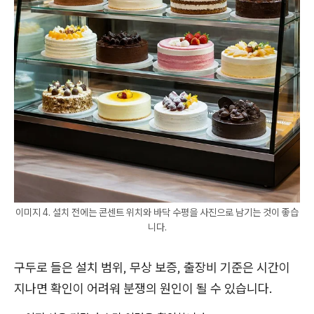
이미지 4. 설치 전에는 콘센트 위치와 바닥 수평을 사진으로 남기는 것이 좋습
니다.
구두로 들은 설치 범위, 무상 보증, 출장비 기준은 시간이
지나면 확인이 어려워 분쟁의 원인이 될 수 있습니다.