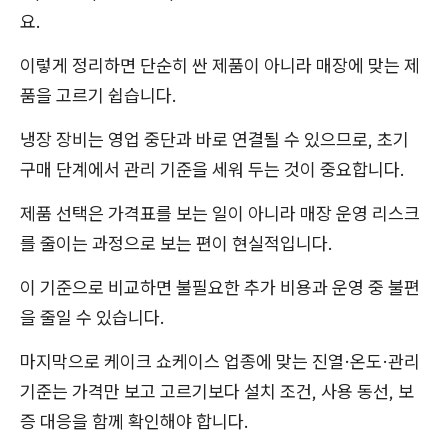
요.
이렇게 정리하면 단순히 싼 제품이 아니라 매장에 맞는 제
품을 고르기 쉽습니다.
냉장 장비는 영업 중단과 바로 연결될 수 있으므로, 초기
구매 단계에서 관리 기준을 세워 두는 것이 중요합니다.
제품 선택은 가격표를 보는 일이 아니라 매장 운영 리스크
를 줄이는 과정으로 보는 편이 현실적입니다.
이 기준으로 비교하면 불필요한 추가 비용과 운영 중 불편
을 줄일 수 있습니다.
마지막으로 케이크 쇼케이스 업종에 맞는 진열·온도·관리
기준는 가격만 보고 고르기보다 설치 조건, 사용 동선, 보
증 대응을 함께 확인해야 합니다.