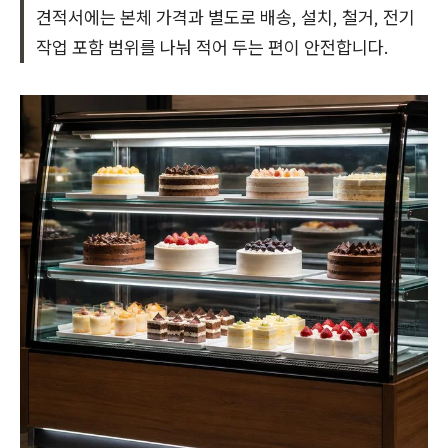
견적서에는 본체 가격과 별도로 배송, 설치, 철거, 전기
작업 포함 범위를 나눠 적어 두는 편이 안전합니다.