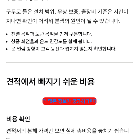
구두로 들은 설치 범위, 무상 보증, 출장비 기준은 시간이
지나면 확인이 어려워 분쟁의 원인이 될 수 있습니다.
진열 목적과 보관 목적을 먼저 구분합니다.
상품 회전율과 온도 민감도를 함께 봅니다.
문 열림 방향이 고객 동선과 겹치지 않는지 확인합니다.
견적에서 빠지기 쉬운 비용
더 많은 정보가 궁금하다면?
비용 확인
견적서
의 본체 가격만 보면 실제 총비용을 놓치기 쉽습니