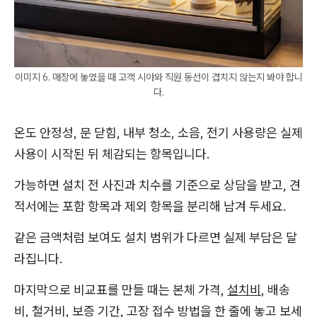
이미지 6. 매장에 놓였을 때 고객 시야와 직원 동선이 겹치지 않는지 봐야 합니
다.
온도 안정성, 문 닫힘, 내부 청소, 소음, 전기 사용량은 실제
사용이 시작된 뒤 체감되는 항목입니다.
가능하면 설치 전 사진과 치수를 기준으로 상담을 받고, 견
적서에는 포함 항목과 제외 항목을 분리해 남겨 두세요.
같은 금액처럼 보여도 설치 범위가 다르면 실제 부담은 달
라집니다.
마지막으로 비교표를 만들 때는 본체 가격,
설치비
, 배송
비, 철거비, 보증 기간, 고장 접수 방법을 한 줄에 놓고 보세