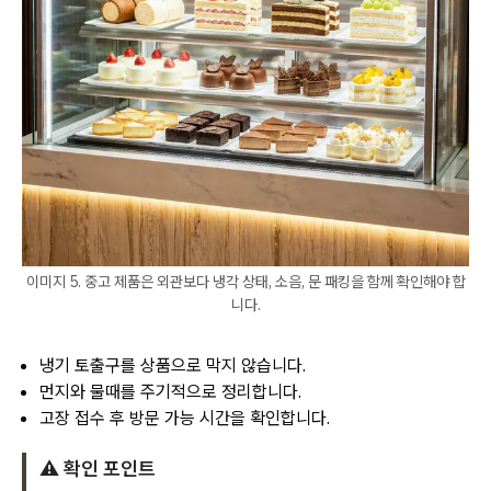
이미지 5. 중고 제품은 외관보다 냉각 상태, 소음, 문 패킹을 함께 확인해야 합
니다.
냉기 토출구를 상품으로 막지 않습니다.
먼지와 물때를 주기적으로 정리합니다.
고장 접수 후 방문 가능 시간을 확인합니다.
⚠️ 확인 포인트