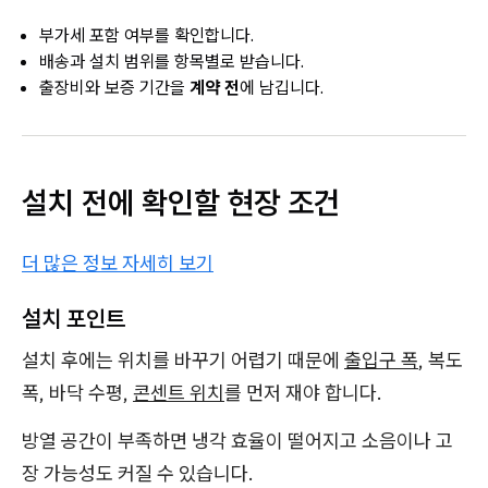
부가세 포함 여부를 확인합니다.
배송과 설치 범위를 항목별로 받습니다.
출장비와 보증 기간을
계약 전
에 남깁니다.
설치 전에 확인할 현장 조건
더 많은 정보 자세히 보기
설치 포인트
설치 후에는 위치를 바꾸기 어렵기 때문에
출입구 폭
, 복도
폭, 바닥 수평,
콘센트 위치
를 먼저 재야 합니다.
방열 공간이 부족하면 냉각 효율이 떨어지고 소음이나 고
장 가능성도 커질 수 있습니다.