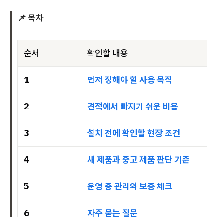
📌 목차
순서
확인할 내용
1
먼저 정해야 할 사용 목적
2
견적에서 빠지기 쉬운 비용
3
설치 전에 확인할 현장 조건
4
새 제품과 중고 제품 판단 기준
5
운영 중 관리와 보증 체크
6
자주 묻는 질문