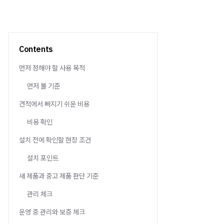
Contents
먼저 정해야 할 사용 목적
먼저 볼 기준
견적에서 빠지기 쉬운 비용
비용 확인
설치 전에 확인할 현장 조건
설치 포인트
새 제품과 중고 제품 판단 기준
관리 체크
운영 중 관리와 보증 체크