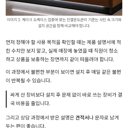
이미지 1. 케이크 쇼케이스 업종에 맞는 진열온도관리 기준는 사진 속 크기와
설치 공간을 함께 비교해야 합니다.
먼저 정해야 할 사용 목적을 확인할 때는 제품 설명서에 적
힌 수치만 보지 말고, 실제 매장에 놓였을 때 직원이 청소
하고 상품을 보충하는 장면까지 같이 떠올려야 합니다.
이 과정에서 불편한 부분이 보이면 설치 후 매일 같은 불편
이 반복될 수 있습니다.
싸게 산 장비보다 설치 후 문제 없이 바로 쓰는 장비가 결
국 비용을 줄입니다.
그리고 상담 과정에서 받은 설명은
견적서
나 문자로 남겨
두는 편이 좋습니다.