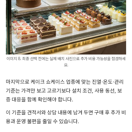
이미지 8. 최종 선택 전에는 실제 배치 사진으로 추가 비용 가능성을 점검하세
요.
마지막으로 케이크 쇼케이스 업종에 맞는 진열·온도·관리
기준는 가격만 보고 고르기보다 설치 조건, 사용 동선, 보
증 대응을 함께 확인해야 합니다.
이 기준을 견적서와 상담 내용에 남겨 두면 구매 후 추가 비
용과 운영 불편을 줄일 수 있습니다.