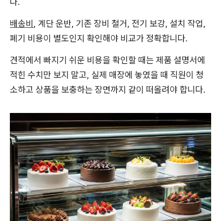
다.
배송비
, 계단 운반, 기존 장비 철거, 전기 보강, 설치 작업,
폐기 비용이 별도인지 확인해야 비교가 정확합니다.
견적에서 빠지기 쉬운 비용을 확인할 때는 제품 설명서에
적힌 수치만 보지 말고, 실제 매장에 놓였을 때 직원이 청
소하고 상품을 보충하는 장면까지 같이 떠올려야 합니다.