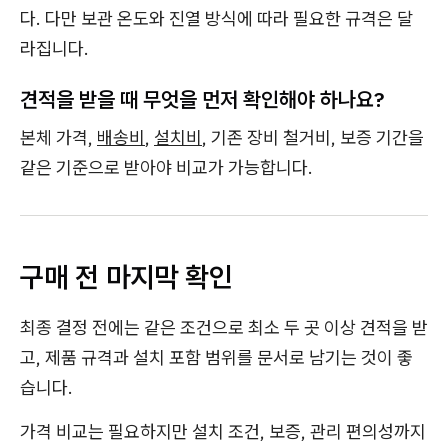
다. 다만 보관 온도와 진열 방식에 따라 필요한 규격은 달
라집니다.
견적을 받을 때 무엇을 먼저 확인해야 하나요?
본체 가격,
배송비
,
설치비
, 기존 장비 철거비, 보증 기간을
같은 기준으로 받아야 비교가 가능합니다.
구매 전 마지막 확인
최종 결정 전에는 같은 조건으로 최소 두 곳 이상 견적을 받
고, 제품 규격과 설치 포함 범위를 문서로 남기는 것이 좋
습니다.
가격 비교는 필요하지만 설치 조건, 보증, 관리 편의성까지