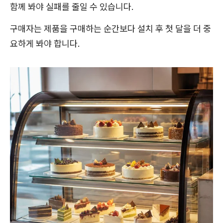
함께 봐야 실패를 줄일 수 있습니다.
구매자는 제품을 구매하는 순간보다 설치 후 첫 달을 더 중
요하게 봐야 합니다.