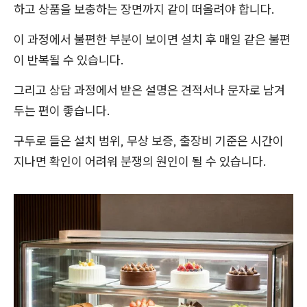
하고 상품을 보충하는 장면까지 같이 떠올려야 합니다.
이 과정에서 불편한 부분이 보이면 설치 후 매일 같은 불편
이 반복될 수 있습니다.
그리고 상담 과정에서 받은 설명은 견적서나 문자로 남겨
두는 편이 좋습니다.
구두로 들은 설치 범위, 무상 보증, 출장비 기준은 시간이
지나면 확인이 어려워 분쟁의 원인이 될 수 있습니다.