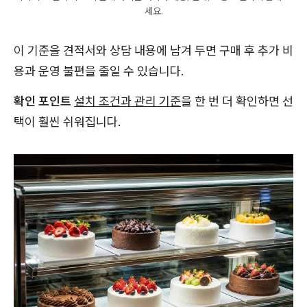
세요.
이 기준을 견적서와 상담 내용에 남겨 두면 구매 후 추가 비
용과 운영 불편을 줄일 수 있습니다.
확인 포인트
설치 조건과 관리 기준
을 한 번 더 확인하면 선
택이 훨씬 쉬워집니다.