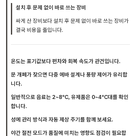
설치 후 문제 없이 바로 쓰는 장비
싸게 산 장비보다 설치 후 문제 없이 바로 쓰는 장비가
결국 비용을 줄입니다.
온도는 표기값보다 편차와 회복 속도가 관건입니다.
문 개폐가 잦으면 다중 에바 설계나 풍량 제어가 유리합
니다.
일반적으로 음료는 2~8℃, 유제품은 0~4℃대를 확인
합니다.
성에 관리 방식과 자동 제상 주기를 함께 보세요.
야간 절전 모드가 품질에 미치는 영향도 점검이 필요합