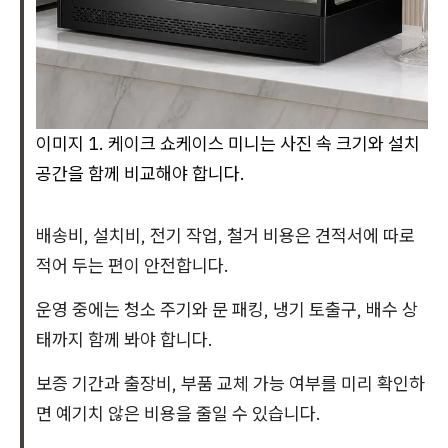
이미지 1. 케이크 쇼케이스 미니는 사진 속 크기와 설치
공간을 함께 비교해야 합니다.
배송비, 설치비, 전기 작업, 철거 비용은 견적서에 따로
적어 두는 편이 안전합니다.
운영 중에는 청소 주기와 문 패킹, 냉기 토출구, 배수 상
태까지 함께 봐야 합니다.
보증 기간과 출장비, 부품 교체 가능 여부를 미리 확인하
면 예기치 않은 비용을 줄일 수 있습니다.