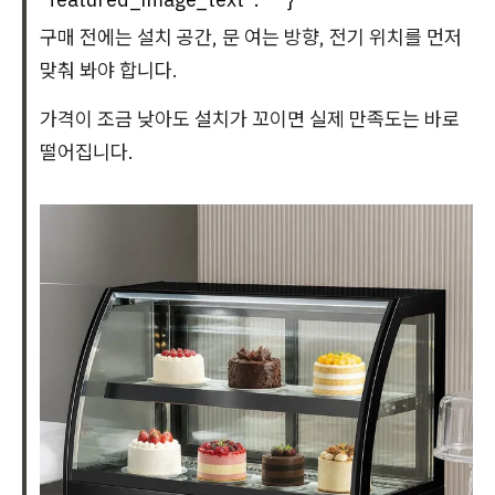
구매 전에는 설치 공간, 문 여는 방향, 전기 위치를 먼저
맞춰 봐야 합니다.
가격이 조금 낮아도 설치가 꼬이면 실제 만족도는 바로
떨어집니다.