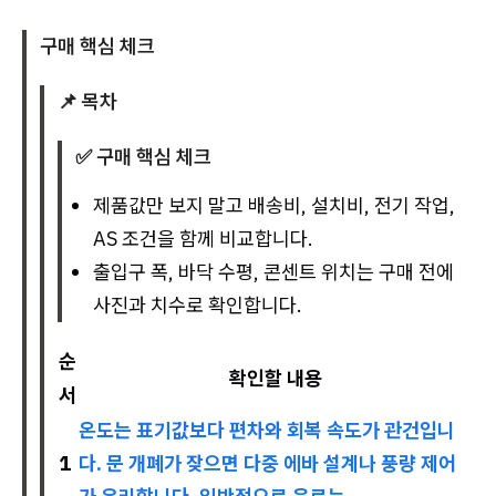
구매 핵심 체크
📌 목차
✅ 구매 핵심 체크
제품값만 보지 말고 배송비, 설치비, 전기 작업,
AS 조건을 함께 비교합니다.
출입구 폭, 바닥 수평, 콘센트 위치는 구매 전에
사진과 치수로 확인합니다.
순
확인할 내용
서
온도는 표기값보다 편차와 회복 속도가 관건입니
1
다. 문 개폐가 잦으면 다중 에바 설계나 풍량 제어