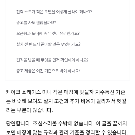
전력 소모가 적은 모델을 어떻게 골라야 하나요?
중고를 사도 괜찮을까요?
오픈형과 도어형 중 무엇이 유리한가요?
설치 전 반드시 준비할 것은 무엇인가요?
견적을 받을 때 무엇을 먼저 확인해야 하나요?
중고 제품은 어떤 기준으로 봐야 하나요?
케이크 쇼케이스 미니 작은 매장에 맞을까 치수동선 기준
는 비슷해 보여도 설치 조건과 추가 비용이 달라져서 헷갈
리는 부분이 많습니다.
당연합니다. 조심스러울 수밖에 없습니다. 이 글을 끝까지
보면 매장에 맞는 규격과 관리 기준을 정리할 수 있습니다.