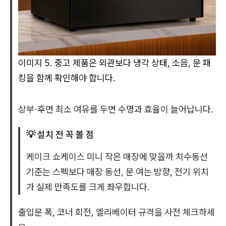
이미지 5. 중고 제품은 외관보다 냉각 상태, 소음, 문 패
킹을 함께 확인해야 합니다.
상부·후면 최소 여유를 두면 수명과 효율이 늘어납니다.
💡 설치 전 꼭 볼 점
케이크 쇼케이스 미니 작은 매장에 맞을까 치수동선
기준는 스펙보다 매장 동선, 문 여는 방향, 전기 위치
가 실제 만족도를 크게 좌우합니다.
출입문 폭, 코너 회전, 엘리베이터 규격을 사전 체크하세