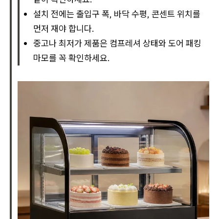
설치 전에는 출입구 폭, 바닥 수평, 콘센트 위치를
먼저 재야 합니다.
중고나 최저가 제품은 컴프레셔 상태와 도어 패킹
마모를 꼭 확인하세요.