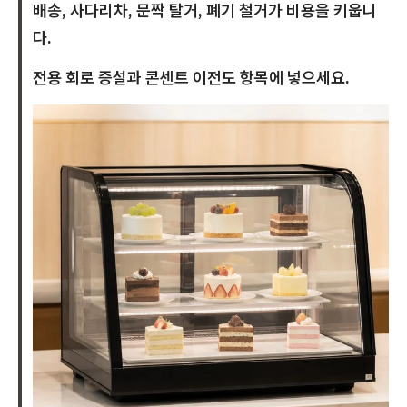
배송, 사다리차, 문짝 탈거, 폐기 철거가 비용을 키웁니
다.
전용 회로 증설과 콘센트 이전도 항목에 넣으세요.