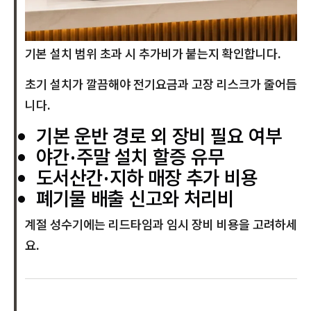
기본 설치 범위 초과 시 추가비가 붙는지 확인합니다.
초기 설치가 깔끔해야 전기요금과 고장 리스크가 줄어듭
니다.
기본 운반 경로 외 장비 필요 여부
야간·주말 설치 할증 유무
도서산간·지하 매장 추가 비용
폐기물 배출 신고와 처리비
계절 성수기에는 리드타임과 임시 장비 비용을 고려하세
요.