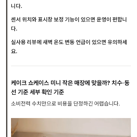
니다.
센서 위치와 표시창 보정 기능이 있으면 운영이 편합니
다.
실사용 리뷰에 새벽 온도 변동 언급이 있으면 유의하세
요.
케이크 쇼케이스 미니 작은 매장에 맞을까? 치수·동
선 기준 세부 확인 기준
소비전력 수치만으로 비용을 단정하긴 어렵습니다.