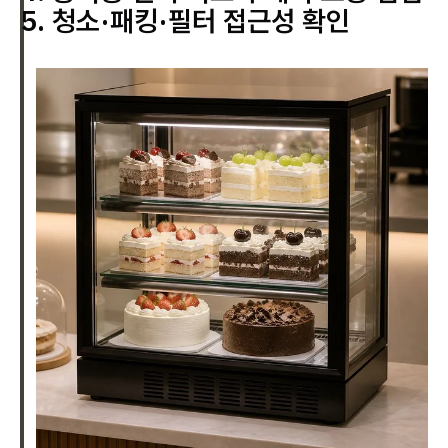
청소·패킹·필터 접근성 확인