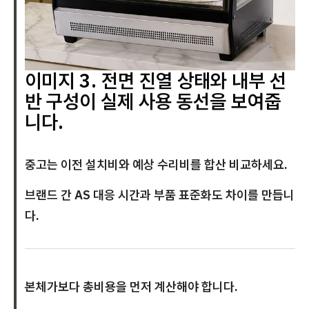
이미지 3. 전면 진열 상태와 내부 선
반 구성이 실제 사용 동선을 보여줍
니다.
중고는 이전 설치비와 예상 수리비를 합산 비교하세요.
브랜드 간 AS 대응 시간과 부품 표준화도 차이를 만듭니
다.
본체가보다 총비용을 먼저 계산해야 합니다.