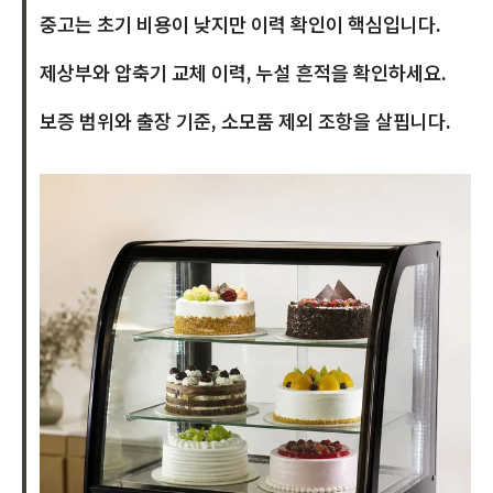
중고는 초기 비용이 낮지만 이력 확인이 핵심입니다.
제상부와 압축기 교체 이력, 누설 흔적을 확인하세요.
보증 범위와 출장 기준, 소모품 제외 조항을 살핍니다.