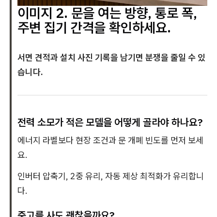
이미지 2. 문을 여는 방향, 통로 폭,
주변 집기 간격을 확인하세요.
서면 견적과 설치 사진 기록을 남기면 분쟁을 줄일 수 있
습니다.
전력 소모가 적은 모델을 어떻게 골라야 하나요?
에너지 라벨보다 현장 조건과 문 개폐 빈도를 먼저 보세
요.
인버터 압축기, 2중 유리, 자동 제상 최적화가 유리합니
다.
중고를 사도 괜찮을까요?