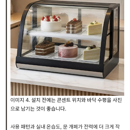
이미지 4. 설치 전에는 콘센트 위치와 바닥 수평을 사진
으로 남기는 것이 좋습니다.
사용 패턴과 실내 온습도, 문 개폐가 전력에 더 크게 작