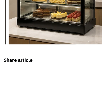
Share article