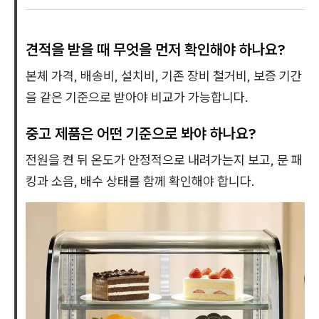
견적을 받을 때 무엇을 먼저 확인해야 하나요?
본체 가격, 배송비, 설치비, 기존 장비 철거비, 보증 기간
을 같은 기준으로 받아야 비교가 가능합니다.
중고 제품은 어떤 기준으로 봐야 하나요?
전원을 켠 뒤 온도가 안정적으로 내려가는지 보고, 문 패
킹과 소음, 배수 상태를 함께 확인해야 합니다.