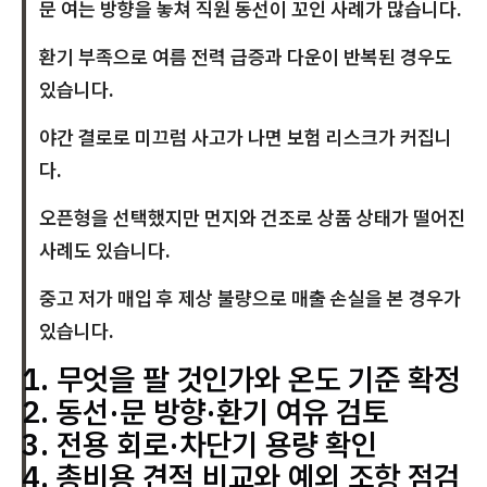
문 여는 방향을 놓쳐 직원 동선이 꼬인 사례가 많습니다.
환기 부족으로 여름 전력 급증과 다운이 반복된 경우도
있습니다.
야간 결로로 미끄럼 사고가 나면 보험 리스크가 커집니
다.
오픈형을 선택했지만 먼지와 건조로 상품 상태가 떨어진
사례도 있습니다.
중고 저가 매입 후 제상 불량으로 매출 손실을 본 경우가
있습니다.
무엇을 팔 것인가와 온도 기준 확정
동선·문 방향·환기 여유 검토
전용 회로·차단기 용량 확인
총비용 견적 비교와 예외 조항 점검