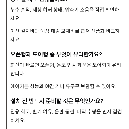
누수 흔적, 제상 히터 상태, 압축기 소음을 직접 확인하
세요.
이전 설치비와 예상 패킹 교체비를 합쳐 신품과 비교하
세요.
오픈형과 도어형 중 무엇이 유리한가요?
회전이 빠르면 오픈형, 온도 민감 제품은 도어형이 유리
합니다.
에어커튼 성능과 야간 커버 유무로 보완할 수 있어요.
설치 전 반드시 준비할 것은 무엇인가요?
전용 회로, 환기 여유, 운반 동선, 바닥 수평을 먼저 점검
하세요.