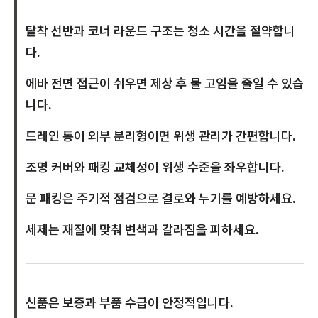
탈착 선반과 코너 라운드 구조는 청소 시간을 절약합니
다.
에바 전면 접근이 쉬우면 제상 후 물 고임을 줄일 수 있습
니다.
드레인 통이 외부 분리형이면 위생 관리가 간편합니다.
조명 커버와 패킹 교체성이 위생 수준을 좌우합니다.
문 패킹은 주기적 점검으로 결로와 누기를 예방하세요.
세제는 재질에 맞춰 변색과 갈라짐을 피하세요.
신품은 보증과 부품 수급이 안정적입니다.