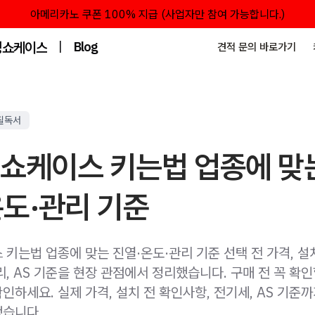
아메리카노 쿠폰 100% 지급 (사업자만 참여 가능합니다.)
성쇼케이스
|
Blog
견적 문의 바로가기
필독서
 쇼케이스 키는법 업종에 맞
온도·관리 기준
키는법 업종에 맞는 진열·온도·관리 기준 선택 전 가격, 설
, AS 기준을 현장 관점에서 정리했습니다. 구매 전 꼭 확
하세요. 실제 가격, 설치 전 확인사항, 전기세, AS 기준
습니다.