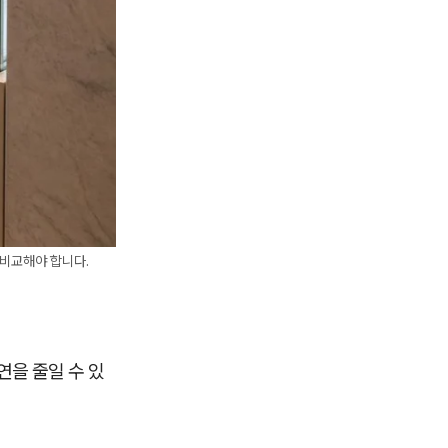
 비교해야 합니다.
연을 줄일 수 있