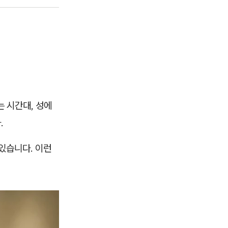
 시간대, 성에
.
있습니다. 이런