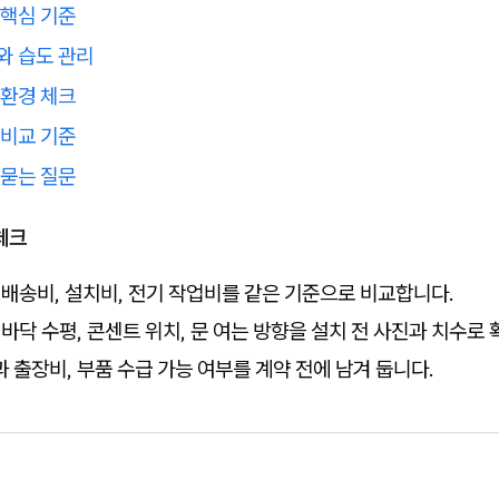
 핵심 기준
와 습도 관리
 환경 체크
 비교 기준
 묻는 질문
체크
 배송비, 설치비, 전기 작업비를 같은 기준으로 비교합니다.
 바닥 수평, 콘센트 위치, 문 여는 방향을 설치 전 사진과 치수로
 출장비, 부품 수급 가능 여부를 계약 전에 남겨 둡니다.