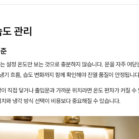
습도 관리
기준
 설정 온도만 보는 것으로 충분하지 않습니다. 문을 자주 여닫는
 냉기 흐름, 습도 변화까지 함께 확인해야 진열 품질이 안정됩니다
이 직접 닿거나 출입문과 가까운 위치라면 온도 편차가 커질 수 
위치와 냉각 방식 선택이 비용보다 중요해질 수 있습니다.