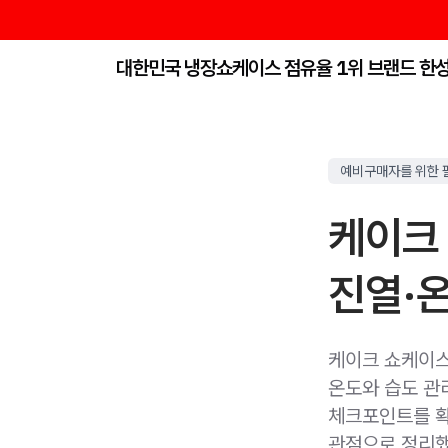
대한민국 냉장쇼케이스 점유율 1위 브랜드 한
예비구매자를 위한 
케이크
진열·
케이크 쇼케이스 
온도와 습도 관리
체크포인트를 확인
관점으로 정리했