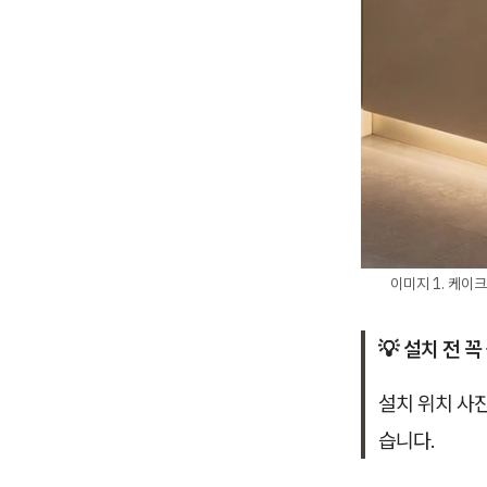
이미지 1. 케이
💡 설치 전 꼭
설치 위치 사
습니다.