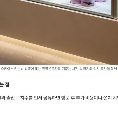
크 쇼케이스 키는법 업종에 맞는 진열온도관리 기준는 사진 속 크기와 설치 공간을 함께
 볼 점
진과 출입구 치수를 먼저 공유하면 방문 후 추가 비용이나 설치 지