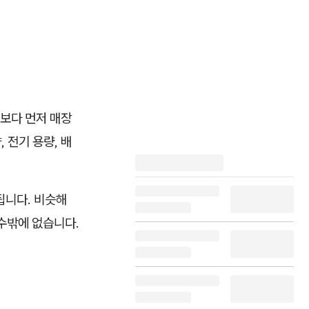
격보다 먼저 매장
 전기 용량, 배
됩니다. 비슷해
수밖에 없습니다.