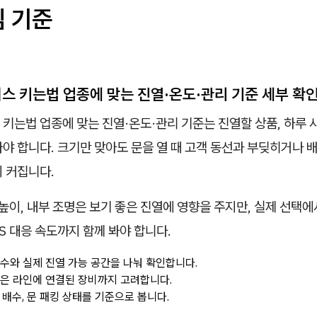
심 기준
목
스 키는법 업종에 맞는 진열·온도·관리 기준 세부 확
키는법 업종에 맞는 진열·온도·관리 기준는 진열할 상품, 하루 사
야 합니다. 크기만 맞아도 문을 열 때 고객 동선과 부딪히거나 
 커집니다.
 높이, 내부 조명은 보기 좋은 진열에 영향을 주지만, 실제 선택
AS 대응 속도까지 함께 봐야 합니다.
치수와 실제 진열 가능 공간을 나눠 확인합니다.
같은 라인에 연결된 장비까지 고려합니다.
, 배수, 문 패킹 상태를 기준으로 봅니다.