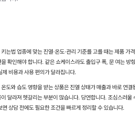
키는법 업종에 맞는 진열·온도·관리 기준를 고를 때는 제품 가
을 확인해야 합니다. 같은 쇼케이스라도 출입구 폭, 문 여는 방향,
실제 비용과 사용 편의가 달라집니다.
 온도와 습도 영향을 받는 상품은 진열 상태가 매출과 바로 연결
용이 달라져 헷갈리는 부분이 많습니다. 당연합니다. 조심스러울 
보면 상담 전에도 필요한 조건을 빠르게 정리할 수 있습니다.