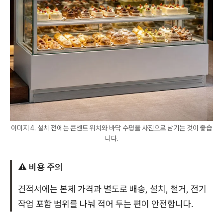
이미지 4. 설치 전에는 콘센트 위치와 바닥 수평을 사진으로 남기는 것이 좋습
니다.
⚠️ 비용 주의
견적서에는 본체 가격과 별도로 배송, 설치, 철거, 전기
작업 포함 범위를 나눠 적어 두는 편이 안전합니다.