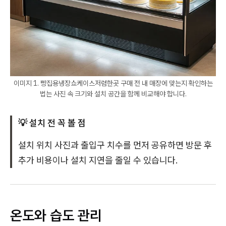
이미지 1. 빵집용냉장쇼케이스저렴한곳 구매 전 내 매장에 맞는지 확인하는
법는 사진 속 크기와 설치 공간을 함께 비교해야 합니다.
💡 설치 전 꼭 볼 점
설치 위치 사진과 출입구 치수를 먼저 공유하면 방문 후
추가 비용이나 설치 지연을 줄일 수 있습니다.
온도와 습도 관리