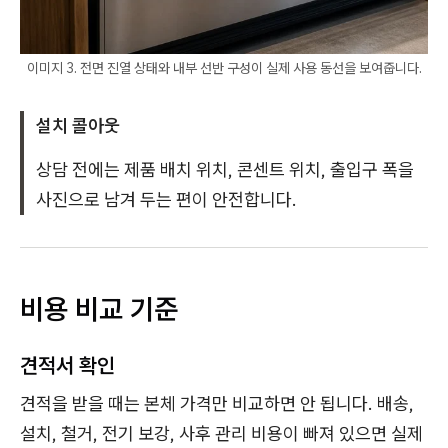
이미지 3. 전면 진열 상태와 내부 선반 구성이 실제 사용 동선을 보여줍니다.
설치 콜아웃
상담 전에는 제품 배치 위치, 콘센트 위치, 출입구 폭을
사진으로 남겨 두는 편이 안전합니다.
비용 비교 기준
견적서 확인
견적을 받을 때는 본체 가격만 비교하면 안 됩니다. 배송,
설치, 철거, 전기 보강, 사후 관리 비용이 빠져 있으면 실제