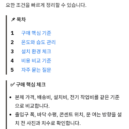
요한 조건을 빠르게 정리할 수 있습니다.
📌 목차
1
구매 핵심 기준
2
온도와 습도 관리
3
설치 환경 체크
4
비용 비교 기준
5
자주 묻는 질문
✅ 구매 핵심 체크
본체 가격, 배송비, 설치비, 전기 작업비를 같은 기준
으로 비교합니다.
출입구 폭, 바닥 수평, 콘센트 위치, 문 여는 방향을 설
치 전 사진과 치수로 확인합니다.