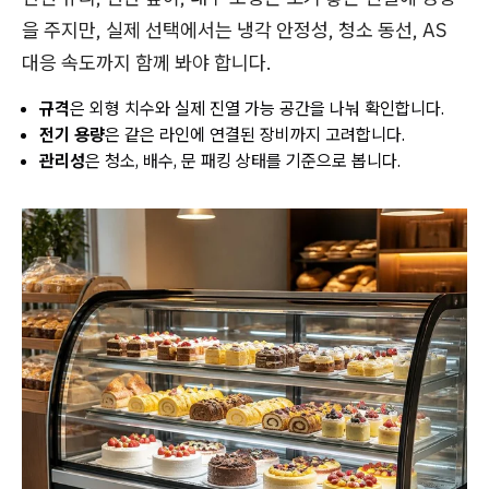
을 주지만, 실제 선택에서는 냉각 안정성, 청소 동선, AS
대응 속도까지 함께 봐야 합니다.
규격
은 외형 치수와 실제 진열 가능 공간을 나눠 확인합니다.
전기 용량
은 같은 라인에 연결된 장비까지 고려합니다.
관리성
은 청소, 배수, 문 패킹 상태를 기준으로 봅니다.