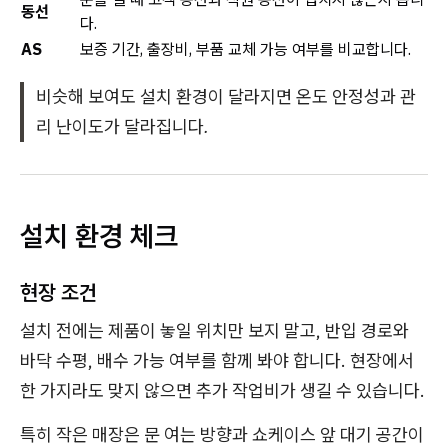
동선
다.
AS
보증 기간, 출장비, 부품 교체 가능 여부를 비교합니다.
비슷해 보여도 설치 환경이 달라지면 온도 안정성과 관
리 난이도가 달라집니다.
설치 환경 체크
현장 조건
설치 전에는 제품이 놓일 위치만 보지 말고, 반입 경로와
바닥 수평, 배수 가능 여부를 함께 봐야 합니다. 현장에서
한 가지라도 맞지 않으면 추가 작업비가 생길 수 있습니다.
특히 작은 매장은 문 여는 방향과 쇼케이스 앞 대기 공간이