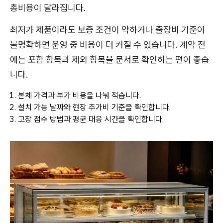
총비용이 달라집니다.
최저가 제품이라도 보증 조건이 약하거나 출장비 기준이
불명확하면 운영 중 비용이 더 커질 수 있습니다. 계약 전
에는 포함 항목과 제외 항목을 문서로 확인하는 편이 좋습
니다.
본체 가격과 부가 비용을 나눠 적습니다.
설치 가능 날짜와 현장 추가비 기준을 확인합니다.
고장 접수 방법과 평균 대응 시간을 확인합니다.