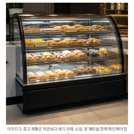
이미지 5. 중고 제품은 외관보다 냉각 상태, 소음, 문 패킹을 함께 확인해야 합