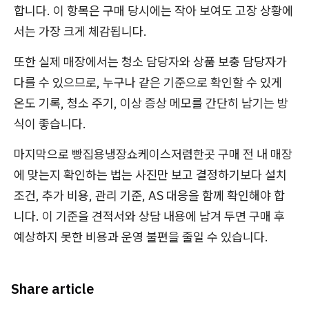
합니다. 이 항목은 구매 당시에는 작아 보여도 고장 상황에
서는 가장 크게 체감됩니다.
또한 실제 매장에서는 청소 담당자와 상품 보충 담당자가
다를 수 있으므로, 누구나 같은 기준으로 확인할 수 있게
온도 기록, 청소 주기, 이상 증상 메모를 간단히 남기는 방
식이 좋습니다.
마지막으로 빵집용냉장쇼케이스저렴한곳 구매 전 내 매장
에 맞는지 확인하는 법는 사진만 보고 결정하기보다 설치
조건, 추가 비용, 관리 기준, AS 대응을 함께 확인해야 합
니다. 이 기준을 견적서와 상담 내용에 남겨 두면 구매 후
예상하지 못한 비용과 운영 불편을 줄일 수 있습니다.
Share article