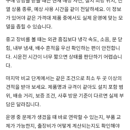
구매 상담을 받을 때는 현재 매장 사진, 설치 희망 위치, 진
열 상품 종류, 예상 사용 시간을 같이 전달하세요. 이 정보
가 있어야 같은 가격대 제품 중에서도 실제 운영에 맞는 모
델을 좁힐 수 있습니다.
중고 장비를 볼 때는 외관 흠집보다 냉각 속도, 소음, 문 닫
힘, 내부 냄새, 배수 흔적을 우선 확인하는 편이 안전합니
다. 시운전 시간이 너무 짧으면 상태를 판단하기 어렵습니
다.
마지막 비교 단계에서는 같은 조건으로 최소 두 곳 이상의
견적을 받아 보세요. 제품명과 규격이 같아도 설치 포함 범
위, 배송 거리, 보증 조건, 사후 방문 기준이 다르면 실제 부
담은 달라집니다.
운영 중 문제가 생겼을 때 바로 연락할 수 있는지, 부품 교
체가 가능한지, 출장비가 어떻게 계산되는지도 확인해야