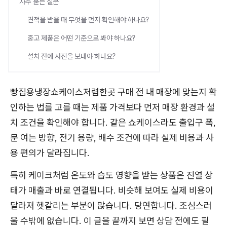
자주 묻는 질문
견적을 받을 때 무엇을 먼저 확인해야 하나요?
중고 제품은 어떤 기준으로 봐야 하나요?
설치 전에 사진을 보내야 하나요?
빵집용냉장쇼케이스저렴한곳 구매 전 내 매장에 맞는지 확
인하는 법를 고를 때는 제품 가격보다 먼저 매장 환경과 설
치 조건을 확인해야 합니다. 같은 쇼케이스라도 출입구 폭,
문 여는 방향, 전기 용량, 배수 조건에 따라 실제 비용과 사
용 편의가 달라집니다.
특히 케이크처럼 온도와 습도 영향을 받는 상품은 진열 상
태가 매출과 바로 연결됩니다. 비슷해 보여도 실제 비용이
달라져 헷갈리는 부분이 많습니다. 당연합니다. 조심스러
울 수밖에 없습니다. 이 글을 끝까지 보면 상담 전에도 필