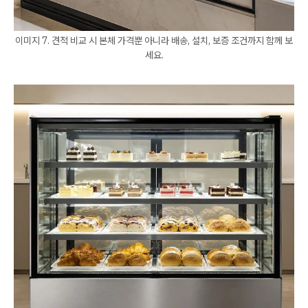
이미지 7. 견적 비교 시 본체 가격뿐 아니라 배송, 설치, 보증 조건까지 함께 보
세요.