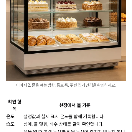
이미지 2. 문을 여는 방향, 통로 폭, 주변 집기 간격을 확인하세요.
확인 항
현장에서 볼 기준
목
온도
설정값과 실제 표시 온도를 함께 기록합니다.
습도
성에, 물 맺힘, 배수 상태를 같이 확인합니다.
문을 열 때 고객 동선과 직원 동선이 겹치지 않는지 봅니