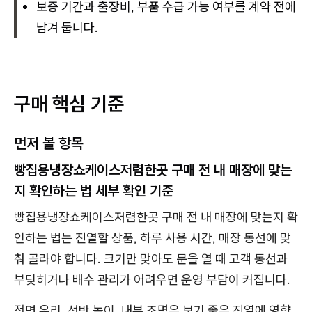
보증 기간과 출장비, 부품 수급 가능 여부를 계약 전에
남겨 둡니다.
구매 핵심 기준
먼저 볼 항목
빵집용냉장쇼케이스저렴한곳 구매 전 내 매장에 맞는
지 확인하는 법 세부 확인 기준
빵집용냉장쇼케이스저렴한곳 구매 전 내 매장에 맞는지 확
인하는 법는 진열할 상품, 하루 사용 시간, 매장 동선에 맞
춰 골라야 합니다. 크기만 맞아도 문을 열 때 고객 동선과
부딪히거나 배수 관리가 어려우면 운영 부담이 커집니다.
전면 유리, 선반 높이, 내부 조명은 보기 좋은 진열에 영향