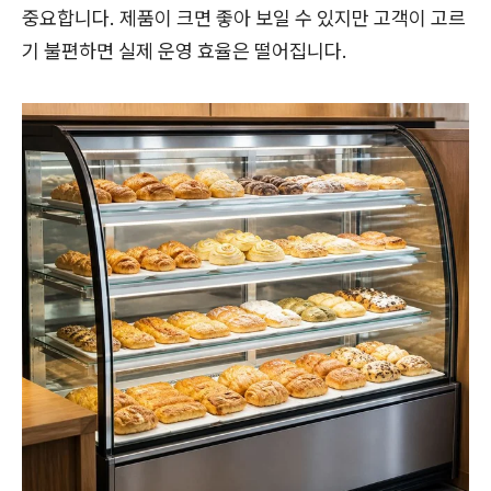
중요합니다. 제품이 크면 좋아 보일 수 있지만 고객이 고르
기 불편하면 실제 운영 효율은 떨어집니다.