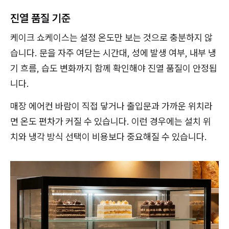
진열 품질 기준
케이크 쇼케이스는 설정 온도만 보는 것으로 충분하지 않
습니다. 문을 자주 여닫는 시간대, 성에 발생 여부, 내부 냉
기 흐름, 습도 변화까지 함께 확인해야 진열 품질이 안정됩
니다.
매장 에어컨 바람이 직접 닿거나 출입문과 가까운 위치라
면 온도 편차가 커질 수 있습니다. 이런 경우에는 설치 위
치와 냉각 방식 선택이 비용보다 중요해질 수 있습니다.