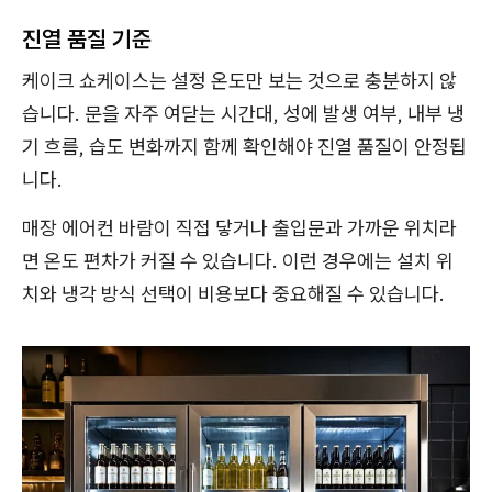
진열 품질 기준
케이크 쇼케이스는 설정 온도만 보는 것으로 충분하지 않
습니다. 문을 자주 여닫는 시간대, 성에 발생 여부, 내부 냉
기 흐름, 습도 변화까지 함께 확인해야 진열 품질이 안정됩
니다.
매장 에어컨 바람이 직접 닿거나 출입문과 가까운 위치라
면 온도 편차가 커질 수 있습니다. 이런 경우에는 설치 위
치와 냉각 방식 선택이 비용보다 중요해질 수 있습니다.