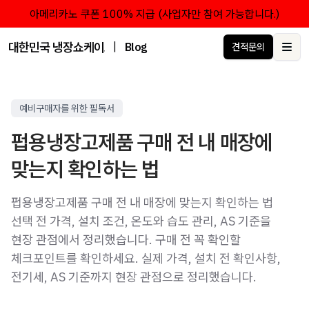
아메리카노 쿠폰 100% 지급 (사업자만 참여 가능합니다.)
대한민국 냉장쇼케이스 점유율 1위 브랜드 한성쇼케이스
|
Blog
견적문의
Ope
예비구매자를 위한 필독서
펍용냉장고제품 구매 전 내 매장에
맞는지 확인하는 법
펍용냉장고제품 구매 전 내 매장에 맞는지 확인하는 법
선택 전 가격, 설치 조건, 온도와 습도 관리, AS 기준을
현장 관점에서 정리했습니다. 구매 전 꼭 확인할
체크포인트를 확인하세요. 실제 가격, 설치 전 확인사항,
전기세, AS 기준까지 현장 관점으로 정리했습니다.