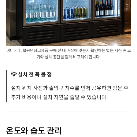
이미지 1. 펍용냉장고제품 구매 전 내 매장에 맞는지 확인하는 법는 사진 속 크
기와 설치 공간을 함께 비교해야 합니다.
💡 설치 전 꼭 볼 점
설치 위치 사진과 출입구 치수를 먼저 공유하면 방문 후
추가 비용이나 설치 지연을 줄일 수 있습니다.
온도와 습도 관리