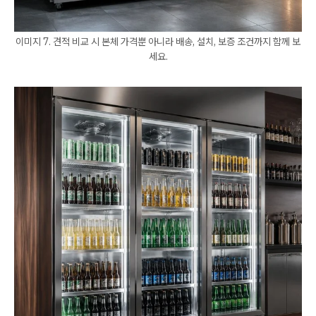
이미지 7. 견적 비교 시 본체 가격뿐 아니라 배송, 설치, 보증 조건까지 함께 보
세요.