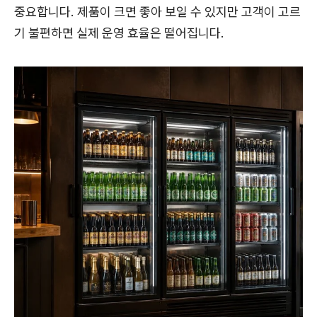
중요합니다. 제품이 크면 좋아 보일 수 있지만 고객이 고르
기 불편하면 실제 운영 효율은 떨어집니다.