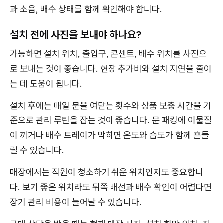
과 소음, 배수 상태를 함께 확인해야 합니다.
설치 전에 사진을 보내야 하나요?
가능하면 설치 위치, 출입구, 콘센트, 배수 위치를 사진으
로 보내는 것이 좋습니다. 현장 추가비와 설치 지연을 줄이
는 데 도움이 됩니다.
설치 후에는 매일 문을 여닫는 횟수와 상품 보충 시간을 기
준으로 관리 루틴을 잡는 것이 좋습니다. 문 패킹에 이물질
이 끼거나 배수 트레이가 막히면 온도와 습도가 함께 흔들
릴 수 있습니다.
매장에서는 직원이 청소하기 쉬운 위치인지도 중요합니
다. 보기 좋은 위치라도 뒤쪽 배선과 배수 확인이 어렵다면
장기 관리 비용이 늘어날 수 있습니다.