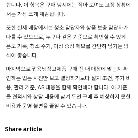
합니다. 이 항목은 구매 당시에는 작아 보여도 고장 상황에
서는 가장 크게 체감됩니다.
또한 실제 매장에서는 청소 담당자와 상품 보충 담당자가
다를 수 있으므로, 누구나 같은 기준으로 확인할 수 있게
온도 기록, 청소 주기, 이상 증상 메모를 간단히 남기는 방
식이 좋습니다.
마지막으로 펍용냉장고제품 구매 전 내 매장에 맞는지 확
인하는 법는 사진만 보고 결정하기보다 설치 조건, 추가 비
용, 관리 기준, AS 대응을 함께 확인해야 합니다. 이 기준
을 견적서와 상담 내용에 남겨 두면 구매 후 예상하지 못한
비용과 운영 불편을 줄일 수 있습니다.
Share article