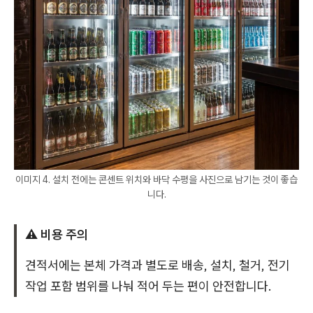
이미지 4. 설치 전에는 콘센트 위치와 바닥 수평을 사진으로 남기는 것이 좋습
니다.
⚠️ 비용 주의
견적서에는 본체 가격과 별도로 배송, 설치, 철거, 전기
작업 포함 범위를 나눠 적어 두는 편이 안전합니다.