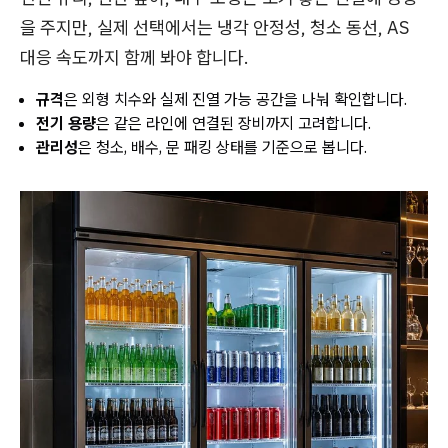
을 주지만, 실제 선택에서는 냉각 안정성, 청소 동선, AS
대응 속도까지 함께 봐야 합니다.
규격
은 외형 치수와 실제 진열 가능 공간을 나눠 확인합니다.
전기 용량
은 같은 라인에 연결된 장비까지 고려합니다.
관리성
은 청소, 배수, 문 패킹 상태를 기준으로 봅니다.