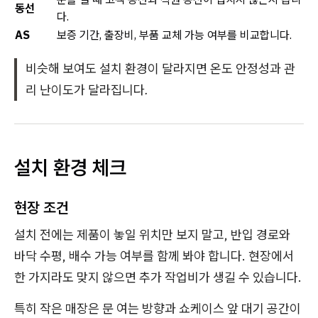
동선
다.
AS
보증 기간, 출장비, 부품 교체 가능 여부를 비교합니다.
비슷해 보여도 설치 환경이 달라지면 온도 안정성과 관
리 난이도가 달라집니다.
설치 환경 체크
현장 조건
설치 전에는 제품이 놓일 위치만 보지 말고, 반입 경로와
바닥 수평, 배수 가능 여부를 함께 봐야 합니다. 현장에서
한 가지라도 맞지 않으면 추가 작업비가 생길 수 있습니다.
특히 작은 매장은 문 여는 방향과 쇼케이스 앞 대기 공간이