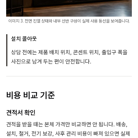
이미지 3. 전면 진열 상태와 내부 선반 구성이 실제 사용 동선을 보여줍니다.
설치 콜아웃
상담 전에는 제품 배치 위치, 콘센트 위치, 출입구 폭을
사진으로 남겨 두는 편이 안전합니다.
비용 비교 기준
견적서 확인
견적을 받을 때는 본체 가격만 비교하면 안 됩니다. 배송,
설치, 철거, 전기 보강, 사후 관리 비용이 빠져 있으면 실제