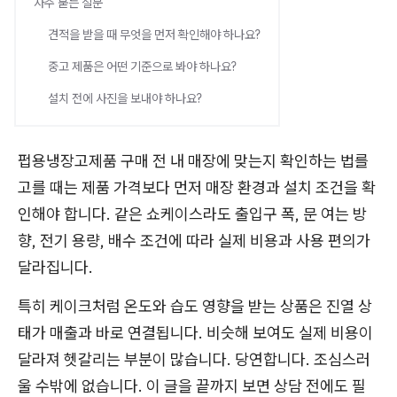
자주 묻는 질문
견적을 받을 때 무엇을 먼저 확인해야 하나요?
중고 제품은 어떤 기준으로 봐야 하나요?
설치 전에 사진을 보내야 하나요?
펍용냉장고제품 구매 전 내 매장에 맞는지 확인하는 법를
고를 때는 제품 가격보다 먼저 매장 환경과 설치 조건을 확
인해야 합니다. 같은 쇼케이스라도 출입구 폭, 문 여는 방
향, 전기 용량, 배수 조건에 따라 실제 비용과 사용 편의가
달라집니다.
특히 케이크처럼 온도와 습도 영향을 받는 상품은 진열 상
태가 매출과 바로 연결됩니다. 비슷해 보여도 실제 비용이
달라져 헷갈리는 부분이 많습니다. 당연합니다. 조심스러
울 수밖에 없습니다. 이 글을 끝까지 보면 상담 전에도 필