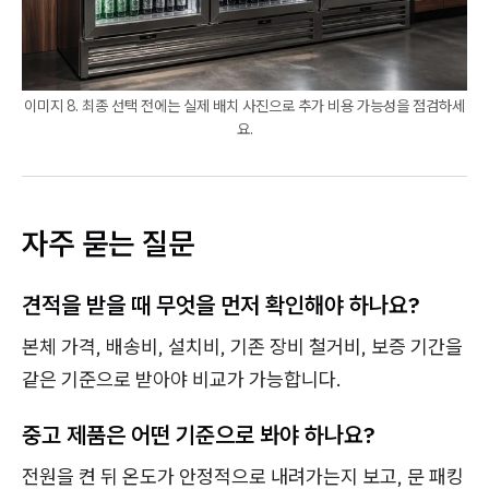
이미지 8. 최종 선택 전에는 실제 배치 사진으로 추가 비용 가능성을 점검하세
요.
자주 묻는 질문
견적을 받을 때 무엇을 먼저 확인해야 하나요?
본체 가격, 배송비, 설치비, 기존 장비 철거비, 보증 기간을
같은 기준으로 받아야 비교가 가능합니다.
중고 제품은 어떤 기준으로 봐야 하나요?
전원을 켠 뒤 온도가 안정적으로 내려가는지 보고, 문 패킹