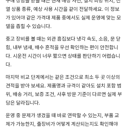
구매 상담을 받을 때는 현재 매장 사진, 설치 희망 위치, 진
열 상품 종류, 예상 사용 시간을 같이 전달하세요. 이 정보
가 있어야 같은 가격대 제품 중에서도 실제 운영에 맞는 모
델을 좁힐 수 있습니다.
중고 장비를 볼 때는 외관 흠집보다 냉각 속도, 소음, 문 닫
힘, 내부 냄새, 배수 흔적을 우선 확인하는 편이 안전합니
다. 시운전 시간이 너무 짧으면 상태를 판단하기 어렵습니
다.
마지막 비교 단계에서는 같은 조건으로 최소 두 곳 이상의
견적을 받아 보세요. 제품명과 규격이 같아도 설치 포함 범
위, 배송 거리, 보증 조건, 사후 방문 기준이 다르면 실제 부
담은 달라집니다.
운영 중 문제가 생겼을 때 바로 연락할 수 있는지, 부품 교
체가 가능한지, 출장비가 어떻게 계산되는지도 확인해야