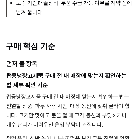
보증 기간과 출장비, 부품 수급 가능 여부를 계약 전에
남겨 둡니다.
구매 핵심 기준
먼저 볼 항목
펍용냉장고제품 구매 전 내 매장에 맞는지 확인하는
법 세부 확인 기준
펍용냉장고제품 구매 전 내 매장에 맞는지 확인하는 법는
진열할 상품, 하루 사용 시간, 매장 동선에 맞춰 골라야 합
니다. 크기만 맞아도 문을 열 때 고객 동선과 부딪히거나
배수 관리가 어려우면 운영 부담이 커집니다.
전면 유리, 선반 높이, 내부 조명은 보기 좋은 진열에 영향