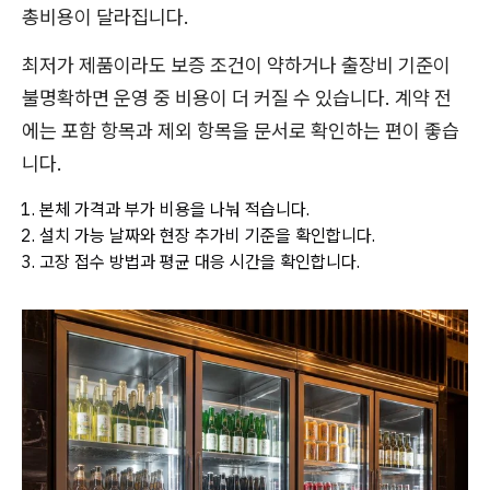
총비용이 달라집니다.
최저가 제품이라도 보증 조건이 약하거나 출장비 기준이
불명확하면 운영 중 비용이 더 커질 수 있습니다. 계약 전
에는 포함 항목과 제외 항목을 문서로 확인하는 편이 좋습
니다.
본체 가격과 부가 비용을 나눠 적습니다.
설치 가능 날짜와 현장 추가비 기준을 확인합니다.
고장 접수 방법과 평균 대응 시간을 확인합니다.