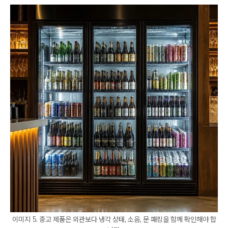
이미지 5. 중고 제품은 외관보다 냉각 상태, 소음, 문 패킹을 함께 확인해야 합