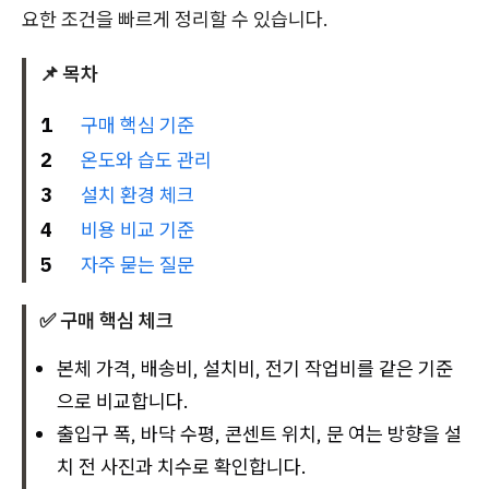
요한 조건을 빠르게 정리할 수 있습니다.
📌 목차
1
구매 핵심 기준
2
온도와 습도 관리
3
설치 환경 체크
4
비용 비교 기준
5
자주 묻는 질문
✅ 구매 핵심 체크
본체 가격, 배송비, 설치비, 전기 작업비를 같은 기준
으로 비교합니다.
출입구 폭, 바닥 수평, 콘센트 위치, 문 여는 방향을 설
치 전 사진과 치수로 확인합니다.