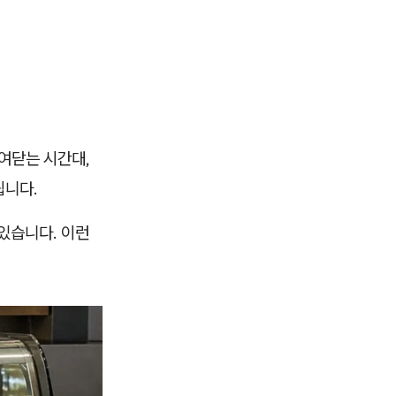
여닫는 시간대,
됩니다.
있습니다. 이런