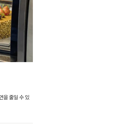
연을 줄일 수 있