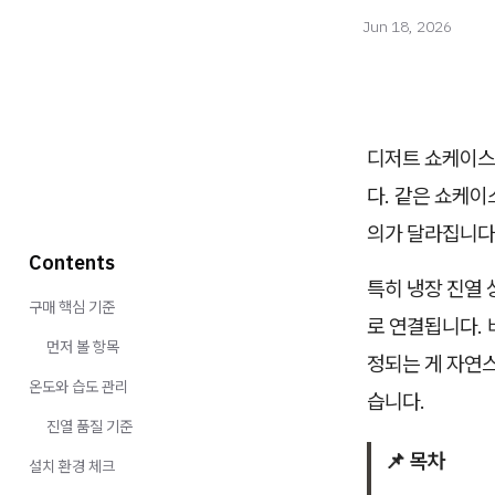
Jun 18, 2026
디저트 쇼케이스
다. 같은 쇼케이
의가 달라집니다
Contents
특히 냉장 진열 
구매 핵심 기준
로 연결됩니다. 
먼저 볼 항목
정되는 게 자연스
온도와 습도 관리
습니다.
진열 품질 기준
📌 목차
설치 환경 체크