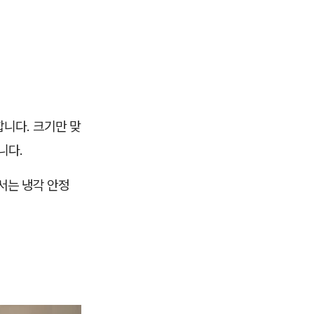
합니다. 크기만 맞
니다.
에서는 냉각 안정