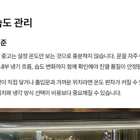
습도 관리
기준
중고는 설정 온도만 보는 것으로 충분하지 않습니다. 문을 자주 
 내부 냉기 흐름, 습도 변화까지 함께 확인해야 진열 품질이 안정
이 직접 닿거나 출입문과 가까운 위치라면 온도 편차가 커질 수 
위치와 냉각 방식 선택이 비용보다 중요해질 수 있습니다.