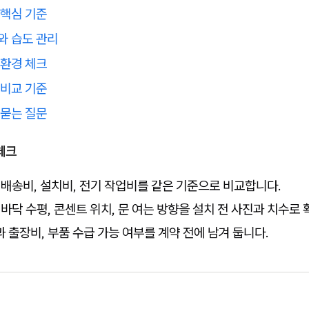
 핵심 기준
와 습도 관리
 환경 체크
 비교 기준
 묻는 질문
체크
 배송비, 설치비, 전기 작업비를 같은 기준으로 비교합니다.
 바닥 수평, 콘센트 위치, 문 여는 방향을 설치 전 사진과 치수로
 출장비, 부품 수급 가능 여부를 계약 전에 남겨 둡니다.