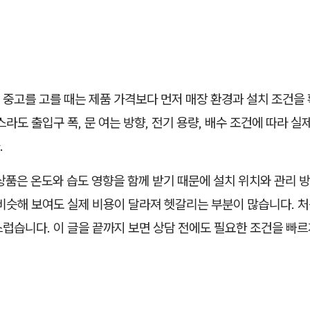
 중고를 고를 때는 제품 가격보다 먼저 매장 환경과 설치 조건을
스라도 출입구 폭, 문 여는 방향, 전기 용량, 배수 조건에 따라 실
.
상품은 온도와 습도 영향을 함께 받기 때문에 설치 위치와 관리 
비슷해 보여도 실제 비용이 달라져 헷갈리는 부분이 많습니다. 처
럽습니다. 이 글을 끝까지 보면 상담 전에도 필요한 조건을 빠르