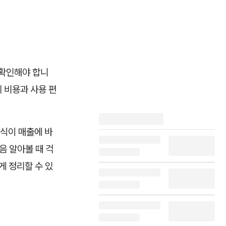
 확인해야 합니
제 비용과 사용 편
방식이 매출에 바
음 알아볼 때 걱
게 정리할 수 있