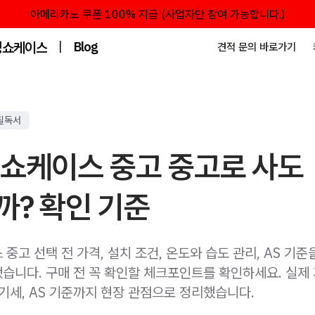
아메리카노 쿠폰 100% 지급 (사업자만 참여 가능합니다.)
성쇼케이스
|
Blog
견적 문의 바로가기
필독서
 쇼케이스 중고 중고로 사도
까? 확인 기준
중고 선택 전 가격, 설치 조건, 온도와 습도 관리, AS 기준
습니다. 구매 전 꼭 확인할 체크포인트를 확인하세요. 실제 
전기세, AS 기준까지 현장 관점으로 정리했습니다.