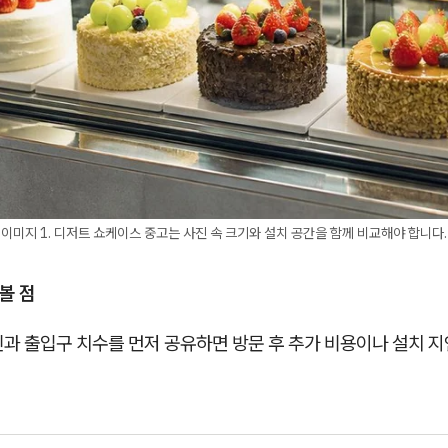
이미지 1. 디저트 쇼케이스 중고는 사진 속 크기와 설치 공간을 함께 비교해야 합니다.
 볼 점
진과 출입구 치수를 먼저 공유하면 방문 후 추가 비용이나 설치 지