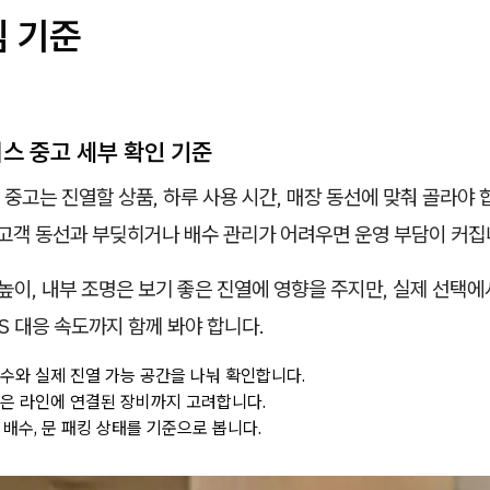
심 기준
목
스 중고 세부 확인 기준
중고는 진열할 상품, 하루 사용 시간, 매장 동선에 맞춰 골라야 
 고객 동선과 부딪히거나 배수 관리가 어려우면 운영 부담이 커집
 높이, 내부 조명은 보기 좋은 진열에 영향을 주지만, 실제 선택
AS 대응 속도까지 함께 봐야 합니다.
치수와 실제 진열 가능 공간을 나눠 확인합니다.
같은 라인에 연결된 장비까지 고려합니다.
, 배수, 문 패킹 상태를 기준으로 봅니다.