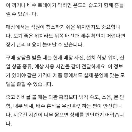
이 끼거나 배수 트레이가 막히면 온도와 습도가 함께 흔들
릴 수 있습니다.
매장에서는 직원이 청소하기 쉬운 위치인지도 중요합니
다. 보기 좋은 위치라도 뒤쪽 배선과 배수 확인이 어렵다면
장기 관리 비용이 늘어날 수 있습니다.
구매 상담을 받을 때는 현재 매장 사진, 설치 희망 위치, 진
열 상품 종류, 예상 사용 시간을 같이 전달하세요. 이 정보
가 있어야 같은 가격대 제품 중에서도 실제 운영에 맞는 모
델을 좁힐 수 있습니다.
중고 장비를 볼 때는 외관 흠집보다 냉각 속도, 소음, 문 닫
힘, 내부 냄새, 배수 흔적을 우선 확인하는 편이 안전합니
다. 시운전 시간이 너무 짧으면 상태를 판단하기 어렵습니
다.