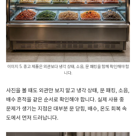
이미지 5. 중고 제품은 외관보다 냉각 상태, 소음, 문 패킹을 함께 확인해야 합
니다.
사진을 볼 때도 외관만 보지 말고 냉각 상태, 문 패킹, 소음,
배수 흔적을 같은 순서로 확인해야 합니다. 실제 사용 중
문제가 생기는 지점은 대부분 문 닫힘, 배수, 온도 회복 속
도에서 먼저 드러납니다.