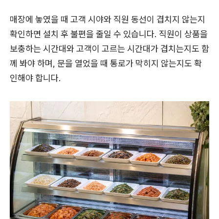
매장에 놓였을 때 고객 시야와 직원 동선이 겹치지 않는지
확인하면 설치 후 불편을 줄일 수 있습니다. 직원이 상품을
보충하는 시간대와 고객이 고르는 시간대가 겹치는지도 함
께 봐야 하며, 문을 열었을 때 통로가 막히지 않는지도 확
인해야 합니다.