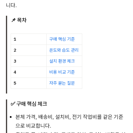
니다.
📌 목차
1
구매 핵심 기준
2
온도와 습도 관리
3
설치 환경 체크
4
비용 비교 기준
5
자주 묻는 질문
✅ 구매 핵심 체크
본체 가격, 배송비, 설치비, 전기 작업비를 같은 기준
으로 비교합니다.