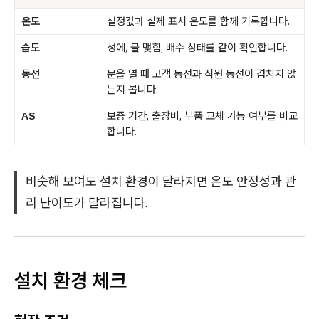
온도
설정값과 실제 표시 온도를 함께 기록합니다.
습도
성에, 물 맺힘, 배수 상태를 같이 확인합니다.
동선
문을 열 때 고객 동선과 직원 동선이 겹치지 않
는지 봅니다.
AS
보증 기간, 출장비, 부품 교체 가능 여부를 비교
합니다.
비슷해 보여도 설치 환경이 달라지면 온도 안정성과 관
리 난이도가 달라집니다.
설치 환경 체크