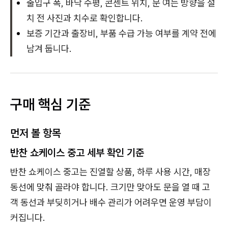
출입구 폭, 바닥 수평, 콘센트 위치, 문 여는 방향을 설
치 전 사진과 치수로 확인합니다.
보증 기간과 출장비, 부품 수급 가능 여부를 계약 전에
남겨 둡니다.
구매 핵심 기준
먼저 볼 항목
반찬 쇼케이스 중고 세부 확인 기준
반찬 쇼케이스 중고는 진열할 상품, 하루 사용 시간, 매장
동선에 맞춰 골라야 합니다. 크기만 맞아도 문을 열 때 고
객 동선과 부딪히거나 배수 관리가 어려우면 운영 부담이
커집니다.