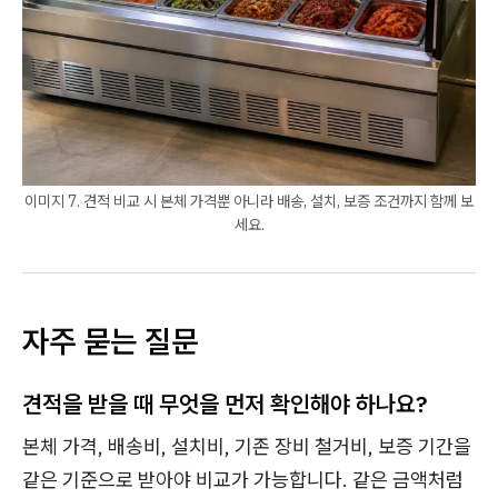
이미지 7. 견적 비교 시 본체 가격뿐 아니라 배송, 설치, 보증 조건까지 함께 보
세요.
자주 묻는 질문
견적을 받을 때 무엇을 먼저 확인해야 하나요?
본체 가격, 배송비, 설치비, 기존 장비 철거비, 보증 기간을
같은 기준으로 받아야 비교가 가능합니다. 같은 금액처럼