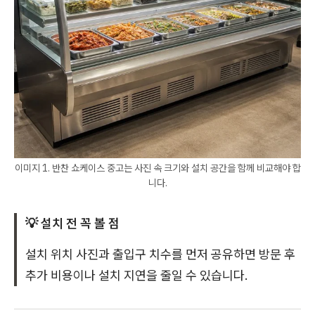
이미지 1. 반찬 쇼케이스 중고는 사진 속 크기와 설치 공간을 함께 비교해야 합
니다.
💡 설치 전 꼭 볼 점
설치 위치 사진과 출입구 치수를 먼저 공유하면 방문 후
추가 비용이나 설치 지연을 줄일 수 있습니다.