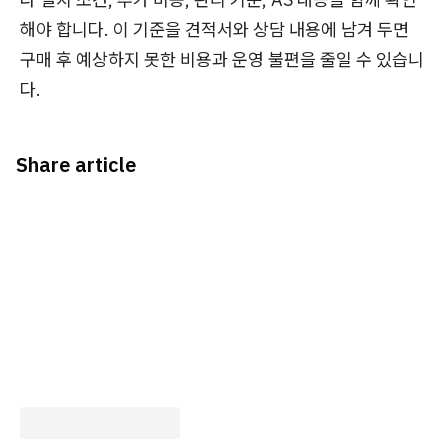
해야 합니다. 이 기준을 견적서와 상담 내용에 남겨 두면
구매 후 예상하지 못한 비용과 운영 불편을 줄일 수 있습니
다.
Share article