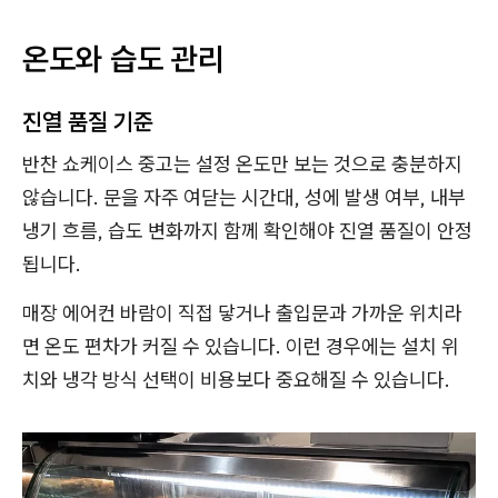
온도와 습도 관리
진열 품질 기준
반찬 쇼케이스 중고는 설정 온도만 보는 것으로 충분하지
않습니다. 문을 자주 여닫는 시간대, 성에 발생 여부, 내부
냉기 흐름, 습도 변화까지 함께 확인해야 진열 품질이 안정
됩니다.
매장 에어컨 바람이 직접 닿거나 출입문과 가까운 위치라
면 온도 편차가 커질 수 있습니다. 이런 경우에는 설치 위
치와 냉각 방식 선택이 비용보다 중요해질 수 있습니다.