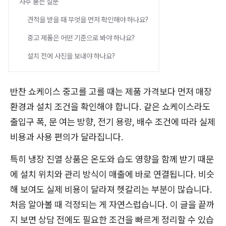
자주 묻는 질문
견적을 받을 때 무엇을 먼저 확인해야 하나요?
중고 제품은 어떤 기준으로 봐야 하나요?
설치 전에 사진을 보내야 하나요?
반찬 쇼케이스 중고를 고를 때는 제품 가격보다 먼저 매장
환경과 설치 조건을 확인해야 합니다. 같은 쇼케이스라도
출입구 폭, 문 여는 방향, 전기 용량, 배수 조건에 따라 실제
비용과 사용 편의가 달라집니다.
특히 냉장 진열 상품은 온도와 습도 영향을 함께 받기 때문
에 설치 위치와 관리 방식이 매출에 바로 연결됩니다. 비슷
해 보여도 실제 비용이 달라져 헷갈리는 부분이 많습니다.
처음 알아볼 때 걱정되는 게 자연스럽습니다. 이 글을 끝까
지 보면 상담 전에도 필요한 조건을 빠르게 정리할 수 있습