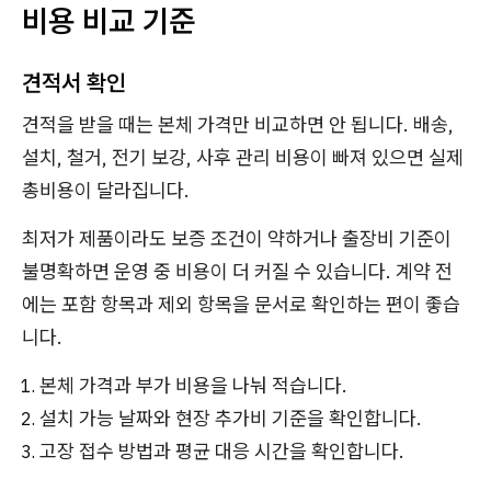
비용 비교 기준
견적서 확인
견적을 받을 때는 본체 가격만 비교하면 안 됩니다. 배송,
설치, 철거, 전기 보강, 사후 관리 비용이 빠져 있으면 실제
총비용이 달라집니다.
최저가 제품이라도 보증 조건이 약하거나 출장비 기준이
불명확하면 운영 중 비용이 더 커질 수 있습니다. 계약 전
에는 포함 항목과 제외 항목을 문서로 확인하는 편이 좋습
니다.
본체 가격과 부가 비용을 나눠 적습니다.
설치 가능 날짜와 현장 추가비 기준을 확인합니다.
고장 접수 방법과 평균 대응 시간을 확인합니다.