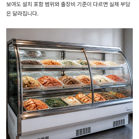
보여도 설치 포함 범위와 출장비 기준이 다르면 실제 부담
은 달라집니다.