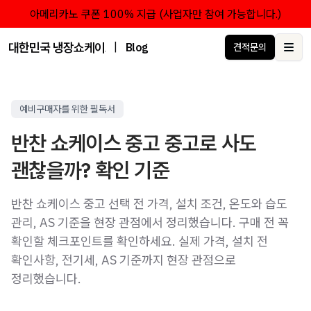
아메리카노 쿠폰 100% 지급 (사업자만 참여 가능합니다.)
대한민국 냉장쇼케이스 점유율 1위 브랜드 한성쇼케이스
|
Blog
견적문의
Ope
예비구매자를 위한 필독서
반찬 쇼케이스 중고 중고로 사도
괜찮을까? 확인 기준
반찬 쇼케이스 중고 선택 전 가격, 설치 조건, 온도와 습도
관리, AS 기준을 현장 관점에서 정리했습니다. 구매 전 꼭
확인할 체크포인트를 확인하세요. 실제 가격, 설치 전
확인사항, 전기세, AS 기준까지 현장 관점으로
정리했습니다.