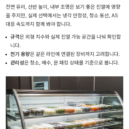
전면 유리, 선반 높이, 내부 조명은 보기 좋은 진열에 영향
을 주지만, 실제 선택에서는 냉각 안정성, 청소 동선, AS
대응 속도까지 함께 봐야 합니다.
규격
은 외형 치수와 실제 진열 가능 공간을 나눠 확인합
니다.
전기 용량
은 같은 라인에 연결된 장비까지 고려합니다.
관리성
은 청소, 배수, 문 패킹 상태를 기준으로 봅니다.