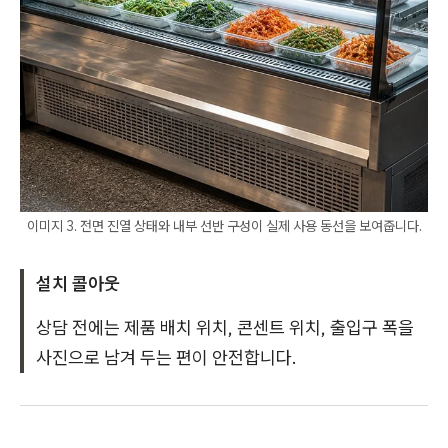
이미지 3. 전면 진열 상태와 내부 선반 구성이 실제 사용 동선을 보여줍니다.
설치 콜아웃
상담 전에는 제품 배치 위치, 콘센트 위치, 출입구 폭을
사진으로 남겨 두는 편이 안전합니다.