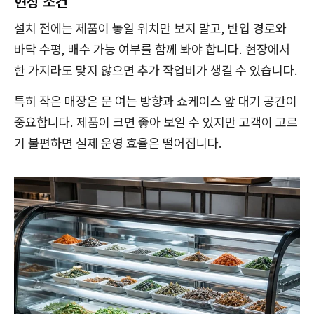
현장 조건
설치 전에는 제품이 놓일 위치만 보지 말고, 반입 경로와
바닥 수평, 배수 가능 여부를 함께 봐야 합니다. 현장에서
한 가지라도 맞지 않으면 추가 작업비가 생길 수 있습니다.
특히 작은 매장은 문 여는 방향과 쇼케이스 앞 대기 공간이
중요합니다. 제품이 크면 좋아 보일 수 있지만 고객이 고르
기 불편하면 실제 운영 효율은 떨어집니다.