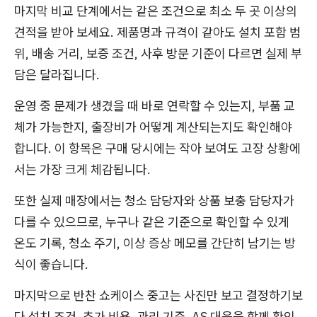
마지막 비교 단계에서는 같은 조건으로 최소 두 곳 이상의
견적을 받아 보세요. 제품명과 규격이 같아도 설치 포함 범
위, 배송 거리, 보증 조건, 사후 방문 기준이 다르면 실제 부
담은 달라집니다.
운영 중 문제가 생겼을 때 바로 연락할 수 있는지, 부품 교
체가 가능한지, 출장비가 어떻게 계산되는지도 확인해야
합니다. 이 항목은 구매 당시에는 작아 보여도 고장 상황에
서는 가장 크게 체감됩니다.
또한 실제 매장에서는 청소 담당자와 상품 보충 담당자가
다를 수 있으므로, 누구나 같은 기준으로 확인할 수 있게
온도 기록, 청소 주기, 이상 증상 메모를 간단히 남기는 방
식이 좋습니다.
마지막으로 반찬 쇼케이스 중고는 사진만 보고 결정하기보
다 설치 조건, 추가 비용, 관리 기준, AS 대응을 함께 확인