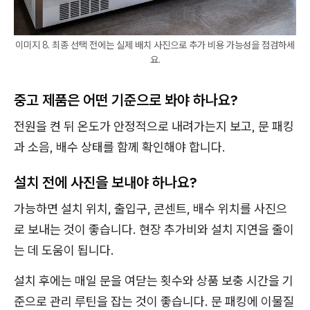
이미지 8. 최종 선택 전에는 실제 배치 사진으로 추가 비용 가능성을 점검하세
요.
중고 제품은 어떤 기준으로 봐야 하나요?
전원을 켠 뒤 온도가 안정적으로 내려가는지 보고, 문 패킹
과 소음, 배수 상태를 함께 확인해야 합니다.
설치 전에 사진을 보내야 하나요?
가능하면 설치 위치, 출입구, 콘센트, 배수 위치를 사진으
로 보내는 것이 좋습니다. 현장 추가비와 설치 지연을 줄이
는 데 도움이 됩니다.
설치 후에는 매일 문을 여닫는 횟수와 상품 보충 시간을 기
준으로 관리 루틴을 잡는 것이 좋습니다. 문 패킹에 이물질