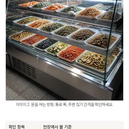
이미지 2. 문을 여는 방향, 통로 폭, 주변 집기 간격을 확인하세요.
확인 항목
현장에서 볼 기준