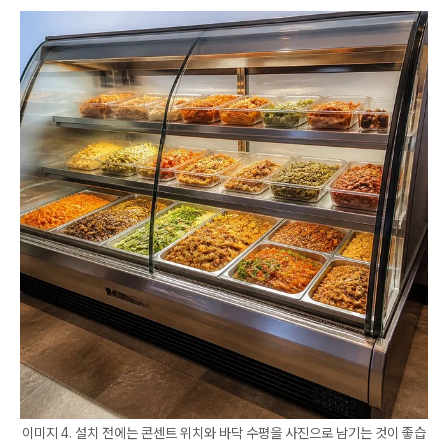
이미지 4. 설치 전에는 콘센트 위치와 바닥 수평을 사진으로 남기는 것이 좋습