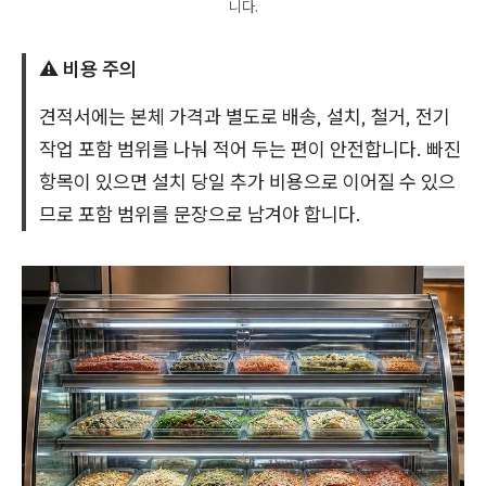
니다.
⚠️ 비용 주의
견적서에는 본체 가격과 별도로 배송, 설치, 철거, 전기
작업 포함 범위를 나눠 적어 두는 편이 안전합니다. 빠진
항목이 있으면 설치 당일 추가 비용으로 이어질 수 있으
므로 포함 범위를 문장으로 남겨야 합니다.