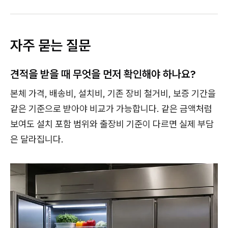
자주 묻는 질문
견적을 받을 때 무엇을 먼저 확인해야 하나요?
본체 가격, 배송비, 설치비, 기존 장비 철거비, 보증 기간을
같은 기준으로 받아야 비교가 가능합니다. 같은 금액처럼
보여도 설치 포함 범위와 출장비 기준이 다르면 실제 부담
은 달라집니다.