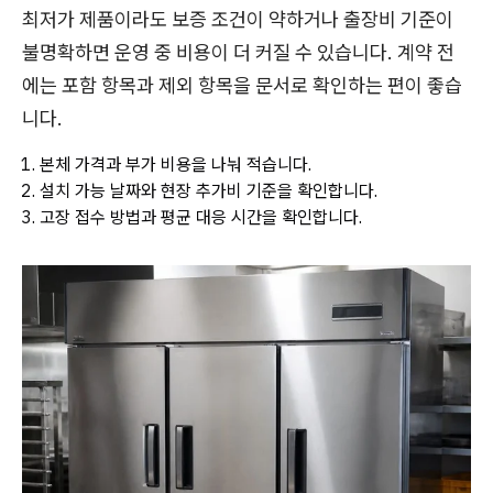
최저가 제품이라도 보증 조건이 약하거나 출장비 기준이
불명확하면 운영 중 비용이 더 커질 수 있습니다. 계약 전
에는 포함 항목과 제외 항목을 문서로 확인하는 편이 좋습
니다.
본체 가격과 부가 비용을 나눠 적습니다.
설치 가능 날짜와 현장 추가비 기준을 확인합니다.
고장 접수 방법과 평균 대응 시간을 확인합니다.