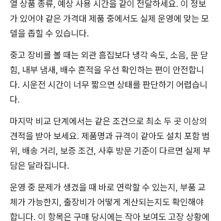
열 상품 종류, 예상 사용 시간을 같이 전달하세요. 이 정보
가 있어야 같은 가격대 제품 중에서도 실제 운영에 맞는 모
델을 좁힐 수 있습니다.
중고 장비를 볼 때는 외관 흠집보다 냉각 속도, 소음, 문 닫
힘, 내부 냄새, 배수 흔적을 우선 확인하는 편이 안전합니
다. 시운전 시간이 너무 짧으면 상태를 판단하기 어렵습니
다.
마지막 비교 단계에서는 같은 조건으로 최소 두 곳 이상의
견적을 받아 보세요. 제품명과 규격이 같아도 설치 포함 범
위, 배송 거리, 보증 조건, 사후 방문 기준이 다르면 실제 부
담은 달라집니다.
운영 중 문제가 생겼을 때 바로 연락할 수 있는지, 부품 교
체가 가능한지, 출장비가 어떻게 계산되는지도 확인해야
합니다. 이 항목은 구매 당시에는 작아 보여도 고장 상황에