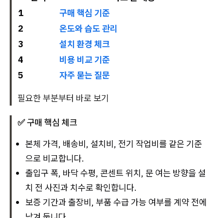
1
구매 핵심 기준
2
온도와 습도 관리
3
설치 환경 체크
4
비용 비교 기준
5
자주 묻는 질문
필요한 부분부터 바로 보기
✅ 구매 핵심 체크
본체 가격, 배송비, 설치비, 전기 작업비를 같은 기준
으로 비교합니다.
출입구 폭, 바닥 수평, 콘센트 위치, 문 여는 방향을 설
치 전 사진과 치수로 확인합니다.
보증 기간과 출장비, 부품 수급 가능 여부를 계약 전에
남겨 둡니다.