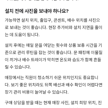
설치 전에 사진을 보내야 하나요?
가능하면 설치 위치, 출입구, 콘센트, 배수 위치를 사진으
로 보내는 것이 좋습니다. 현장 추가비와 설치 지연을 줄이
는 데 도움이 됩니다.
설치 후에는 매일 문을 여닫는 횟수와 상품 보충 시간을 기
준으로 관리 루틴을 잡는 것이 좋습니다. 문 패킹에 이물질
이 끼거나 배수 트레이가 막히면 온도와 습도가 함께 흔들
릴 수 있습니다.
매장에서는 직원이 청소하기 쉬운 위치인지도 중요합니
다. 보기 좋은 위치라도 뒤쪽 배선과 배수 확인이 어렵다면
장기 관리 비용이 늘어날 수 있습니다.
구매 상담을 받을 때는 현재 매장 사진, 설치 희망 위치, 진