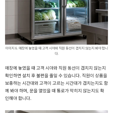
이미지 6. 매장에 놓였을 때 고객 시야와 직원 동선이 겹치지 않는지 봐야 합니
다.
매장에 놓였을 때 고객 시야와 직원 동선이 겹치지 않는지
확인하면 설치 후 불편을 줄일 수 있습니다. 직원이 상품을
보충하는 시간대와 고객이 고르는 시간대가 겹치는지도 함
께 봐야 하며, 문을 열었을 때 통로가 막히지 않는지도 확
인해야 합니다.