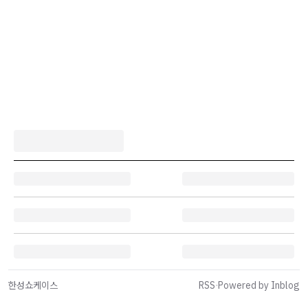
한성쇼케이스
RSS
·
Powered by Inblog