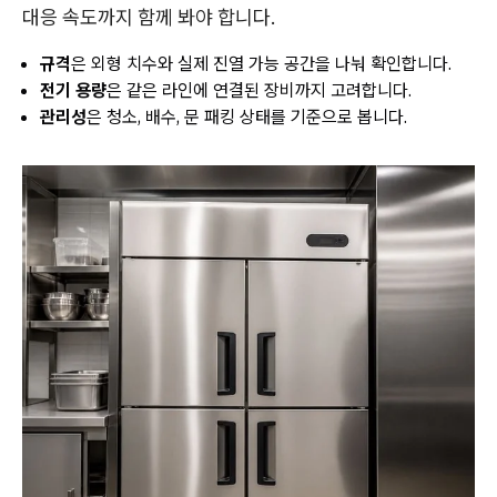
대응 속도까지 함께 봐야 합니다.
규격
은 외형 치수와 실제 진열 가능 공간을 나눠 확인합니다.
전기 용량
은 같은 라인에 연결된 장비까지 고려합니다.
관리성
은 청소, 배수, 문 패킹 상태를 기준으로 봅니다.