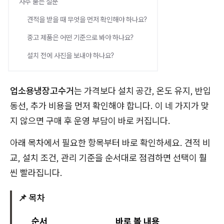
자주 묻는 질문
견적을 받을 때 무엇을 먼저 확인해야 하나요?
중고 제품은 어떤 기준으로 봐야 하나요?
설치 전에 사진을 보내야 하나요?
업소용냉장고수거
는 가격보다 설치 공간, 온도 유지, 반입
동선, 추가 비용을 먼저 확인해야 합니다. 이 네 가지가 맞
지 않으면 구매 후 운영 부담이 바로 커집니다.
아래 목차에서 필요한 항목부터 바로 확인하세요. 견적 비
교, 설치 조건, 관리 기준을 순서대로 점검하면 선택이 훨
씬 빨라집니다.
📌 목차
순서
바로 볼 내용