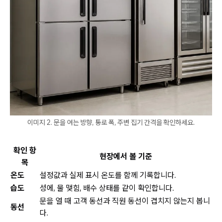
이미지 2. 문을 여는 방향, 통로 폭, 주변 집기 간격을 확인하세요.
확인 항
현장에서 볼 기준
목
온도
설정값과 실제 표시 온도를 함께 기록합니다.
습도
성에, 물 맺힘, 배수 상태를 같이 확인합니다.
문을 열 때 고객 동선과 직원 동선이 겹치지 않는지 봅니
동선
다.