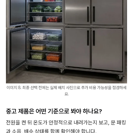
이미지 8. 최종 선택 전에는 실제 배치 사진으로 추가 비용 가능성을 점검하세
요.
중고 제품은 어떤 기준으로 봐야 하나요?
전원을 켠 뒤 온도가 안정적으로 내려가는지 보고, 문 패킹
과 소음, 배수 상태를 함께 확인해야 합니다.