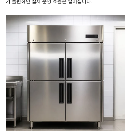
기 불편하면 실제 운영 효율은 떨어집니다.