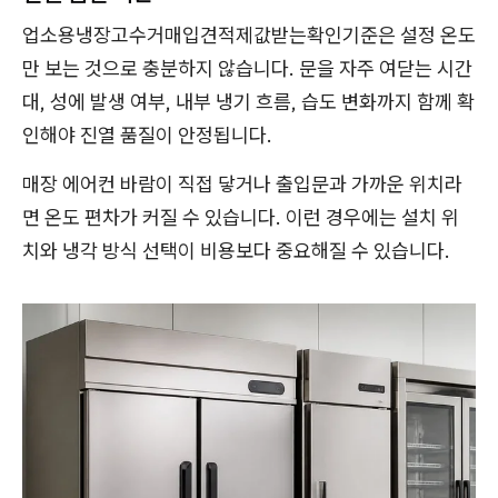
업소용냉장고수거매입견적제값받는확인기준은 설정 온도
만 보는 것으로 충분하지 않습니다. 문을 자주 여닫는 시간
대, 성에 발생 여부, 내부 냉기 흐름, 습도 변화까지 함께 확
인해야 진열 품질이 안정됩니다.
매장 에어컨 바람이 직접 닿거나 출입문과 가까운 위치라
면 온도 편차가 커질 수 있습니다. 이런 경우에는 설치 위
치와 냉각 방식 선택이 비용보다 중요해질 수 있습니다.