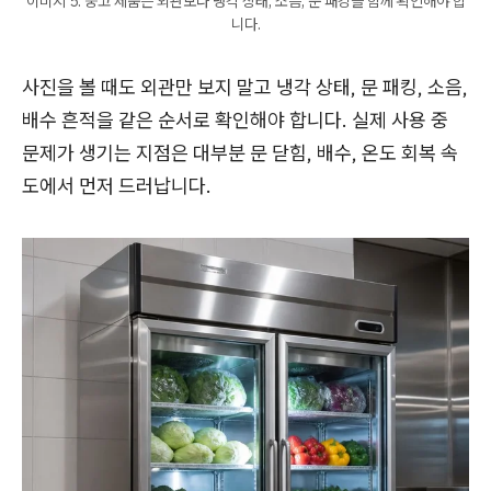
이미지 5. 중고 제품은 외관보다 냉각 상태, 소음, 문 패킹을 함께 확인해야 합
니다.
사진을 볼 때도 외관만 보지 말고 냉각 상태, 문 패킹, 소음,
배수 흔적을 같은 순서로 확인해야 합니다. 실제 사용 중
문제가 생기는 지점은 대부분 문 닫힘, 배수, 온도 회복 속
도에서 먼저 드러납니다.