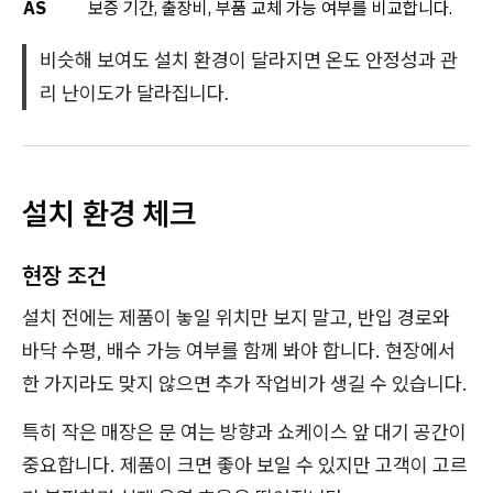
AS
보증 기간, 출장비, 부품 교체 가능 여부를 비교합니다.
비슷해 보여도 설치 환경이 달라지면 온도 안정성과 관
리 난이도가 달라집니다.
설치 환경 체크
현장 조건
설치 전에는 제품이 놓일 위치만 보지 말고, 반입 경로와
바닥 수평, 배수 가능 여부를 함께 봐야 합니다. 현장에서
한 가지라도 맞지 않으면 추가 작업비가 생길 수 있습니다.
특히 작은 매장은 문 여는 방향과 쇼케이스 앞 대기 공간이
중요합니다. 제품이 크면 좋아 보일 수 있지만 고객이 고르