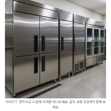
이미지 7. 견적 비교 시 본체 가격뿐 아니라 배송, 설치, 보증 조건까지 함께 보
세요.