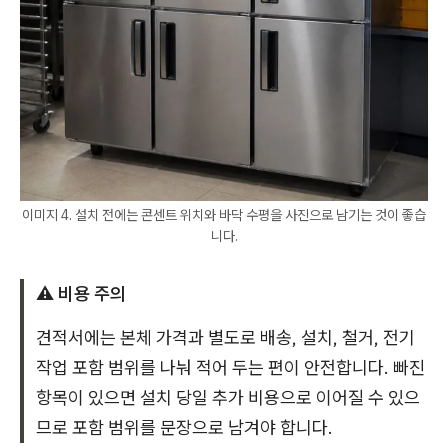
이미지 4. 설치 전에는 콘센트 위치와 바닥 수평을 사진으로 남기는 것이 좋습
니다.
⚠️ 비용 주의
견적서에는 본체 가격과 별도로 배송, 설치, 철거, 전기
작업 포함 범위를 나눠 적어 두는 편이 안전합니다. 빠진
항목이 있으면 설치 당일 추가 비용으로 이어질 수 있으
므로 포함 범위를 문장으로 남겨야 합니다.