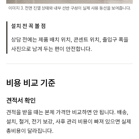
이미지 3. 전면 진열 상태와 내부 선반 구성이 실제 사용 동선을 보여줍니다.
설치 전 꼭 볼 점
상담 전에는 제품 배치 위치, 콘센트 위치, 출입구 폭을
사진으로 남겨 두는 편이 안전합니다.
비용 비교 기준
견적서 확인
견적을 받을 때는 본체 가격만 비교하면 안 됩니다. 배송,
설치, 철거, 전기 보강, 사후 관리 비용이 빠져 있으면 실제
총비용이 달라집니다.