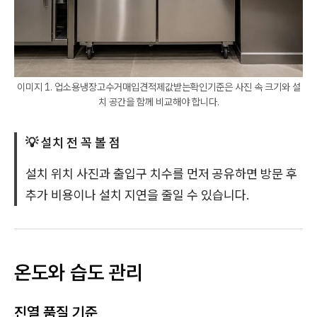
이미지 1. 업소용냉장고수거매입견적제값받는확인기준은 사진 속 크기와 설
치 공간을 함께 비교해야 합니다.
💡 설치 전 꼭 볼 점
설치 위치 사진과 출입구 치수를 먼저 공유하면 방문 후
추가 비용이나 설치 지연을 줄일 수 있습니다.
온도와 습도 관리
진열 품질 기준