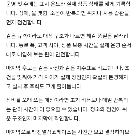
운영 첫 주에는 표시 온도와 실제 상품 상태를 짧게 기록합
니다. 성에, 물 맺힘, 소음이 반복되면 위치나 사용 습관을
먼저 점검합니다.
같은 규격이라도 매장 구조가 다르면 체감 품질은 달라집
니다. 통로 폭, 고객 시야, 상품 보충 시간을 실제 운영 순서
대로 대입해 보는 편이 안전합니다.
마지막 후보는 같은 사진과 같은 치수표로 비교합니다. 조
건을 맞춰야 가격 차이가 실제 장점인지 확실히 분명해지
고 설치 후 후회도 크게 줄어듭니다.
장비를 오래 쓰는 매장이라면 초기 비용보다 매일 반복되
는 관리 시간이 더 중요할 수 있습니다. 청소와 점검이 쉬
운 구조인지 마지막에 확인합니다.
마지막으로 빵진열장쇼케이스는 사진만 보고 결정하기보