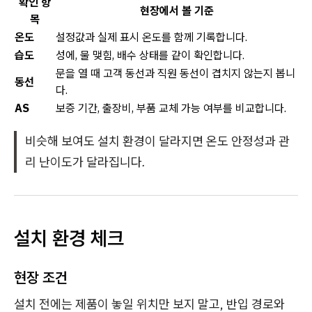
확인 항
현장에서 볼 기준
목
온도
설정값과 실제 표시 온도를 함께 기록합니다.
습도
성에, 물 맺힘, 배수 상태를 같이 확인합니다.
문을 열 때 고객 동선과 직원 동선이 겹치지 않는지 봅니
동선
다.
AS
보증 기간, 출장비, 부품 교체 가능 여부를 비교합니다.
비슷해 보여도 설치 환경이 달라지면 온도 안정성과 관
리 난이도가 달라집니다.
설치 환경 체크
현장 조건
설치 전에는 제품이 놓일 위치만 보지 말고, 반입 경로와