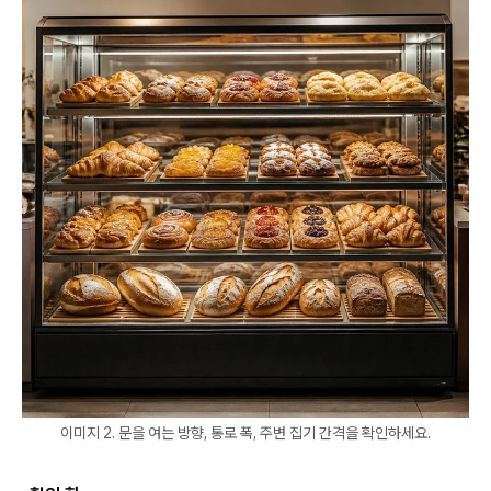
이미지 2. 문을 여는 방향, 통로 폭, 주변 집기 간격을 확인하세요.