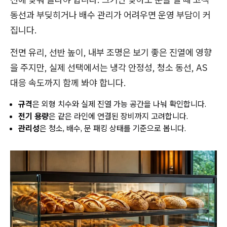
동선과 부딪히거나 배수 관리가 어려우면 운영 부담이 커
집니다.
전면 유리, 선반 높이, 내부 조명은 보기 좋은 진열에 영향
을 주지만, 실제 선택에서는 냉각 안정성, 청소 동선, AS
대응 속도까지 함께 봐야 합니다.
규격
은 외형 치수와 실제 진열 가능 공간을 나눠 확인합니다.
전기 용량
은 같은 라인에 연결된 장비까지 고려합니다.
관리성
은 청소, 배수, 문 패킹 상태를 기준으로 봅니다.