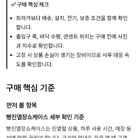
✅ 구매 핵심 체크
최저가보다 배송, 설치, 전기, 보증 조건을 함께 확인
합니다.
출입구 폭, 바닥 수평, 콘센트 위치는 구매 전에 사진
과 치수로 확인합니다.
고장 시 상품 손실이 생기는 장비이므로 사후 대응 속
도를 확인합니다.
구매 핵심 기준
먼저 볼 항목
빵진열장쇼케이스 세부 확인 기준
빵진열장쇼케이스는 진열할 상품, 하루 사용 시간, 매장 동
선에 맞춰 골라야 합니다. 크기만 맞아도 문을 열 때 고객