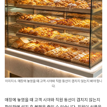
이미지 6. 매장에 놓였을 때 고객 시야와 직원 동선이 겹치지 않는지 봐야 합니
다.
매장에 놓였을 때 고객 시야와 직원 동선이 겹치지 않는지
확인하면 설치 후 불편을 줄일 수 있습니다. 직원이 상품을