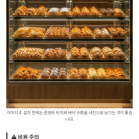
이미지 4. 설치 전에는 콘센트 위치와 바닥 수평을 사진으로 남기는 것이 좋습
니다.
⚠️ 비용 주의