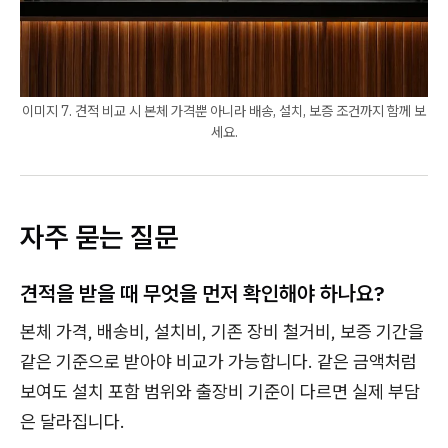
이미지 7. 견적 비교 시 본체 가격뿐 아니라 배송, 설치, 보증 조건까지 함께 보
세요.
자주 묻는 질문
견적을 받을 때 무엇을 먼저 확인해야 하나요?
본체 가격, 배송비, 설치비, 기존 장비 철거비, 보증 기간을
같은 기준으로 받아야 비교가 가능합니다. 같은 금액처럼
보여도 설치 포함 범위와 출장비 기준이 다르면 실제 부담
은 달라집니다.