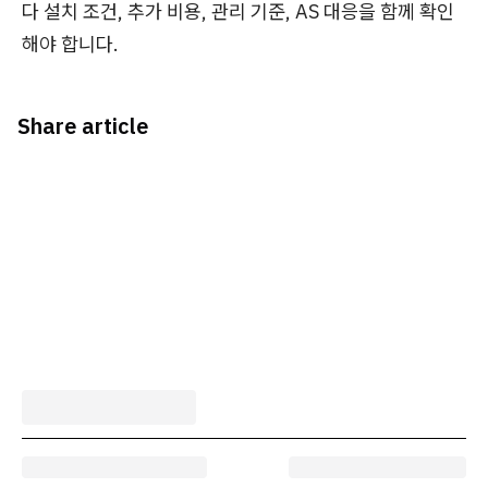
다 설치 조건, 추가 비용, 관리 기준, AS 대응을 함께 확인
해야 합니다.
Share article