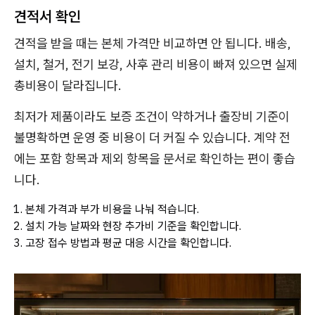
견적서 확인
견적을 받을 때는 본체 가격만 비교하면 안 됩니다. 배송,
설치, 철거, 전기 보강, 사후 관리 비용이 빠져 있으면 실제
총비용이 달라집니다.
최저가 제품이라도 보증 조건이 약하거나 출장비 기준이
불명확하면 운영 중 비용이 더 커질 수 있습니다. 계약 전
에는 포함 항목과 제외 항목을 문서로 확인하는 편이 좋습
니다.
본체 가격과 부가 비용을 나눠 적습니다.
설치 가능 날짜와 현장 추가비 기준을 확인합니다.
고장 접수 방법과 평균 대응 시간을 확인합니다.