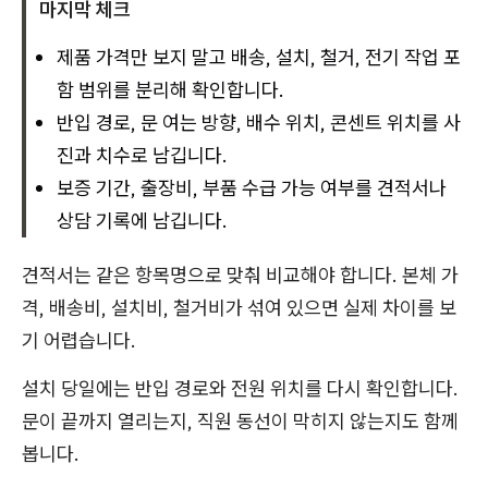
마지막 체크
제품 가격만 보지 말고 배송, 설치, 철거, 전기 작업 포
함 범위를 분리해 확인합니다.
반입 경로, 문 여는 방향, 배수 위치, 콘센트 위치를 사
진과 치수로 남깁니다.
보증 기간, 출장비, 부품 수급 가능 여부를 견적서나
상담 기록에 남깁니다.
견적서는 같은 항목명으로 맞춰 비교해야 합니다. 본체 가
격, 배송비, 설치비, 철거비가 섞여 있으면 실제 차이를 보
기 어렵습니다.
설치 당일에는 반입 경로와 전원 위치를 다시 확인합니다.
문이 끝까지 열리는지, 직원 동선이 막히지 않는지도 함께
봅니다.