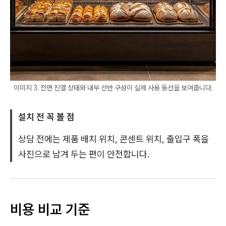
이미지 3. 전면 진열 상태와 내부 선반 구성이 실제 사용 동선을 보여줍니다.
설치 전 꼭 볼 점
상담 전에는 제품 배치 위치, 콘센트 위치, 출입구 폭을
사진으로 남겨 두는 편이 안전합니다.
비용 비교 기준