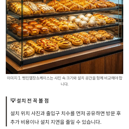
이미지 1. 빵진열장쇼케이스는 사진 속 크기와 설치 공간을 함께 비교해야 합
니다.
💡 설치 전 꼭 볼 점
설치 위치 사진과 출입구 치수를 먼저 공유하면 방문 후
추가 비용이나 설치 지연을 줄일 수 있습니다.