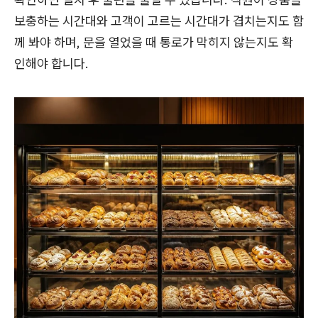
보충하는 시간대와 고객이 고르는 시간대가 겹치는지도 함
께 봐야 하며, 문을 열었을 때 통로가 막히지 않는지도 확
인해야 합니다.