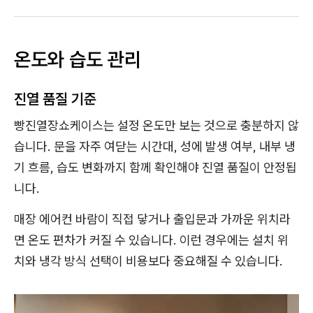
온도와 습도 관리
진열 품질 기준
빵진열장쇼케이스는 설정 온도만 보는 것으로 충분하지 않
습니다. 문을 자주 여닫는 시간대, 성에 발생 여부, 내부 냉
기 흐름, 습도 변화까지 함께 확인해야 진열 품질이 안정됩
니다.
매장 에어컨 바람이 직접 닿거나 출입문과 가까운 위치라
면 온도 편차가 커질 수 있습니다. 이런 경우에는 설치 위
치와 냉각 방식 선택이 비용보다 중요해질 수 있습니다.