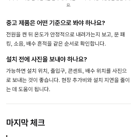
요.
중고 제품은 어떤 기준으로 봐야 하나요?
전원을 켠 뒤 온도가 안정적으로 내려가는지 보고, 문 패
킹, 소음, 배수 흔적을 같은 순서로 확인합니다.
설치 전에 사진을 보내야 하나요?
가능하면 설치 위치, 출입구, 콘센트, 배수 위치를 사진으
로 보내는 것이 좋습니다. 현장 추가비와 설치 지연을 줄이
는 데 도움이 됩니다.
마지막 체크