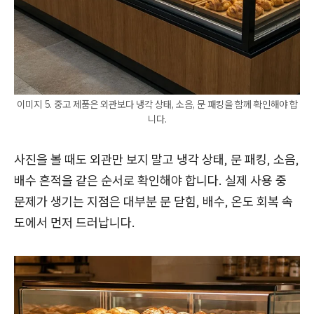
이미지 5. 중고 제품은 외관보다 냉각 상태, 소음, 문 패킹을 함께 확인해야 합
니다.
사진을 볼 때도 외관만 보지 말고 냉각 상태, 문 패킹, 소음,
배수 흔적을 같은 순서로 확인해야 합니다. 실제 사용 중
문제가 생기는 지점은 대부분 문 닫힘, 배수, 온도 회복 속
도에서 먼저 드러납니다.