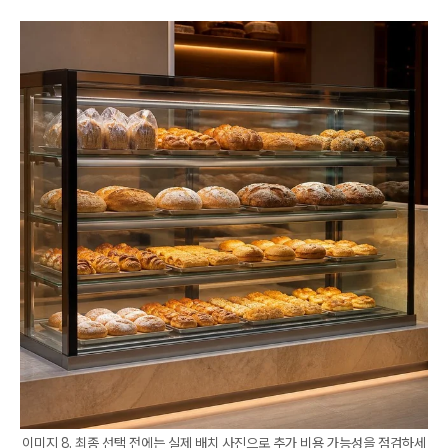
이미지 8. 최종 선택 전에는 실제 배치 사진으로 추가 비용 가능성을 점검하세