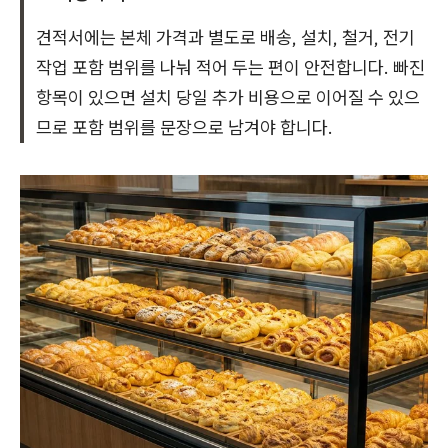
견적서에는 본체 가격과 별도로 배송, 설치, 철거, 전기
작업 포함 범위를 나눠 적어 두는 편이 안전합니다. 빠진
항목이 있으면 설치 당일 추가 비용으로 이어질 수 있으
므로 포함 범위를 문장으로 남겨야 합니다.