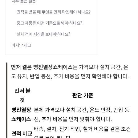
자주 묻는 질문
견적을 받을 때 무엇을 먼저 확인해야 하나요?
중고 제품은 어떤 기준으로 봐야 하나요?
설치 전에 사진을 보내야 하나요?
마지막 체크
먼저 결론
빵진열장쇼케이스
는 가격보다 설치 공간, 온
도 유지, 반입 동선, 추가 비용을 먼저 확인해야 합니다.
먼저 볼
판단 기준
것
빵진열장
본체 가격보다 설치 공간, 온도 안정, 반입 동
쇼케이스
선, 추가 비용을 먼저 맞춰야 합니다.
배송, 설치, 전기 작업, 철거 비용을 같은 조건
견적 비교