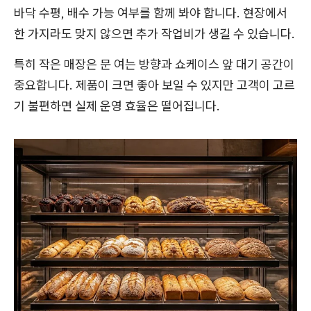
바닥 수평, 배수 가능 여부를 함께 봐야 합니다. 현장에서
한 가지라도 맞지 않으면 추가 작업비가 생길 수 있습니다.
특히 작은 매장은 문 여는 방향과 쇼케이스 앞 대기 공간이
중요합니다. 제품이 크면 좋아 보일 수 있지만 고객이 고르
기 불편하면 실제 운영 효율은 떨어집니다.