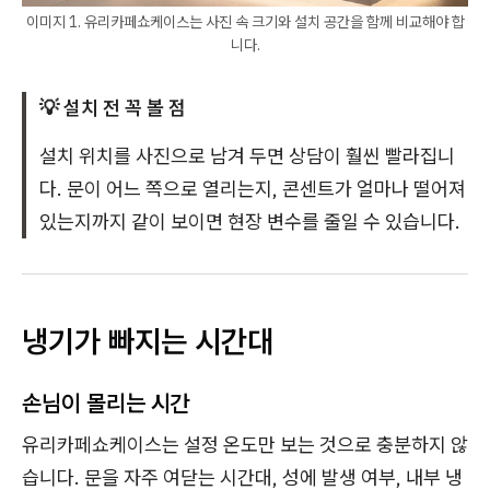
이미지 1. 유리카페쇼케이스는 사진 속 크기와 설치 공간을 함께 비교해야 합
니다.
💡 설치 전 꼭 볼 점
설치 위치를 사진으로 남겨 두면 상담이 훨씬 빨라집니
다. 문이 어느 쪽으로 열리는지, 콘센트가 얼마나 떨어져
있는지까지 같이 보이면 현장 변수를 줄일 수 있습니다.
냉기가 빠지는 시간대
손님이 몰리는 시간
유리카페쇼케이스는 설정 온도만 보는 것으로 충분하지 않
습니다. 문을 자주 여닫는 시간대, 성에 발생 여부, 내부 냉