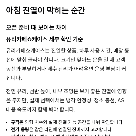
아침 진열이 막히는 순간
오픈 준비 때 보이는 차이
유리카페쇼케이스 세부 확인 기준
유리카페쇼케이스는 진열할 상품, 하루 사용 시간, 매장 동
선에 맞춰 골라야 합니다. 크기만 맞아도 문을 열 때 고객
동선과 부딪히거나 배수 관리가 어려우면 운영 부담이 커
집니다.
전면 유리, 선반 높이, 내부 조명은 보기 좋은 진열에 영향
을 주지만, 실제 선택에서는 냉각 안정성, 청소 동선, AS
대응 속도까지 함께 봐야 합니다.
규격
은 외형 치수와 실제 진열 가능 공간을 나눠 확인합니다.
전기 용량
은 같은 라인에 연결된 장비까지 고려합니다.