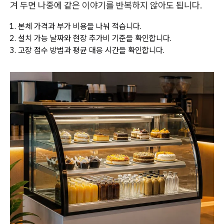
겨 두면 나중에 같은 이야기를 반복하지 않아도 됩니다.
본체 가격과 부가 비용을 나눠 적습니다.
설치 가능 날짜와 현장 추가비 기준을 확인합니다.
고장 접수 방법과 평균 대응 시간을 확인합니다.