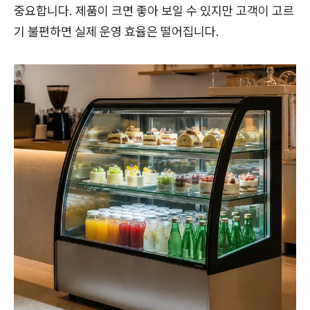
중요합니다. 제품이 크면 좋아 보일 수 있지만 고객이 고르
기 불편하면 실제 운영 효율은 떨어집니다.