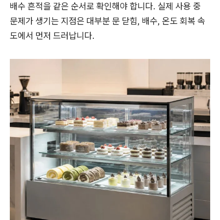
배수 흔적을 같은 순서로 확인해야 합니다. 실제 사용 중
문제가 생기는 지점은 대부분 문 닫힘, 배수, 온도 회복 속
도에서 먼저 드러납니다.