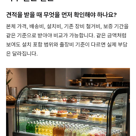
견적을 받을 때 무엇을 먼저 확인해야 하나요?
본체 가격, 배송비, 설치비, 기존 장비 철거비, 보증 기간을
같은 기준으로 받아야 비교가 가능합니다. 같은 금액처럼
보여도 설치 포함 범위와 출장비 기준이 다르면 실제 부담
은 달라집니다.