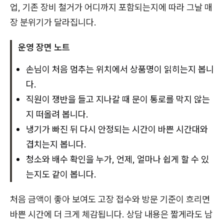
업, 기존 장비 철거가 어디까지 포함되는지에 따라 그날 매
장 분위기가 달라집니다.
운영 장면 노트
손님이 처음 멈추는 위치에서 상품명이 읽히는지 봅니
다.
직원이 쟁반을 들고 지나갈 때 문이 통로를 막지 않는
지 떠올려 봅니다.
냉기가 빠진 뒤 다시 안정되는 시간이 바쁜 시간대와
겹치는지 봅니다.
청소와 배수 확인을 누가, 언제, 얼마나 쉽게 할 수 있
는지도 같이 봅니다.
처음 금액이 좋아 보여도 고장 접수와 방문 기준이 흐리면
바쁜 시간에 더 크게 체감됩니다. 상담 내용은 짧게라도 남