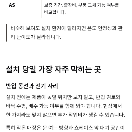
AS
보증 기간, 출장비, 부품 교체 가능 여부를
비교합니다.
비슷해 보여도 설치 환경이 달라지면 온도 안정성과 관
리 난이도가 달라집니다.
설치 당일 가장 자주 막히는 곳
반입 동선과 전기 자리
설치 전에는 제품이 놓일 위치만 보지 말고, 반입 경로와
바닥 수평, 배수 가능 여부를 함께 봐야 합니다. 현장에서
한 가지라도 맞지 않으면 추가 작업비가 생길 수 있습니다.
특히 작은 매장은 문 여는 방향과 쇼케이스 앞 대기 공간이