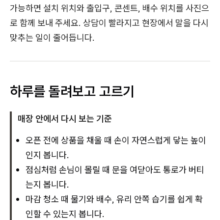
가능하면 설치 위치와 출입구, 콘센트, 배수 위치를 사진으
로 함께 보내 주세요. 상담이 빨라지고 현장에서 말을 다시
맞추는 일이 줄어듭니다.
하루를 돌려보고 고르기
매장 안에서 다시 보는 기준
오픈 전에 상품을 채울 때 손이 자연스럽게 닿는 높이
인지 봅니다.
점심처럼 손님이 몰릴 때 문을 여닫아도 통로가 버티
는지 봅니다.
마감 청소 때 물기와 배수, 유리 안쪽 습기를 쉽게 확
인할 수 있는지 봅니다.