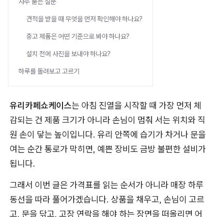
자주 묻는 질문
견적을 받을 때 무엇을 먼저 확인해야 하나요?
중고 제품은 어떤 기준으로 봐야 하나요?
설치 전에 사진을 보내야 하나요?
하루를 돌려보고 고르기
유리카페쇼케이스
는 아침 진열을 시작할 때 가장 먼저 체
감되는 건 제품 크기가 아니라 손님이 멈춰 서는 위치와 직
원 손이 닿는 높이입니다. 유리 안쪽에 습기가 차거나 문을
여는 순간 통로가 막히면, 예쁜 장비도 금방 불편한 설비가
됩니다.
그래서 이번 글은 가격표를 읽는 순서가 아니라 매장 하루
동선을 따라 풀어가겠습니다. 상품을 채우고, 손님이 고르
고, 문을 닦고, 고장 연락을 해야 하는 장면을 떠올리면 어