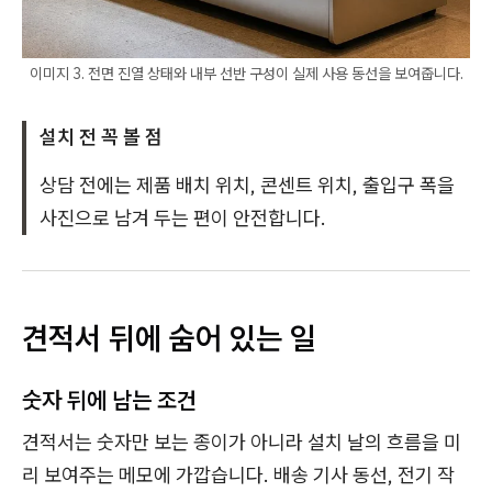
이미지 3. 전면 진열 상태와 내부 선반 구성이 실제 사용 동선을 보여줍니다.
설치 전 꼭 볼 점
상담 전에는 제품 배치 위치, 콘센트 위치, 출입구 폭을
사진으로 남겨 두는 편이 안전합니다.
견적서 뒤에 숨어 있는 일
숫자 뒤에 남는 조건
견적서는 숫자만 보는 종이가 아니라 설치 날의 흐름을 미
리 보여주는 메모에 가깝습니다. 배송 기사 동선, 전기 작