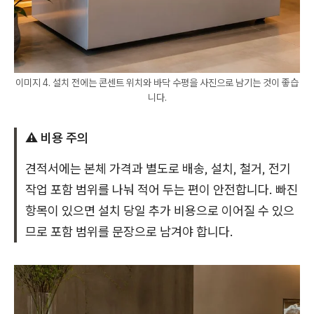
이미지 4. 설치 전에는 콘센트 위치와 바닥 수평을 사진으로 남기는 것이 좋습
니다.
⚠️ 비용 주의
견적서에는 본체 가격과 별도로 배송, 설치, 철거, 전기
작업 포함 범위를 나눠 적어 두는 편이 안전합니다. 빠진
항목이 있으면 설치 당일 추가 비용으로 이어질 수 있으
므로 포함 범위를 문장으로 남겨야 합니다.