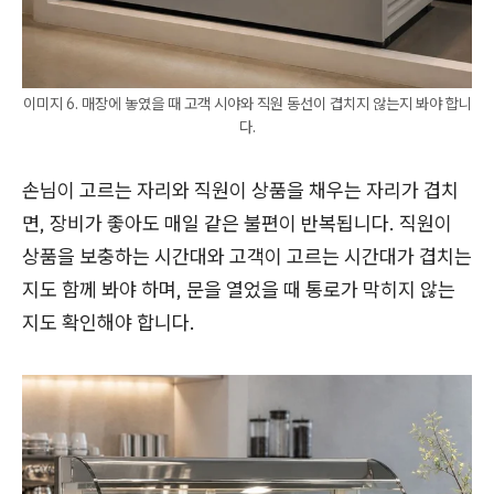
이미지 6. 매장에 놓였을 때 고객 시야와 직원 동선이 겹치지 않는지 봐야 합니
다.
손님이 고르는 자리와 직원이 상품을 채우는 자리가 겹치
면, 장비가 좋아도 매일 같은 불편이 반복됩니다. 직원이
상품을 보충하는 시간대와 고객이 고르는 시간대가 겹치는
지도 함께 봐야 하며, 문을 열었을 때 통로가 막히지 않는
지도 확인해야 합니다.