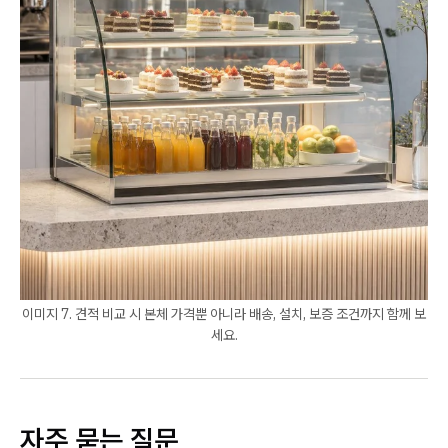
이미지 7. 견적 비교 시 본체 가격뿐 아니라 배송, 설치, 보증 조건까지 함께 보
세요.
자주 묻는 질문