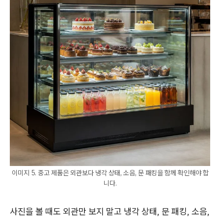
이미지 5. 중고 제품은 외관보다 냉각 상태, 소음, 문 패킹을 함께 확인해야 합
니다.
사진을 볼 때도 외관만 보지 말고 냉각 상태, 문 패킹, 소음,