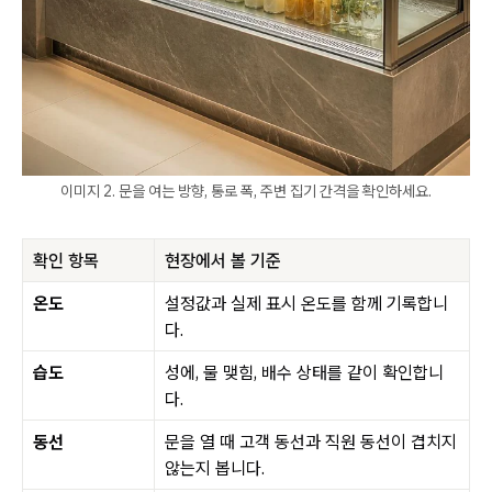
이미지 2. 문을 여는 방향, 통로 폭, 주변 집기 간격을 확인하세요.
확인 항목
현장에서 볼 기준
온도
설정값과 실제 표시 온도를 함께 기록합니
다.
습도
성에, 물 맺힘, 배수 상태를 같이 확인합니
다.
동선
문을 열 때 고객 동선과 직원 동선이 겹치지
않는지 봅니다.