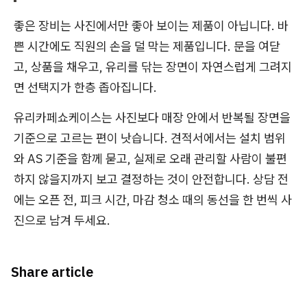
좋은 장비는 사진에서만 좋아 보이는 제품이 아닙니다. 바
쁜 시간에도 직원의 손을 덜 막는 제품입니다. 문을 여닫
고, 상품을 채우고, 유리를 닦는 장면이 자연스럽게 그려지
면 선택지가 한층 좁아집니다.
유리카페쇼케이스는 사진보다 매장 안에서 반복될 장면을
기준으로 고르는 편이 낫습니다. 견적서에서는 설치 범위
와 AS 기준을 함께 묻고, 실제로 오래 관리할 사람이 불편
하지 않을지까지 보고 결정하는 것이 안전합니다. 상담 전
에는 오픈 전, 피크 시간, 마감 청소 때의 동선을 한 번씩 사
진으로 남겨 두세요.
Share article