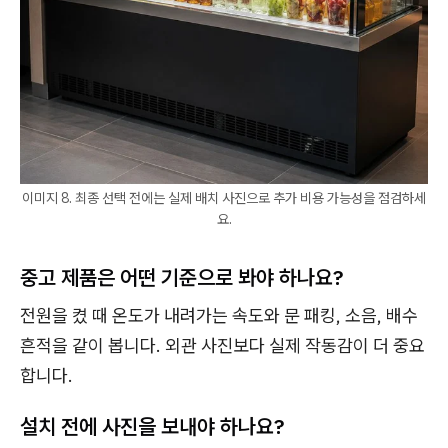
이미지 8. 최종 선택 전에는 실제 배치 사진으로 추가 비용 가능성을 점검하세
요.
중고 제품은 어떤 기준으로 봐야 하나요?
전원을 켰 때 온도가 내려가는 속도와 문 패킹, 소음, 배수
흔적을 같이 봅니다. 외관 사진보다 실제 작동감이 더 중요
합니다.
설치 전에 사진을 보내야 하나요?