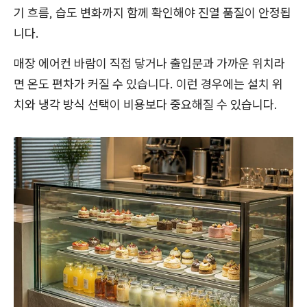
기 흐름, 습도 변화까지 함께 확인해야 진열 품질이 안정됩
니다.
매장 에어컨 바람이 직접 닿거나 출입문과 가까운 위치라
면 온도 편차가 커질 수 있습니다. 이런 경우에는 설치 위
치와 냉각 방식 선택이 비용보다 중요해질 수 있습니다.