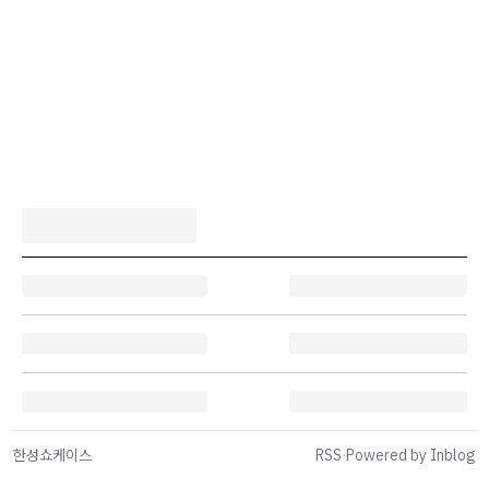
한성쇼케이스
RSS
·
Powered by Inblog