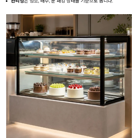
관리성
은 청소, 배수, 문 패킹 상태를 기준으로 봅니다.