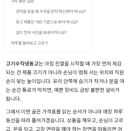
자주 묻는 질문
견적을 받을 때 무엇을 먼저 확인해야 하나요?
중고 제품은 어떤 기준으로 봐야 하나요?
설치 전에 사진을 보내야 하나요?
하루를 돌려보고 고르기
고기수직냉동고
는 아침 진열을 시작할 때 가장 먼저 체감
되는 건 제품 크기가 아니라 손님이 멈춰 서는 위치와 직원
손이 닿는 높이입니다. 유리 안쪽에 습기가 차거나 문을 여
는 순간 통로가 막히면, 예쁜 장비도 금방 불편한 설비가
됩니다.
그래서 이번 글은 가격표를 읽는 순서가 아니라 매장 하루
동선을 따라 풀어가겠습니다. 상품을 채우고, 손님이 고르
고, 문을 닦고, 고장 연락을 해야 하는 장면을 떠올리면 어