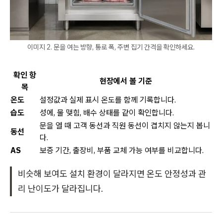
이미지 2. 문을 여는 방향, 통로 폭, 주변 집기 간격을 확인하세요.
확인 항
현장에서 볼 기준
목
온도
설정값과 실제 표시 온도를 함께 기록합니다.
습도
성에, 물 맺힘, 배수 상태를 같이 확인합니다.
문을 열 때 고객 동선과 직원 동선이 겹치지 않는지 봅니
동선
다.
AS
보증 기간, 출장비, 부품 교체 가능 여부를 비교합니다.
비슷해 보여도 설치 환경이 달라지면 온도 안정성과 관
리 난이도가 달라집니다.