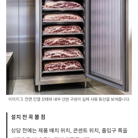
이미지 3. 전면 진열 상태와 내부 선반 구성이 실제 사용 동선을 보여줍니다.
설치 전 꼭 볼 점
상담 전에는 제품 배치 위치, 콘센트 위치, 출입구 폭을