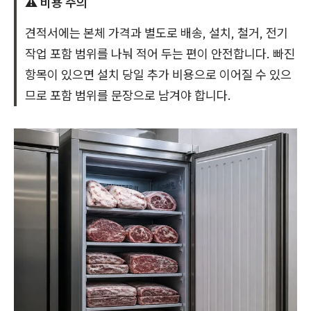
⚠️ 비용 주의
견적서에는 본체 가격과 별도로 배송, 설치, 철거, 전기
작업 포함 범위를 나눠 적어 두는 편이 안전합니다. 빠진
항목이 있으면 설치 당일 추가 비용으로 이어질 수 있으
므로 포함 범위를 문장으로 남겨야 합니다.