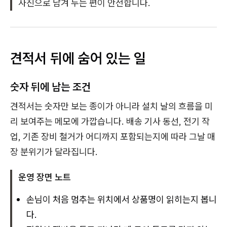
사진으로 남겨 두는 편이 안전합니다.
견적서 뒤에 숨어 있는 일
숫자 뒤에 남는 조건
견적서는 숫자만 보는 종이가 아니라 설치 날의 흐름을 미
리 보여주는 메모에 가깝습니다. 배송 기사 동선, 전기 작
업, 기존 장비 철거가 어디까지 포함되는지에 따라 그날 매
장 분위기가 달라집니다.
운영 장면 노트
손님이 처음 멈추는 위치에서 상품명이 읽히는지 봅니
다.