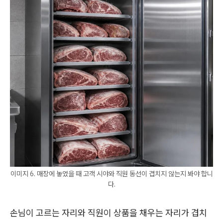
이미지 6. 매장에 놓였을 때 고객 시야와 직원 동선이 겹치지 않는지 봐야 합니
다.
손님이 고르는 자리와 직원이 상품을 채우는 자리가 겹치