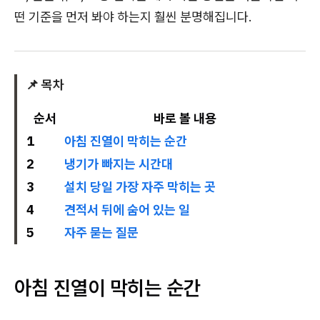
떤 기준을 먼저 봐야 하는지 훨씬 분명해집니다.
📌 목차
순서
바로 볼 내용
1
아침 진열이 막히는 순간
2
냉기가 빠지는 시간대
3
설치 당일 가장 자주 막히는 곳
4
견적서 뒤에 숨어 있는 일
5
자주 묻는 질문
아침 진열이 막히는 순간