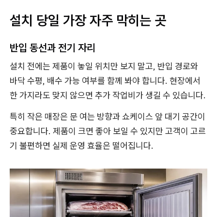
설치 당일 가장 자주 막히는 곳
반입 동선과 전기 자리
설치 전에는 제품이 놓일 위치만 보지 말고, 반입 경로와
바닥 수평, 배수 가능 여부를 함께 봐야 합니다. 현장에서
한 가지라도 맞지 않으면 추가 작업비가 생길 수 있습니다.
특히 작은 매장은 문 여는 방향과 쇼케이스 앞 대기 공간이
중요합니다. 제품이 크면 좋아 보일 수 있지만 고객이 고르
기 불편하면 실제 운영 효율은 떨어집니다.