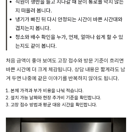
직원이 쟁반을 들고 지나갈 때 문이 통로를 막지 않는
지 떠올려 봅니다.
냉기가 빠진 뒤 다시 안정되는 시간이 바쁜 시간대와
겹치는지 봅니다.
청소와 배수 확인을 누가, 언제, 얼마나 쉽게 할 수 있
는지도 같이 봅니다.
처음 금액이 좋아 보여도 고장 접수와 방문 기준이 흐리면
바쁜 시간에 더 크게 체감됩니다. 상담 내용은 짧게라도 남
겨 두면 나중에 같은 이야기를 반복하지 않아도 됩니다.
본체 가격과 부가 비용을 나눠 적습니다.
설치 가능 날짜와 현장 추가비 기준을 확인합니다.
고장 접수 방법과 평균 대응 시간을 확인합니다.