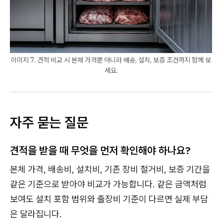
이미지 7. 견적 비교 시 본체 가격뿐 아니라 배송, 설치, 보증 조건까지 함께 보
세요.
자주 묻는 질문
견적을 받을 때 무엇을 먼저 확인해야 하나요?
본체 가격, 배송비, 설치비, 기존 장비 철거비, 보증 기간을
같은 기준으로 받아야 비교가 가능합니다. 같은 금액처럼
보여도 설치 포함 범위와 출장비 기준이 다르면 실제 부담
은 달라집니다.