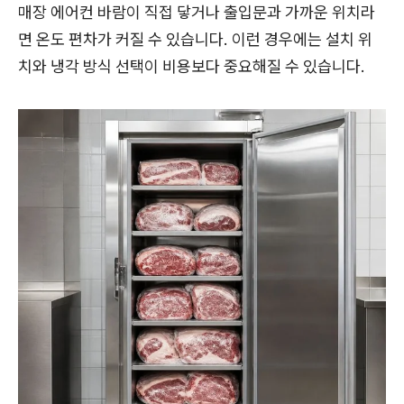
매장 에어컨 바람이 직접 닿거나 출입문과 가까운 위치라
면 온도 편차가 커질 수 있습니다. 이런 경우에는 설치 위
치와 냉각 방식 선택이 비용보다 중요해질 수 있습니다.