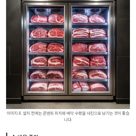
이미지 4. 설치 전에는 콘센트 위치와 바닥 수평을 사진으로 남기는 것이 좋습
니다.