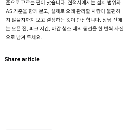
준으로 고르는 편이 낫습니다. 견적서에서는 설치 범위와
AS 기준을 함께 묻고, 실제로 오래 관리할 사람이 불편하
지 않을지까지 보고 결정하는 것이 안전합니다. 상담 전에
는 오픈 전, 피크 시간, 마감 청소 때의 동선을 한 번씩 사진
으로 남겨 두세요.
Share article