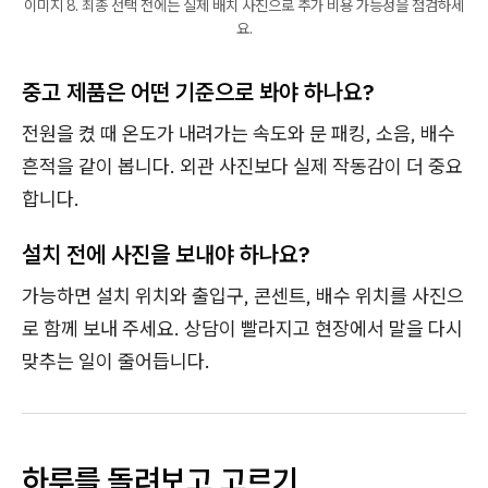
이미지 8. 최종 선택 전에는 실제 배치 사진으로 추가 비용 가능성을 점검하세
요.
중고 제품은 어떤 기준으로 봐야 하나요?
전원을 켰 때 온도가 내려가는 속도와 문 패킹, 소음, 배수
흔적을 같이 봅니다. 외관 사진보다 실제 작동감이 더 중요
합니다.
설치 전에 사진을 보내야 하나요?
가능하면 설치 위치와 출입구, 콘센트, 배수 위치를 사진으
로 함께 보내 주세요. 상담이 빨라지고 현장에서 말을 다시
맞추는 일이 줄어듭니다.
하루를 돌려보고 고르기