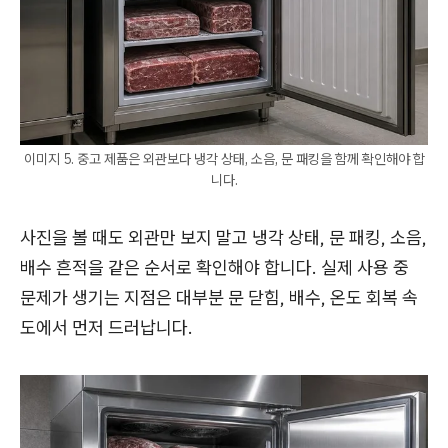
이미지 5. 중고 제품은 외관보다 냉각 상태, 소음, 문 패킹을 함께 확인해야 합
니다.
사진을 볼 때도 외관만 보지 말고 냉각 상태, 문 패킹, 소음,
배수 흔적을 같은 순서로 확인해야 합니다. 실제 사용 중
문제가 생기는 지점은 대부분 문 닫힘, 배수, 온도 회복 속
도에서 먼저 드러납니다.