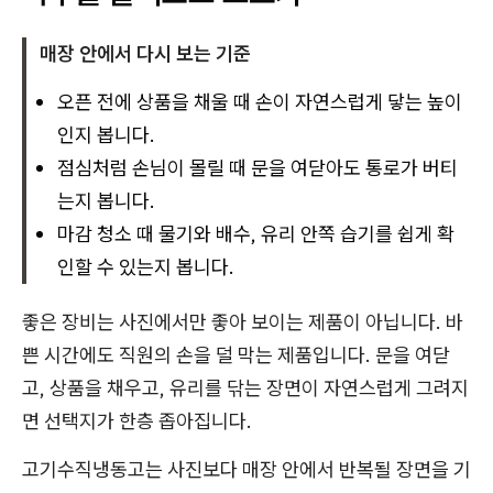
매장 안에서 다시 보는 기준
오픈 전에 상품을 채울 때 손이 자연스럽게 닿는 높이
인지 봅니다.
점심처럼 손님이 몰릴 때 문을 여닫아도 통로가 버티
는지 봅니다.
마감 청소 때 물기와 배수, 유리 안쪽 습기를 쉽게 확
인할 수 있는지 봅니다.
좋은 장비는 사진에서만 좋아 보이는 제품이 아닙니다. 바
쁜 시간에도 직원의 손을 덜 막는 제품입니다. 문을 여닫
고, 상품을 채우고, 유리를 닦는 장면이 자연스럽게 그려지
면 선택지가 한층 좁아집니다.
고기수직냉동고는 사진보다 매장 안에서 반복될 장면을 기