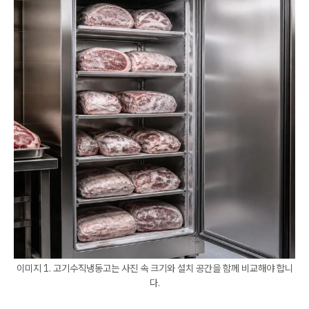
이미지 1. 고기수직냉동고는 사진 속 크기와 설치 공간을 함께 비교해야 합니
다.