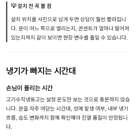
💡 설치 전 꼭 볼 점
설치 위치를 사진으로 남겨 두면 상담이 훨씬 빨라집니
다. 문이 어느 쪽으로 열리는지, 콘센트가 얼마나 떨어져
있는지까지 같이 보이면 현장 변수를 줄일 수 있습니다.
냉기가 빠지는 시간대
손님이 몰리는 시간
고기수직냉동고는 설정 온도만 보는 것으로 충분하지 않습
니다. 문을 자주 여닫는 시간대, 성에 발생 여부, 내부 냉기
흐름, 습도 변화까지 함께 확인해야 진열 품질이 안정됩니
다.