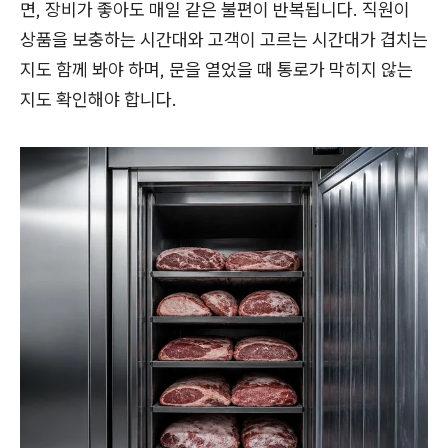
면, 장비가 좋아도 매일 같은 불편이 반복됩니다. 직원이
상품을 보충하는 시간대와 고객이 고르는 시간대가 겹치는
지도 함께 봐야 하며, 문을 열었을 때 통로가 막히지 않는
지도 확인해야 합니다.