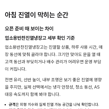
아침 진열이 막히는 순간
오픈 준비 때 보이는 차이
업소용반찬진열냉장고 세부 확인 기준
업소용반찬진열냉장고는 진열할 상품, 하루 사용 시간, 매
장 동선에 맞춰 골라야 합니다. 크기만 맞아도 문을 열 때
고객 동선과 부딪히거나 배수 관리가 어려우면 운영 부담
이 커집니다.
전면 유리, 선반 높이, 내부 조명은 보기 좋은 진열에 영향
을 주지만, 실제 선택에서는 냉각 안정성, 청소 동선, AS
대응 속도까지 함께 봐야 합니다.
규격
은 외형 치수와 실제 진열 가능 공간을 나눠 확인합니다.