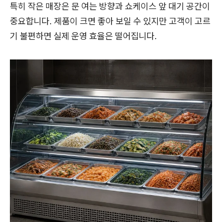
특히 작은 매장은 문 여는 방향과 쇼케이스 앞 대기 공간이
중요합니다. 제품이 크면 좋아 보일 수 있지만 고객이 고르
기 불편하면 실제 운영 효율은 떨어집니다.