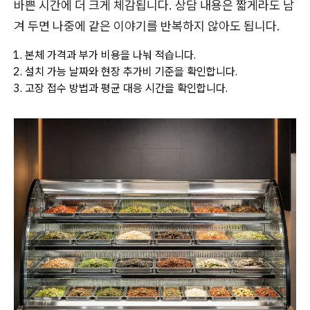
바쁜 시간에 더 크게 체감됩니다. 상담 내용은 짧게라도 남
겨 두면 나중에 같은 이야기를 반복하지 않아도 됩니다.
본체 가격과 부가 비용을 나눠 적습니다.
설치 가능 날짜와 현장 추가비 기준을 확인합니다.
고장 접수 방법과 평균 대응 시간을 확인합니다.