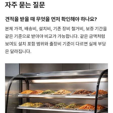
자주 묻는 질문
견적을 받을 때 무엇을 먼저 확인해야 하나요?
본체 가격, 배송비, 설치비, 기존 장비 철거비, 보증 기간을
같은 기준으로 받아야 비교가 가능합니다. 같은 금액처럼
보여도 설치 포함 범위와 출장비 기준이 다르면 실제 부담
은 달라집니다.