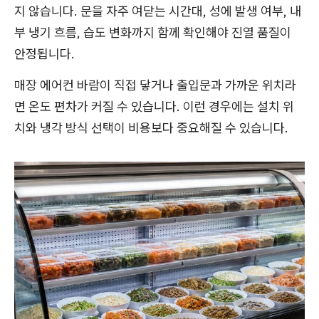
지 않습니다. 문을 자주 여닫는 시간대, 성에 발생 여부, 내
부 냉기 흐름, 습도 변화까지 함께 확인해야 진열 품질이
안정됩니다.
매장 에어컨 바람이 직접 닿거나 출입문과 가까운 위치라
면 온도 편차가 커질 수 있습니다. 이런 경우에는 설치 위
치와 냉각 방식 선택이 비용보다 중요해질 수 있습니다.