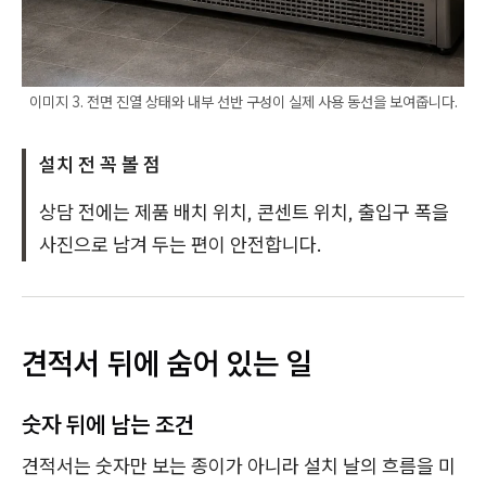
이미지 3. 전면 진열 상태와 내부 선반 구성이 실제 사용 동선을 보여줍니다.
설치 전 꼭 볼 점
상담 전에는 제품 배치 위치, 콘센트 위치, 출입구 폭을
사진으로 남겨 두는 편이 안전합니다.
견적서 뒤에 숨어 있는 일
숫자 뒤에 남는 조건
견적서는 숫자만 보는 종이가 아니라 설치 날의 흐름을 미