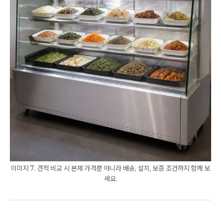
이미지 7. 견적 비교 시 본체 가격뿐 아니라 배송, 설치, 보증 조건까지 함께 보
세요.