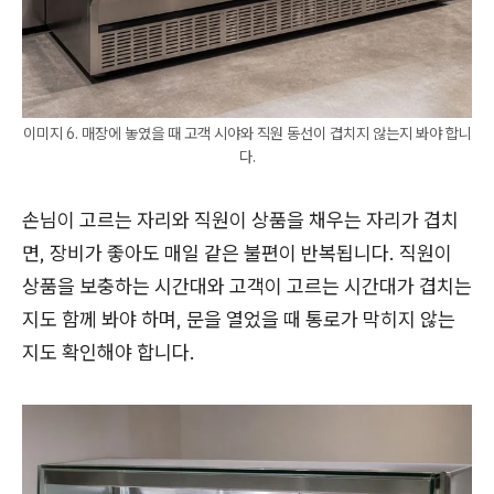
이미지 6. 매장에 놓였을 때 고객 시야와 직원 동선이 겹치지 않는지 봐야 합니
다.
손님이 고르는 자리와 직원이 상품을 채우는 자리가 겹치
면, 장비가 좋아도 매일 같은 불편이 반복됩니다. 직원이
상품을 보충하는 시간대와 고객이 고르는 시간대가 겹치는
지도 함께 봐야 하며, 문을 열었을 때 통로가 막히지 않는
지도 확인해야 합니다.