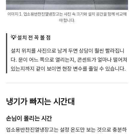
이미지 1. 업소용반찬진열냉장고는 사진 속 크기와 설치 공간을 함께 비교해
야 합니다.
💡 설치 전 꼭 볼 점
설치 위치를 사진으로 남겨 두면 상담이 훨씬 빨라집니
다. 문이 어느 쪽으로 열리는지, 콘센트가 얼마나 떨어져
있는지까지 같이 보이면 현장 변수를 줄일 수 있습니다.
냉기가 빠지는 시간대
손님이 몰리는 시간
업소용반찬진열냉장고는 설정 온도만 보는 것으로 충분하