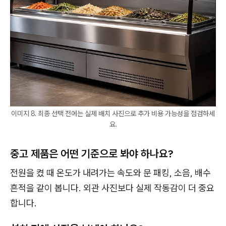
이미지 8. 최종 선택 전에는 실제 배치 사진으로 추가 비용 가능성을 점검하세
요.
중고 제품은 어떤 기준으로 봐야 하나요?
전원을 켰 때 온도가 내려가는 속도와 문 패킹, 소음, 배수
흔적을 같이 봅니다. 외관 사진보다 실제 작동감이 더 중요
합니다.