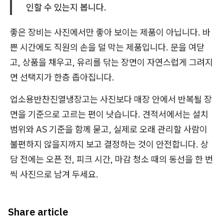
인할 수 있는지 봅니다.
좋은 장비는 사진에서만 좋아 보이는 제품이 아닙니다. 바
쁜 시간에도 직원의 손을 덜 막는 제품입니다. 문을 여닫
고, 상품을 채우고, 유리를 닦는 장면이 자연스럽게 그려지
면 선택지가 한층 좁아집니다.
업소용반찬진열냉장고는 사진보다 매장 안에서 반복될 장
면을 기준으로 고르는 편이 낫습니다. 견적서에서는 설치
범위와 AS 기준을 함께 묻고, 실제로 오래 관리할 사람이
불편하지 않을지까지 보고 결정하는 것이 안전합니다. 상
담 전에는 오픈 전, 피크 시간, 마감 청소 때의 동선을 한 번
씩 사진으로 남겨 두세요.
Share article