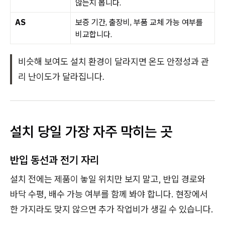
않는지 봅니다.
AS
보증 기간, 출장비, 부품 교체 가능 여부를
비교합니다.
비슷해 보여도 설치 환경이 달라지면 온도 안정성과 관
리 난이도가 달라집니다.
설치 당일 가장 자주 막히는 곳
반입 동선과 전기 자리
설치 전에는 제품이 놓일 위치만 보지 말고, 반입 경로와
바닥 수평, 배수 가능 여부를 함께 봐야 합니다. 현장에서
한 가지라도 맞지 않으면 추가 작업비가 생길 수 있습니다.