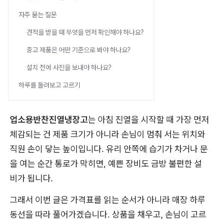
자주 묻는 질문
견적을 받을 때 무엇을 먼저 확인해야 하나요?
중고 제품은 어떤 기준으로 봐야 하나요?
설치 전에 사진을 보내야 하나요?
하루를 돌려보고 고르기
업소용반찬진열냉장고
는 아침 진열을 시작할 때 가장 먼저
체감되는 건 제품 크기가 아니라 손님이 멈춰 서는 위치와
직원 손이 닿는 높이입니다. 유리 안쪽에 습기가 차거나 문
을 여는 순간 통로가 막히면, 예쁜 장비도 금방 불편한 설
비가 됩니다.
그래서 이번 글은 가격표를 읽는 순서가 아니라 매장 하루
동선을 따라 풀어가겠습니다. 상품을 채우고, 손님이 고르