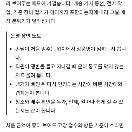
리 보여주는 메모에 가깝습니다. 배송 기사 동선, 전기 작
업, 기존 장비 철거가 어디까지 포함되는지에 따라 그날 매
장 분위기가 달라집니다.
운영 장면 노트
손님이 처음 멈추는 위치에서 상품명이 읽히는지 봅니
다.
직원이 쟁반을 들고 지나갈 때 문이 통로를 막지 않는
지 떠올려 봅니다.
냉기가 빠진 뒤 다시 안정되는 시간이 바쁜 시간대와
겹치는지 봅니다.
청소와 배수 확인을 누가, 언제, 얼마나 쉽게 할 수 있
는지도 같이 봅니다.
처음 금액이 좋아 보여도 고장 접수와 방문 기준이 흐리면