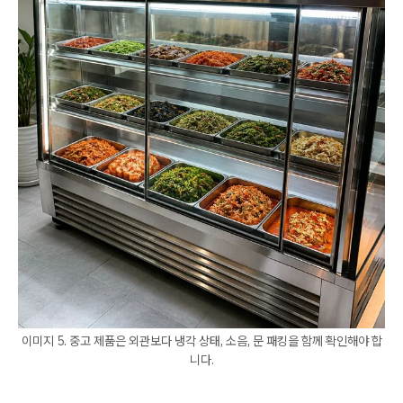
이미지 5. 중고 제품은 외관보다 냉각 상태, 소음, 문 패킹을 함께 확인해야 합
니다.