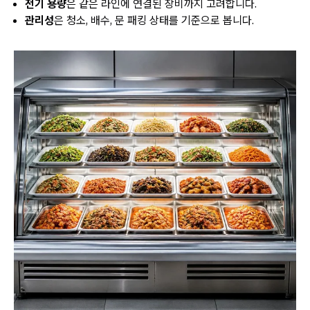
전기 용량
은 같은 라인에 연결된 장비까지 고려합니다.
관리성
은 청소, 배수, 문 패킹 상태를 기준으로 봅니다.