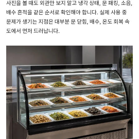
사진을 볼 때도 외관만 보지 말고 냉각 상태, 문 패킹, 소음,
배수 흔적을 같은 순서로 확인해야 합니다. 실제 사용 중
문제가 생기는 지점은 대부분 문 닫힘, 배수, 온도 회복 속
도에서 먼저 드러납니다.