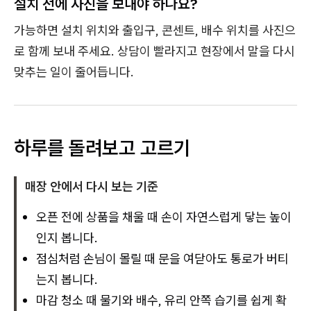
설치 전에 사진을 보내야 하나요?
가능하면 설치 위치와 출입구, 콘센트, 배수 위치를 사진으
로 함께 보내 주세요. 상담이 빨라지고 현장에서 말을 다시
맞추는 일이 줄어듭니다.
하루를 돌려보고 고르기
매장 안에서 다시 보는 기준
오픈 전에 상품을 채울 때 손이 자연스럽게 닿는 높이
인지 봅니다.
점심처럼 손님이 몰릴 때 문을 여닫아도 통로가 버티
는지 봅니다.
마감 청소 때 물기와 배수, 유리 안쪽 습기를 쉽게 확