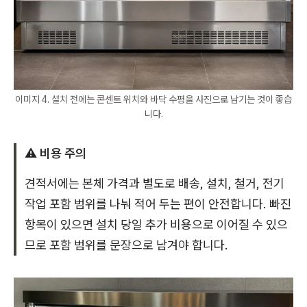
이미지 4. 설치 전에는 콘센트 위치와 바닥 수평을 사진으로 남기는 것이 좋습
니다.
⚠️ 비용 주의
견적서에는 본체 가격과 별도로 배송, 설치, 철거, 전기
작업 포함 범위를 나눠 적어 두는 편이 안전합니다. 빠진
항목이 있으면 설치 당일 추가 비용으로 이어질 수 있으
므로 포함 범위를 문장으로 남겨야 합니다.