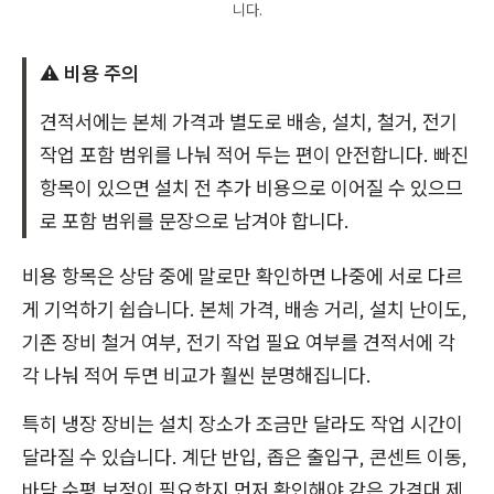
니다.
⚠️ 비용 주의
견적서에는 본체 가격과 별도로 배송, 설치, 철거, 전기
작업 포함 범위를 나눠 적어 두는 편이 안전합니다. 빠진
항목이 있으면 설치 전 추가 비용으로 이어질 수 있으므
로 포함 범위를 문장으로 남겨야 합니다.
비용 항목은 상담 중에 말로만 확인하면 나중에 서로 다르
게 기억하기 쉽습니다. 본체 가격, 배송 거리, 설치 난이도,
기존 장비 철거 여부, 전기 작업 필요 여부를 견적서에 각
각 나눠 적어 두면 비교가 훨씬 분명해집니다.
특히 냉장 장비는 설치 장소가 조금만 달라도 작업 시간이
달라질 수 있습니다. 계단 반입, 좁은 출입구, 콘센트 이동,
바닥 수평 보정이 필요한지 먼저 확인해야 같은 가격대 제