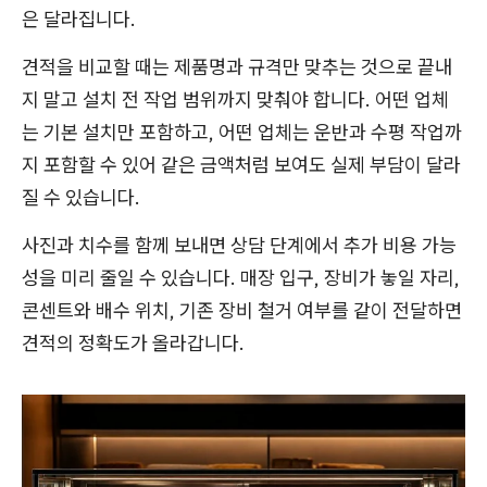
은 달라집니다.
견적을 비교할 때는 제품명과 규격만 맞추는 것으로 끝내
지 말고 설치 전 작업 범위까지 맞춰야 합니다. 어떤 업체
는 기본 설치만 포함하고, 어떤 업체는 운반과 수평 작업까
지 포함할 수 있어 같은 금액처럼 보여도 실제 부담이 달라
질 수 있습니다.
사진과 치수를 함께 보내면 상담 단계에서 추가 비용 가능
성을 미리 줄일 수 있습니다. 매장 입구, 장비가 놓일 자리,
콘센트와 배수 위치, 기존 장비 철거 여부를 같이 전달하면
견적의 정확도가 올라갑니다.