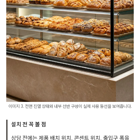
이미지 3. 전면 진열 상태와 내부 선반 구성이 실제 사용 동선을 보여줍니다.
설치 전 꼭 볼 점
상담 전에는 제품 배치 위치, 콘센트 위치, 출입구 폭을