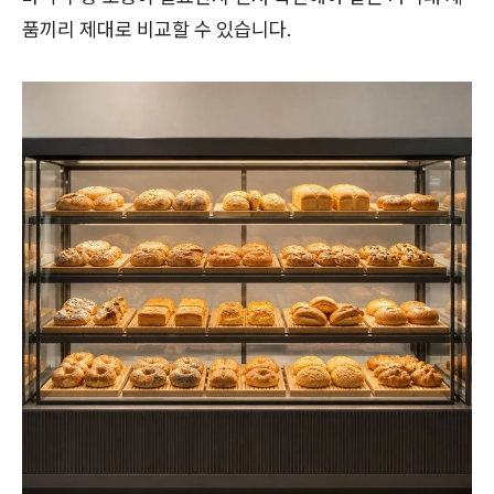
품끼리 제대로 비교할 수 있습니다.