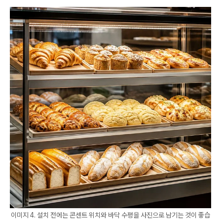
이미지 4. 설치 전에는 콘센트 위치와 바닥 수평을 사진으로 남기는 것이 좋습