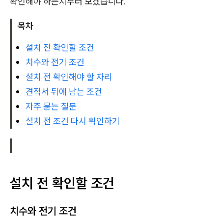
확인해야 하는지부터 보겠습니다.
목차
설치 전 확인할 조건
치수와 전기 조건
설치 전 확인해야 할 자리
견적서 뒤에 남는 조건
자주 묻는 질문
설치 전 조건 다시 확인하기
설치 전 확인할 조건
치수와 전기 조건