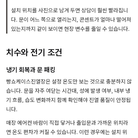
설치 위치를 사진으로 남겨 두면 상담이 훨씬 빨라집니
다. 문이 어느 쪽으로 열리는지, 콘센트가 얼마나 떨어져
있는지까지 같이 보이면 현장 변수를 줄일 수 있습니다.
치수와 전기 조건
냉기 회복과 문 패킹
빵쇼케이스진열장은 설정 온도만 보는 것으로 충분하지 않
습니다. 문을 자주 여닫는 시간대, 성에 발생 여부, 내부 냉
기 흐름, 습도 변화까지 함께 확인해야 진열 품질이 안정됩
니다.
매장 에어컨 바람이 직접 닿거나 출입문과 가까운 위치라
면 온도 편차가 커질 수 있습니다. 이런 경우에는 설치 위