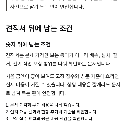
사진으로 남겨 두는 편이 안전합니다.
견적서 뒤에 남는 조건
숫자 뒤에 남는 조건
견적서는 본체 가격만 보는 종이가 아니라 배송, 설치, 철
거, 전기 작업 포함 범위를 나눠 확인하는 문서입니다.
처음 금액이 좋아 보여도 고장 접수와 방문 기준이 흐리면
실제 비용이 커질 수 있습니다. 상담 내용은 짧게라도 문서
로 남겨 두는 편이 안전합니다.
본체 가격과 부가 비용을 나눠 적습니다.
설치 가능 날짜와 현장 추가비 기준을 확인합니다.
고장 접수 방법과 평균 대응 시간을 확인합니다.