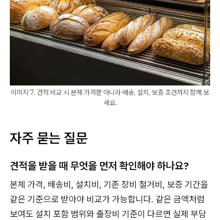
이미지 7. 견적 비교 시 본체 가격뿐 아니라 배송, 설치, 보증 조건까지 함께 보
세요.
자주 묻는 질문
견적을 받을 때 무엇을 먼저 확인해야 하나요?
본체 가격, 배송비, 설치비, 기존 장비 철거비, 보증 기간을
같은 기준으로 받아야 비교가 가능합니다. 같은 금액처럼
보여도 설치 포함 범위와 출장비 기준이 다르면 실제 부담