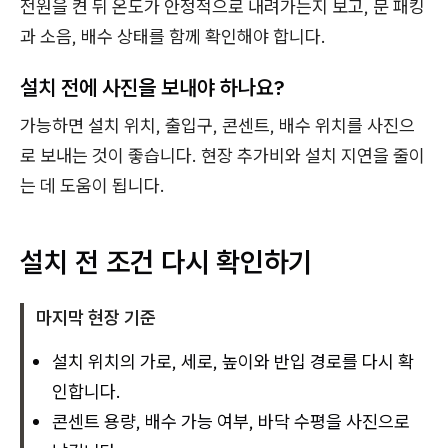
전원을 켠 뒤 온도가 안정적으로 내려가는지 보고, 문 패킹
과 소음, 배수 상태를 함께 확인해야 합니다.
설치 전에 사진을 보내야 하나요?
가능하면 설치 위치, 출입구, 콘센트, 배수 위치를 사진으
로 보내는 것이 좋습니다. 현장 추가비와 설치 지연을 줄이
는 데 도움이 됩니다.
설치 전 조건 다시 확인하기
마지막 현장 기준
설치 위치의 가로, 세로, 높이와 반입 경로를 다시 확
인합니다.
콘센트 용량, 배수 가능 여부, 바닥 수평을 사진으로