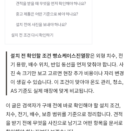
견적을 받을 때 무엇을 먼저 확인해야 하나요?
중고 제품은 어떤 기준으로 봐야 하나요?
설치 전에 사진을 보내야 하나요?
설치 전 조건 다시 확인하기
설치 전 확인할 조건
빵쇼케이스진열장
은 외형 치수, 전
기 용량, 배수 위치, 반입 동선을 먼저 맞춰야 합니다. 사
진 속 크기만 보고 고르면 현장 추가 비용이나 자리 변경
이 생길 수 있습니다. 이 조건이 맞아야 온도 관리, 청소,
AS 기준도 실제 매장에 맞게 비교됩니다.
이 글은 검색자가 구매 전에 바로 확인해야 할 설치 조건,
치수, 전기, 배수, 보증 범위를 기준으로 정리합니다. 견적
을 받기 전에 무엇을 사진으로 남기고 어떤 항목을 문서로