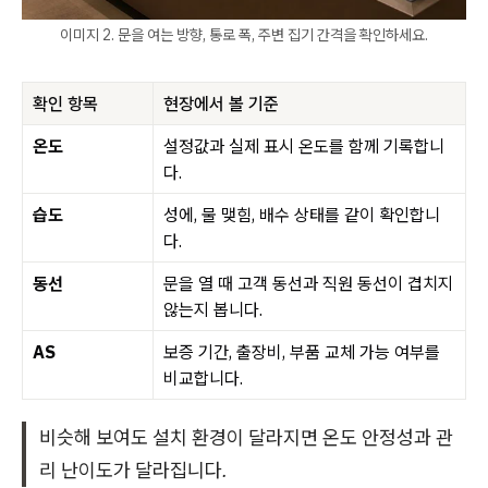
이미지 2. 문을 여는 방향, 통로 폭, 주변 집기 간격을 확인하세요.
확인 항목
현장에서 볼 기준
온도
설정값과 실제 표시 온도를 함께 기록합니
다.
습도
성에, 물 맺힘, 배수 상태를 같이 확인합니
다.
동선
문을 열 때 고객 동선과 직원 동선이 겹치지
않는지 봅니다.
AS
보증 기간, 출장비, 부품 교체 가능 여부를
비교합니다.
비슷해 보여도 설치 환경이 달라지면 온도 안정성과 관
리 난이도가 달라집니다.