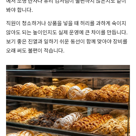
에서 조명 반사나 유리 김서림이 불편하지 않은지도 같이
봐야 합니다.
직원이 청소하거나 상품을 넣을 때 허리를 과하게 숙이지
않아도 되는 높이인지도 실제 운영에 큰 차이를 만듭니다.
보기 좋은 진열과 일하기 쉬운 동선이 함께 맞아야 장비를
오래 써도 불편이 적습니다.