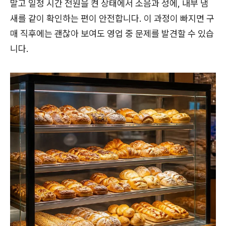
말고 일정 시간 전원을 켠 상태에서 소음과 성에, 내부 냄
새를 같이 확인하는 편이 안전합니다. 이 과정이 빠지면 구
매 직후에는 괜찮아 보여도 영업 중 문제를 발견할 수 있습
니다.