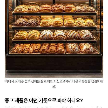
이미지 8. 최종 선택 전에는 실제 배치 사진으로 추가 비용 가능성을 점검하세
요.
중고 제품은 어떤 기준으로 봐야 하나요?