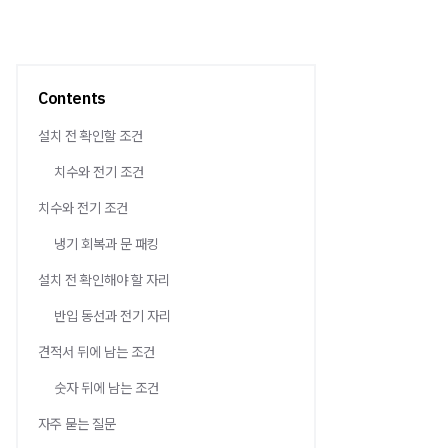
Contents
설치 전 확인할 조건
치수와 전기 조건
치수와 전기 조건
냉기 회복과 문 패킹
설치 전 확인해야 할 자리
반입 동선과 전기 자리
견적서 뒤에 남는 조건
숫자 뒤에 남는 조건
자주 묻는 질문