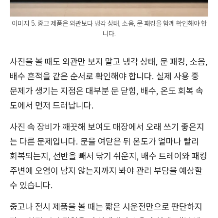
이미지 5. 중고 제품은 외관보다 냉각 상태, 소음, 문 패킹을 함께 확인해야 합
니다.
사진을 볼 때도 외관만 보지 말고 냉각 상태, 문 패킹, 소음,
배수 흔적을 같은 순서로 확인해야 합니다. 실제 사용 중
문제가 생기는 지점은 대부분 문 닫힘, 배수, 온도 회복 속
도에서 먼저 드러납니다.
사진 속 장비가 깨끗해 보여도 매장에서 오래 쓰기 좋은지
는 다른 문제입니다. 문을 여닫은 뒤 온도가 얼마나 빨리
회복되는지, 선반을 빼서 닦기 쉬운지, 배수 트레이와 패킹
주변에 오염이 남지 않는지까지 봐야 관리 부담을 예상할
수 있습니다.
중고나 전시 제품을 볼 때는 짧은 시운전만으로 판단하지