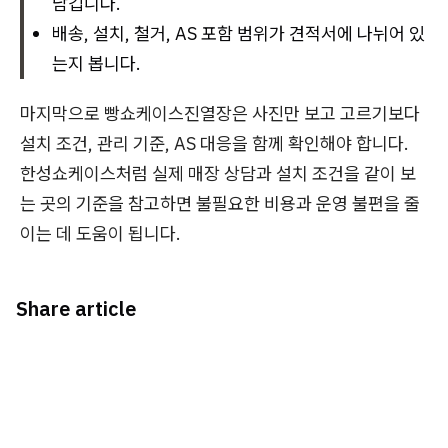
남깁니다.
배송, 설치, 철거, AS 포함 범위가 견적서에 나뉘어 있
는지 봅니다.
마지막으로 빵쇼케이스진열장은 사진만 보고 고르기보다
설치 조건, 관리 기준, AS 대응을 함께 확인해야 합니다.
한성쇼케이스처럼 실제 매장 상담과 설치 조건을 같이 보
는 곳의 기준을 참고하면 불필요한 비용과 운영 불편을 줄
이는 데 도움이 됩니다.
Share article