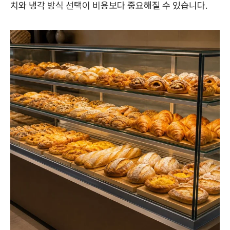
치와 냉각 방식 선택이 비용보다 중요해질 수 있습니다.