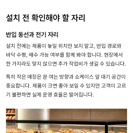
설치 전 확인해야 할 자리
반입 동선과 전기 자리
설치 전에는 제품이 놓일 위치만 보지 말고, 반입 경로와
바닥 수평, 배수 가능 여부를 함께 봐야 합니다. 현장에서
한 가지라도 맞지 않으면 추가 작업비가 생길 수 있습니다.
특히 작은 매장은 문 여는 방향과 쇼케이스 앞 대기 공간이
중요합니다. 제품이 크면 좋아 보일 수 있지만 고객이 고르
기 불편하면 실제 운영 효율은 떨어집니다.