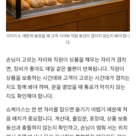
이미지 6. 매장에 놓였을 때 고객 시야와 직원 동선이 겹치지 않는지 봐야 합니
다.
손님이 고르는 자리와 직원이 상품을 채우는 자리가 겹치
면, 장비가 좋아도 매일 같은 불편이 반복됩니다. 직원이
상품을 보충하는 시간대와 고객이 고르는 시간대가 겹치는
지도 함께 봐야 하며, 문을 열었을 때 통로가 막히지 않는
지도 확인해야 합니다.
쇼케이스는 한 번 자리를 잡으면 옮기기 어렵기 때문에 처
음 배치가 중요합니다. 계산대, 출입문, 포장대, 상품 보충
동선과 충돌하지 않는지 확인하고, 손님이 멈춰 서는 위치