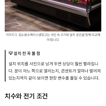
이미지 1. 업소용쇼케이스냉장고는 사진 속 크기와 설치 공간을 함께 비교해
야 합니다.
💡 설치 전 꼭 볼 점
설치 위치를 사진으로 남겨 두면 상담이 훨씬 빨라집니
다. 문이 어느 쪽으로 열리는지, 콘센트가 얼마나 떨어져
있는지까지 같이 보이면 현장 변수를 줄일 수 있습니다.
치수와 전기 조건