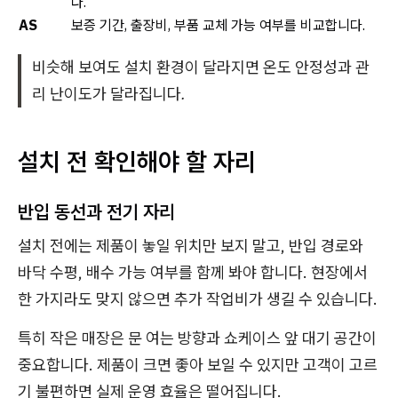
다.
AS
보증 기간, 출장비, 부품 교체 가능 여부를 비교합니다.
비슷해 보여도 설치 환경이 달라지면 온도 안정성과 관
리 난이도가 달라집니다.
설치 전 확인해야 할 자리
반입 동선과 전기 자리
설치 전에는 제품이 놓일 위치만 보지 말고, 반입 경로와
바닥 수평, 배수 가능 여부를 함께 봐야 합니다. 현장에서
한 가지라도 맞지 않으면 추가 작업비가 생길 수 있습니다.
특히 작은 매장은 문 여는 방향과 쇼케이스 앞 대기 공간이
중요합니다. 제품이 크면 좋아 보일 수 있지만 고객이 고르
기 불편하면 실제 운영 효율은 떨어집니다.