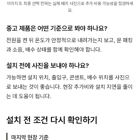
이미지 8. 최종 선택 전에는 실제 배치 사진으로 추가 비용 가능성을 점검하세
요.
중고 제품은 어떤 기준으로 봐야 하나요?
전원을 켠 뒤 온도가 안정적으로 내려가는지 보고, 문 패킹
과 소음, 배수 상태를 함께 확인해야 합니다.
설치 전에 사진을 보내야 하나요?
가능하면 설치 위치, 출입구, 콘센트, 배수 위치를 사진으
로 보내는 것이 좋습니다. 현장 추가비와 설치 지연을 줄이
는 데 도움이 됩니다.
설치 전 조건 다시 확인하기
마지막 현장 기준