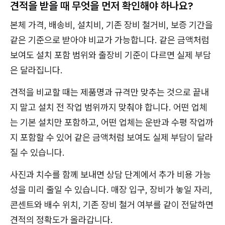
견적을 받을 때 무엇을 먼저 확인해야 하나요?
본체 가격, 배송비, 설치비, 기존 장비 철거비, 보증 기간을
같은 기준으로 받아야 비교가 가능합니다. 같은 금액처럼
보여도 설치 포함 범위와 출장비 기준이 다르면 실제 부담
은 달라집니다.
견적을 비교할 때는 제품명과 규격만 맞추는 것으로 끝내
지 말고 설치 전 작업 범위까지 맞춰야 합니다. 어떤 업체
는 기본 설치만 포함하고, 어떤 업체는 운반과 수평 작업까
지 포함할 수 있어 같은 금액처럼 보여도 실제 부담이 달라
질 수 있습니다.
사진과 치수를 함께 보내면 상담 단계에서 추가 비용 가능
성을 미리 줄일 수 있습니다. 매장 입구, 장비가 놓일 자리,
콘센트와 배수 위치, 기존 장비 철거 여부를 같이 전달하면
견적의 정확도가 올라갑니다.