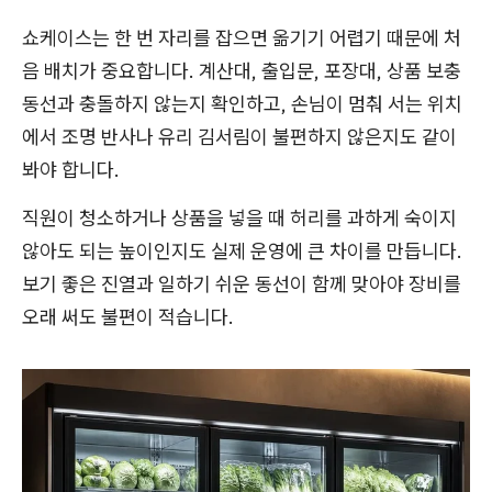
쇼케이스는 한 번 자리를 잡으면 옮기기 어렵기 때문에 처
음 배치가 중요합니다. 계산대, 출입문, 포장대, 상품 보충
동선과 충돌하지 않는지 확인하고, 손님이 멈춰 서는 위치
에서 조명 반사나 유리 김서림이 불편하지 않은지도 같이
봐야 합니다.
직원이 청소하거나 상품을 넣을 때 허리를 과하게 숙이지
않아도 되는 높이인지도 실제 운영에 큰 차이를 만듭니다.
보기 좋은 진열과 일하기 쉬운 동선이 함께 맞아야 장비를
오래 써도 불편이 적습니다.