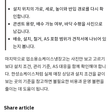
설치 위치의 가로, 세로, 높이와 반입 경로를 다시 확
인합니다.
콘센트 용량, 배수 가능 여부, 바닥 수평을 사진으로
남깁니다.
배송, 설치, 철거, AS 포함 범위가 견적서에 나뉘어 있
는지 봅니다.
마지막으로 업소용쇼케이스냉장고는 사진만 보고 고르기
보다 설치 조건, 관리 기준, AS 대응을 함께 확인해야 합니
다. 한성쇼케이스처럼 실제 매장 상담과 설치 조건을 같이
보는 곳의 기준을 참고하면 불필요한 비용과 운영 불편을
줄이는 데 도움이 됩니다.
Share article