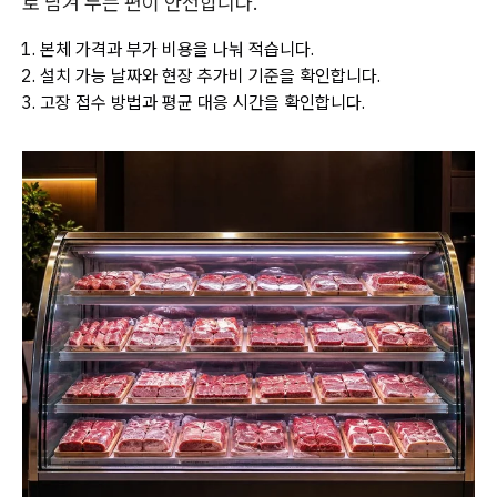
로 남겨 두는 편이 안전합니다.
본체 가격과 부가 비용을 나눠 적습니다.
설치 가능 날짜와 현장 추가비 기준을 확인합니다.
고장 접수 방법과 평균 대응 시간을 확인합니다.