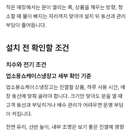
작은 매장에서는 문이 열리는 폭, 상품을 채우는 방향, 청
소할 때 물이 빠지는 자리까지 맞아야 설치 뒤 동선과 관리
부담이 줄어듭니다.
설치 전 확인할 조건
치수와 전기 조건
업소용쇼케이스냉장고 세부 확인 기준
업소용쇼케이스냉장고는 진열할 상품, 하루 사용 시간, 매
장 동선에 맞춰 골라야 합니다. 크기만 맞아도 문을 열 때
고객 동선과 부딪히거나 배수 관리가 어려우면 운영 부담
이 커집니다.
전면 유리, 선반 높이, 내부 조명은 보기 좋은 진열에 영향