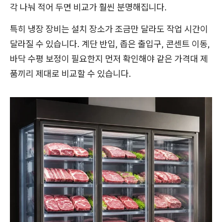
각 나눠 적어 두면 비교가 훨씬 분명해집니다.
특히 냉장 장비는 설치 장소가 조금만 달라도 작업 시간이
달라질 수 있습니다. 계단 반입, 좁은 출입구, 콘센트 이동,
바닥 수평 보정이 필요한지 먼저 확인해야 같은 가격대 제
품끼리 제대로 비교할 수 있습니다.