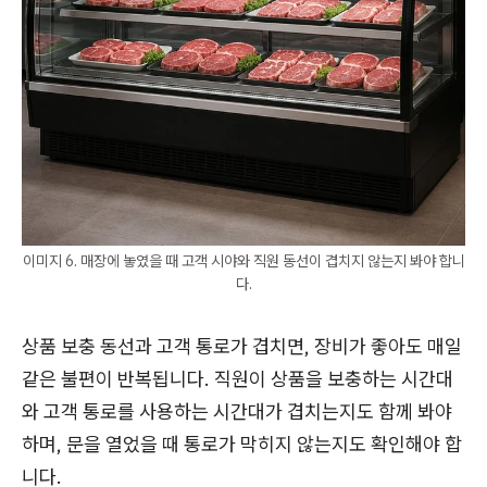
이미지 6. 매장에 놓였을 때 고객 시야와 직원 동선이 겹치지 않는지 봐야 합니
다.
상품 보충 동선과 고객 통로가 겹치면, 장비가 좋아도 매일
같은 불편이 반복됩니다. 직원이 상품을 보충하는 시간대
와 고객 통로를 사용하는 시간대가 겹치는지도 함께 봐야
하며, 문을 열었을 때 통로가 막히지 않는지도 확인해야 합
니다.