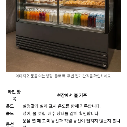
이미지 2. 문을 여는 방향, 통로 폭, 주변 집기 간격을 확인하세요.
확인 항
현장에서 볼 기준
목
온도
설정값과 실제 표시 온도를 함께 기록합니다.
습도
성에, 물 맺힘, 배수 상태를 같이 확인합니다.
문을 열 때 고객 동선과 직원 동선이 겹치지 않는지 봅니
동선