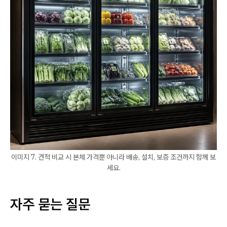
이미지 7. 견적 비교 시 본체 가격뿐 아니라 배송, 설치, 보증 조건까지 함께 보
세요.
자주 묻는 질문