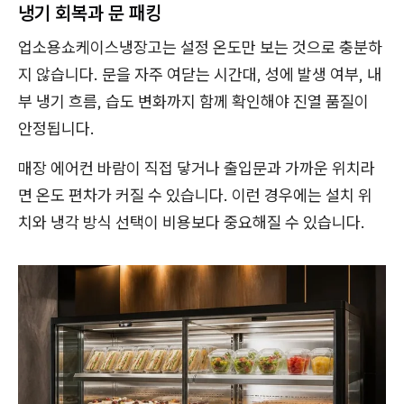
냉기 회복과 문 패킹
업소용쇼케이스냉장고는 설정 온도만 보는 것으로 충분하
지 않습니다. 문을 자주 여닫는 시간대, 성에 발생 여부, 내
부 냉기 흐름, 습도 변화까지 함께 확인해야 진열 품질이
안정됩니다.
매장 에어컨 바람이 직접 닿거나 출입문과 가까운 위치라
면 온도 편차가 커질 수 있습니다. 이런 경우에는 설치 위
치와 냉각 방식 선택이 비용보다 중요해질 수 있습니다.