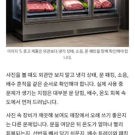
이미지 5. 중고 제품은 외관보다 냉각 상태, 소음, 문 패킹을 함께 확인해야 합
니다.
사진을 볼 때도 외관만 보지 말고 냉각 상태, 문 패킹, 소음,
배수 흔적을 같은 순서로 확인해야 합니다. 실제 사용 중
문제가 생기는 지점은 대부분 문 닫힘, 배수, 온도 회복 속
도에서 먼저 드러납니다.
사진 속 장비가 깨끗해 보여도 매장에서 오래 쓰기 좋은지
는 다른 문제입니다. 문을 여닫은 뒤 온도가 얼마나 빨리
회복되는지, 선반을 빼서 닦기 쉬운지, 배수 트레이와 패킹