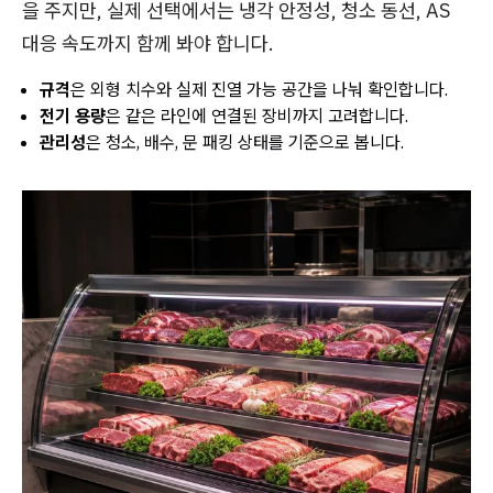
을 주지만, 실제 선택에서는 냉각 안정성, 청소 동선, AS
대응 속도까지 함께 봐야 합니다.
규격
은 외형 치수와 실제 진열 가능 공간을 나눠 확인합니다.
전기 용량
은 같은 라인에 연결된 장비까지 고려합니다.
관리성
은 청소, 배수, 문 패킹 상태를 기준으로 봅니다.