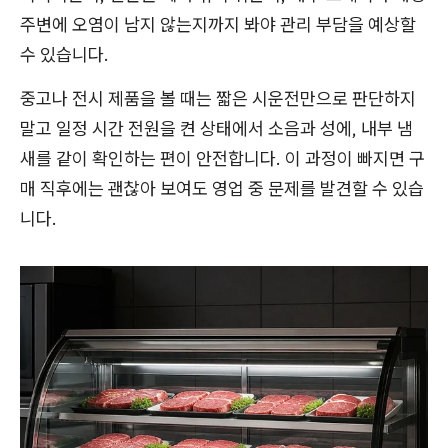
주변에 오염이 남지 않는지까지 봐야 관리 부담을 예상할
수 있습니다.
중고나 전시 제품을 볼 때는 짧은 시운전만으로 판단하지
말고 일정 시간 전원을 켠 상태에서 소음과 성에, 내부 냄
새를 같이 확인하는 편이 안전합니다. 이 과정이 빠지면 구
매 직후에는 괜찮아 보여도 영업 중 문제를 발견할 수 있습
니다.