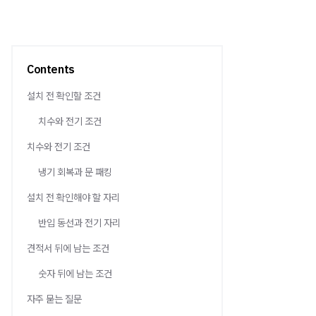
Contents
설치 전 확인할 조건
치수와 전기 조건
치수와 전기 조건
냉기 회복과 문 패킹
설치 전 확인해야 할 자리
반입 동선과 전기 자리
견적서 뒤에 남는 조건
숫자 뒤에 남는 조건
자주 묻는 질문