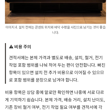
이미지 4. 설치 전에는 콘센트 위치와 바닥 수평을 사진으로 남기는 것이 좋습
니다.
⚠️ 비용 주의
견적서에는 본체 가격과 별도로 배송, 설치, 철거, 전기
작업 포함 범위를 나눠 적어 두는 편이 안전합니다. 빠진
항목이 있으면 설치 전 추가 비용으로 이어질 수 있으므
로 포함 범위를 문장으로 남겨야 합니다.
비용 항목은 상담 중에 말로만 확인하면 나중에 서로 다르
게 기억하기 쉽습니다. 본체 가격, 배송 거리, 설치 난이도,
기존 장비 철거 여부, 전기 작업 필요 여부를 견적서에 각