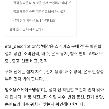
견적을 받을 때 무엇을 먼저 확인해야 하나요?
중고 제품은 어떤 기준으로 봐야 하나요?
설치 전에 사진을 보내야 하나요?
설치 전 조건 다시 확인하기
eta_description":"매장용 쇼케이스 구매 전 꼭 확인할
설치 공간, 소비전력, 배수, 온도 유지, 청소 편의, AS와 보
증 , 중고·신품 비교, 견적
구매 전에는 설치 치수 , 전기 용량, 배수 방식, 온도 안정성
부터 먼저 봐야 합니다.
업소용쇼케이스냉장고
는 설치 전 확인할 조건이 먼저 맞아
야 합니다. 제품 사진보다 외형 치수, 반입 동선, 전기 용량,
콘센트와 배수 위치가 맞는지 확인해야 합니다.