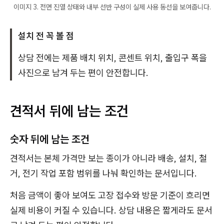
이미지 3. 전면 진열 상태와 내부 선반 구성이 실제 사용 동선을 보여줍니다.
설치 전 꼭 볼 점
상담 전에는 제품 배치 위치, 콘센트 위치, 출입구 폭을
사진으로 남겨 두는 편이 안전합니다.
견적서 뒤에 남는 조건
숫자 뒤에 남는 조건
견적서는 본체 가격만 보는 종이가 아니라 배송, 설치, 철
거, 전기 작업 포함 범위를 나눠 확인하는 문서입니다.
처음 금액이 좋아 보여도 고장 접수와 방문 기준이 흐리면
실제 비용이 커질 수 있습니다. 상담 내용은 짧게라도 문서