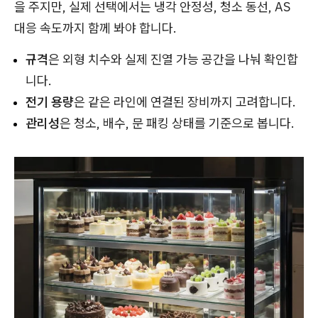
을 주지만, 실제 선택에서는 냉각 안정성, 청소 동선, AS
대응 속도까지 함께 봐야 합니다.
규격
은 외형 치수와 실제 진열 가능 공간을 나눠 확인합
니다.
전기 용량
은 같은 라인에 연결된 장비까지 고려합니다.
관리성
은 청소, 배수, 문 패킹 상태를 기준으로 봅니다.