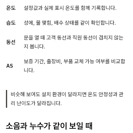
온도
설정값과 실제 표시 온도를 함께 기록합니다.
습도
성에, 물 맺힘, 배수 상태를 같이 확인합니다.
문을 열 때 고객 동선과 직원 동선이 겹치지 않는
동선
지 봅니다.
보증 기간, 출장비, 부품 교체 가능 여부를 비교합
AS
니다.
비슷해 보여도 설치 환경이 달라지면 온도 안정성과 관
리 난이도가 달라집니다.
소음과 누수가 같이 보일 때