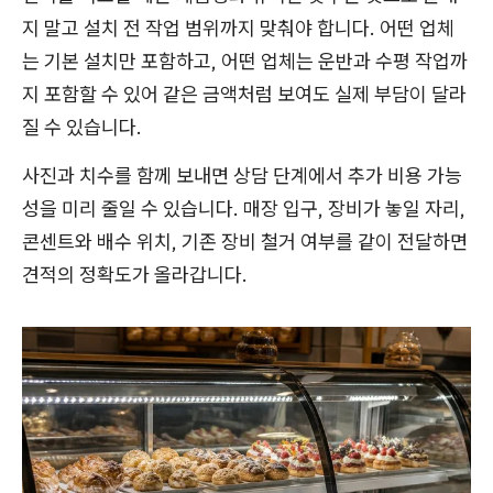
지 말고 설치 전 작업 범위까지 맞춰야 합니다. 어떤 업체
는 기본 설치만 포함하고, 어떤 업체는 운반과 수평 작업까
지 포함할 수 있어 같은 금액처럼 보여도 실제 부담이 달라
질 수 있습니다.
사진과 치수를 함께 보내면 상담 단계에서 추가 비용 가능
성을 미리 줄일 수 있습니다. 매장 입구, 장비가 놓일 자리,
콘센트와 배수 위치, 기존 장비 철거 여부를 같이 전달하면
견적의 정확도가 올라갑니다.