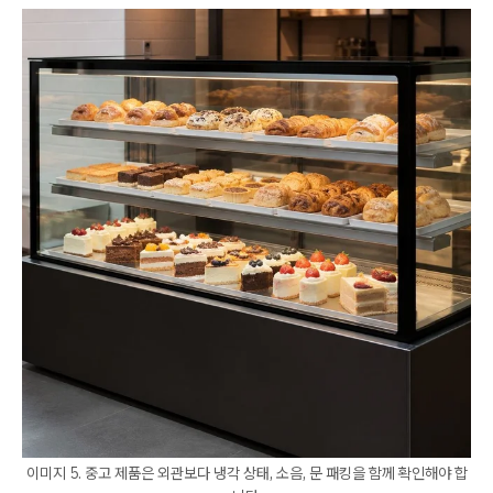
이미지 5. 중고 제품은 외관보다 냉각 상태, 소음, 문 패킹을 함께 확인해야 합