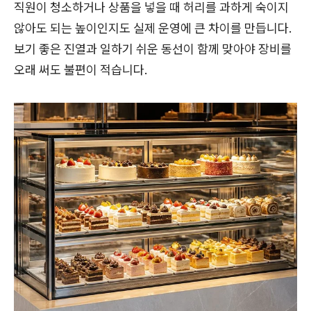
직원이 청소하거나 상품을 넣을 때 허리를 과하게 숙이지
않아도 되는 높이인지도 실제 운영에 큰 차이를 만듭니다.
보기 좋은 진열과 일하기 쉬운 동선이 함께 맞아야 장비를
오래 써도 불편이 적습니다.