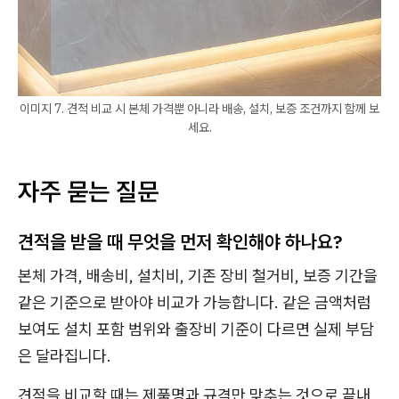
이미지 7. 견적 비교 시 본체 가격뿐 아니라 배송, 설치, 보증 조건까지 함께 보
세요.
자주 묻는 질문
견적을 받을 때 무엇을 먼저 확인해야 하나요?
본체 가격, 배송비, 설치비, 기존 장비 철거비, 보증 기간을
같은 기준으로 받아야 비교가 가능합니다. 같은 금액처럼
보여도 설치 포함 범위와 출장비 기준이 다르면 실제 부담
은 달라집니다.
견적을 비교할 때는 제품명과 규격만 맞추는 것으로 끝내