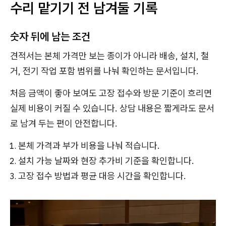
수리 맡기기 전 남겨둘 기록
숫자 뒤에 남는 조건
견적서는 본체 가격만 보는 종이가 아니라 배송, 설치, 철
거, 전기 작업 포함 범위를 나눠 확인하는 문서입니다.
처음 금액이 좋아 보여도 고장 접수와 방문 기준이 흐리면
실제 비용이 커질 수 있습니다. 상담 내용은 짧게라도 문서
로 남겨 두는 편이 안전합니다.
본체 가격과 부가 비용을 나눠 적습니다.
설치 가능 날짜와 현장 추가비 기준을 확인합니다.
고장 접수 방법과 평균 대응 시간을 확인합니다.