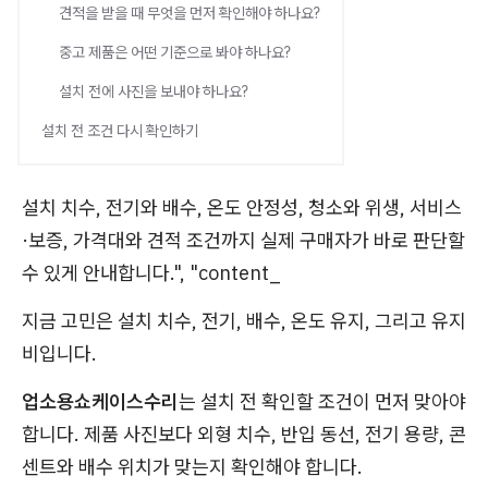
견적을 받을 때 무엇을 먼저 확인해야 하나요?
중고 제품은 어떤 기준으로 봐야 하나요?
설치 전에 사진을 보내야 하나요?
설치 전 조건 다시 확인하기
설치 치수, 전기와 배수, 온도 안정성, 청소와 위생, 서비스
·보증, 가격대와 견적 조건까지 실제 구매자가 바로 판단할
수 있게 안내합니다.", "content_
지금 고민은 설치 치수, 전기, 배수, 온도 유지, 그리고 유지
비입니다.
업소용쇼케이스수리
는 설치 전 확인할 조건이 먼저 맞아야
합니다. 제품 사진보다 외형 치수, 반입 동선, 전기 용량, 콘
센트와 배수 위치가 맞는지 확인해야 합니다.