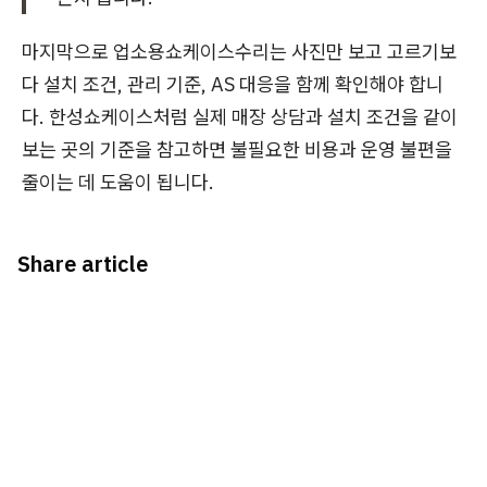
마지막으로 업소용쇼케이스수리는 사진만 보고 고르기보
다 설치 조건, 관리 기준, AS 대응을 함께 확인해야 합니
다. 한성쇼케이스처럼 실제 매장 상담과 설치 조건을 같이
보는 곳의 기준을 참고하면 불필요한 비용과 운영 불편을
줄이는 데 도움이 됩니다.
Share article