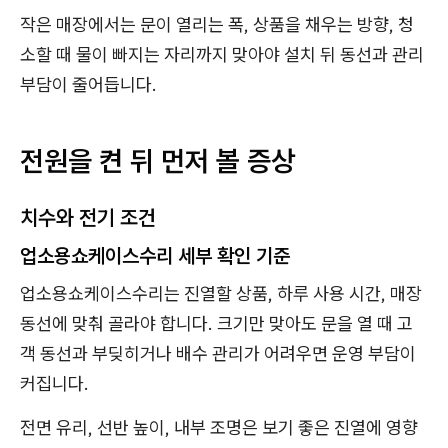
작은 매장에서는 문이 열리는 폭, 상품을 채우는 방향, 청
소할 때 물이 빠지는 자리까지 맞아야 설치 뒤 동선과 관리
부담이 줄어듭니다.
전원을 켠 뒤 먼저 볼 증상
치수와 전기 조건
업소용쇼케이스수리 세부 확인 기준
업소용쇼케이스수리는 진열할 상품, 하루 사용 시간, 매장
동선에 맞춰 골라야 합니다. 크기만 맞아도 문을 열 때 고
객 동선과 부딪히거나 배수 관리가 어려우면 운영 부담이
커집니다.
전면 유리, 선반 높이, 내부 조명은 보기 좋은 진열에 영향