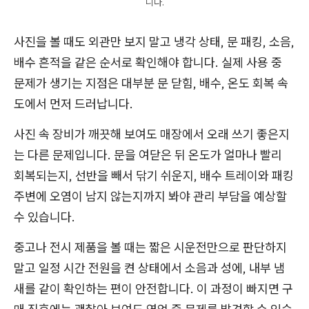
니다.
사진을 볼 때도 외관만 보지 말고 냉각 상태, 문 패킹, 소음,
배수 흔적을 같은 순서로 확인해야 합니다. 실제 사용 중
문제가 생기는 지점은 대부분 문 닫힘, 배수, 온도 회복 속
도에서 먼저 드러납니다.
사진 속 장비가 깨끗해 보여도 매장에서 오래 쓰기 좋은지
는 다른 문제입니다. 문을 여닫은 뒤 온도가 얼마나 빨리
회복되는지, 선반을 빼서 닦기 쉬운지, 배수 트레이와 패킹
주변에 오염이 남지 않는지까지 봐야 관리 부담을 예상할
수 있습니다.
중고나 전시 제품을 볼 때는 짧은 시운전만으로 판단하지
말고 일정 시간 전원을 켠 상태에서 소음과 성에, 내부 냄
새를 같이 확인하는 편이 안전합니다. 이 과정이 빠지면 구