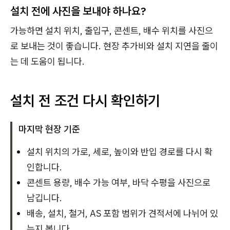
설치 전에 사진을 보내야 하나요?
가능하면 설치 위치, 출입구, 콘센트, 배수 위치를 사진으
로 보내는 것이 좋습니다. 현장 추가비와 설치 지연을 줄이
는 데 도움이 됩니다.
설치 전 조건 다시 확인하기
마지막 현장 기준
설치 위치의 가로, 세로, 높이와 반입 경로를 다시 확
인합니다.
콘센트 용량, 배수 가능 여부, 바닥 수평을 사진으로
남깁니다.
배송, 설치, 철거, AS 포함 범위가 견적서에 나뉘어 있
는지 봅니다.