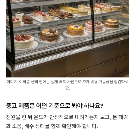
이미지 8. 최종 선택 전에는 실제 배치 사진으로 추가 비용 가능성을 점검하세
요.
중고 제품은 어떤 기준으로 봐야 하나요?
전원을 켠 뒤 온도가 안정적으로 내려가는지 보고, 문 패킹
과 소음, 배수 상태를 함께 확인해야 합니다.