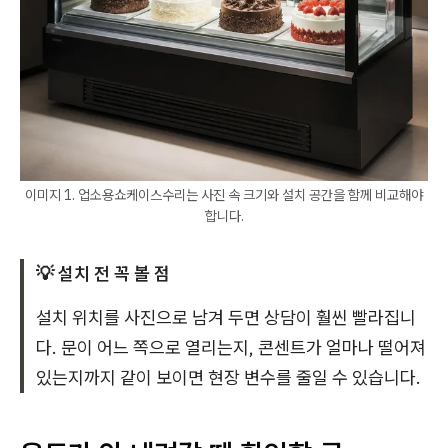
이미지 1. 업소용쇼케이스수리는 사진 속 크기와 설치 공간을 함께 비교해야
합니다.
💡 설치 전 꼭 볼 점
설치 위치를 사진으로 남겨 두면 상담이 훨씬 빨라집니
다. 문이 어느 쪽으로 열리는지, 콘센트가 얼마나 떨어져
있는지까지 같이 보이면 현장 변수를 줄일 수 있습니다.