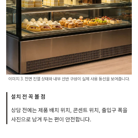
이미지 3. 전면 진열 상태와 내부 선반 구성이 실제 사용 동선을 보여줍니다.
설치 전 꼭 볼 점
상담 전에는 제품 배치 위치, 콘센트 위치, 출입구 폭을
사진으로 남겨 두는 편이 안전합니다.