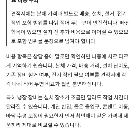
⚠️ 비용 주의
견적서에는 본체 가격과 별도로 배송, 설치, 철거, 전기
작업 포함 범위를 나눠 적어 두는 편이 안전합니다. 빠진
항목이 있으면 설치 전 추가 비용으로 이어질 수 있으므
로 포함 범위를 문장으로 남겨야 합니다.
비용 항목은 상담 중에 말로만 확인하면 나중에 서로 다르
게 기억하기 쉽습니다. 본체 가격, 배송 거리, 설치 난이도,
기존 장비 철거 여부, 전기 작업 필요 여부를 견적서에 각
각 나눠 적어 두면 비교가 훨씬 분명해집니다.
특히 냉장 장비는 설치 장소가 조금만 달라도 작업 시간이
달라질 수 있습니다. 계단 반입, 좁은 출입구, 콘센트 이동,
바닥 수평 보정이 필요한지 먼저 확인해야 같은 가격대 제
품끼리 제대로 비교할 수 있습니다.