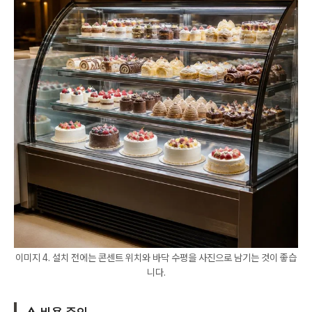
이미지 4. 설치 전에는 콘센트 위치와 바닥 수평을 사진으로 남기는 것이 좋습
니다.