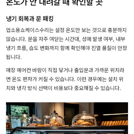
온도가 안 내려갈 때 확인할 곳
냉기 회복과 문 패킹
업소용쇼케이스수리는 설정 온도만 보는 것으로 충분하지
않습니다. 문을 자주 여닫는 시간대, 성에 발생 여부, 내부
냉기 흐름, 습도 변화까지 함께 확인해야 진열 품질이 안정
됩니다.
매장 에어컨 바람이 직접 닿거나 출입문과 가까운 위치라
면 온도 편차가 커질 수 있습니다. 이런 경우에는 설치 위
치와 냉각 방식 선택이 비용보다 중요해질 수 있습니다.