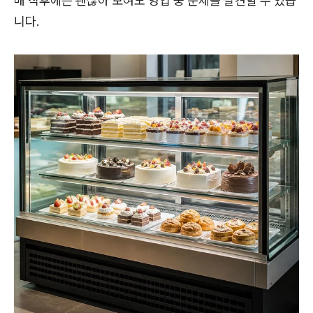
매 직후에는 괜찮아 보여도 영업 중 문제를 발견할 수 있습
니다.