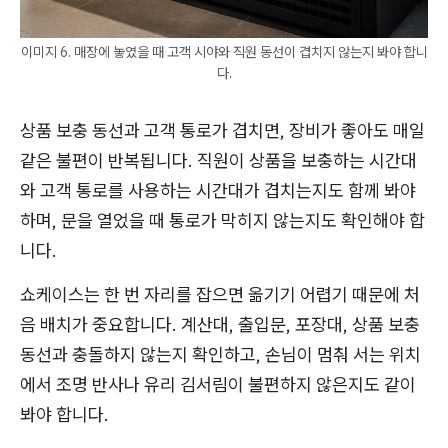
이미지 6. 매장에 놓였을 때 고객 시야와 직원 동선이 겹치지 않는지 봐야 합니
다.
상품 보충 동선과 고객 통로가 겹치면, 장비가 좋아도 매일
같은 불편이 반복됩니다. 직원이 상품을 보충하는 시간대
와 고객 통로를 사용하는 시간대가 겹치는지도 함께 봐야
하며, 문을 열었을 때 통로가 막히지 않는지도 확인해야 합
니다.
쇼케이스는 한 번 자리를 잡으면 옮기기 어렵기 때문에 처
음 배치가 중요합니다. 계산대, 출입문, 포장대, 상품 보충
동선과 충돌하지 않는지 확인하고, 손님이 멈춰 서는 위치
에서 조명 반사나 유리 김서림이 불편하지 않은지도 같이
봐야 합니다.