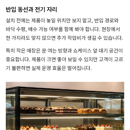
반입 동선과 전기 자리
설치 전에는 제품이 놓일 위치만 보지 말고, 반입 경로와
바닥 수평, 배수 가능 여부를 함께 봐야 합니다. 현장에서
한 가지라도 맞지 않으면 추가 작업비가 생길 수 있습니다.
특히 작은 매장은 문 여는 방향과 쇼케이스 앞 대기 공간이
중요합니다. 제품이 크면 좋아 보일 수 있지만 고객이 고르
기 불편하면 실제 운영 효율은 떨어집니다.