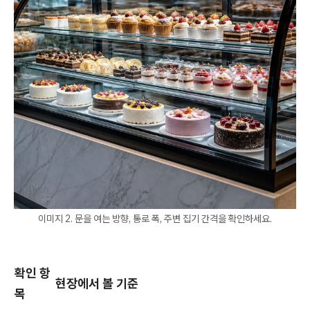
이미지 2. 문을 여는 방향, 통로 폭, 주변 집기 간격을 확인하세요.
확인 항
현장에서 볼 기준
목