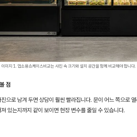
이미지 1. 업소용쇼케이스비교는 사진 속 크기와 설치 공간을 함께 비교해야 합니다.
 볼 점
사진으로 남겨 두면 상담이 훨씬 빨라집니다. 문이 어느 쪽으로 
어져 있는지까지 같이 보이면 현장 변수를 줄일 수 있습니다.