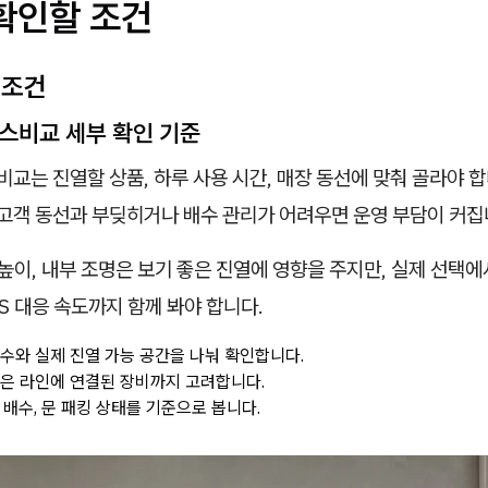
 확인할 조건
 조건
스비교 세부 확인 기준
는 진열할 상품, 하루 사용 시간, 매장 동선에 맞춰 골라야 합
 고객 동선과 부딪히거나 배수 관리가 어려우면 운영 부담이 커집
 높이, 내부 조명은 보기 좋은 진열에 영향을 주지만, 실제 선택
AS 대응 속도까지 함께 봐야 합니다.
치수와 실제 진열 가능 공간을 나눠 확인합니다.
같은 라인에 연결된 장비까지 고려합니다.
, 배수, 문 패킹 상태를 기준으로 봅니다.