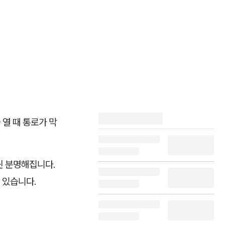
 열 때 통로가 막
씬 분명해집니다.
 있습니다.