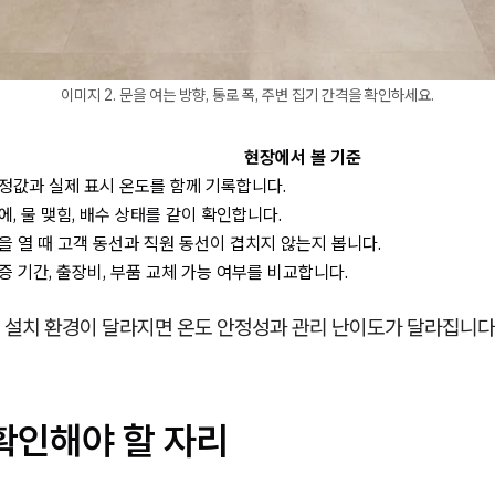
이미지 2. 문을 여는 방향, 통로 폭, 주변 집기 간격을 확인하세요.
현장에서 볼 기준
정값과 실제 표시 온도를 함께 기록합니다.
에, 물 맺힘, 배수 상태를 같이 확인합니다.
을 열 때 고객 동선과 직원 동선이 겹치지 않는지 봅니다.
증 기간, 출장비, 부품 교체 가능 여부를 비교합니다.
 설치 환경이 달라지면 온도 안정성과 관리 난이도가 달라집니다
확인해야 할 자리