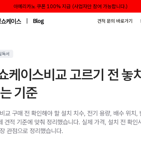
아메리카노 쿠폰 100% 지급 (사업자만 참여 가능합니다.)
성쇼케이스
|
Blog
견적 문의 바로가기
필독서
쇼케이스비교 고르기 전 놓
는 기준
 구매 전 확인해야 할 설치 치수, 전기 용량, 배수 위치, 
 견적 기준에 맞춰 정리했습니다. 실제 가격, 설치 전 확인사
현장 관점으로 정리했습니다.