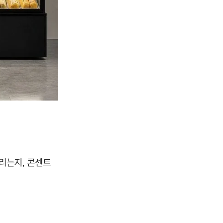
열리는지, 콘센트