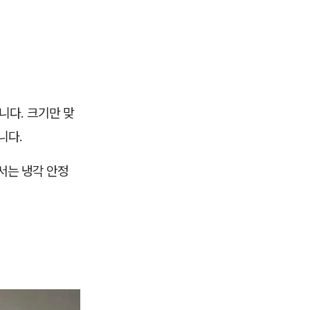
니다. 크기만 맞
니다.
에서는 냉각 안정