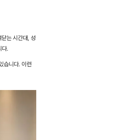
닫는 시간대, 성
니다.
있습니다. 이런