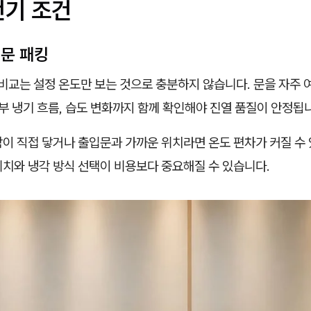
전기 조건
 문 패킹
교는 설정 온도만 보는 것으로 충분하지 않습니다. 문을 자주 여
내부 냉기 흐름, 습도 변화까지 함께 확인해야 진열 품질이 안정됩
이 직접 닿거나 출입문과 가까운 위치라면 온도 편차가 커질 수 
위치와 냉각 방식 선택이 비용보다 중요해질 수 있습니다.