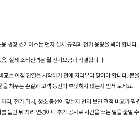
용 냉장 쇼케이스는 먼저 설치 규격과 전기 용량을 봐야 합니다.
소음, 실제 소비전력은 월 전기요금과 직결됩니다.
비교
는 아침 진열을 시작하기 전에 자리부터 맞아야 합니다. 문을
품을 채우는 손길과 고객 동선이 부딪히지 않는지 먼저 보세요.
자리, 전기 위치, 청소 동선이 맞는지 먼저 보면 견적 비교가 훨
를 들인 뒤 자리 변경이나 추가 공사로 시간을 쓰는 일을 줄일 수