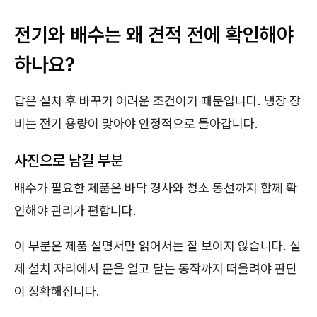
전기와 배수는 왜 견적 전에 확인해야
하나요?
답은 설치 후 바꾸기 어려운 조건이기 때문입니다. 냉장 장
비는 전기 용량이 맞아야 안정적으로 돌아갑니다.
사진으로 남길 부분
배수가 필요한 제품은 바닥 경사와 청소 동선까지 함께 확
인해야 관리가 편합니다.
이 부분은 제품 설명서만 읽어서는 잘 보이지 않습니다. 실
제 설치 자리에서 문을 열고 닫는 동작까지 떠올려야 판단
이 정확해집니다.