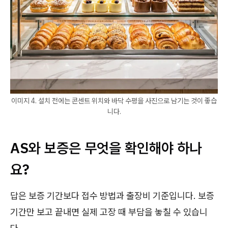
이미지 4. 설치 전에는 콘센트 위치와 바닥 수평을 사진으로 남기는 것이 좋습
니다.
AS와 보증은 무엇을 확인해야 하나
요?
답은 보증 기간보다 접수 방법과 출장비 기준입니다. 보증
기간만 보고 끝내면 실제 고장 때 부담을 놓칠 수 있습니