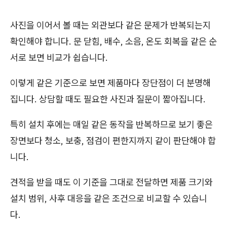
사진을 이어서 볼 때는 외관보다 같은 문제가 반복되는지
확인해야 합니다. 문 닫힘, 배수, 소음, 온도 회복을 같은 순
서로 보면 비교가 쉽습니다.
이렇게 같은 기준으로 보면 제품마다 장단점이 더 분명해
집니다. 상담할 때도 필요한 사진과 질문이 짧아집니다.
특히 설치 후에는 매일 같은 동작을 반복하므로 보기 좋은
장면보다 청소, 보충, 점검이 편한지까지 같이 판단해야 합
니다.
견적을 받을 때도 이 기준을 그대로 전달하면 제품 크기와
설치 범위, 사후 대응을 같은 조건으로 비교할 수 있습니
다.