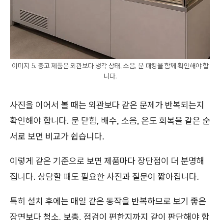
이미지 5. 중고 제품은 외관보다 냉각 상태, 소음, 문 패킹을 함께 확인해야 합
니다.
사진을 이어서 볼 때는 외관보다 같은 문제가 반복되는지
확인해야 합니다. 문 닫힘, 배수, 소음, 온도 회복을 같은 순
서로 보면 비교가 쉽습니다.
이렇게 같은 기준으로 보면 제품마다 장단점이 더 분명해
집니다. 상담할 때도 필요한 사진과 질문이 짧아집니다.
특히 설치 후에는 매일 같은 동작을 반복하므로 보기 좋은
장면보다 청소, 보충, 점검이 편한지까지 같이 판단해야 합