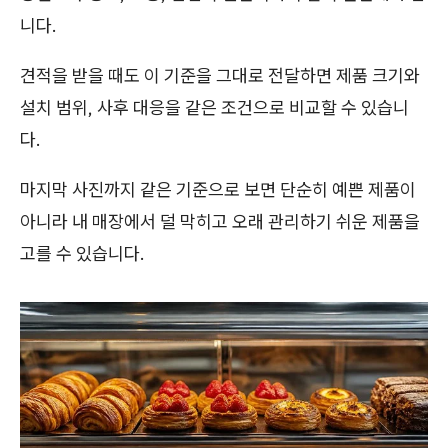
니다.
견적을 받을 때도 이 기준을 그대로 전달하면 제품 크기와
설치 범위, 사후 대응을 같은 조건으로 비교할 수 있습니
다.
마지막 사진까지 같은 기준으로 보면 단순히 예쁜 제품이
아니라 내 매장에서 덜 막히고 오래 관리하기 쉬운 제품을
고를 수 있습니다.