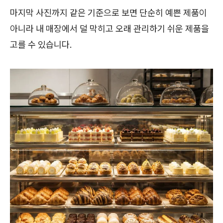
마지막 사진까지 같은 기준으로 보면 단순히 예쁜 제품이
아니라 내 매장에서 덜 막히고 오래 관리하기 쉬운 제품을
고를 수 있습니다.