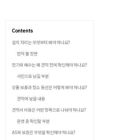
Contents
설치 자리는 무엇부터 봐야 하나요?
먼저 볼 장면
전기와 배수는 왜 견적 전에 확인해야 하나요?
사진으로 남길 부분
상품 보충과 청소 동선은 어떻게 봐야 하나요?
견적에 넣을 내용
견적서 비용은 어떤 항목으로 나눠야 하나요?
운영 중 확인할 부분
AS와 보증은 무엇을 확인해야 하나요?