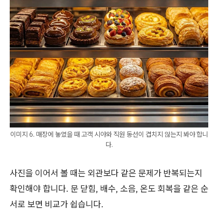
이미지 6. 매장에 놓였을 때 고객 시야와 직원 동선이 겹치지 않는지 봐야 합니
다.
사진을 이어서 볼 때는 외관보다 같은 문제가 반복되는지
확인해야 합니다. 문 닫힘, 배수, 소음, 온도 회복을 같은 순
서로 보면 비교가 쉽습니다.