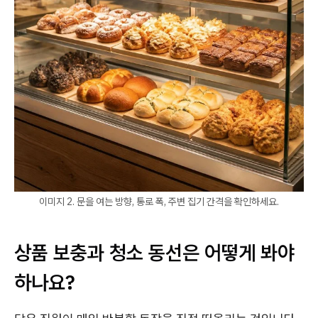
이미지 2. 문을 여는 방향, 통로 폭, 주변 집기 간격을 확인하세요.
상품 보충과 청소 동선은 어떻게 봐야
하나요?