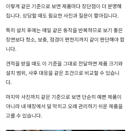
이렇게 같은 기준으로 보면 제품마다 장단점이 더 분명해
집니다. 상담할 때도 필요한 사진과 질문이 짧아집니다.
특히 설치 후에는 매일 같은 동작을 반복하므로 보기 좋은
장면보다 청소, 보충, 점검이 편한지까지 같이 판단해야 합
니다.
견적을 받을 때도 이 기준을 그대로 전달하면 제품 크기와
설치 범위, 사후 대응을 같은 조건으로 비교할 수 있습니
다.
마지막 사진까지 같은 기준으로 보면 단순히 예쁜 제품이
아니라 내 매장에서 덜 막히고 오래 관리하기 쉬운 제품을
고를 수 있습니다.