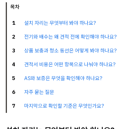
목차
1
설치 자리는 무엇부터 봐야 하나요?
2
전기와 배수는 왜 견적 전에 확인해야 하나요?
3
상품 보충과 청소 동선은 어떻게 봐야 하나요?
4
견적서 비용은 어떤 항목으로 나눠야 하나요?
5
AS와 보증은 무엇을 확인해야 하나요?
6
자주 묻는 질문
7
마지막으로 확인할 기준은 무엇인가요?