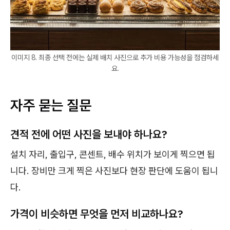
이미지 8. 최종 선택 전에는 실제 배치 사진으로 추가 비용 가능성을 점검하세
요.
자주 묻는 질문
견적 전에 어떤 사진을 보내야 하나요?
설치 자리, 출입구, 콘센트, 배수 위치가 보이게 찍으면 됩
니다. 장비만 크게 찍은 사진보다 현장 판단에 도움이 됩니
다.
가격이 비슷하면 무엇을 먼저 비교하나요?