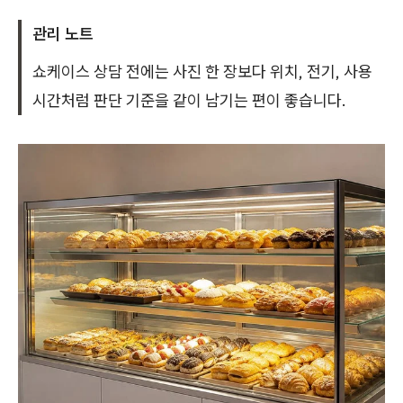
관리 노트
쇼케이스 상담 전에는 사진 한 장보다 위치, 전기, 사용
시간처럼 판단 기준을 같이 남기는 편이 좋습니다.