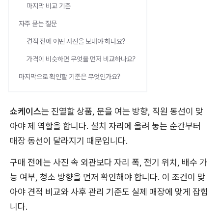
마지막 비교 기준
자주 묻는 질문
견적 전에 어떤 사진을 보내야 하나요?
가격이 비슷하면 무엇을 먼저 비교하나요?
마지막으로 확인할 기준은 무엇인가요?
쇼케이스
는 진열할 상품, 문을 여는 방향, 직원 동선이 맞
아야 제 역할을 합니다. 설치 자리에 올려 놓는 순간부터
매장 동선이 달라지기 때문입니다.
구매 전에는 사진 속 외관보다 자리 폭, 전기 위치, 배수 가
능 여부, 청소 방향을 먼저 확인해야 합니다. 이 조건이 맞
아야 견적 비교와 사후 관리 기준도 실제 매장에 맞게 잡힙
니다.