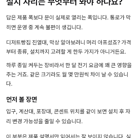
설치 자리는 무엇부터 봐야 하나요?
답은 제품 폭보다 문이 실제로 열리는 폭입니다. 통로가 막
히면 운영 중 계속 불편이 생깁니다.
디저트빵집 진열대, 막상 알아보려니 머리 아프셨죠? 가격
부터 종류, 설치까지 고려할 게 한두 가지가 아니거든요.
하루 종일 켜두는 장비라서 한 달 전기 요금에 꽤 큰 영향을
주는 거죠. 같은 크기라도 월 몇 만원씩 차이 날 수 있습니
다.
먼저 볼 장면
입구, 계산대, 포장대, 콘센트 위치를 같이 보면 설치 후 자
리 변경 가능성을 줄일 수 있습니다.
이 부분은 제품 설명서만 읽어서는 잘 보이지 않습니다. 실