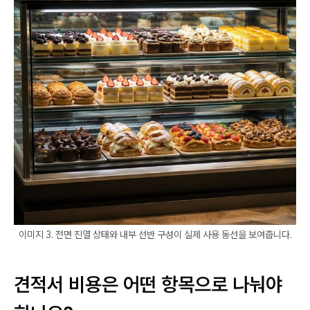
이미지 3. 전면 진열 상태와 내부 선반 구성이 실제 사용 동선을 보여줍니다.
견적서 비용은 어떤 항목으로 나눠야