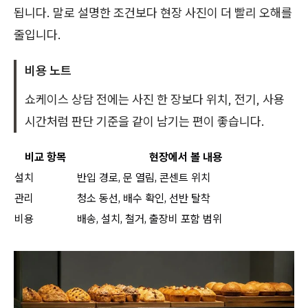
됩니다. 말로 설명한 조건보다 현장 사진이 더 빨리 오해를
줄입니다.
비용 노트
쇼케이스 상담 전에는 사진 한 장보다 위치, 전기, 사용
시간처럼 판단 기준을 같이 남기는 편이 좋습니다.
비교 항목
현장에서 볼 내용
설치
반입 경로, 문 열림, 콘센트 위치
관리
청소 동선, 배수 확인, 선반 탈착
비용
배송, 설치, 철거, 출장비 포함 범위