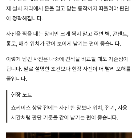
제 설치 자리에서 문을 열고 닫는 동작까지 떠올려야 판단
이 정확해집니다.
사진을 찍을 때는 장비만 크게 찍지 말고 주변 벽, 콘센트,
통로, 배수 위치가 같이 보이게 남기는 편이 좋습니다.
이렇게 남긴 사진은 나중에 견적을 비교할 때도 기준점이
됩니다. 말로 설명한 조건보다 현장 사진이 더 빨리 오해를
줄입니다.
현장 노트
쇼케이스 상담 전에는 사진 한 장보다 위치, 전기, 사용
시간처럼 판단 기준을 같이 남기는 편이 좋습니다.