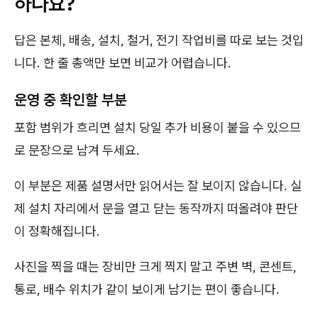
하나요?
답은 본체, 배송, 설치, 철거, 전기 작업비를 따로 보는 것입
니다. 한 줄 총액만 보면 비교가 어렵습니다.
운영 중 확인할 부분
포함 범위가 흐리면 설치 당일 추가 비용이 붙을 수 있으므
로 문장으로 남겨 두세요.
이 부분은 제품 설명서만 읽어서는 잘 보이지 않습니다. 실
제 설치 자리에서 문을 열고 닫는 동작까지 떠올려야 판단
이 정확해집니다.
사진을 찍을 때는 장비만 크게 찍지 말고 주변 벽, 콘센트,
통로, 배수 위치가 같이 보이게 남기는 편이 좋습니다.