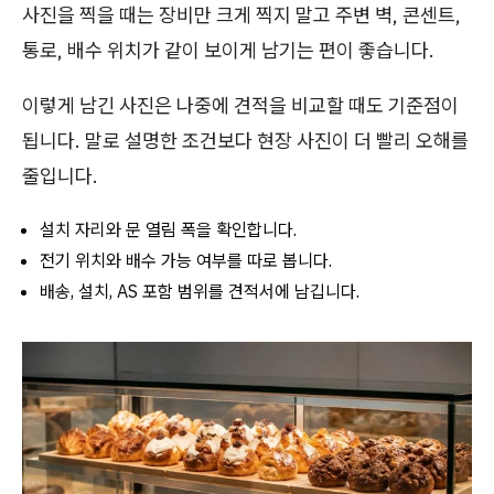
사진을 찍을 때는 장비만 크게 찍지 말고 주변 벽, 콘센트,
통로, 배수 위치가 같이 보이게 남기는 편이 좋습니다.
이렇게 남긴 사진은 나중에 견적을 비교할 때도 기준점이
됩니다. 말로 설명한 조건보다 현장 사진이 더 빨리 오해를
줄입니다.
설치 자리와 문 열림 폭을 확인합니다.
전기 위치와 배수 가능 여부를 따로 봅니다.
배송, 설치, AS 포함 범위를 견적서에 남깁니다.