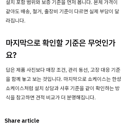
설치 포함 범위와 보증 기준을 먼저 봅니다. 본체 가격이
같아도 배송, 철거, 출장비 기준이 다르면 실제 부담이 달
라집니다.
마지막으로 확인할 기준은 무엇인가
요?
답은 제품 사진보다 매장 조건, 관리 동선, 고장 대응 기준
을 함께 놓고 보는 것입니다. 마지막으로 쇼케이스는 한성
쇼케이스처럼 설치 상담과 사후 기준을 같이 확인하는 방
식을 참고하면 견적 비교가 더 분명해집니다.
Share article