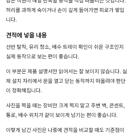
답은 직원이 매일 반복할 동작을 직접 떠올리는 것입니다.
허리를 과하게 숙이거나 손이 깊게 들어가면 피로가 쌓입
니다.
견적에 넣을 내용
선반 탈착, 유리 청소, 배수 트레이 확인이 쉬운 구조인지
실제 동작으로 보는 편이 좋습니다.
이 부분은 제품 설명서만 읽어서는 잘 보이지 않습니다. 실
제 설치 자리에서 문을 열고 닫는 동작까지 떠올려야 판단
이 정확해집니다.
사진을 찍을 때는 장비만 크게 찍지 말고 주변 벽, 콘센트,
통로, 배수 위치가 같이 보이게 남기는 편이 좋습니다.
이렇게 남긴 사진은 나중에 견적을 비교할 때도 기준점이