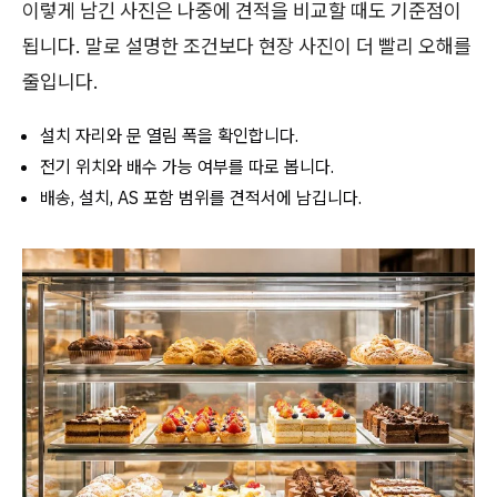
이렇게 남긴 사진은 나중에 견적을 비교할 때도 기준점이
됩니다. 말로 설명한 조건보다 현장 사진이 더 빨리 오해를
줄입니다.
설치 자리와 문 열림 폭을 확인합니다.
전기 위치와 배수 가능 여부를 따로 봅니다.
배송, 설치, AS 포함 범위를 견적서에 남깁니다.