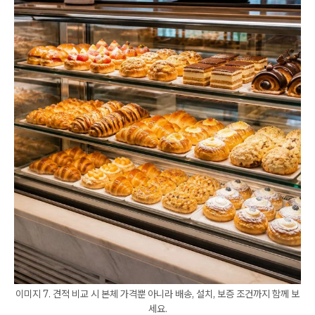
이미지 7. 견적 비교 시 본체 가격뿐 아니라 배송, 설치, 보증 조건까지 함께 보
세요.