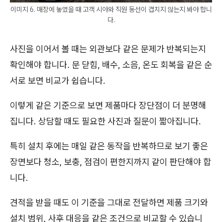
이미지 6. 매장에 놓였을 때 고객 시야와 직원 동선이 겹치지 않는지 봐야 합니
다.
사진을 이어서 볼 때는 외관보다 같은 문제가 반복되는지
확인해야 합니다. 문 닫힘, 배수, 소음, 온도 회복을 같은 순
서로 보면 비교가 쉽습니다.
이렇게 같은 기준으로 보면 제품마다 장단점이 더 분명해
집니다. 상담할 때도 필요한 사진과 질문이 짧아집니다.
특히 설치 후에는 매일 같은 동작을 반복하므로 보기 좋은
장면보다 청소, 보충, 점검이 편한지까지 같이 판단해야 합
니다.
견적을 받을 때도 이 기준을 그대로 전달하면 제품 크기와
설치 범위, 사후 대응을 같은 조건으로 비교할 수 있습니