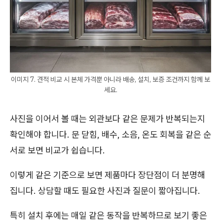
이미지 7. 견적 비교 시 본체 가격뿐 아니라 배송, 설치, 보증 조건까지 함께 보
세요.
사진을 이어서 볼 때는 외관보다 같은 문제가 반복되는지
확인해야 합니다. 문 닫힘, 배수, 소음, 온도 회복을 같은 순
서로 보면 비교가 쉽습니다.
이렇게 같은 기준으로 보면 제품마다 장단점이 더 분명해
집니다. 상담할 때도 필요한 사진과 질문이 짧아집니다.
특히 설치 후에는 매일 같은 동작을 반복하므로 보기 좋은