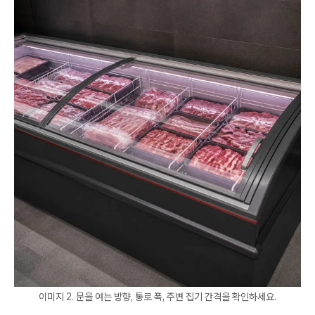
이미지 2. 문을 여는 방향, 통로 폭, 주변 집기 간격을 확인하세요.