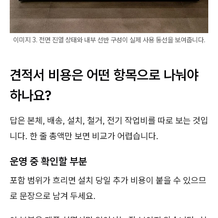
이미지 3. 전면 진열 상태와 내부 선반 구성이 실제 사용 동선을 보여줍니다.
견적서 비용은 어떤 항목으로 나눠야
하나요?
답은 본체, 배송, 설치, 철거, 전기 작업비를 따로 보는 것입
니다. 한 줄 총액만 보면 비교가 어렵습니다.
운영 중 확인할 부분
포함 범위가 흐리면 설치 당일 추가 비용이 붙을 수 있으므
로 문장으로 남겨 두세요.