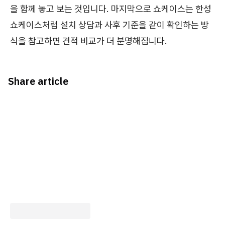
을 함께 놓고 보는 것입니다. 마지막으로 쇼케이스는 한성
쇼케이스처럼 설치 상담과 사후 기준을 같이 확인하는 방
식을 참고하면 견적 비교가 더 분명해집니다.
Share article