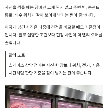
사진을 찍을 때는 장비만 크게 찍지 말고 주변 벽, 콘센트,
통로, 배수 위치가 같이 보이게 남기는 편이 좋습니다.
이렇게 남긴 사진은 나중에 견적을 비교할 때도 기준점이
됩니다. 말로 설명한 조건보다 현장 사진이 더 빨리 오해를
줄입니다.
관리 노트
쇼케이스 상담 전에는 사진 한 장보다 위치, 전기, 사용
시간처럼 판단 기준을 같이 남기는 편이 좋습니다.