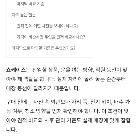
마지막 비교 기준
자주 묻는 질문
견적 전에 어떤 사진을 보내야 하나요?
가격이 비슷하면 무엇을 먼저 비교하나요?
마지막으로 확인할 기준은 무엇인가요?
쇼케이스
는 진열할 상품, 문을 여는 방향, 직원 동선이 맞
아야 제 역할을 합니다. 설치 자리에 올려 놓는 순간부터
매장 동선이 달라지기 때문입니다.
구매 전에는 사진 속 외관보다 자리 폭, 전기 위치, 배수 가
능 여부, 청소 방향을 먼저 확인해야 합니다. 이 조건이 맞
아야 견적 비교와 사후 관리 기준도 실제 매장에 맞게 잡힙
니다.