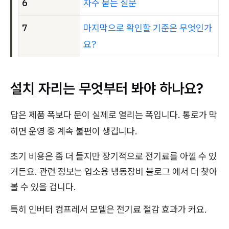
6
자주 묻는 질문
7
마지막으로 확인할 기준은 무엇인가
요?
설치 자리는 무엇부터 봐야 하나요?
답은 제품 폭보다 문이 실제로 열리는 폭입니다. 통로가 막
히면 운영 중 계속 불편이 생깁니다.
초기 비용은 좀 더 들지만 장기적으로 전기료를 아낄 수 있
거든요. 관련 정보는 업소용 냉동장비 블로그 에서 더 찾아
볼 수 있을 겁니다.
특히 인버터 컴프레서 모델은 전기료 절감 효과가 커요.