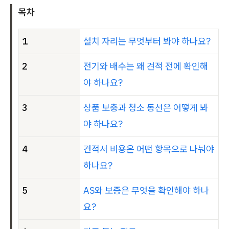
목차
1
설치 자리는 무엇부터 봐야 하나요?
2
전기와 배수는 왜 견적 전에 확인해
야 하나요?
3
상품 보충과 청소 동선은 어떻게 봐
야 하나요?
4
견적서 비용은 어떤 항목으로 나눠야
하나요?
5
AS와 보증은 무엇을 확인해야 하나
요?