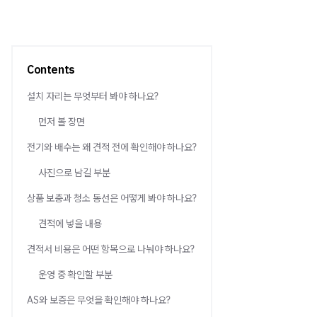
Contents
설치 자리는 무엇부터 봐야 하나요?
먼저 볼 장면
전기와 배수는 왜 견적 전에 확인해야 하나요?
사진으로 남길 부분
상품 보충과 청소 동선은 어떻게 봐야 하나요?
견적에 넣을 내용
견적서 비용은 어떤 항목으로 나눠야 하나요?
운영 중 확인할 부분
AS와 보증은 무엇을 확인해야 하나요?