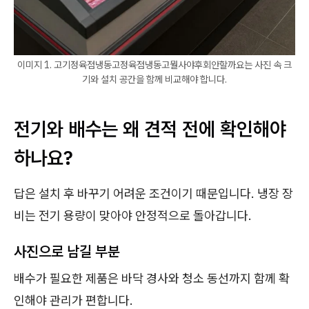
이미지 1. 고기정육점냉동고정육점냉동고뭘사야후회안할까요는 사진 속 크
기와 설치 공간을 함께 비교해야 합니다.
전기와 배수는 왜 견적 전에 확인해야
하나요?
답은 설치 후 바꾸기 어려운 조건이기 때문입니다. 냉장 장
비는 전기 용량이 맞아야 안정적으로 돌아갑니다.
사진으로 남길 부분
배수가 필요한 제품은 바닥 경사와 청소 동선까지 함께 확
인해야 관리가 편합니다.