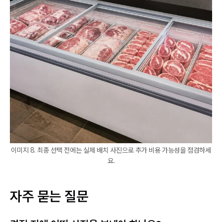
이미지 8. 최종 선택 전에는 실제 배치 사진으로 추가 비용 가능성을 점검하세
요.
자주 묻는 질문