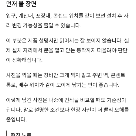
먼저 볼 장면
입구, 계산대, 포장대, 콘센트 위치를 같이 보면 설치 후 자
리 변경 가능성을 줄일 수 있습니다.
이 부분은 제품 설명서만 읽어서는 잘 보이지 않습니다. 실
제 설치 자리에서 문을 열고 닫는 동작까지 떠올려야 판단
이 정확해집니다.
사진을 찍을 때는 장비만 크게 찍지 말고 주변 벽, 콘센트,
통로, 배수 위치가 같이 보이게 남기는 편이 좋습니다.
이렇게 남긴 사진은 나중에 견적을 비교할 때도 기준점이
됩니다. 말로 설명한 조건보다 현장 사진이 더 빨리 오해를
줄입니다.
현장 노트