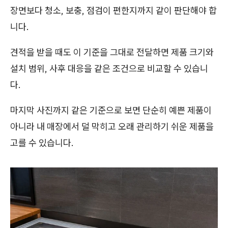
장면보다 청소, 보충, 점검이 편한지까지 같이 판단해야 합
니다.
견적을 받을 때도 이 기준을 그대로 전달하면 제품 크기와
설치 범위, 사후 대응을 같은 조건으로 비교할 수 있습니
다.
마지막 사진까지 같은 기준으로 보면 단순히 예쁜 제품이
아니라 내 매장에서 덜 막히고 오래 관리하기 쉬운 제품을
고를 수 있습니다.