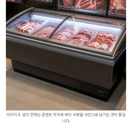
이미지 4. 설치 전에는 콘센트 위치와 바닥 수평을 사진으로 남기는 것이 좋습
니다.