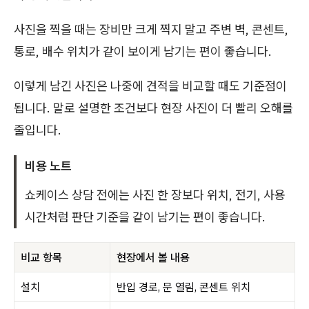
사진을 찍을 때는 장비만 크게 찍지 말고 주변 벽, 콘센트,
통로, 배수 위치가 같이 보이게 남기는 편이 좋습니다.
이렇게 남긴 사진은 나중에 견적을 비교할 때도 기준점이
됩니다. 말로 설명한 조건보다 현장 사진이 더 빨리 오해를
줄입니다.
비용 노트
쇼케이스 상담 전에는 사진 한 장보다 위치, 전기, 사용
시간처럼 판단 기준을 같이 남기는 편이 좋습니다.
비교 항목
현장에서 볼 내용
설치
반입 경로, 문 열림, 콘센트 위치