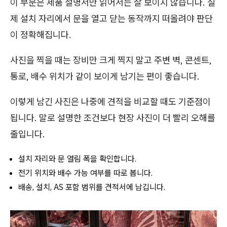
이 부분은 제품 설명서만 읽어서는 잘 보이지 않습니다. 실
제 설치 자리에서 문을 열고 닫는 동작까지 떠올려야 판단
이 정확해집니다.
사진을 찍을 때는 장비만 크게 찍지 말고 주변 벽, 콘센트,
통로, 배수 위치가 같이 보이게 남기는 편이 좋습니다.
이렇게 남긴 사진은 나중에 견적을 비교할 때도 기준점이
됩니다. 말로 설명한 조건보다 현장 사진이 더 빨리 오해를
줄입니다.
설치 자리와 문 열림 폭을 확인합니다.
전기 위치와 배수 가능 여부를 따로 봅니다.
배송, 설치, AS 포함 범위를 견적서에 남깁니다.