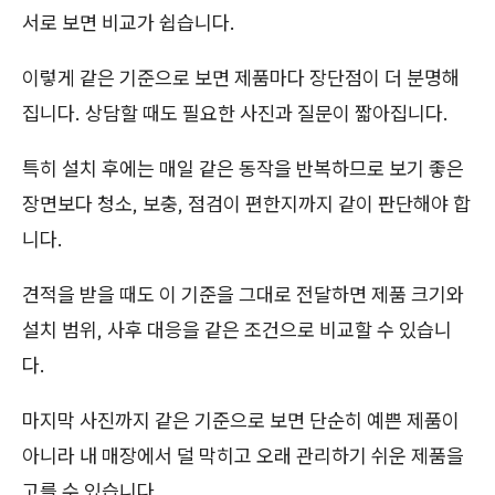
서로 보면 비교가 쉽습니다.
이렇게 같은 기준으로 보면 제품마다 장단점이 더 분명해
집니다. 상담할 때도 필요한 사진과 질문이 짧아집니다.
특히 설치 후에는 매일 같은 동작을 반복하므로 보기 좋은
장면보다 청소, 보충, 점검이 편한지까지 같이 판단해야 합
니다.
견적을 받을 때도 이 기준을 그대로 전달하면 제품 크기와
설치 범위, 사후 대응을 같은 조건으로 비교할 수 있습니
다.
마지막 사진까지 같은 기준으로 보면 단순히 예쁜 제품이
아니라 내 매장에서 덜 막히고 오래 관리하기 쉬운 제품을
고를 수 있습니다.