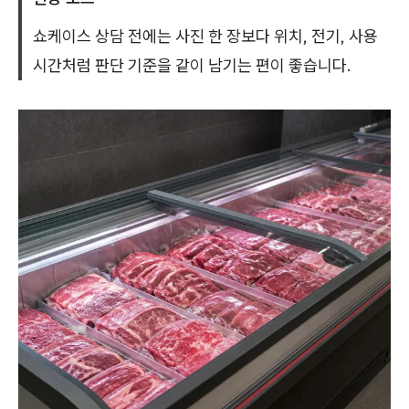
쇼케이스 상담 전에는 사진 한 장보다 위치, 전기, 사용
시간처럼 판단 기준을 같이 남기는 편이 좋습니다.