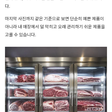
다.
마지막 사진까지 같은 기준으로 보면 단순히 예쁜 제품이
아니라 내 매장에서 덜 막히고 오래 관리하기 쉬운 제품을
고를 수 있습니다.