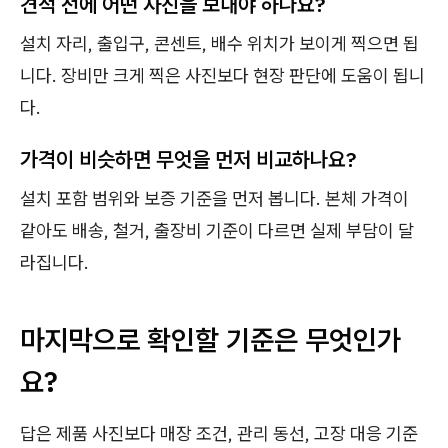
견적 전에 어떤 사진을 보내야 하나요?
설치 자리, 출입구, 콘센트, 배수 위치가 보이게 찍으면 됩
니다. 장비만 크게 찍은 사진보다 현장 판단에 도움이 됩니
다.
가격이 비슷하면 무엇을 먼저 비교하나요?
설치 포함 범위와 보증 기준을 먼저 봅니다. 본체 가격이
같아도 배송, 철거, 출장비 기준이 다르면 실제 부담이 달
라집니다.
마지막으로 확인할 기준은 무엇인가
요?
답은 제품 사진보다 매장 조건, 관리 동선, 고장 대응 기준