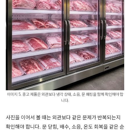
이미지 5. 중고 제품은 외관보다 냉각 상태, 소음, 문 패킹을 함께 확인해야 합
니다.
사진을 이어서 볼 때는 외관보다 같은 문제가 반복되는지
확인해야 합니다. 문 닫힘, 배수, 소음, 온도 회복을 같은 순