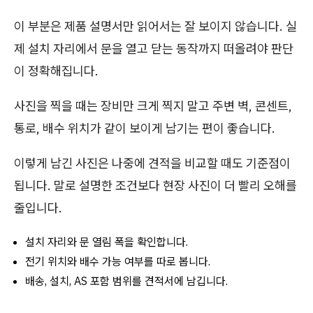
이 부분은 제품 설명서만 읽어서는 잘 보이지 않습니다. 실
제 설치 자리에서 문을 열고 닫는 동작까지 떠올려야 판단
이 정확해집니다.
사진을 찍을 때는 장비만 크게 찍지 말고 주변 벽, 콘센트,
통로, 배수 위치가 같이 보이게 남기는 편이 좋습니다.
이렇게 남긴 사진은 나중에 견적을 비교할 때도 기준점이
됩니다. 말로 설명한 조건보다 현장 사진이 더 빨리 오해를
줄입니다.
설치 자리와 문 열림 폭을 확인합니다.
전기 위치와 배수 가능 여부를 따로 봅니다.
배송, 설치, AS 포함 범위를 견적서에 남깁니다.