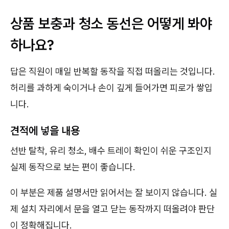
상품 보충과 청소 동선은 어떻게 봐야
하나요?
답은 직원이 매일 반복할 동작을 직접 떠올리는 것입니다.
허리를 과하게 숙이거나 손이 깊게 들어가면 피로가 쌓입
니다.
견적에 넣을 내용
선반 탈착, 유리 청소, 배수 트레이 확인이 쉬운 구조인지
실제 동작으로 보는 편이 좋습니다.
이 부분은 제품 설명서만 읽어서는 잘 보이지 않습니다. 실
제 설치 자리에서 문을 열고 닫는 동작까지 떠올려야 판단
이 정확해집니다.