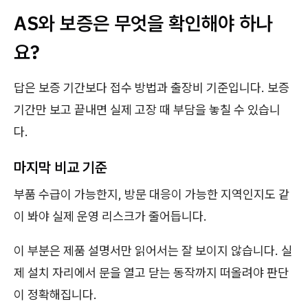
AS와 보증은 무엇을 확인해야 하나
요?
답은 보증 기간보다 접수 방법과 출장비 기준입니다. 보증
기간만 보고 끝내면 실제 고장 때 부담을 놓칠 수 있습니
다.
마지막 비교 기준
부품 수급이 가능한지, 방문 대응이 가능한 지역인지도 같
이 봐야 실제 운영 리스크가 줄어듭니다.
이 부분은 제품 설명서만 읽어서는 잘 보이지 않습니다. 실
제 설치 자리에서 문을 열고 닫는 동작까지 떠올려야 판단
이 정확해집니다.