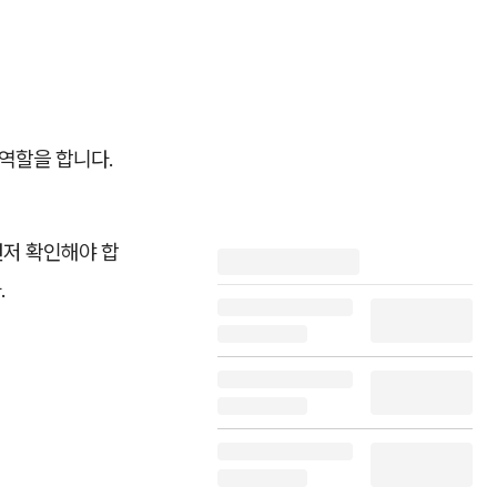
 역할을 합니다.
먼저 확인해야 합
.