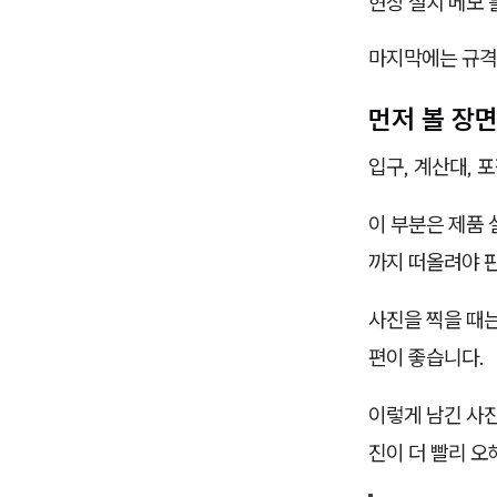
현장 설치 메모
마지막에는 규격
먼저 볼 장
입구, 계산대, 
이 부분은 제품 
까지 떠올려야 
사진을 찍을 때는
편이 좋습니다.
이렇게 남긴 사진
진이 더 빨리 오