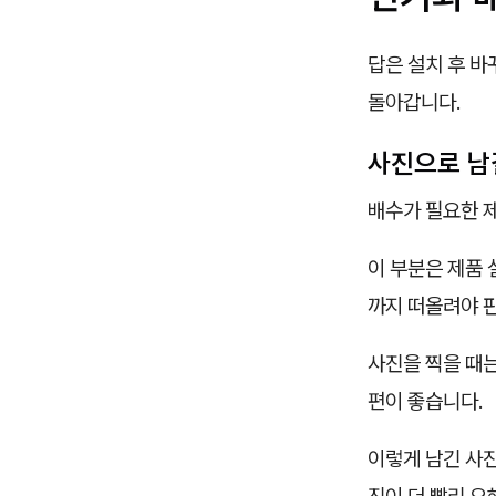
답은 설치 후 
돌아갑니다.
사진으로 남
배수가 필요한 
이 부분은 제품 
까지 떠올려야 
사진을 찍을 때는
편이 좋습니다.
이렇게 남긴 사진