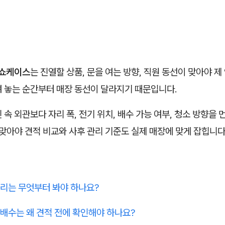
쇼케이스
는 진열할 상품, 문을 여는 방향, 직원 동선이 맞아야 제
려 놓는 순간부터 매장 동선이 달라지기 때문입니다.
 속 외관보다 자리 폭, 전기 위치, 배수 가능 여부, 청소 방향을 
 맞아야 견적 비교와 사후 관리 기준도 실제 매장에 맞게 잡힙니다
자리는 무엇부터 봐야 하나요?
배수는 왜 견적 전에 확인해야 하나요?