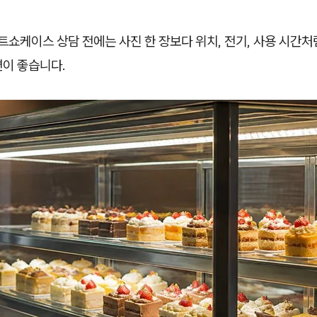
쇼케이스 상담 전에는 사진 한 장보다 위치, 전기, 사용 시간처
편이 좋습니다.