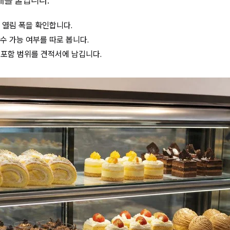
해를 줄입니다.
 열림 폭을 확인합니다.
수 가능 여부를 따로 봅니다.
AS 포함 범위를 견적서에 남깁니다.