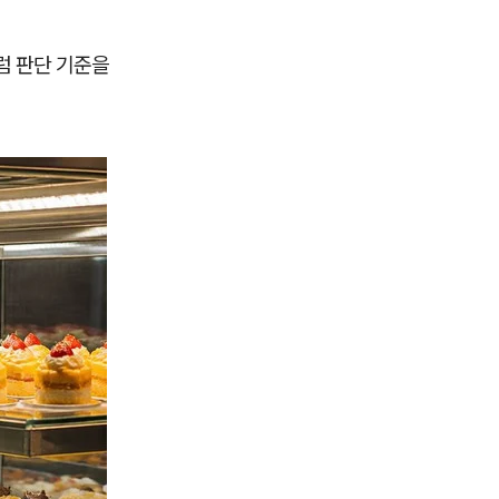
럼 판단 기준을