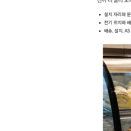
진이 더 빨리 오
설치 자리와 문
전기 위치와 배
배송, 설치, 