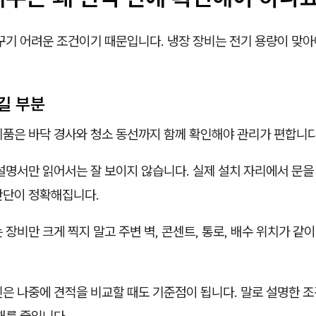
바꾸기 어려운 조건이기 때문입니다. 냉장 장비는 전기 용량이 맞
길 부분
제품은 바닥 경사와 청소 동선까지 함께 확인해야 관리가 편합니다
설명서만 읽어서는 잘 보이지 않습니다. 실제 설치 자리에서 문을
판단이 정확해집니다.
 장비만 크게 찍지 말고 주변 벽, 콘센트, 통로, 배수 위치가 같
은 나중에 견적을 비교할 때도 기준점이 됩니다. 말로 설명한 조