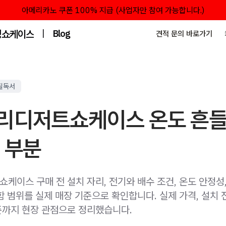
아메리카노 쿠폰 100% 지급 (사업자만 참여 가능합니다.)
성쇼케이스
|
Blog
견적 문의 바로가기
필독서
리디저트쇼케이스 온도 흔들
 부분
이스 구매 전 설치 자리, 전기와 배수 조건, 온도 안정성,
 범위를 실제 매장 기준으로 확인합니다. 실제 가격, 설치 
기준까지 현장 관점으로 정리했습니다.