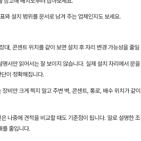
 를 참고해 배치도부터 잡아보세요.
표와 설치 범위를 문서로 남겨 주는 업체인지도 보세요.
면
포장대, 콘센트 위치를 같이 보면 설치 후 자리 변경 가능성을 줄일
설명서만 읽어서는 잘 보이지 않습니다. 실제 설치 자리에서 문을
판단이 정확해집니다.
 장비만 크게 찍지 말고 주변 벽, 콘센트, 통로, 배수 위치가 같
은 나중에 견적을 비교할 때도 기준점이 됩니다. 말로 설명한 조
해를 줄입니다.