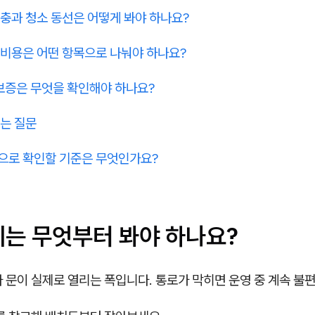
충과 청소 동선은 어떻게 봐야 하나요?
 비용은 어떤 항목으로 나눠야 하나요?
보증은 무엇을 확인해야 하나요?
는 질문
으로 확인할 기준은 무엇인가요?
리는 무엇부터 봐야 하나요?
 문이 실제로 열리는 폭입니다. 통로가 막히면 운영 중 계속 불