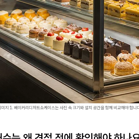
이미지 1. 베이커리디저트쇼케이스는 사진 속 크기와 설치 공간을 함께 비교해야 합니다
배수는 왜 견적 전에 확인해야 하나요