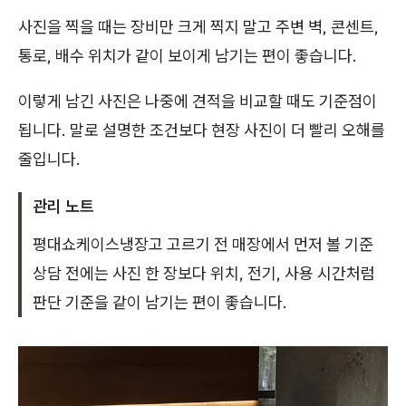
사진을 찍을 때는 장비만 크게 찍지 말고 주변 벽, 콘센트,
통로, 배수 위치가 같이 보이게 남기는 편이 좋습니다.
이렇게 남긴 사진은 나중에 견적을 비교할 때도 기준점이
됩니다. 말로 설명한 조건보다 현장 사진이 더 빨리 오해를
줄입니다.
관리 노트
평대쇼케이스냉장고 고르기 전 매장에서 먼저 볼 기준
상담 전에는 사진 한 장보다 위치, 전기, 사용 시간처럼
판단 기준을 같이 남기는 편이 좋습니다.