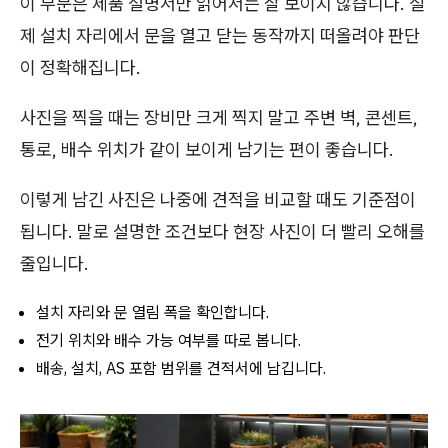
이 부분은 제품 설명서만 읽어서는 잘 보이지 않습니다. 실
제 설치 자리에서 문을 열고 닫는 동작까지 떠올려야 판단
이 정확해집니다.
사진을 찍을 때는 장비만 크게 찍지 말고 주변 벽, 콘센트,
통로, 배수 위치가 같이 보이게 남기는 편이 좋습니다.
이렇게 남긴 사진은 나중에 견적을 비교할 때도 기준점이
됩니다. 말로 설명한 조건보다 현장 사진이 더 빨리 오해를
줄입니다.
설치 자리와 문 열림 폭을 확인합니다.
전기 위치와 배수 가능 여부를 따로 봅니다.
배송, 설치, AS 포함 범위를 견적서에 남깁니다.