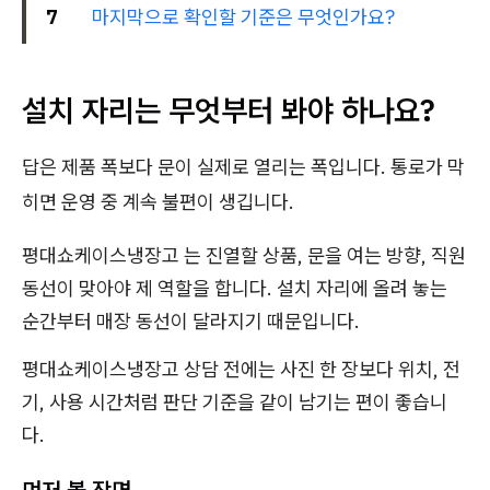
7
마지막으로 확인할 기준은 무엇인가요?
설치 자리는 무엇부터 봐야 하나요?
답은 제품 폭보다 문이 실제로 열리는 폭입니다. 통로가 막
히면 운영 중 계속 불편이 생깁니다.
평대쇼케이스냉장고 는 진열할 상품, 문을 여는 방향, 직원
동선이 맞아야 제 역할을 합니다. 설치 자리에 올려 놓는
순간부터 매장 동선이 달라지기 때문입니다.
평대쇼케이스냉장고 상담 전에는 사진 한 장보다 위치, 전
기, 사용 시간처럼 판단 기준을 같이 남기는 편이 좋습니
다.