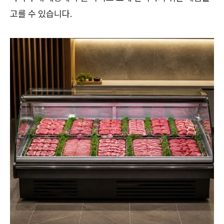
고를 수 있습니다.