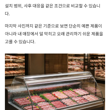
설치 범위, 사후 대응을 같은 조건으로 비교할 수 있습니
다.
마지막 사진까지 같은 기준으로 보면 단순히 예쁜 제품이
아니라 내 매장에서 덜 막히고 오래 관리하기 쉬운 제품을
고를 수 있습니다.