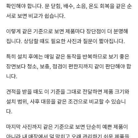
확인해야 합니다. 문 닫힘, 배수, 소음, 온도 회복을 같은 순
서로 보면 비교가 쉽습니다.
이렇게 같은 기준으로 보면 제품마다 장단점이 더 분명해
집니다. 상담할 때도 필요한 사진과 질문이 짧아집니다.
특히 설치 후에는 매일 같은 동작을 반복하므로 보기 좋은
장면보다 청소, 보충, 점검이 편한지까지 같이 판단해야 합
니다.
견적을 받을 때도 이 기준을 그대로 전달하면 제품 크기와
설치 범위, 사후 대응을 같은 조건으로 비교할 수 있습니
다.
마지막 사진까지 같은 기준으로 보면 단순히 예쁜 제품이
아니라 내 매장에서 덜 막히고 오래 관리하기 쉬운 제품을