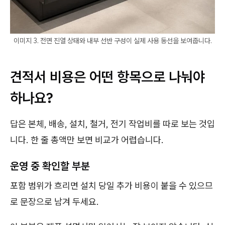
이미지 3. 전면 진열 상태와 내부 선반 구성이 실제 사용 동선을 보여줍니다.
견적서 비용은 어떤 항목으로 나눠야
하나요?
답은 본체, 배송, 설치, 철거, 전기 작업비를 따로 보는 것입
니다. 한 줄 총액만 보면 비교가 어렵습니다.
운영 중 확인할 부분
포함 범위가 흐리면 설치 당일 추가 비용이 붙을 수 있으므
로 문장으로 남겨 두세요.