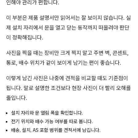
인해야 관리가 편합니다.
이 부분은 제품 설명서만 읽어서는 잘 보이지 않습니다. 실
제 설치 자리에서 문을 열고 닫는 동작까지 떠올려야 판단
이 정확해집니다.
사진을 찍을 때는 장비만 크게 찍지 말고 주변 벽, 콘센트,
통로, 배수 위치가 같이 보이게 남기는 편이 좋습니다.
이렇게 남긴 사진은 나중에 견적을 비교할 때도 기준점이
됩니다. 말로 설명한 조건보다 현장 사진이 더 빨리 오해를
줄입니다.
설치 자리와 문 열림 폭을 확인합니다.
전기 위치와 배수 가능 여부를 따로 봅니다.
배송, 설치, AS 포함 범위를 견적서에 남깁니다.