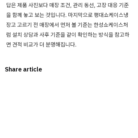
답은 제품 사진보다 매장 조건, 관리 동선, 고장 대응 기준
을 함께 놓고 보는 것입니다. 마지막으로 평대쇼케이스냉
장고 고르기 전 매장에서 먼저 볼 기준는 한성쇼케이스처
럼 설치 상담과 사후 기준을 같이 확인하는 방식을 참고하
면 견적 비교가 더 분명해집니다.
Share article