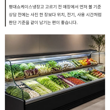
평대쇼케이스냉장고 고르기 전 매장에서 먼저 볼 기준
상담 전에는 사진 한 장보다 위치, 전기, 사용 시간처럼
판단 기준을 같이 남기는 편이 좋습니다.