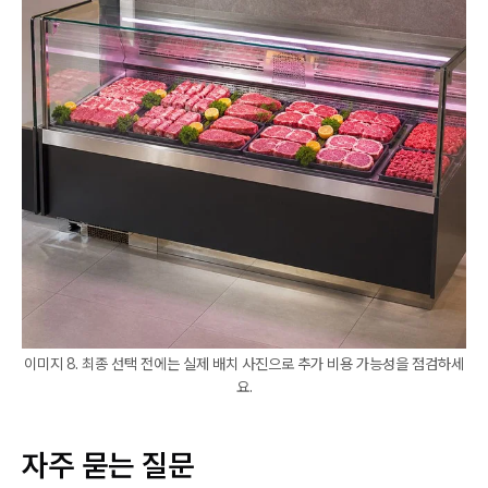
이미지 8. 최종 선택 전에는 실제 배치 사진으로 추가 비용 가능성을 점검하세
요.
자주 묻는 질문