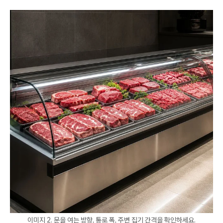
이미지 2. 문을 여는 방향, 통로 폭, 주변 집기 간격을 확인하세요.