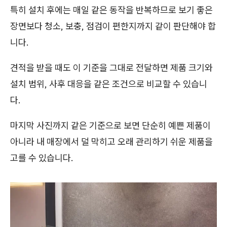
특히 설치 후에는 매일 같은 동작을 반복하므로 보기 좋은
장면보다 청소, 보충, 점검이 편한지까지 같이 판단해야 합
니다.
견적을 받을 때도 이 기준을 그대로 전달하면 제품 크기와
설치 범위, 사후 대응을 같은 조건으로 비교할 수 있습니
다.
마지막 사진까지 같은 기준으로 보면 단순히 예쁜 제품이
아니라 내 매장에서 덜 막히고 오래 관리하기 쉬운 제품을
고를 수 있습니다.