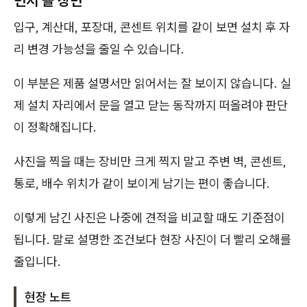
먼저 볼 장면
입구, 계산대, 포장대, 콘센트 위치를 같이 보면 설치 후 자
리 변경 가능성을 줄일 수 있습니다.
이 부분은 제품 설명서만 읽어서는 잘 보이지 않습니다. 실
제 설치 자리에서 문을 열고 닫는 동작까지 떠올려야 판단
이 정확해집니다.
사진을 찍을 때는 장비만 크게 찍지 말고 주변 벽, 콘센트,
통로, 배수 위치가 같이 보이게 남기는 편이 좋습니다.
이렇게 남긴 사진은 나중에 견적을 비교할 때도 기준점이
됩니다. 말로 설명한 조건보다 현장 사진이 더 빨리 오해를
줄입니다.
현장 노트