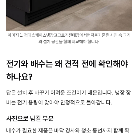
이미지 1. 평대쇼케이스냉장고고르기전매장에서먼저볼기준은 사진 속 크기
와 설치 공간을 함께 비교해야 합니다.
전기와 배수는 왜 견적 전에 확인해야
하나요?
답은 설치 후 바꾸기 어려운 조건이기 때문입니다. 냉장 장
비는 전기 용량이 맞아야 안정적으로 돌아갑니다.
사진으로 남길 부분
배수가 필요한 제품은 바닥 경사와 청소 동선까지 함께 확