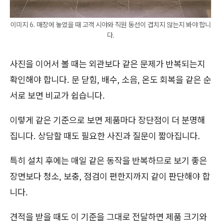
이미지 6. 매장에 놓였을 때 고객 시야와 직원 동선이 겹치지 않는지 봐야 합니
다.
사진을 이어서 볼 때는 외관보다 같은 문제가 반복되는지
확인해야 합니다. 문 닫힘, 배수, 소음, 온도 회복을 같은 순
서로 보면 비교가 쉽습니다.
이렇게 같은 기준으로 보면 제품마다 장단점이 더 분명해
집니다. 상담할 때도 필요한 사진과 질문이 짧아집니다.
특히 설치 후에는 매일 같은 동작을 반복하므로 보기 좋은
장면보다 청소, 보충, 점검이 편한지까지 같이 판단해야 합
니다.
견적을 받을 때도 이 기준을 그대로 전달하면 제품 크기와