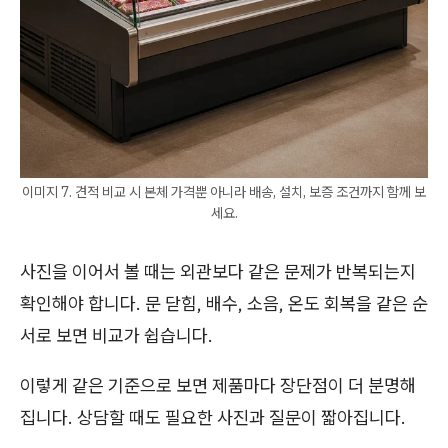
이미지 7. 견적 비교 시 본체 가격뿐 아니라 배송, 설치, 보증 조건까지 함께 보
세요.
사진을 이어서 볼 때는 외관보다 같은 문제가 반복되는지
확인해야 합니다. 문 닫힘, 배수, 소음, 온도 회복을 같은 순
서로 보면 비교가 쉽습니다.
이렇게 같은 기준으로 보면 제품마다 장단점이 더 분명해
집니다. 상담할 때도 필요한 사진과 질문이 짧아집니다.