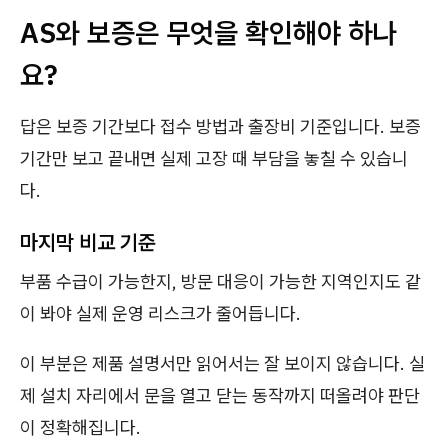
AS와 보증은 무엇을 확인해야 하나
요?
답은 보증 기간보다 접수 방법과 출장비 기준입니다. 보증
기간만 보고 끝내면 실제 고장 때 부담을 놓칠 수 있습니
다.
마지막 비교 기준
부품 수급이 가능한지, 방문 대응이 가능한 지역인지도 같
이 봐야 실제 운영 리스크가 줄어듭니다.
이 부분은 제품 설명서만 읽어서는 잘 보이지 않습니다. 실
제 설치 자리에서 문을 열고 닫는 동작까지 떠올려야 판단
이 정확해집니다.