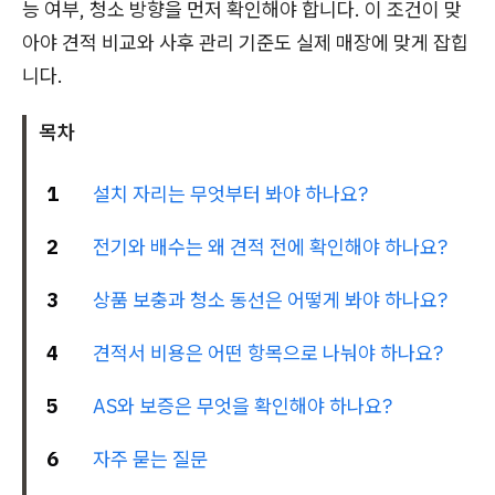
능 여부, 청소 방향을 먼저 확인해야 합니다. 이 조건이 맞
아야 견적 비교와 사후 관리 기준도 실제 매장에 맞게 잡힙
니다.
목차
1
설치 자리는 무엇부터 봐야 하나요?
2
전기와 배수는 왜 견적 전에 확인해야 하나요?
3
상품 보충과 청소 동선은 어떻게 봐야 하나요?
4
견적서 비용은 어떤 항목으로 나눠야 하나요?
5
AS와 보증은 무엇을 확인해야 하나요?
6
자주 묻는 질문