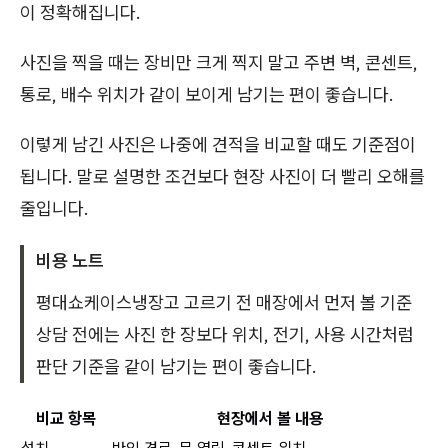
이 정확해집니다.
사진을 찍을 때는 장비만 크게 찍지 말고 주변 벽, 콘센트,
통로, 배수 위치가 같이 보이게 남기는 편이 좋습니다.
이렇게 남긴 사진은 나중에 견적을 비교할 때도 기준점이
됩니다. 말로 설명한 조건보다 현장 사진이 더 빨리 오해를
줄입니다.
비용 노트
평대쇼케이스냉장고 고르기 전 매장에서 먼저 볼 기준
상담 전에는 사진 한 장보다 위치, 전기, 사용 시간처럼
판단 기준을 같이 남기는 편이 좋습니다.
비교 항목
현장에서 볼 내용