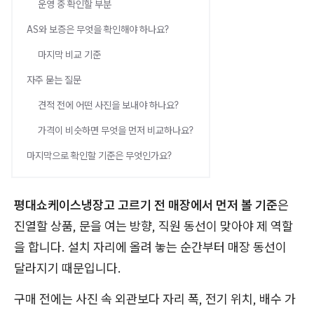
운영 중 확인할 부분
AS와 보증은 무엇을 확인해야 하나요?
마지막 비교 기준
자주 묻는 질문
견적 전에 어떤 사진을 보내야 하나요?
가격이 비슷하면 무엇을 먼저 비교하나요?
마지막으로 확인할 기준은 무엇인가요?
평대쇼케이스냉장고 고르기 전 매장에서 먼저 볼 기준
은
진열할 상품, 문을 여는 방향, 직원 동선이 맞아야 제 역할
을 합니다. 설치 자리에 올려 놓는 순간부터 매장 동선이
달라지기 때문입니다.
구매 전에는 사진 속 외관보다 자리 폭, 전기 위치, 배수 가