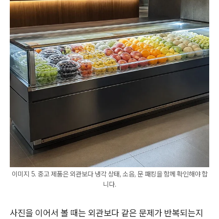
이미지 5. 중고 제품은 외관보다 냉각 상태, 소음, 문 패킹을 함께 확인해야 합
니다.
사진을 이어서 볼 때는 외관보다 같은 문제가 반복되는지