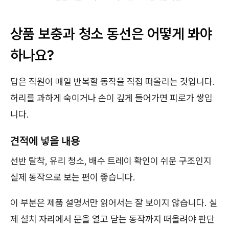
상품 보충과 청소 동선은 어떻게 봐야
하나요?
답은 직원이 매일 반복할 동작을 직접 떠올리는 것입니다.
허리를 과하게 숙이거나 손이 깊게 들어가면 피로가 쌓입
니다.
견적에 넣을 내용
선반 탈착, 유리 청소, 배수 트레이 확인이 쉬운 구조인지
실제 동작으로 보는 편이 좋습니다.
이 부분은 제품 설명서만 읽어서는 잘 보이지 않습니다. 실
제 설치 자리에서 문을 열고 닫는 동작까지 떠올려야 판단