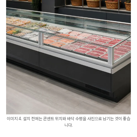
이미지 4. 설치 전에는 콘센트 위치와 바닥 수평을 사진으로 남기는 것이 좋습
니다.