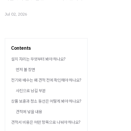
Jul 02, 2026
Contents
설치 자리는 무엇부터 봐야 하나요?
먼저 볼 장면
전기와 배수는 왜 견적 전에 확인해야 하나요?
사진으로 남길 부분
상품 보충과 청소 동선은 어떻게 봐야 하나요?
견적에 넣을 내용
견적서 비용은 어떤 항목으로 나눠야 하나요?