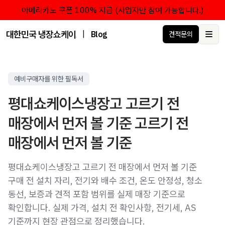
아메리카노 쿠폰 100% 지급 (사업자만 참여 가능합니다.)
대한민국 냉장쇼케이스 점유율 1위 브랜드 한성쇼케이스
|
Blog
견적문의
Ope
예비구매자를 위한 필독서
평대쇼케이스냉장고 고르기 전
매장에서 먼저 볼 기준 고르기 전
매장에서 먼저 볼 기준
평대쇼케이스냉장고 고르기 전 매장에서 먼저 볼 기준
구매 전 설치 자리, 전기와 배수 조건, 온도 안정성, 청소
동선, 보증과 견적 포함 범위를 실제 매장 기준으로
확인합니다. 실제 가격, 설치 전 확인사항, 전기세, AS
기준까지 현장 관점으로 정리했습니다.