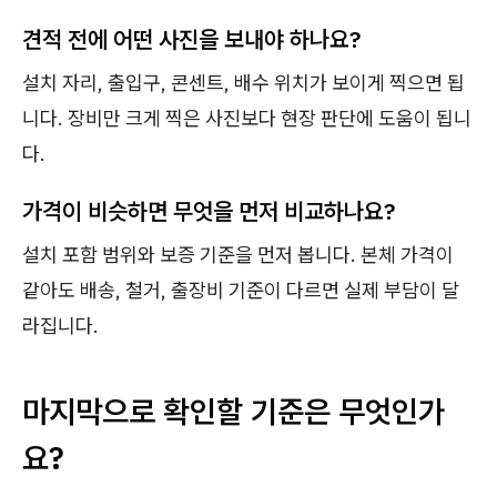
견적 전에 어떤 사진을 보내야 하나요?
설치 자리, 출입구, 콘센트, 배수 위치가 보이게 찍으면 됩
니다. 장비만 크게 찍은 사진보다 현장 판단에 도움이 됩니
다.
가격이 비슷하면 무엇을 먼저 비교하나요?
설치 포함 범위와 보증 기준을 먼저 봅니다. 본체 가격이
같아도 배송, 철거, 출장비 기준이 다르면 실제 부담이 달
라집니다.
마지막으로 확인할 기준은 무엇인가
요?