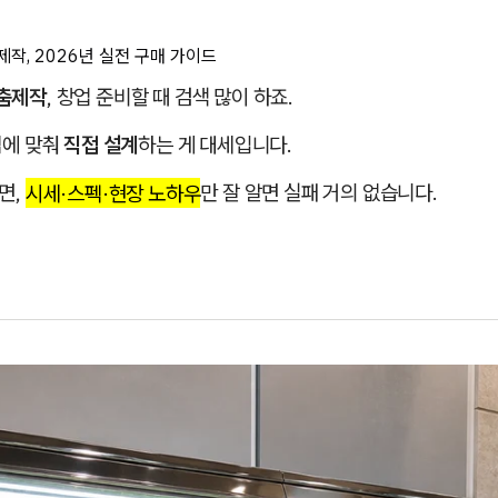
, 2026년 실전 구매 가이드
춤제작
, 창업 준비할 때 검색 많이 하죠.
셉에 맞춰
직접 설계
하는 게 대세입니다.
면,
시세·스펙·현장 노하우
만 잘 알면 실패 거의 없습니다.