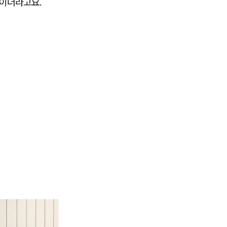
쓰이더라고요.