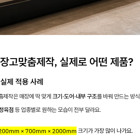
장고맞춤제작, 실제로 어떤 제품?
 실제 적용 사례
제작은 매장에 딱 맞게
크기·도어·내부 구조
를 바꿔 만드는 방식
 정육점
등 업종별로 원하는 모습이 전부 달라요.
200mm × 700mm × 2000mm
크기가 가장 많이 나가요.