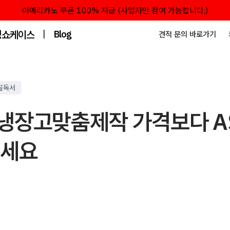
아메리카노 쿠폰 100% 지급 (사업자만 참여 가능합니다.)
성쇼케이스
|
Blog
견적 문의 바로가기
필독서
냉장고맞춤제작 가격보다 A
보세요