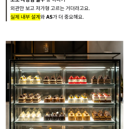
외관만 보고 저가형 고르는 거더라고요.
실제 내부 설계
와
AS
가 더 중요해요.