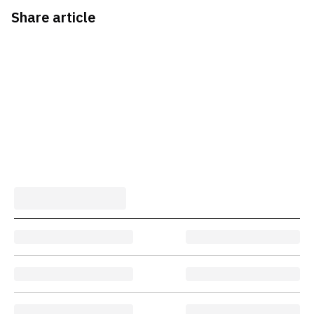
Share article