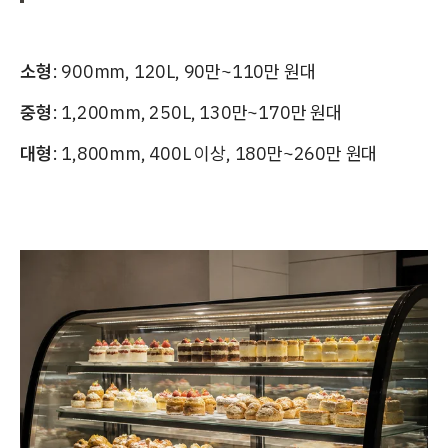
소형
: 900mm, 120L, 90만~110만 원대
중형
: 1,200mm, 250L, 130만~170만 원대
대형
: 1,800mm, 400L 이상, 180만~260만 원대