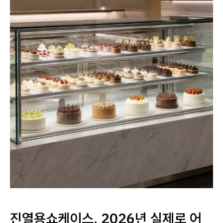
진열용쇼케이스, 2026년 실제로 어