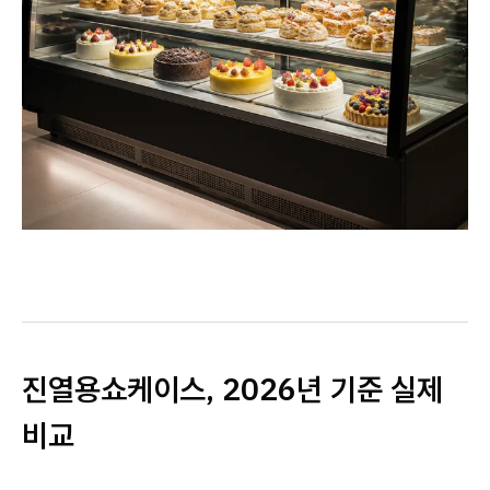
진열용쇼케이스, 2026년 기준 실제
비교