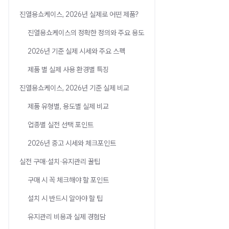
진열용쇼케이스, 2026년 실제로 어떤 제품?
진열용쇼케이스의 정확한 정의와 주요 용도
2026년 기준 실제 시세와 주요 스펙
제품 별 실제 사용 환경별 특징
진열용쇼케이스, 2026년 기준 실제 비교
제품 유형별, 용도별 실제 비교
업종별 실전 선택 포인트
2026년 중고 시세와 체크포인트
실전 구매·설치·유지관리 꿀팁
구매 시 꼭 체크해야 할 포인트
설치 시 반드시 알아야 할 팁
유지관리 비용과 실제 경험담