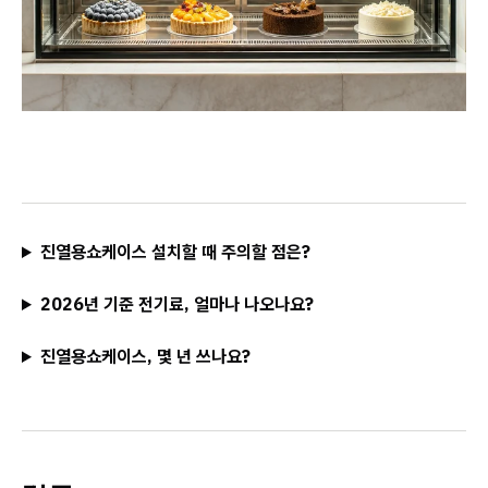
진열용쇼케이스 설치할 때 주의할 점은?
2026년 기준 전기료, 얼마나 나오나요?
진열용쇼케이스, 몇 년 쓰나요?