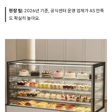
현장 팁:
2026년 기준, 공식센터 운영 업체가 AS 만족
도 확실히 높아요.