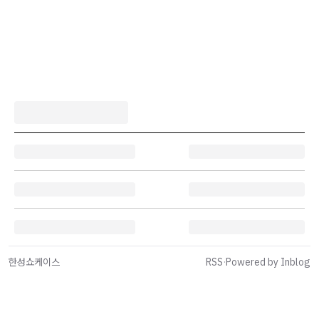
한성쇼케이스
RSS
·
Powered by Inblog