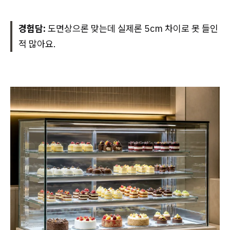
경험담:
도면상으론 맞는데 실제론 5cm 차이로 못 들인
적 많아요.