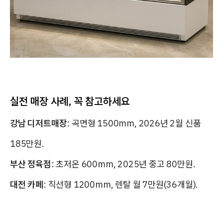
실전 매장 사례, 꼭 참고하세요
강남 디저트매장
: 곡면형 1500mm, 2026년 2월 신품
185만원.
부산 정육점
: 초저온 600mm, 2025년 중고 80만원.
대전 카페
: 직선형 1200mm, 렌탈 월 7만원(36개월).