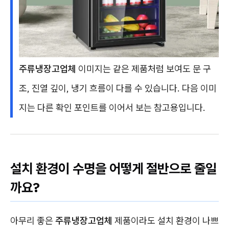
주류냉장고업체
이미지는 같은 제품처럼 보여도 문 구
조, 진열 깊이, 냉기 흐름이 다를 수 있습니다. 다음 이미
지는 다른 확인 포인트를 이어서 보는 참고용입니다.
설치 환경이 수명을 어떻게 절반으로 줄일
까요?
아무리 좋은
주류냉장고업체
제품이라도 설치 환경이 나쁘