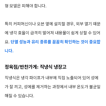
형 모델은 피해야 합니다.
특히 커피머신이나 오븐 옆에 설치할 경우, 외부 열기 때문
에 냉각 효율이 급격히 떨어져 내용물이 쉽게 상할 수 있어
요.
단열 성능과 유리 종류를 꼼꼼히 확인하는 것이 중요합
니다.
정육점/반찬가게: 직냉식 냉장고
직냉식은 냉각 파이프가 내부에 직접 노출되어 있어 성에
가 잘 끼고, 성에를 제거하는 과정에서 내부 온도가 불균일
해질 수 있습니다.