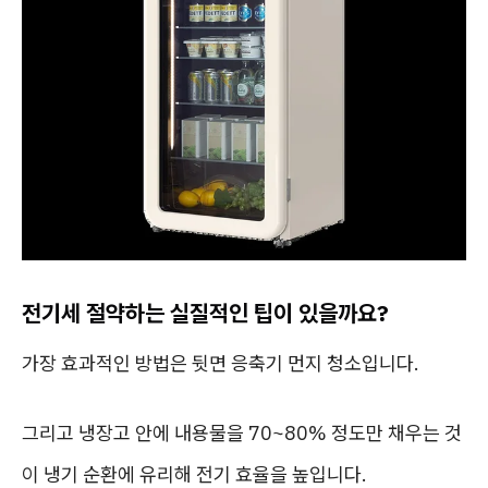
전기세 절약하는 실질적인 팁이 있을까요?
가장 효과적인 방법은 뒷면 응축기 먼지 청소입니다.
그리고 냉장고 안에 내용물을 70~80% 정도만 채우는 것
이 냉기 순환에 유리해 전기 효율을 높입니다.