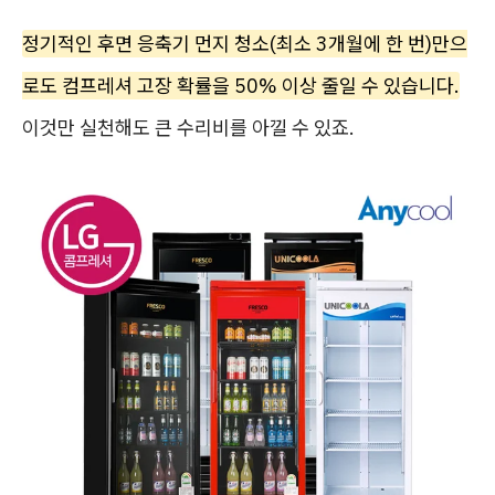
정기적인 후면 응축기 먼지 청소(최소 3개월에 한 번)만으
로도 컴프레셔 고장 확률을 50% 이상 줄일 수 있습니다.
이것만 실천해도 큰 수리비를 아낄 수 있죠.