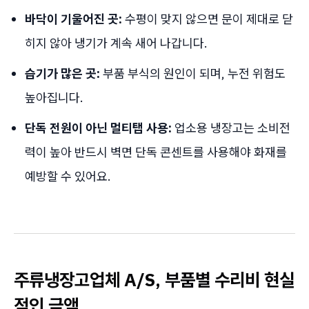
바닥이 기울어진 곳:
수평이 맞지 않으면 문이 제대로 닫
히지 않아 냉기가 계속 새어 나갑니다.
습기가 많은 곳:
부품 부식의 원인이 되며, 누전 위험도
높아집니다.
단독 전원이 아닌 멀티탭 사용:
업소용 냉장고는 소비전
력이 높아 반드시 벽면 단독 콘센트를 사용해야 화재를
예방할 수 있어요.
주류냉장고업체 A/S, 부품별 수리비 현실
적인 금액