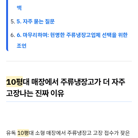
액
5. 자주 묻는 질문
6. 마무리하며: 현명한 주류냉장고업체 선택을 위한
조언
10평
대 매장에서 주류냉장고가 더 자주
고장나는 진짜 이유
유독
10평
대 소형 매장에서 주류냉장고 고장 접수가 잦은