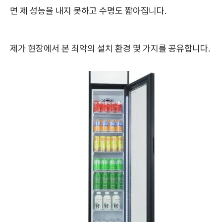
면 제 성능을 내지 못하고 수명도 짧아집니다.
제가 현장에서 본 최악의 설치 환경 몇 가지를 공유합니다.