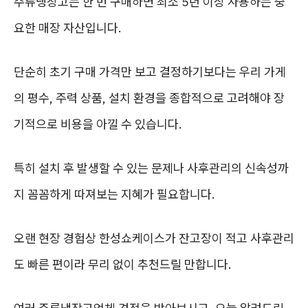
주류냉장고는 한 번 구매하면 최소 5년 이상 사용하는 중
요한 매장 자산입니다.
단순히 초기 구매 가격만 보고 결정하기보다는 우리 가게
의 평수, 주력 상품, 설치 환경을 종합적으로 고려해야 장
기적으로 비용을 아낄 수 있습니다.
특히 설치 후 발생할 수 있는 문제나 사후관리의 신속성까
지 꼼꼼하게 따져보는 지혜가 필요합니다.
오랜 현장 경험상 한성쇼케이스가 잔고장이 적고 사후관리
도 빠른 편이라 무리 없이 추천드릴 만합니다.