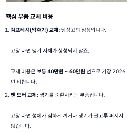
핵심 부품 교체 비용
컴프레셔(압축기) 교체:
냉장고의 심장입니다.
고장 나면 냉기 자체가 생성되지 않죠.
교체 비용은 보통
40만원 ~ 60만원
선으로 가장 2026
년 비쌉니다.
팬 모터 교체:
냉기를 순환시키는 부품입니다.
고장 나면 성에가 심하게 끼거나 냉기가 골고루 퍼지지
않습니다.