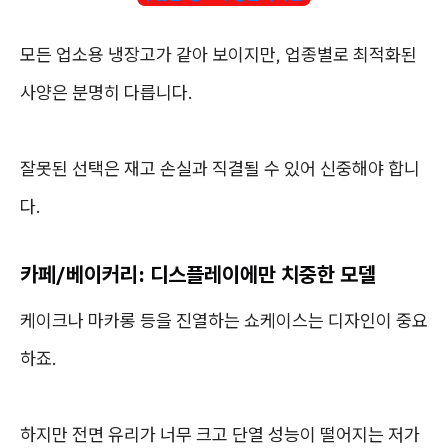
모든 업소용 냉장고가 같아 보이지만, 업종별로 최적화된
사양은 분명히 다릅니다.
잘못된 선택은 재고 손실과 직결될 수 있어 신중해야 합니
다.
카페/베이커리: 디스플레이에만 치중한 모델
케이크나 마카롱 등을 진열하는 쇼케이스는 디자인이 중요
하죠.
하지만 전면 유리가 너무 크고 단열 성능이 떨어지는 저가