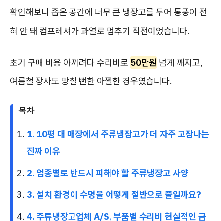
확인해보니 좁은 공간에 너무 큰 냉장고를 두어 통풍이 전
혀 안 돼 컴프레셔가 과열로 멈추기 직전이었습니다.
초기 구매 비용 아끼려다 수리비로
50만원
넘게 깨지고,
여름철 장사도 망칠 뻔한 아찔한 경우였습니다.
목차
1. 10평 대 매장에서 주류냉장고가 더 자주 고장나는
진짜 이유
2. 업종별로 반드시 피해야 할 주류냉장고 사양
3. 설치 환경이 수명을 어떻게 절반으로 줄일까요?
4. 주류냉장고업체 A/S, 부품별 수리비 현실적인 금