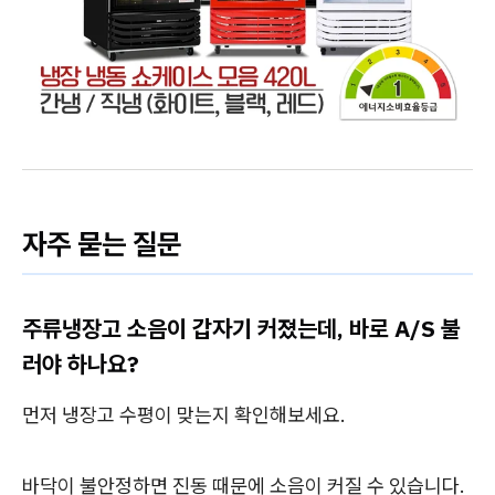
자주 묻는 질문
주류냉장고 소음이 갑자기 커졌는데, 바로 A/S 불
러야 하나요?
먼저 냉장고 수평이 맞는지 확인해보세요.
바닥이 불안정하면 진동 때문에 소음이 커질 수 있습니다.