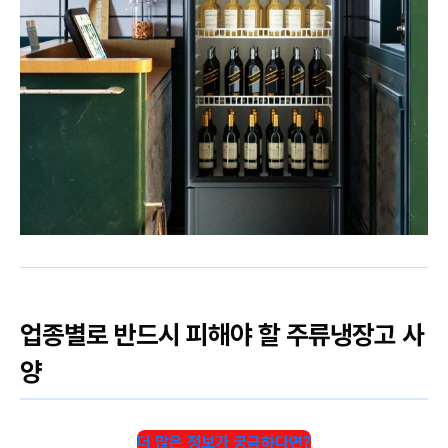
업종별로 반드시 피해야 할 주류냉장고 사
양
더 많은 정보가 궁금하다면?