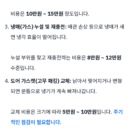
비용은
10만원 ~ 15만원
정도입니다.
냉매(가스) 누설 및 재충전:
배관 손상 등으로 냉매가 새
면 냉각 효율이 떨어집니다.
누설 부위를 찾고 재충전하는 비용은
8만원 ~ 12만원
수준입니다.
도어 가스켓(고무 패킹) 교체:
낡아서 찢어지거나 변형
되면 문틈으로 냉기가 계속 빠져나갑니다.
교체 비용은 크기에 따라
5만원 ~ 10만원
입니다.
주기
적인 점검이 필요합니다.