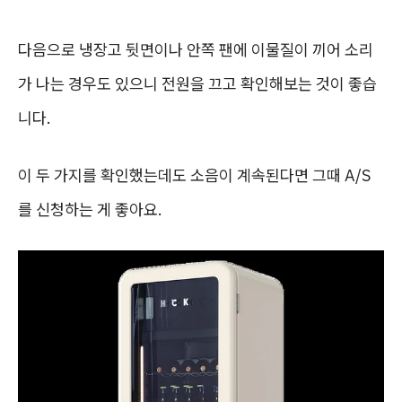
다음으로 냉장고 뒷면이나 안쪽 팬에 이물질이 끼어 소리
가 나는 경우도 있으니 전원을 끄고 확인해보는 것이 좋습
니다.
이 두 가지를 확인했는데도 소음이 계속된다면 그때 A/S
를 신청하는 게 좋아요.