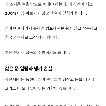
의 뜨거운 열을 밖으로 빼내야 하는데, 이 공간이 최소
10cm
이상 확보되지 않으면 열이 갇히게 됩니다.
열이 빠져나가지 못하면 컴프레셔는 쉬지 않고 작동하고,
결국 과부하로 고장 나게 됩니다.
이는 전기세 급등의 주범이기도 합니다.
잦은 문 열림과 냉기 손실
작은 매장은 동선이 짧아 손님들이 냉장고 문을 더 자주,
그리고 더 오래 열어두는 경향이 있습니다.