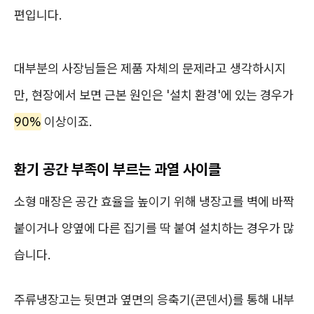
편입니다.
대부분의 사장님들은 제품 자체의 문제라고 생각하시지
만, 현장에서 보면 근본 원인은 '설치 환경'에 있는 경우가
90%
이상이죠.
환기 공간 부족이 부르는 과열 사이클
소형 매장은 공간 효율을 높이기 위해 냉장고를 벽에 바짝
붙이거나 양옆에 다른 집기를 딱 붙여 설치하는 경우가 많
습니다.
주류냉장고는 뒷면과 옆면의 응축기(콘덴서)를 통해 내부