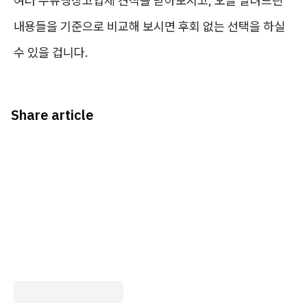
여러 주류냉장고업체 견적을 받아보시고, 오늘 알려드린
내용들을 기준으로 비교해 보시면 후회 없는 선택을 하실
수 있을 겁니다.
Share article