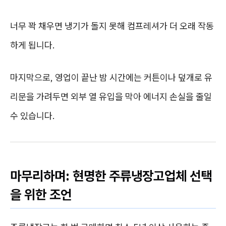
너무 꽉 채우면 냉기가 돌지 못해 컴프레셔가 더 오래 작동
하게 됩니다.
마지막으로, 영업이 끝난 밤 시간에는 커튼이나 덮개로 유
리문을 가려두면 외부 열 유입을 막아 에너지 손실을 줄일
수 있습니다.
마무리하며: 현명한 주류냉장고업체 선택
을 위한 조언