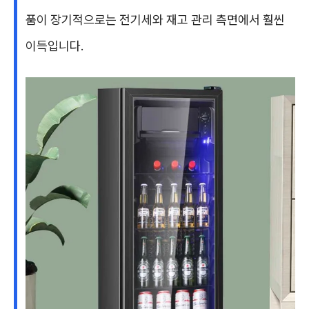
품이 장기적으로는 전기세와 재고 관리 측면에서 훨씬
이득입니다.