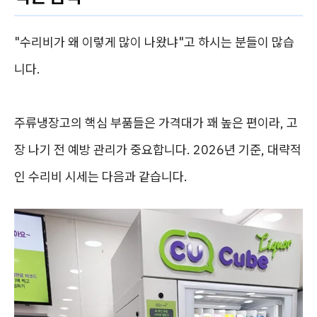
"수리비가 왜 이렇게 많이 나왔냐"고 하시는 분들이 많습
니다.
주류냉장고의 핵심 부품들은 가격대가 꽤 높은 편이라, 고
장 나기 전 예방 관리가 중요합니다. 2026년 기준, 대략적
인 수리비 시세는 다음과 같습니다.