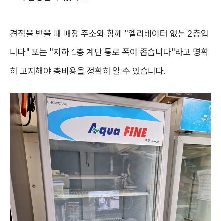
견적을 받을 때 매장 주소와 함께 "엘리베이터 없는 2층입
니다" 또는 "지하 1층 계단 통로 폭이 좁습니다"라고 명확
히 고지해야 총비용을 정확히 알 수 있습니다.