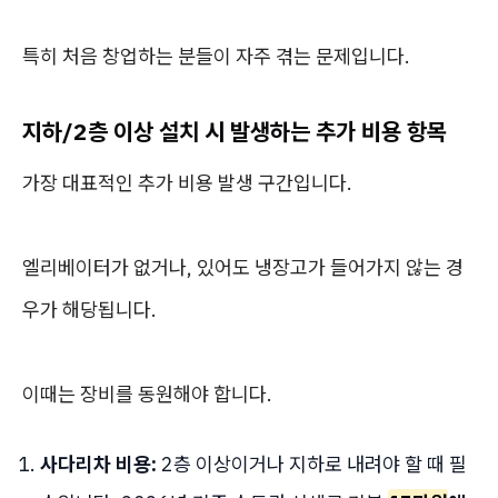
특히 처음 창업하는 분들이 자주 겪는 문제입니다.
지하/2층 이상 설치 시 발생하는 추가 비용 항목
가장 대표적인 추가 비용 발생 구간입니다.
엘리베이터가 없거나, 있어도 냉장고가 들어가지 않는 경
우가 해당됩니다.
이때는 장비를 동원해야 합니다.
사다리차 비용:
2층 이상이거나 지하로 내려야 할 때 필