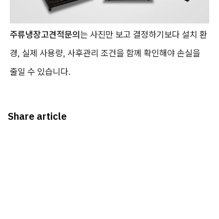
주류냉장고견적문의
는 사진만 보고 결정하기보다 설치 환
경, 실제 사용량, 사후관리 조건을 함께 확인해야 손실을
줄일 수 있습니다.
Share article