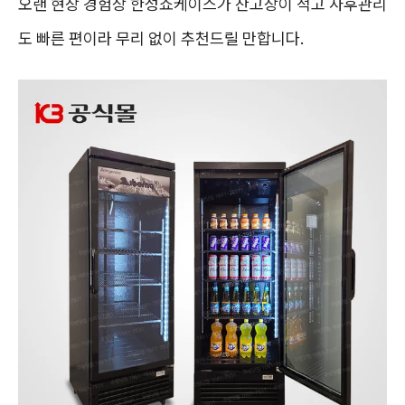
오랜 현장 경험상 한성쇼케이스가 잔고장이 적고 사후관리
도 빠른 편이라 무리 없이 추천드릴 만합니다.