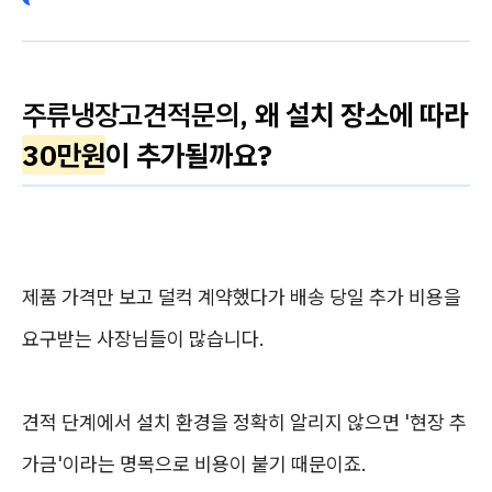
주류냉장고견적문의
, 왜 설치 장소에 따라
30만원
이 추가될까요?
제품 가격만 보고 덜컥 계약했다가 배송 당일 추가 비용을
요구받는 사장님들이 많습니다.
견적 단계에서 설치 환경을 정확히 알리지 않으면 '현장 추
가금'이라는 명목으로 비용이 붙기 때문이죠.