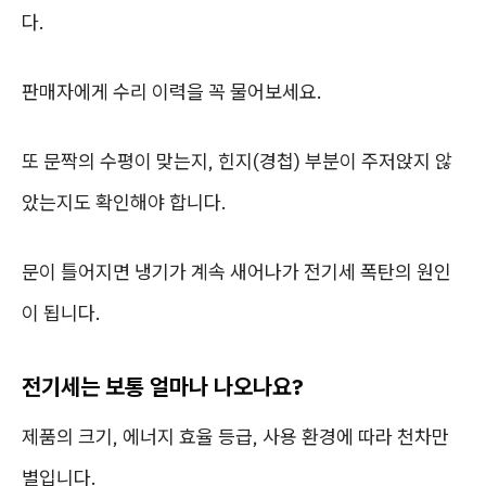
다.
판매자에게 수리 이력을 꼭 물어보세요.
또 문짝의 수평이 맞는지, 힌지(경첩) 부분이 주저앉지 않
았는지도 확인해야 합니다.
문이 틀어지면 냉기가 계속 새어나가 전기세 폭탄의 원인
이 됩니다.
전기세는 보통 얼마나 나오나요?
제품의 크기, 에너지 효율 등급, 사용 환경에 따라 천차만
별입니다.