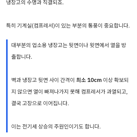
냉장고의 수명과 직결되죠.
특히 기계실(컴프레서)이 있는 부분의 통풍이 중요합니다.
대부분의 업소용 냉장고는 뒷면이나 윗면에서 열을 방
출합니다.
벽과 냉장고 뒷면 사이 간격이
최소 10cm
이상 확보되
지 않으면 열이 빠져나가지 못해 컴프레서가 과열되고,
결국 고장으로 이어집니다.
이는 전기세 상승의 주원인이기도 합니다.