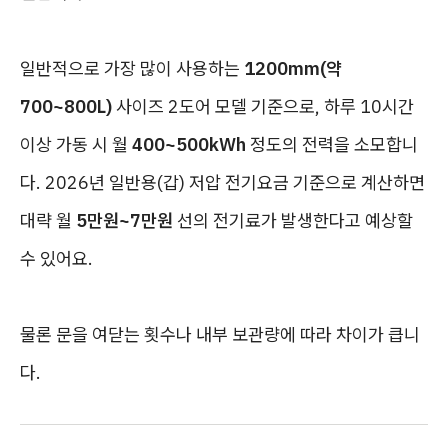
일반적으로 가장 많이 사용하는
1200mm(약
700~800L)
사이즈 2도어 모델 기준으로, 하루 10시간
이상 가동 시 월
400~500kWh
정도의 전력을 소모합니
다. 2026년 일반용(갑) 저압 전기요금 기준으로 계산하면
대략 월
5만원~7만원
선의 전기료가 발생한다고 예상할
수 있어요.
물론 문을 여닫는 횟수나 내부 보관량에 따라 차이가 큽니
다.