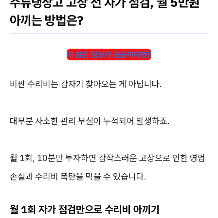
주류냉장고 고장 전 자가 점검, 월 5만원
아끼는 방법은?
더 많은 정보가 궁금하다면?
비싼 수리비는 갑자기 찾아오는 게 아닙니다.
대부분 사소한 관리 부실이 누적되어 발생하죠.
월 1회, 10분만 투자하면 갑작스러운 고장으로 인한 영업
손실과 수리비 폭탄을 막을 수 있습니다.
월 1회 자가 점검만으로 수리비 아끼기