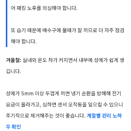
어 패킹 노후를 의심해야 합니다.
또 습기 때문에 배수구에 물때가 잘 끼므로 더 자주 점검
해야 합니다.
겨울철:
실내외 온도 차가 커지면서 내부에 성에가 쉽게 생
깁니다.
성에가 5mm 이상 두껍게 끼면 냉기 순환을 방해해 전기
요금이 올라가고, 심하면 센서 오작동을 일으킬 수 있으니
주기적으로 제거해주는 것이 좋습니다.
계절별 관리 노하
우 확인