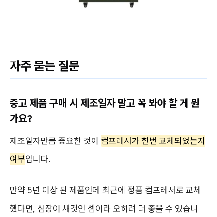
자주 묻는 질문
중고 제품 구매 시 제조일자 말고 꼭 봐야 할 게 뭔
가요?
제조일자만큼 중요한 것이
컴프레서가 한번 교체되었는지
여부
입니다.
만약 5년 이상 된 제품인데 최근에 정품 컴프레서로 교체
했다면, 심장이 새것인 셈이라 오히려 더 좋을 수 있습니