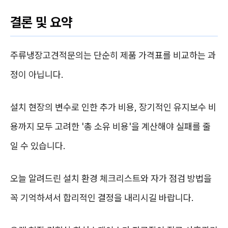
결론 및 요약
주류냉장고견적문의는 단순히 제품 가격표를 비교하는 과
정이 아닙니다.
설치 현장의 변수로 인한 추가 비용, 장기적인 유지보수 비
용까지 모두 고려한 '총 소유 비용'을 계산해야 실패를 줄
일 수 있습니다.
오늘 알려드린 설치 환경 체크리스트와 자가 점검 방법을
꼭 기억하셔서 합리적인 결정을 내리시길 바랍니다.