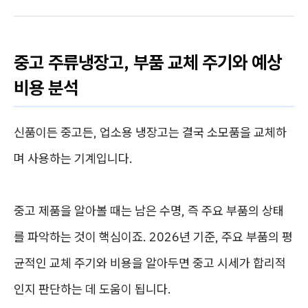
중고 주류냉장고, 부품 교체 주기와 예상
비용 분석
신품이든 중고든, 업소용 냉장고는 결국 소모품을 교체하
며 사용하는 기계입니다.
중고 제품을 알아볼 때는 남은 수명, 즉 주요 부품의 상태
를 파악하는 것이 핵심이죠. 2026년 기준, 주요 부품의 평
균적인 교체 주기와 비용을 알아두면 중고 시세가 합리적
인지 판단하는 데 도움이 됩니다.