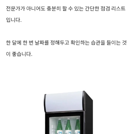
전문가가 아니어도 충분히 할 수 있는 간단한 점검 리스트
입니다.
한 달에 한 번 날짜를 정해두고 확인하는 습관을 들이는 것
이 좋습니다.