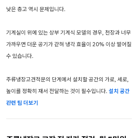
낮은 층고 역시 문제입니다.
기계실이 위에 있는 상부 기계식 모델의 경우, 천장과 너무
가까우면 더운 공기가 갇혀 냉각 효율이 20% 이상 떨어질
수 있습니다.
주류냉장고견적문의 단계에서 설치할 공간의 가로, 세로,
높이를 정확히 재서 전달하는 것이 필수입니다.
설치 공간
관련 팁 더보기