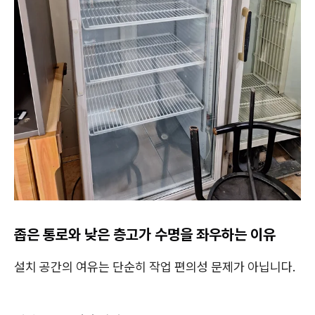
좁은 통로와 낮은 층고가 수명을 좌우하는 이유
설치 공간의 여유는 단순히 작업 편의성 문제가 아닙니다.