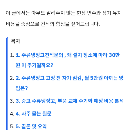
이 글에서는 아무도 알려주지 않는 현장 변수와 장기 유지
비용을 중심으로 견적의 함정을 짚어드립니다.
목차
1. 주류냉장고견적문의 , 왜 설치 장소에 따라 30만
원 이 추가될까요?
2. 주류냉장고 고장 전 자가 점검, 월 5만원 아끼는 방
법은?
3. 중고 주류냉장고, 부품 교체 주기와 예상 비용 분석
4. 자주 묻는 질문
5. 결론 및 요약