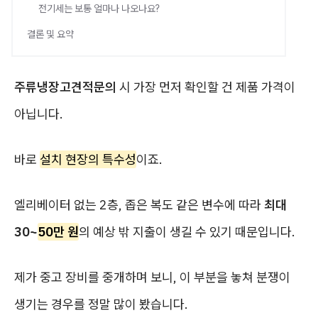
전기세는 보통 얼마나 나오나요?
결론 및 요약
주류냉장고견적문의
시 가장 먼저 확인할 건 제품 가격이
아닙니다.
바로
설치 현장의 특수성
이죠.
엘리베이터 없는 2층, 좁은 복도 같은 변수에 따라
최대
30~
50만 원
의 예상 밖 지출이 생길 수 있기 때문입니다.
제가 중고 장비를 중개하며 보니, 이 부분을 놓쳐 분쟁이
생기는 경우를 정말 많이 봤습니다.