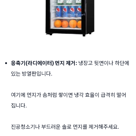
응축기(라디에이터) 먼지 제거:
냉장고 뒷면이나 하단에
있는 방열판입니다.
여기에 먼지가 솜처럼 쌓이면 냉각 효율이 급격히 떨어
집니다.
진공청소기나 부드러운 솔로 먼지를 제거해주세요.