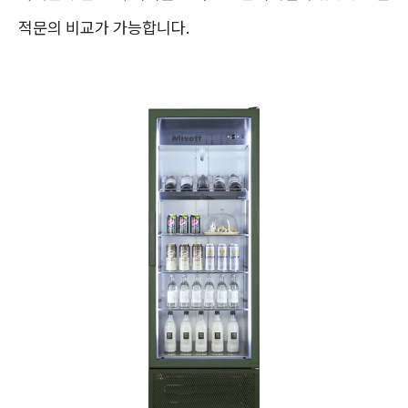
적문의 비교가 가능합니다.