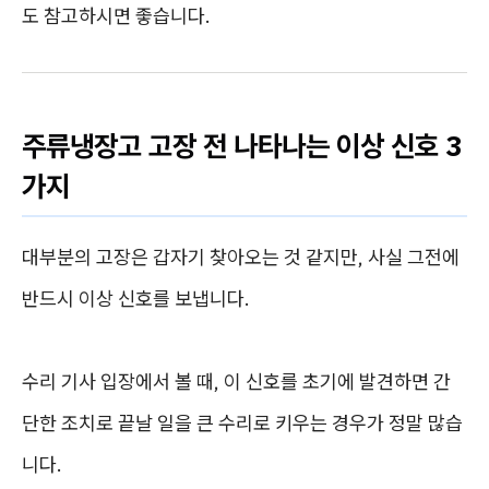
도 참고하시면 좋습니다.
주류냉장고 고장 전 나타나는 이상 신호 3
가지
대부분의 고장은 갑자기 찾아오는 것 같지만, 사실 그전에
반드시 이상 신호를 보냅니다.
수리 기사 입장에서 볼 때, 이 신호를 초기에 발견하면 간
단한 조치로 끝날 일을 큰 수리로 키우는 경우가 정말 많습
니다.