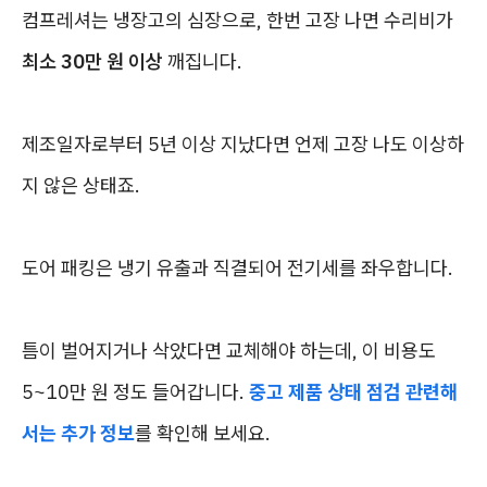
컴프레셔는 냉장고의 심장으로, 한번 고장 나면 수리비가
최소 30만 원 이상
깨집니다.
제조일자로부터 5년 이상 지났다면 언제 고장 나도 이상하
지 않은 상태죠.
도어 패킹은 냉기 유출과 직결되어 전기세를 좌우합니다.
틈이 벌어지거나 삭았다면 교체해야 하는데, 이 비용도
5~10만 원 정도 들어갑니다.
중고 제품 상태 점검 관련해
서는 추가 정보
를 확인해 보세요.