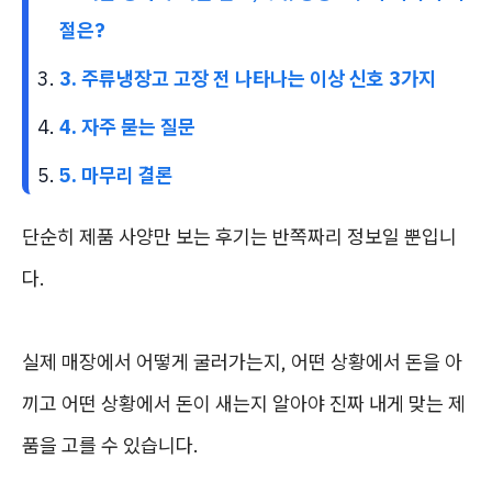
절은?
3. 주류냉장고 고장 전 나타나는 이상 신호 3가지
4. 자주 묻는 질문
5. 마무리 결론
단순히 제품 사양만 보는 후기는 반쪽짜리 정보일 뿐입니
다.
실제 매장에서 어떻게 굴러가는지, 어떤 상황에서 돈을 아
끼고 어떤 상황에서 돈이 새는지 알아야 진짜 내게 맞는 제
품을 고를 수 있습니다.