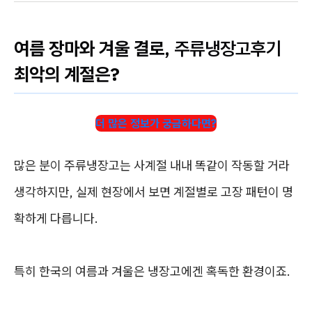
여름 장마와 겨울 결로,
주류냉장고후기
최악의 계절은?
더 많은 정보가 궁금하다면?
많은 분이 주류냉장고는 사계절 내내 똑같이 작동할 거라
생각하지만, 실제 현장에서 보면 계절별로 고장 패턴이 명
확하게 다릅니다.
특히 한국의 여름과 겨울은 냉장고에겐 혹독한 환경이죠.