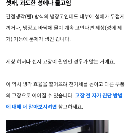
셋째, 과도한 성에나 물고임
간접냉각(팬) 방식의 냉장고인데도 내부에 성에가 두껍게
끼거나, 냉장고 바닥에 물이 계속 고인다면 제상(성에 제
거) 기능에 문제가 생긴 겁니다.
제상 히터나 센서 고장이 원인인 경우가 많는 거예요.
이 역시 냉각 효율을 떨어뜨려 전기세를 높이고 다른 부품
의 고장으로 이어질 수 있습니다.
고장 전 자가 진단 방법
에 대해 더 알아보시려면
참고하세요.