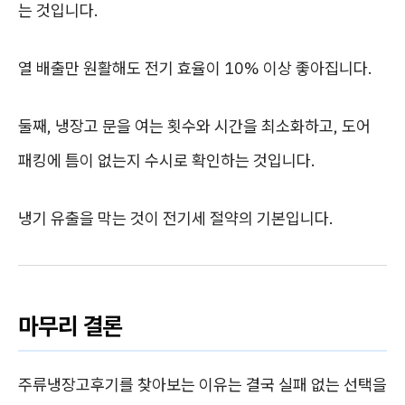
는 것입니다.
열 배출만 원활해도 전기 효율이 10% 이상 좋아집니다.
둘째, 냉장고 문을 여는 횟수와 시간을 최소화하고, 도어
패킹에 틈이 없는지 수시로 확인하는 것입니다.
냉기 유출을 막는 것이 전기세 절약의 기본입니다.
마무리 결론
주류냉장고후기를 찾아보는 이유는 결국 실패 없는 선택을