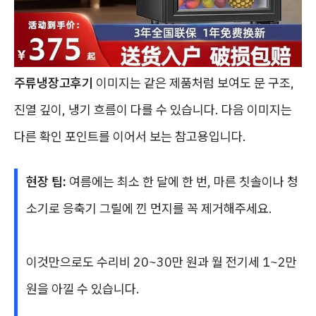
주류냉장고후기
이미지는 같은 제품처럼 보여도 문 구조,
진열 깊이, 냉기 흐름이 다를 수 있습니다. 다음 이미지는
다른 확인 포인트를 이어서 보는 참고용입니다.
현장 팁:
여름에는 최소 한 달에 한 번, 마른 칫솔이나 청
소기로 응축기 그릴에 낀 먼지를 꼭 제거해주세요.
이것만으로도 수리비 20~30만 원과 월 전기세 1~2만
원을 아낄 수 있습니다.