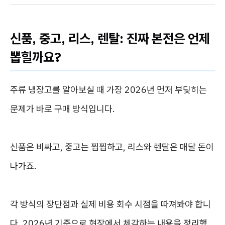
신품, 중고, 리스, 렌탈: 진짜 본전은 언제
뽑힐까요?
주류 냉장고를 알아보실 때 가장 2026년 먼저 부딪히는
문제가 바로 구매 방식입니다.
신품은 비싸고, 중고는 찝찝하고, 리스와 렌탈은 매달 돈이
나가죠.
각 방식의 장단점과 실제 비용 회수 시점을 따져봐야 합니
다. 2026년 기준으로 현장에서 체감하는 내용을 정리했