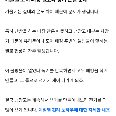
겨울에는 실내외 온도 차이 때문에 문제가 생깁니다.
특히 난방을 하는 매장 안은 따뜻하고 냉장고 내부는 차갑
기 때문에 유리문이나 도어 패킹 주변에 물방울이 맺히는
결로 현상
이 자주 발생합니다.
이 물방울이 얼었다 녹기를 반복하면서 고무 패킹을 삭게
만들고, 그 틈으로 냉기가 새어 나가게 되죠.
결국 냉장고는 계속해서 냉기를 만들어내느라 전기를 더
많이 쓰게 됩니다.
계절별 관리 노하우에 대한 자세한 내용