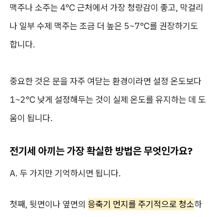
맥주나 소주는 4℃ 근처에서 가장 청량감이 좋고, 막걸리
나 일부 수제 맥주는 조금 더 높은 5~7℃를 권장하기도
합니다.
중요한 것은 문을 자주 여닫는 환경이라면 설정 온도보다
1~2℃ 낮게 설정해두는 것이 실제 온도를 유지하는 데 도
움이 됩니다.
전기세 아끼는 가장 확실한 방법은 무엇인가요?
A. 두 가지만 기억하시면 됩니다.
첫째, 뒷면이나 옆면의
응축기 먼지를 주기적으로 청소
하