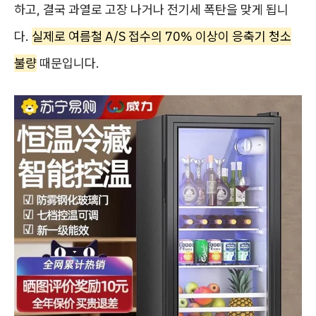
하고, 결국 과열로 고장 나거나 전기세 폭탄을 맞게 됩니
다.
실제로 여름철 A/S 접수의 70% 이상이 응축기 청소
불량
때문입니다.