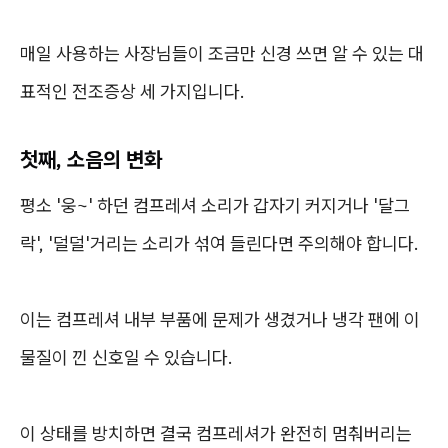
매일 사용하는 사장님들이 조금만 신경 쓰면 알 수 있는 대
표적인 전조증상 세 가지입니다.
첫째, 소음의 변화
평소 '웅~' 하던 컴프레셔 소리가 갑자기 커지거나 '달그
락', '덜덜'거리는 소리가 섞여 들린다면 주의해야 합니다.
이는 컴프레셔 내부 부품에 문제가 생겼거나 냉각 팬에 이
물질이 낀 신호일 수 있습니다.
이 상태를 방치하면 결국 컴프레셔가 완전히 멈춰버리는