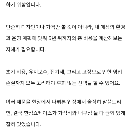
하기 위함입니다.
단순히 디자인이나 가격만 볼 것이 아니라, 내 매장의 환경
과 운영 계획에 맞춰 5년 뒤까지의 총 비용을 계산해보는
지혜가 필요합니다.
초기 비용, 유지보수, 전기세, 그리고 고장으로 인한 영업
손실까지 모두 고려해야 후회 없는 선택을 할 수 있어요.
여러 제품을 현장에서 다뤄본 입장에서 솔직히 말씀드리
면, 결국 한성쇼케이스가 가성비와 내구성 둘 다 균형 있게
잡혀 있었습니다.