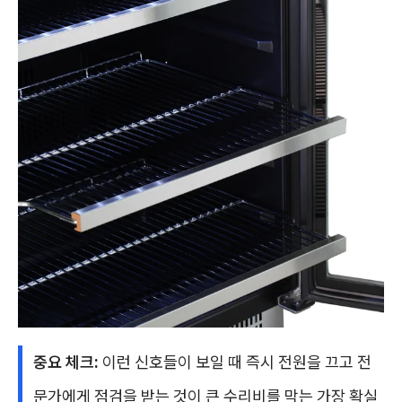
중요 체크:
이런 신호들이 보일 때 즉시 전원을 끄고 전
문가에게 점검을 받는 것이 큰 수리비를 막는 가장 확실