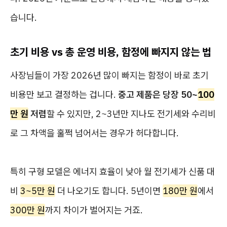
습니다.
초기 비용 vs 총 운영 비용, 함정에 빠지지 않는 법
사장님들이 가장 2026년 많이 빠지는 함정이 바로 초기
비용만 보고 결정하는 겁니다.
중고 제품은 당장 50~
100
만 원
저렴
할 수 있지만, 2~3년만 지나도 전기세와 수리비
로 그 차액을 훌쩍 넘어서는 경우가 허다합니다.
특히 구형 모델은 에너지 효율이 낮아 월 전기세가 신품 대
비
3~5만 원
더 나오기도 합니다. 5년이면
180만 원
에서
300만 원
까지 차이가 벌어지는 거죠.