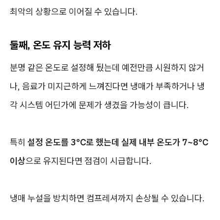
최악의 상황으로 이어질 수 있습니다.
둘째, 온도 유지 능력 저하
분명 같은 온도로 설정해 뒀는데 예전만큼 시원하지 않거
나, 음료가 미지근하게 느껴진다면 냉매가 부족하거나 냉
각 시스템 어딘가에 문제가 생겼을 가능성이 큽니다.
특히
설정 온도를 3℃로 했는데 실제 내부 온도가 7~8℃
이상
으로 유지된다면 점검이 시급합니다.
냉매 누설을 방치하면 컴프레셔까지 손상될 수 있습니다.