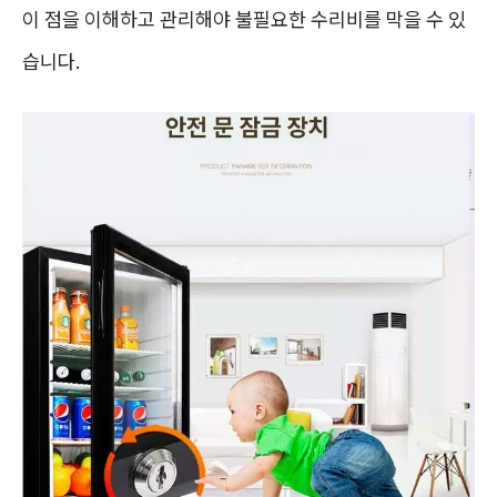
이 점을 이해하고 관리해야 불필요한 수리비를 막을 수 있
습니다.