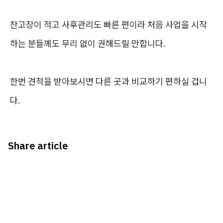
잔고장이 적고 사후관리도 빠른 편이라 처음 사업을 시작
하는 분들께도 무리 없이 권해드릴 만합니다.
한번 견적을 받아보시면 다른 곳과 비교하기 편하실 겁니
다.
Share article