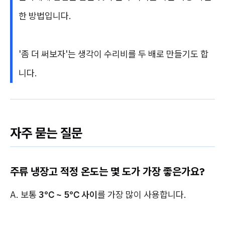
한 방법입니다.
'좀 더 써보자'는 생각이 수리비를 두 배로 만들기도 합
니다.
자주 묻는 질문
주류 냉장고 적정 온도는 몇 도가 가장 좋은가요?
A. 보통
3℃ ~ 5℃ 사이
를 가장 많이 사용합니다.