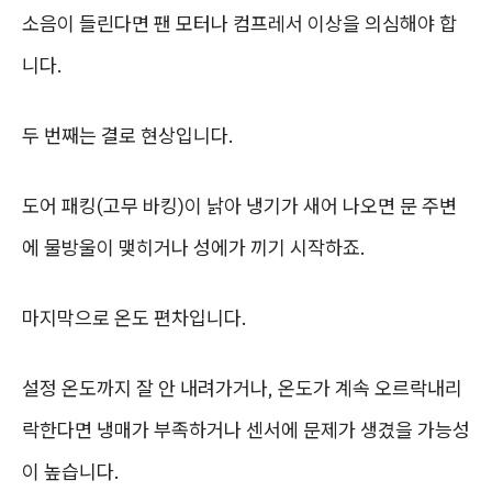
소음이 들린다면 팬 모터나 컴프레서 이상을 의심해야 합
니다.
두 번째는 결로 현상입니다.
도어 패킹(고무 바킹)이 낡아 냉기가 새어 나오면 문 주변
에 물방울이 맺히거나 성에가 끼기 시작하죠.
마지막으로 온도 편차입니다.
설정 온도까지 잘 안 내려가거나, 온도가 계속 오르락내리
락한다면 냉매가 부족하거나 센서에 문제가 생겼을 가능성
이 높습니다.