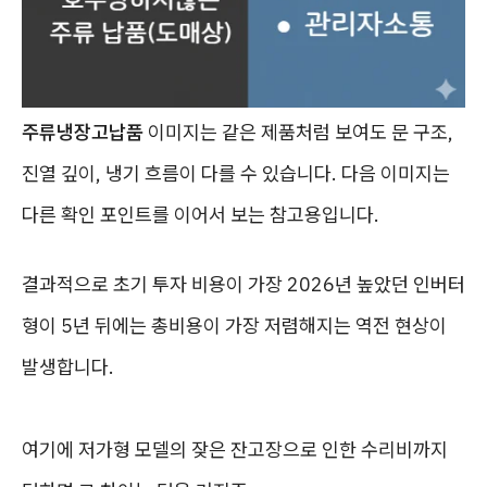
주류냉장고납품
이미지는 같은 제품처럼 보여도 문 구조,
진열 깊이, 냉기 흐름이 다를 수 있습니다. 다음 이미지는
다른 확인 포인트를 이어서 보는 참고용입니다.
결과적으로 초기 투자 비용이 가장 2026년 높았던 인버터
형이 5년 뒤에는 총비용이 가장 저렴해지는 역전 현상이
발생합니다.
여기에 저가형 모델의 잦은 잔고장으로 인한 수리비까지