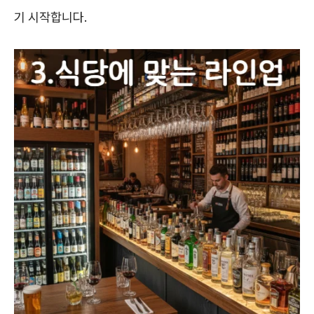
기 시작합니다.