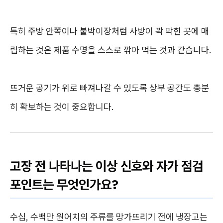
특히 주방 안쪽이나 붙박이장처럼 사방이 꽉 막힌 곳에 매
립하는 것은 제품 수명을 스스로 깎아 먹는 것과 같습니다.
뜨거운 공기가 위로 빠져나갈 수 있도록 상부 공간도 충분
히 확보하는 것이 중요합니다.
고장 전 나타나는 이상 신호와 자가 점검
포인트는 무엇인가요?
수십, 수백만 원어치의 주류를 망가뜨리기 전에 냉장고는