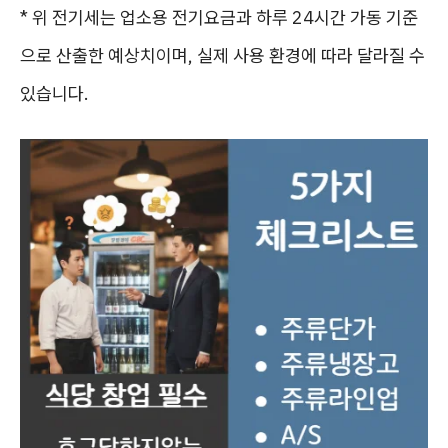
* 위 전기세는 업소용 전기요금과 하루 24시간 가동 기준
으로 산출한 예상치이며, 실제 사용 환경에 따라 달라질 수
있습니다.