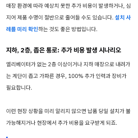
매장 환경에 따라 예상치 못한 추가 비용이 발생하거나, 심
지어 제품 수명이 절반으로 줄어들 수도 있습니다.
설치 사
례를 미리 확인
하는 것도 좋은 방법입니다.
지하, 2층, 좁은 통로: 추가 비용 발생 시나리오
엘리베이터가 없는 2층 이상이거나 지하 매장으로 내려가
는 계단이 좁고 가파른 경우, 100% 추가 인력과 장비가
필요합니다.
이런 현장 상황을 미리 알리지 않으면 납품 당일 설치가 불
가능해지거나 현장에서 추가 비용을 요구받게 되죠.