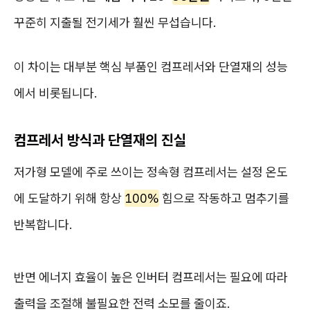
꾸준히 지출될 전기세가 훨씬 무섭습니다.
이 차이는 대부분 핵심 부품인 컴프레서와 단열재의 성능
에서 비롯됩니다.
컴프레서 방식과 단열재의 진실
저가형 모델에 주로 쓰이는 정속형 컴프레서는 설정 온도
에 도달하기 위해 항상
100%
힘으로 작동하고 멈추기를
반복합니다.
반면 에너지 효율이 높은 인버터 컴프레서는 필요에 따라
출력을 조절해 불필요한 전력 소모를 줄이죠.