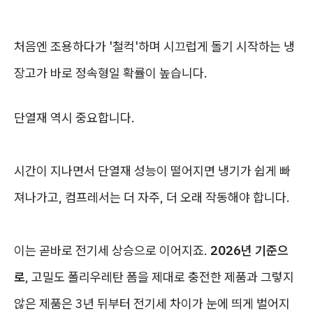
처음엔 조용하다가 '철컥'하며 시끄럽게 돌기 시작하는 냉
장고가 바로 정속형일 확률이 높습니다.
단열재 역시 중요합니다.
시간이 지나면서 단열재 성능이 떨어지면 냉기가 쉽게 빠
져나가고, 컴프레서는 더 자주, 더 오래 작동해야 합니다.
이는 곧바로 전기세 상승으로 이어지죠.
2026년 기준으
로
, 고밀도 폴리우레탄 폼을 제대로 충전한 제품과 그렇지
않은 제품은 3년 뒤부터 전기세 차이가 눈에 띄게 벌어지