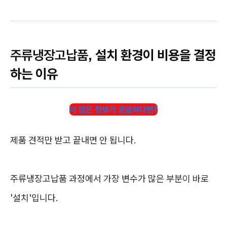
주류냉장고납품
, 설치 환경이 비용을 결정
하는 이유
더 많은 정보가 궁금하다면?
제품 견적만 받고 끝내면 안 됩니다.
주류냉장고납품 과정에서 가장 변수가 많은 부분이 바로
'설치'입니다.