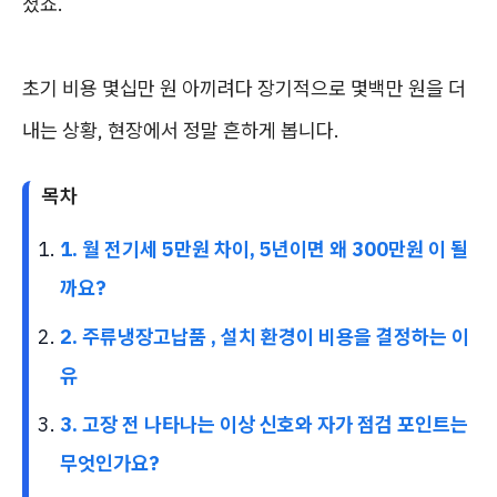
셨죠.
초기 비용 몇십만 원 아끼려다 장기적으로 몇백만 원을 더
내는 상황, 현장에서 정말 흔하게 봅니다.
목차
1. 월 전기세 5만원 차이, 5년이면 왜 300만원 이 될
까요?
2. 주류냉장고납품 , 설치 환경이 비용을 결정하는 이
유
3. 고장 전 나타나는 이상 신호와 자가 점검 포인트는
무엇인가요?