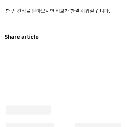
한 번 견적을 받아보시면 비교가 한결 쉬워질 겁니다.
Share article