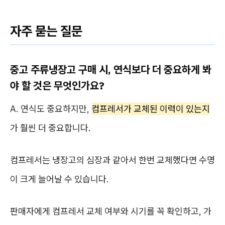
자주 묻는 질문
중고 주류냉장고 구매 시, 연식보다 더 중요하게 봐
야 할 것은 무엇인가요?
A. 연식도 중요하지만,
컴프레서가 교체된 이력이 있는지
가 훨씬 더 중요합니다.
컴프레서는 냉장고의 심장과 같아서 한번 교체했다면 수명
이 크게 늘어날 수 있습니다.
판매자에게 컴프레서 교체 여부와 시기를 꼭 확인하고, 가