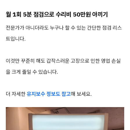
월 1회 5분 점검으로 수리비 50만원 아끼기
전문가가 아니더라도 누구나 할 수 있는 간단한 점검 리스
트입니다.
이것만 꾸준히 해도 갑작스러운 고장으로 인한 영업 손실
을 크게 줄일 수 있습니다.
더 자세한
유지보수 정보도 참고
해 보세요.