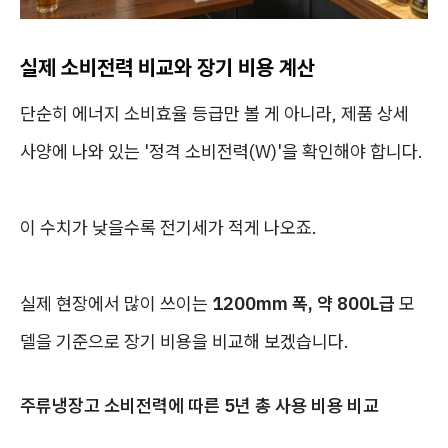
실제 소비전력 비교와 장기 비용 계산
단순히 에너지 소비효율 등급만 볼 게 아니라, 제품 상세
사양에 나와 있는 '정격 소비전력(W)'을 확인해야 합니다.
이 수치가 낮을수록 전기세가 적게 나오죠.
실제 현장에서 많이 쓰이는
1200mm 폭, 약 800L급
모
델을 기준으로 장기 비용을 비교해 보겠습니다.
주류냉장고 소비전력에 따른 5년 총 사용 비용 비교