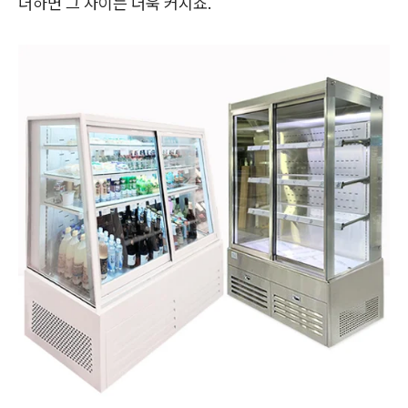
더하면 그 차이는 더욱 커지죠.