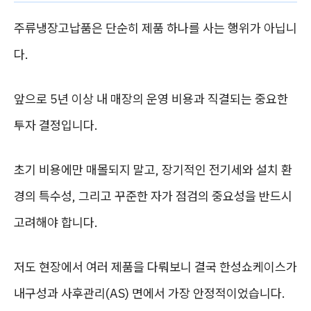
주류냉장고납품은 단순히 제품 하나를 사는 행위가 아닙니
다.
앞으로 5년 이상 내 매장의 운영 비용과 직결되는 중요한
투자 결정입니다.
초기 비용에만 매몰되지 말고, 장기적인 전기세와 설치 환
경의 특수성, 그리고 꾸준한 자가 점검의 중요성을 반드시
고려해야 합니다.
저도 현장에서 여러 제품을 다뤄보니 결국 한성쇼케이스가
내구성과 사후관리(AS) 면에서 가장 안정적이었습니다.