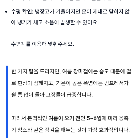
수평 확인:
냉장고가 기울어지면 문이 제대로 닫히지 않
아 냉기가 새고 소음이 발생할 수 있어요.
수평계를 이용해 맞춰주세요.
한 가지 팁을 드리자면, 여름 장마철에는 습도 때문에 결
로 현상이 심해지고, 기온이 높은 폭염에는 컴프레서가
쉴 틈 없이 돌아 고장률이 급증합니다.
따라서
본격적인 여름이 오기 전인 5~6월
에 미리 응축
기 청소와 같은 점검을 해두는 것이 가장 효과적입니다.