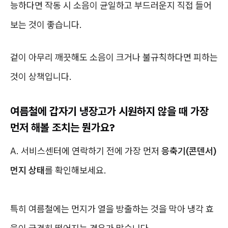
능하다면 작동 시 소음이 균일하고 부드러운지 직접 들어
보는 것이 좋습니다.
겉이 아무리 깨끗해도 소음이 크거나 불규칙하다면 피하는
것이 상책입니다.
여름철에 갑자기 냉장고가 시원하지 않을 때 가장
먼저 해볼 조치는 뭔가요?
A. 서비스센터에 연락하기 전에 가장 먼저
응축기(콘덴서)
먼지 상태
를 확인해보세요.
특히 여름철에는 먼지가 열을 방출하는 것을 막아 냉각 효