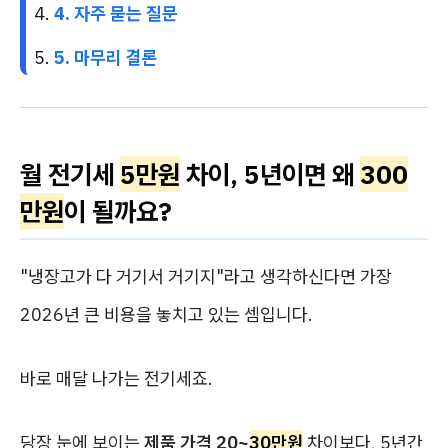
4. 자주 묻는 질문
5. 마무리 결론
월 전기세
5만원
차이, 5년이면 왜
300
만원
이 될까요?
"냉장고가 다 거기서 거기지"라고 생각하신다면 가장
2026년 큰 비용을 놓치고 있는 셈입니다.
바로 매달 나가는 전기세죠.
당장 눈에 보이는
제품 가격 20~
30만원
차이보다, 5년간