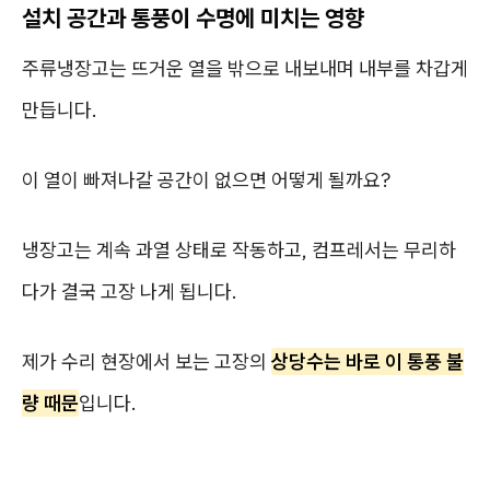
설치 공간과 통풍이 수명에 미치는 영향
주류냉장고는 뜨거운 열을 밖으로 내보내며 내부를 차갑게
만듭니다.
이 열이 빠져나갈 공간이 없으면 어떻게 될까요?
냉장고는 계속 과열 상태로 작동하고, 컴프레서는 무리하
다가 결국 고장 나게 됩니다.
제가 수리 현장에서 보는 고장의
상당수는 바로 이 통풍 불
량 때문
입니다.