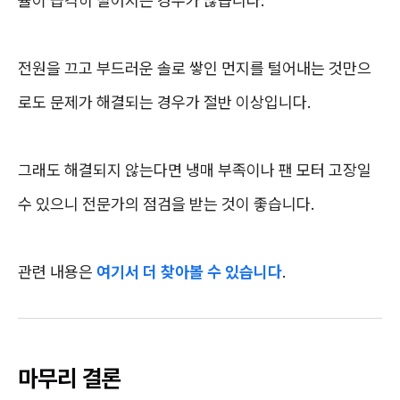
율이 급격히 떨어지는 경우가 많습니다.
전원을 끄고 부드러운 솔로 쌓인 먼지를 털어내는 것만으
로도 문제가 해결되는 경우가 절반 이상입니다.
그래도 해결되지 않는다면 냉매 부족이나 팬 모터 고장일
수 있으니 전문가의 점검을 받는 것이 좋습니다.
관련 내용은
여기서 더 찾아볼 수 있습니다
.
마무리 결론