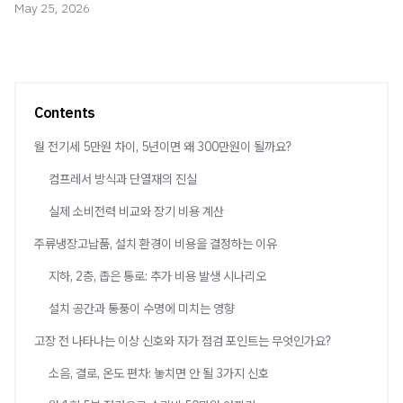
May 25, 2026
Contents
월 전기세 5만원 차이, 5년이면 왜 300만원이 될까요?
컴프레서 방식과 단열재의 진실
실제 소비전력 비교와 장기 비용 계산
주류냉장고납품, 설치 환경이 비용을 결정하는 이유
지하, 2층, 좁은 통로: 추가 비용 발생 시나리오
설치 공간과 통풍이 수명에 미치는 영향
고장 전 나타나는 이상 신호와 자가 점검 포인트는 무엇인가요?
소음, 결로, 온도 편차: 놓치면 안 될 3가지 신호