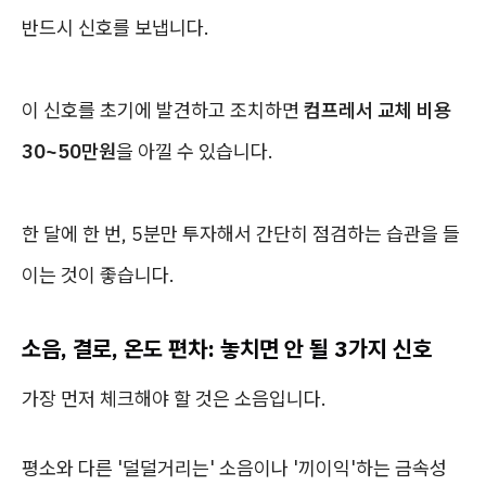
반드시 신호를 보냅니다.
이 신호를 초기에 발견하고 조치하면
컴프레서 교체 비용
30~50만원
을 아낄 수 있습니다.
한 달에 한 번, 5분만 투자해서 간단히 점검하는 습관을 들
이는 것이 좋습니다.
소음, 결로, 온도 편차: 놓치면 안 될 3가지 신호
가장 먼저 체크해야 할 것은 소음입니다.
평소와 다른 '덜덜거리는' 소음이나 '끼이익'하는 금속성