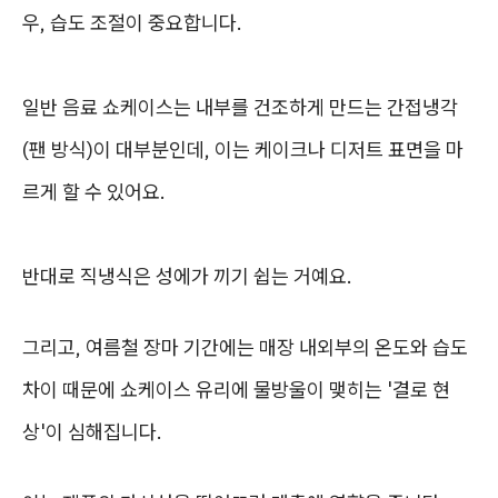
우, 습도 조절이 중요합니다.
일반 음료 쇼케이스는 내부를 건조하게 만드는 간접냉각
(팬 방식)이 대부분인데, 이는 케이크나 디저트 표면을 마
르게 할 수 있어요.
반대로 직냉식은 성에가 끼기 쉽는 거예요.
그리고, 여름철 장마 기간에는 매장 내외부의 온도와 습도
차이 때문에 쇼케이스 유리에 물방울이 맺히는 '결로 현
상'이 심해집니다.