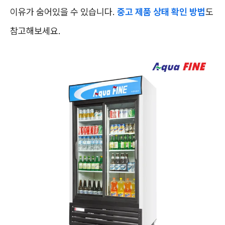
이유가 숨어있을 수 있습니다.
중고 제품 상태 확인 방법
도
참고해보세요.