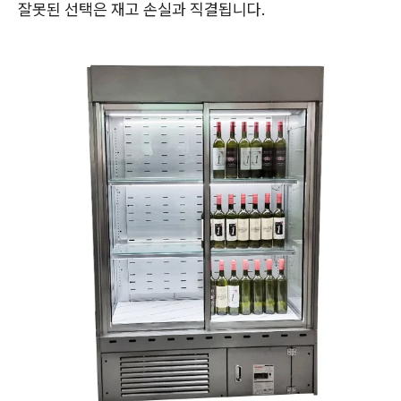
잘못된 선택은 재고 손실과 직결됩니다.