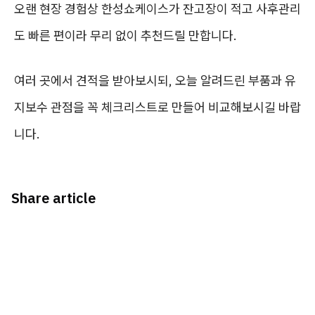
오랜 현장 경험상 한성쇼케이스가 잔고장이 적고 사후관리
도 빠른 편이라 무리 없이 추천드릴 만합니다.
여러 곳에서 견적을 받아보시되, 오늘 알려드린 부품과 유
지보수 관점을 꼭 체크리스트로 만들어 비교해보시길 바랍
니다.
Share article