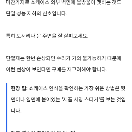
마찬가지로 쇼케이스 외부 벽면에 물방울이 맺히는 것도
단열 성능 저하의 신호입니다.
특히 모서리나 문 주변을 잘 살펴보세요.
단열재는 한번 손상되면 수리가 거의 불가능하기 때문에,
이런 현상이 보인다면 구매를 재고려해야 합니다.
현장 팁:
쇼케이스 연식을 확인하는 가장 쉬운 방법은 뒷
면이나 옆면에 붙어있는 '제품 사양 스티커'를 보는 것입
니다.