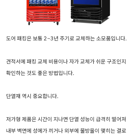
도어 패킹은 보통 2~3년 주기로 교체하는 소모품입니다.
견적서에 패킹 교체 비용이나 자가 교체가 쉬운 구조인지
확인하는 것도 좋은 방법입니다.
단열재 역시 중요합니다.
저가형 제품은 시간이 지나면 단열 성능이 급격히 떨어져
내부 벽면에 성에가 끼거나 외부에 물방울이 맺히는 결로