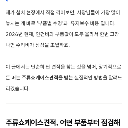
제가 설치 현장에서 직접 겪어보면, 사장님들이 가장 많이
놓치는 게 바로 '부품별 수명'과 '유지보수 비용'입니다.
2026년 현재, 인건비와 부품값이 모두 올라서 한번 고장
나면 수리비가 상상을 초월하죠.
이 글에서는 단순히 싼 견적을 찾는 것을 넘어, 장기적으로
돈 버는
주류쇼케이스견적
을 받는 실질적인 방법을 알려드
리겠습니다.
주류쇼케이스견적, 어떤 부품부터 점검해