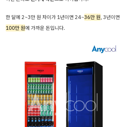
한 달에 2~3만 원 차이가 1년이면 24~
36만 원
, 3년이면
100만 원
에 가까운 돈입니다.