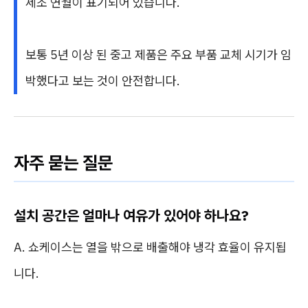
제조 연월이 표기되어 있습니다.
보통 5년 이상 된 중고 제품은 주요 부품 교체 시기가 임
박했다고 보는 것이 안전합니다.
자주 묻는 질문
설치 공간은 얼마나 여유가 있어야 하나요?
A. 쇼케이스는 열을 밖으로 배출해야 냉각 효율이 유지됩
니다.