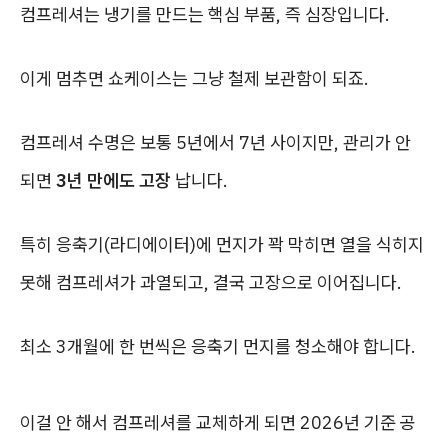
컴프레셔는 냉기를 만드는 핵심 부품, 즉 심장입니다.
이게 멈추면 쇼케이스는 그냥 철제 보관함이 되죠.
컴프레셔 수명은 보통 5년에서 7년 사이지만, 관리가 안
되면
3년 만에도 고장
납니다.
특히 응축기(라디에이터)에 먼지가 꽉 막히면 열을 식히지
못해 컴프레셔가 과열되고, 결국 고장으로 이어집니다.
최소 3개월에 한 번씩은 응축기 먼지를 청소해야 합니다.
이걸 안 해서 컴프레셔를 교체하게 되면 2026년 기준 공