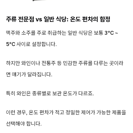
주류 전문점 vs 일반 식당: 온도 편차의 함정
맥주와 소주를 주로 취급하는 일반 식당은 보통
3℃ ~
5℃
사이로 설정합니다.
하지만 와인이나 전통주 등 민감한 주류를 다루는 곳이라
면 얘기가 달라집니다.
특히 와인은 종류별로 보관 온도가 다르죠.
이런 경우, 온도 편차가 적고 정밀한 제어가 가능한 제품을
선택해야 합니다.