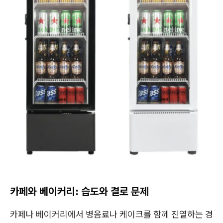
카페와 베이커리: 습도와 결로 문제
카페나 베이커리에서 병음료나 케이크를 함께 진열하는 경