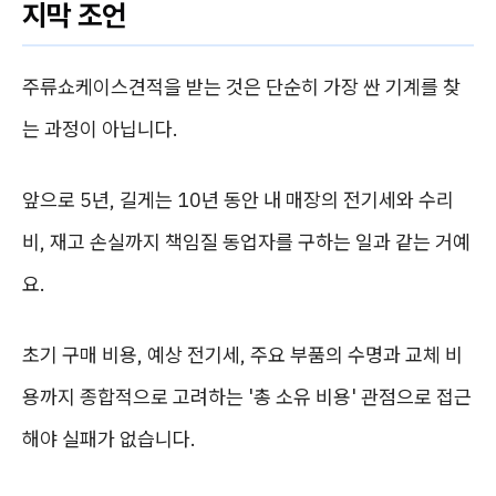
지막 조언
주류쇼케이스견적을 받는 것은 단순히 가장 싼 기계를 찾
는 과정이 아닙니다.
앞으로 5년, 길게는 10년 동안 내 매장의 전기세와 수리
비, 재고 손실까지 책임질 동업자를 구하는 일과 같는 거예
요.
초기 구매 비용, 예상 전기세, 주요 부품의 수명과 교체 비
용까지 종합적으로 고려하는 '총 소유 비용' 관점으로 접근
해야 실패가 없습니다.