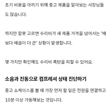
초기 비용을 아끼기 위해 중고 제품을 알아보는 사장님들
도 많습니다.
하지만 잘못 고르면 수리비가 새 제품 가격을 넘어서는 '배
보다 배꼽이 더 큰' 상황이 발생합니다.
몇 가지만 확인해도 수리비 폭탄을 피할 수 있어요.
소음과 진동으로 컴프레셔 상태 진단하기
중고 쇼케이스를 볼 때 가장 먼저 할 일은 전원을 연결하고
10분 이상 가동해보는 것입니다.