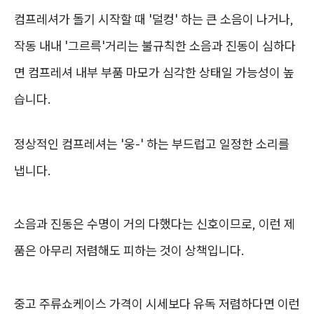
컴프레셔가 돌기 시작할 때 '덜컹' 하는 큰 소음이 나거나,
작동 내내 '그르륵'거리는 불규칙한 소음과 진동이 심하다
면 컴프레셔 내부 부품 마모가 심각한 상태일 가능성이 높
습니다.
정상적인 컴프레셔는 '웅-' 하는 부드럽고 일정한 소리를
냅니다.
소음과 진동은 수명이 거의 다했다는 신호이므로, 이런 제
품은 아무리 저렴해도 피하는 것이 상책입니다.
중고 주류쇼케이스 가격이 시세보다 유독 저렴하다면 이런