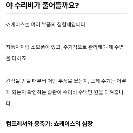
야 수리비가 줄어들까요?
쇼케이스는 여러 부품의 집합체입니다.
자동차처럼 소모품이 있고, 주기적으로 관리해야 제 수명
을 다하죠.
견적을 받을 때부터 어떤 부품을 썼는지, 교체 주기는 어떻
게 되는지 확인하는 습관이 수리비 수백만 원을 아껴줍니
다.
컴프레셔와 응축기: 쇼케이스의 심장