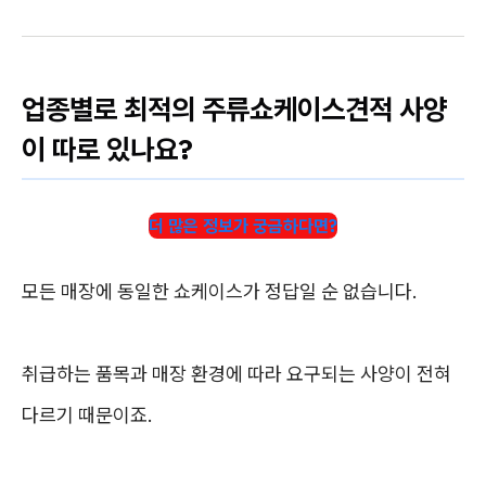
업종별로 최적의 주류쇼케이스견적 사양
이 따로 있나요?
더 많은 정보가 궁금하다면?
모든 매장에 동일한 쇼케이스가 정답일 순 없습니다.
취급하는 품목과 매장 환경에 따라 요구되는 사양이 전혀
다르기 때문이죠.