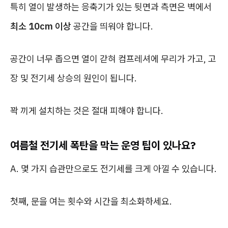
특히 열이 발생하는 응축기가 있는 뒷면과 측면은 벽에서
최소 10cm 이상
공간을 띄워야 합니다.
공간이 너무 좁으면 열이 갇혀 컴프레셔에 무리가 가고, 고
장 및 전기세 상승의 원인이 됩니다.
꽉 끼게 설치하는 것은 절대 피해야 합니다.
여름철 전기세 폭탄을 막는 운영 팁이 있나요?
A. 몇 가지 습관만으로도 전기세를 크게 아낄 수 있습니다.
첫째, 문을 여는 횟수와 시간을 최소화하세요.