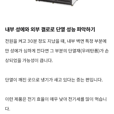
내부 성에와 외부 결로로 단열 성능 파악하기
전원을 켜고 30분 정도 지났을 때, 내부 벽면 특정 부분에
만 성에가 심하게 낀다면 그 부분의 단열재(우레탄폼)가 손
상되었을 가능성이 큽니다.
단열이 깨진 곳으로 냉기가 새고 있다는 증는 편입니다.
이런 제품은 전기 효율이 매우 낮아 전기세를 많이 먹습니
다.