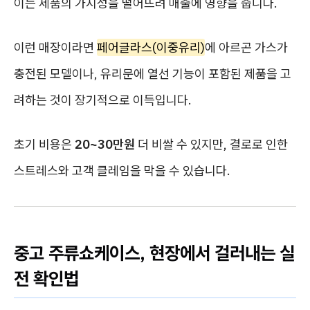
이는 제품의 가시성을 떨어뜨려 매출에 영향을 줍니다.
이런 매장이라면
페어글라스(이중유리)
에 아르곤 가스가
충전된 모델이나, 유리문에 열선 기능이 포함된 제품을 고
려하는 것이 장기적으로 이득입니다.
초기 비용은
20~30만원
더 비쌀 수 있지만, 결로로 인한
스트레스와 고객 클레임을 막을 수 있습니다.
중고 주류쇼케이스, 현장에서 걸러내는 실
전 확인법