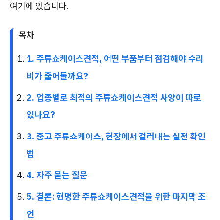
여기에 있습니다.
목차
1. 주류쇼케이스견적, 어떤 부품부터 점검해야 수리
비가 줄어들까요?
2. 업종별로 최적의 주류쇼케이스견적 사양이 따로
있나요?
3. 중고 주류쇼케이스, 현장에서 걸러내는 실전 확인
법
4. 자주 묻는 질문
5. 결론: 현명한 주류쇼케이스견적을 위한 마지막 조
언