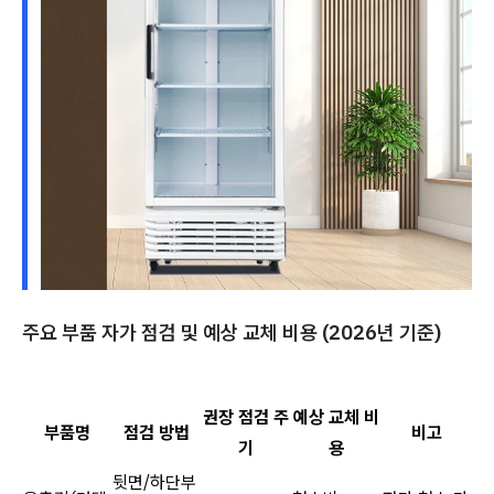
주요 부품 자가 점검 및 예상 교체 비용 (2026년 기준)
권장 점검 주
예상 교체 비
부품명
점검 방법
비고
기
용
뒷면/하단부