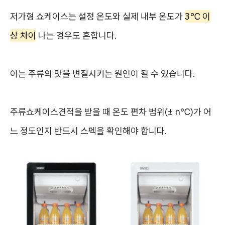
저가형 쇼케이스는 설정 온도와 실제 내부 온도가
3℃ 이
상 차이
나는 경우도 흔합니다.
이는 주류의 맛을 변질시키는 원인이 될 수 있습니다.
주류쇼케이스견적을 받을 때 온도 편차 범위(± n℃)가 어
느 정도인지 반드시 스펙을 확인해야 합니다.