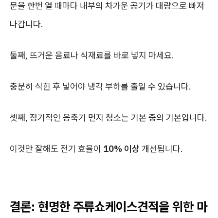
문을 한번 열 때마다 내부의 차가운 공기가 대량으로 빠져
나갑니다.
둘째, 뜨거운 음료나 식재료를 바로 넣지 마세요.
충분히 식힌 후 넣어야 냉각 부하를 줄일 수 있습니다.
셋째, 정기적인 응축기 먼지 청소는 기본 중의 기본입니다.
이것만 잘해도 전기 효율이
10% 이상
개선됩니다.
결론: 현명한 주류쇼케이스견적을 위한 마