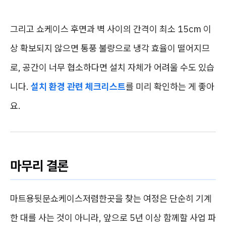
그리고 쇼케이스 후면과 벽 사이의 간격이 최소 15cm 이
상 확보되지 않으면 통풍 불량으로 냉각 효율이 떨어지므
로, 공간이 너무 협소하다면 설치 자체가 어려울 수도 있습
니다.
설치 환경 관련 체크리스트
를 미리 확인하는 게 좋아
요.
마무리 결론
마트용뒷문쇼케이스저렴한곳을 찾는 여정은 단순히 기계
한 대를 사는 것이 아니라, 앞으로 5년 이상 함께할 사업 파