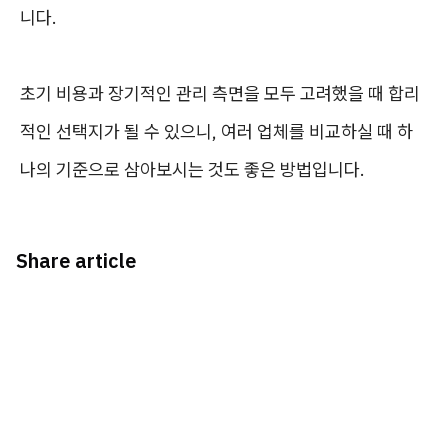
니다.
초기 비용과 장기적인 관리 측면을 모두 고려했을 때 합리
적인 선택지가 될 수 있으니, 여러 업체를 비교하실 때 하
나의 기준으로 삼아보시는 것도 좋은 방법입니다.
Share article