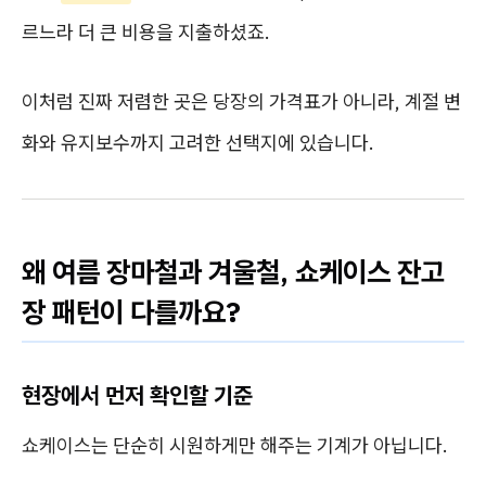
르느라 더 큰 비용을 지출하셨죠.
이처럼 진짜 저렴한 곳은 당장의 가격표가 아니라, 계절 변
화와 유지보수까지 고려한 선택지에 있습니다.
왜 여름 장마철과 겨울철, 쇼케이스 잔고
장 패턴이 다를까요?
현장에서 먼저 확인할 기준
쇼케이스는 단순히 시원하게만 해주는 기계가 아닙니다.