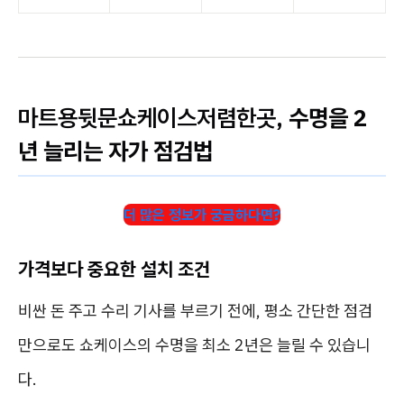
마트용뒷문쇼케이스저렴한곳
, 수명을 2
년 늘리는 자가 점검법
더 많은 정보가 궁금하다면?
가격보다 중요한 설치 조건
비싼 돈 주고 수리 기사를 부르기 전에, 평소 간단한 점검
만으로도 쇼케이스의 수명을 최소 2년은 늘릴 수 있습니
다.