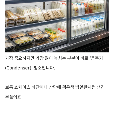
가장 중요하지만 가장 많이 놓치는 부분이 바로 '응축기
(Condenser)' 청소입니다.
보통 쇼케이스 하단이나 상단에 검은색 방열판처럼 생긴
부품이죠.