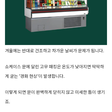
겨울에는 반대로 건조하고 차가운 날씨가 문제가 됩니다.
쇼케이스 문에 달린 고무 패킹은 온도가 낮아지면 딱딱하
게 굳는 '경화 현상'이 발생합니다.
이렇게 되면 문이 완벽하게 닫히지 않고 미세한 틈이 생기
죠.