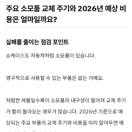
주요 소모품 교체 주기와 2026년 예상 비
용은 얼마일까요?
실패를 줄이는 점검 포인트
쇼케이스도 자동차처럼 소모품이 있습니다.
영구적으로 사용할 수 있는 부품은 없는 거예요.
저렴한 제품일수록이 소모품의 내구성이 떨어져 교체 주기
가 빨리 돌아오는 경우가 많습니다. 2026년 기준으로 예
상되는 주요 부품의 교체 주기와 비용을 미리 알아두면 예