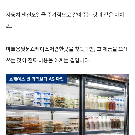
자동차 엔진오일을 주기적으로 갈아주는 것과 같은 이치
죠.
마트용뒷문쇼케이스저렴한곳
을 찾았다면, 그 제품을 오래
쓰는 것이 진짜 비용을 아끼는 길입니다.