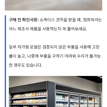
구매 전 확인사항:
쇼케이스 견적을 받을 때, 컴프레셔는
어느 제조사 제품을 사용하는지 꼭 물어보세요.
일부 저가형 모델은 검증되지 않은 부품을 사용해 고장
률이 높고, 나중에 부품을 구하기 어려워 수리가 불가능
한 경우도 있습니다.