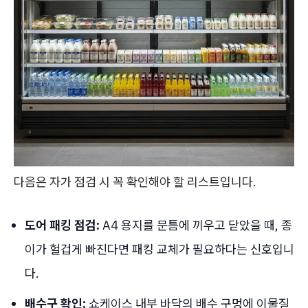
다음은 자가 점검 시 꼭 확인해야 할 리스트입니다.
도어 패킹 점검:
A4 용지를 문틈에 끼우고 닫았을 때, 종
이가 헐겁게 빠진다면 패킹 교체가 필요하다는 신호입니
다.
배수구 확인:
쇼케이스 내부 바닥의 배수 구멍에 이물질