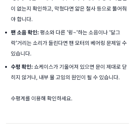
이 없는지 확인하고, 막혔다면 얇은 철사 등으로 뚫어줘
야 합니다.
팬 소음 확인:
평소와 다른 '윙~'하는 소음이나 '달그
락'거리는 소리가 들린다면 팬 모터의 베어링 문제일 수
있습니다.
수평 확인:
쇼케이스가 기울어져 있으면 문이 제대로 닫
히지 않거나, 내부 물 고임의 원인이 될 수 있습니다.
수평계를 이용해 확인하세요.