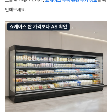
도를 확인해야 합니다.
쇼케이스 부품 관련 추가 정보
를 확
인해보세요.