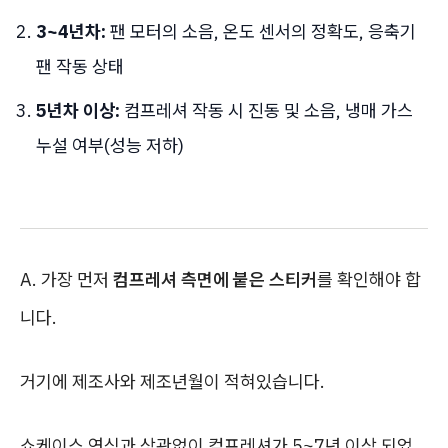
3~4년차:
팬 모터의 소음, 온도 센서의 정확도, 응축기
팬 작동 상태
5년차 이상:
컴프레셔 작동 시 진동 및 소음, 냉매 가스
누설 여부(성능 저하)
A. 가장 먼저
컴프레셔 측면에 붙은 스티커
를 확인해야 합
니다.
거기에 제조사와 제조년월이 적혀있습니다.
쇼케이스 연식과 상관없이 컴프레셔가 5~7년 이상 되었