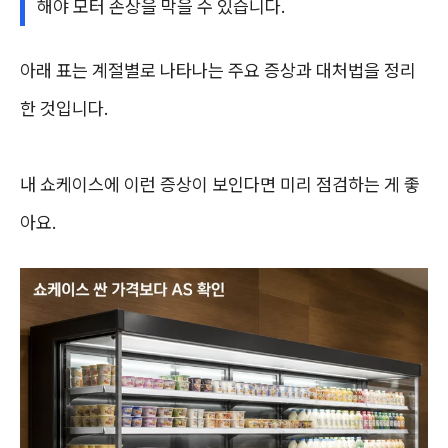
해야 모터 손상을 막을 수 있습니다.
아래 표는 계절별로 나타나는 주요 증상과 대처법을 정리
한 것입니다.
내 쇼케이스에 이런 증상이 보인다면 미리 점검하는 게 좋
아요.