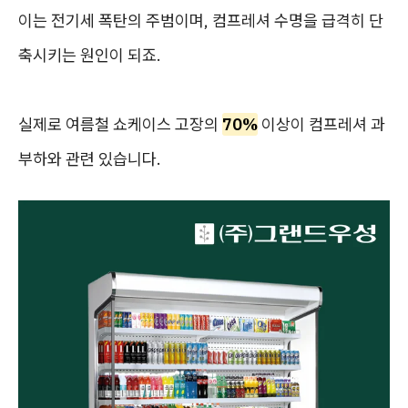
이는 전기세 폭탄의 주범이며, 컴프레셔 수명을 급격히 단
축시키는 원인이 되죠.
실제로 여름철 쇼케이스 고장의
70%
이상이 컴프레셔 과
부하와 관련 있습니다.