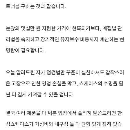
트너를 구하는 것과 같습니다.
눈앞의 몇십만 원 저렴한 가격에 현혹되기보다, 계절별 관
리법을 숙지하고 장기적인 유지보수 비용까지 계산하는 현
명함이 필요합니다.
오늘 알려드린 자가 점검법만 꾸준히 실천하셔도 갑작스러
운 고장으로 인한 영업 손실을 막고, 쇼케이스의 수명을 훨
씬 더 길게 가져갈 수 있을 겁니다.
결국 여러 제품을 다 써본 입장에서 솔직히 말씀드리면 한
성쇼케이스가 가성비와 내구성 둘 다 균형 있게 잡혀 있습