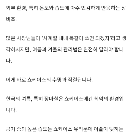
외부 환경, 특히 온도와 습도에 아주 민감하게 반응하는 장
비죠.
많은 사장님들이 '사계절 내내 똑같이 쓰면 되겠지'라고 생
각하시지만, 여름과 겨울의 관리법은 완전히 달라야 합니
다.
이게 바로 쇼케이스의 수명과 직결됩니다.
한국의 여름, 특히 장마철은 쇼케이스에겐 최악의 환경입
니다.
공기 중의 높은 습도는 쇼케이스 유리문에 이슬이 맺히는