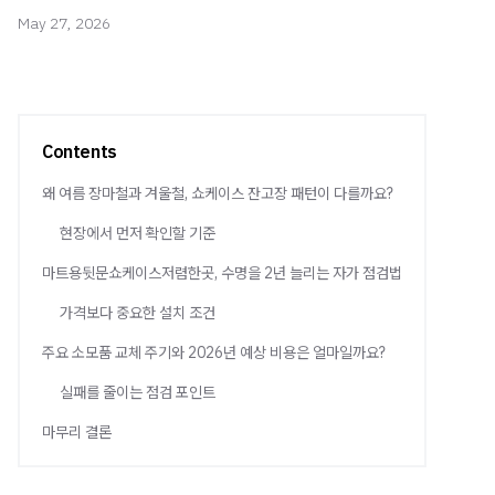
May 27, 2026
Contents
왜 여름 장마철과 겨울철, 쇼케이스 잔고장 패턴이 다를까요?
현장에서 먼저 확인할 기준
마트용뒷문쇼케이스저렴한곳, 수명을 2년 늘리는 자가 점검법
가격보다 중요한 설치 조건
주요 소모품 교체 주기와 2026년 예상 비용은 얼마일까요?
실패를 줄이는 점검 포인트
마무리 결론