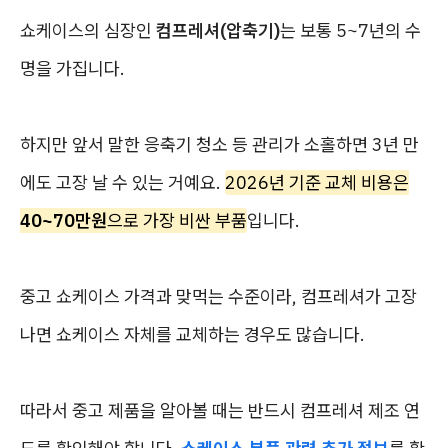
쇼케이스의 심장인
컴프레셔(압축기)
는 보통 5~7년의 수
명을 가집니다.
하지만 앞서 말한 응축기 청소 등 관리가 소홀하면 3년 만
에도 고장 날 수 있는 거예요.
2026년 기준 교체 비용은
40~70만원
으로 가장 비싼 부품
입니다.
중고 쇼케이스 가격과 맞먹는 수준이라, 컴프레셔가 고장
나면 쇼케이스 자체를 교체하는 경우도 많습니다.
따라서 중고 제품을 알아볼 때는 반드시 컴프레셔 제조 연