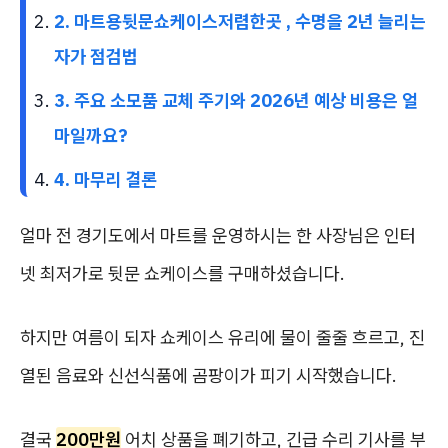
2. 마트용뒷문쇼케이스저렴한곳 , 수명을 2년 늘리는
자가 점검법
3. 주요 소모품 교체 주기와 2026년 예상 비용은 얼
마일까요?
4. 마무리 결론
얼마 전 경기도에서 마트를 운영하시는 한 사장님은 인터
넷 최저가로 뒷문 쇼케이스를 구매하셨습니다.
하지만 여름이 되자 쇼케이스 유리에 물이 줄줄 흐르고, 진
열된 음료와 신선식품에 곰팡이가 피기 시작했습니다.
결국
200만원
어치 상품을 폐기하고, 긴급 수리 기사를 부