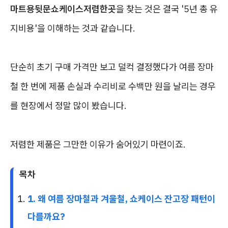
마트용뒷문쇼케이스저렴한곳
을 찾는 것은 결국 '5년 총 유
지비용'을 이해하는 것과 같습니다.
단순히 초기 구매 가격만 보고 덜컥 결정했다가 여름 장마
철 한 번에 제품 손실과 수리비로 수백만 원을 날리는 경우
를 현장에서 정말 많이 봤습니다.
저렴한 제품은 그만한 이유가 숨어있기 마련이죠.
목차
1. 왜 여름 장마철과 겨울철, 쇼케이스 잔고장 패턴이
다를까요?