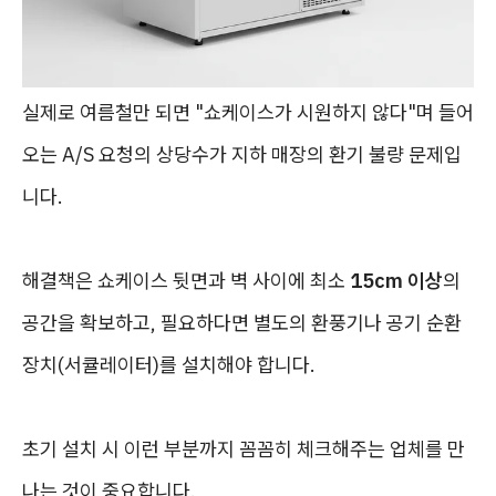
실제로 여름철만 되면 "쇼케이스가 시원하지 않다"며 들어
오는 A/S 요청의 상당수가 지하 매장의 환기 불량 문제입
니다.
해결책은 쇼케이스 뒷면과 벽 사이에 최소
15cm 이상
의
공간을 확보하고, 필요하다면 별도의 환풍기나 공기 순환
장치(서큘레이터)를 설치해야 합니다.
초기 설치 시 이런 부분까지 꼼꼼히 체크해주는 업체를 만
나는 것이 중요합니다.