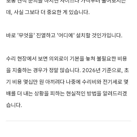
보통 견적 문의를 하시면 사이즈나 가격부터 물어보시는
데, 사실 그보다 더 중요한 게 있습니다.
바로 '무엇을' 진열하고 '어디에' 설치할 것인가입니다.
수리 현장에서 보면 의외로이 기본을 놓쳐 불필요한 비용
을 지출하는 경우가 정말 많습니다. 2026년 기준으로, 초
기 비용 몇십만 원 아끼려다 나중에 수리비와 전기세로 몇
배를 더 내는 상황을 피하는 현실적인 방법을 알려드리겠
습니다.