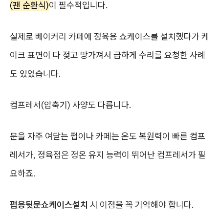
(팬 순환식)
이 필수적입니다.
실제로 베이커리 카페에 정육용 쇼케이스를 설치했다가 케
이크 표면이 다 젖고 망가져서 급하게 수리를 요청한 사례
도 있었습니다.
컴프레서(압축기) 사양도 다릅니다.
문을 자주 여닫는 펍이나 카페는 온도 복원력이 빠른 컴프
레서가, 정육점은 정온 유지 능력이 뛰어난 컴프레서가 필
요하죠.
펍용뒷문쇼케이스설치
시 이점을 꼭 기억해야 합니다.