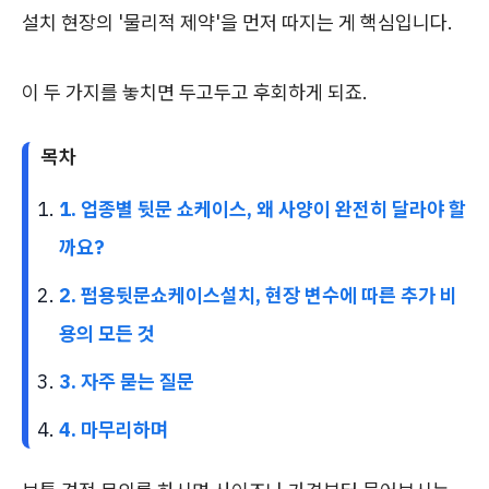
설치 현장의 '물리적 제약'을 먼저 따지는 게 핵심입니다.
이 두 가지를 놓치면 두고두고 후회하게 되죠.
목차
1. 업종별 뒷문 쇼케이스, 왜 사양이 완전히 달라야 할
까요?
2. 펍용뒷문쇼케이스설치, 현장 변수에 따른 추가 비
용의 모든 것
3. 자주 묻는 질문
4. 마무리하며