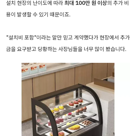
설치 현장의 난이도에 따라
최대 100만 원 이상
의 추가 비
용이 발생할 수 있기 때문이죠.
"설치비 포함"이라는 말만 믿고 계약했다가 현장에서 추가
금을 요구받고 당황하는 사장님들을 너무 많이 봤습니다.