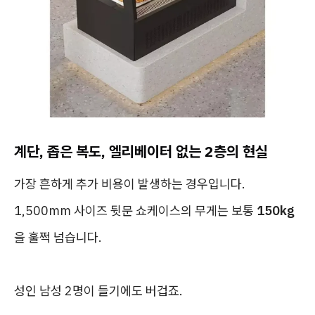
계단, 좁은 복도, 엘리베이터 없는 2층의 현실
가장 흔하게 추가 비용이 발생하는 경우입니다.
1,500mm 사이즈 뒷문 쇼케이스의 무게는 보통
150kg
을 훌쩍 넘습니다.
성인 남성 2명이 들기에도 버겁죠.