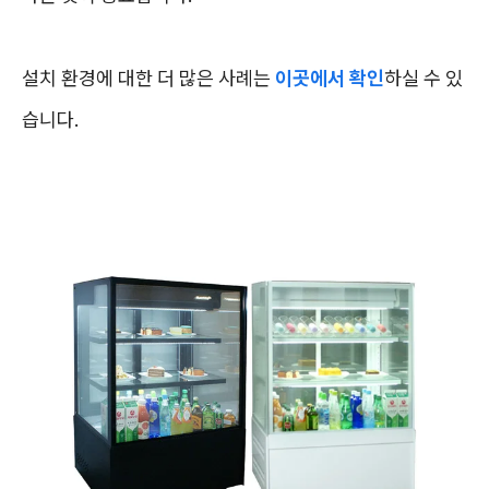
설치 환경에 대한 더 많은 사례는
이곳에서 확인
하실 수 있
습니다.