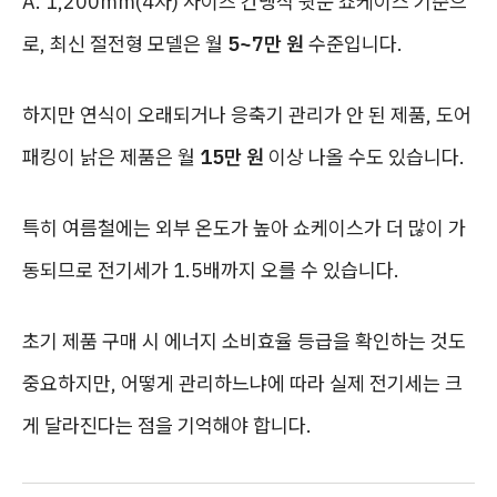
A. 1,200mm(4자) 사이즈 간냉식 뒷문 쇼케이스 기준으
로, 최신 절전형 모델은 월
5~7만 원
수준입니다.
하지만 연식이 오래되거나 응축기 관리가 안 된 제품, 도어
패킹이 낡은 제품은 월
15만 원
이상 나올 수도 있습니다.
특히 여름철에는 외부 온도가 높아 쇼케이스가 더 많이 가
동되므로 전기세가 1.5배까지 오를 수 있습니다.
초기 제품 구매 시 에너지 소비효율 등급을 확인하는 것도
중요하지만, 어떻게 관리하느냐에 따라 실제 전기세는 크
게 달라진다는 점을 기억해야 합니다.