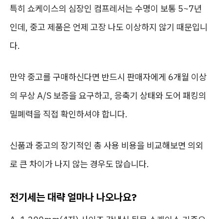
특히 쇼케이스의 심장인 컴프레서는 수명이 보통 5~7년
인데, 중고 제품은 언제 고장 나도 이상하지 않기 때문입니
다.
만약 중고를 구매하신다면 반드시 판매자에게 6개월 이상
의 무상 A/S 보증을 요구하고, 응축기 상태와 도어 패킹의
밀폐력을 직접 확인하셔야 합니다.
신품과 중고의 장기적인 총 사용 비용을 비교해보면 의외
로 큰 차이가 나지 않는 경우도 많습니다.
전기세는 대략 얼마나 나오나요?