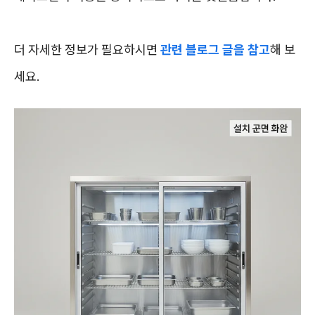
더 자세한 정보가 필요하시면
관련 블로그 글을 참고
해 보
세요.