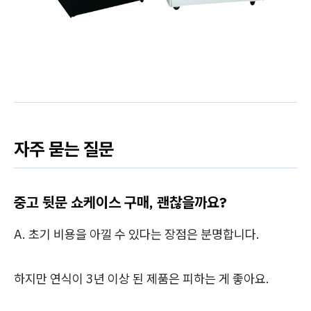
자주 묻는 질문
중고 뒷문 쇼케이스 구매, 괜찮을까요?
A. 초기 비용을 아낄 수 있다는 장점은 분명합니다.
하지만 연식이 3년 이상 된 제품은 피하는 게 좋아요.