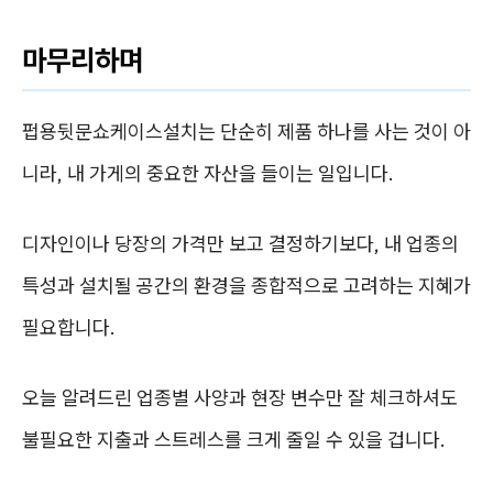
마무리하며
펍용뒷문쇼케이스설치는 단순히 제품 하나를 사는 것이 아
니라, 내 가게의 중요한 자산을 들이는 일입니다.
디자인이나 당장의 가격만 보고 결정하기보다, 내 업종의
특성과 설치될 공간의 환경을 종합적으로 고려하는 지혜가
필요합니다.
오늘 알려드린 업종별 사양과 현장 변수만 잘 체크하셔도
불필요한 지출과 스트레스를 크게 줄일 수 있을 겁니다.