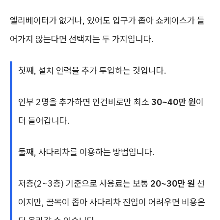
엘리베이터가 없거나, 있어도 입구가 좁아 쇼케이스가 들
어가지 않는다면 선택지는 두 가지입니다.
첫째, 설치 인력을 추가 투입하는 것입니다.
인부 2명을 추가하면 인건비로만 최소
30~40만 원
이
더 들어갑니다.
둘째, 사다리차를 이용하는 방법입니다.
저층(2~3층) 기준으로 사용료는 보통
20~30만 원
선
이지만, 골목이 좁아 사다리차 진입이 어려우면 비용은