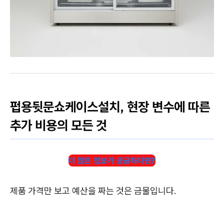
펍용뒷문쇼케이스설치, 현장 변수에 따른
추가 비용의 모든 것
더 많은 정보가 궁금하다면?
제품 가격만 보고 예산을 짜는 것은 금물입니다.