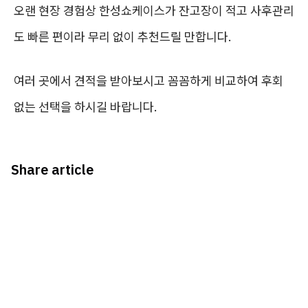
오랜 현장 경험상 한성쇼케이스가 잔고장이 적고 사후관리
도 빠른 편이라 무리 없이 추천드릴 만합니다.
여러 곳에서 견적을 받아보시고 꼼꼼하게 비교하여 후회
없는 선택을 하시길 바랍니다.
Share article