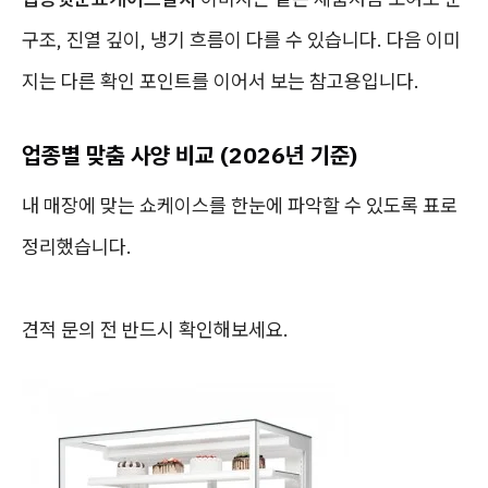
구조, 진열 깊이, 냉기 흐름이 다를 수 있습니다. 다음 이미
지는 다른 확인 포인트를 이어서 보는 참고용입니다.
업종별 맞춤 사양 비교 (2026년 기준)
내 매장에 맞는 쇼케이스를 한눈에 파악할 수 있도록 표로
정리했습니다.
견적 문의 전 반드시 확인해보세요.