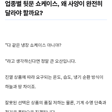
업종별 뒷문 쇼케이스, 왜 사양이 완전히
달라야 할까요?
"다 같은 냉장 쇼케이스 아니야?
"라고 생각하신다면 정말 큰 오산입니다.
진열 상품에 따라 요구되는 온도, 습도, 냉기 순환 방식이
하늘과 땅 차이죠.
잘못된 선택은 상품의 품질 저하는 물론, 기계 수명 단축과