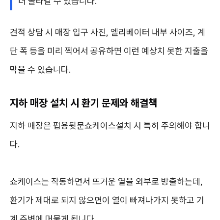
더 올라갈 수 있습니다.
견적 상담 시 매장 입구 사진, 엘리베이터 내부 사이즈, 계
단 폭 등을 미리 찍어서 공유하면 이런 예상치 못한 지출을
막을 수 있습니다.
지하 매장 설치 시 환기 문제와 해결책
지하 매장은 펍용뒷문쇼케이스설치 시 특히 주의해야 합니
다.
쇼케이스는 작동하면서 뜨거운 열을 외부로 방출하는데,
환기가 제대로 되지 않으면이 열이 빠져나가지 못하고 기
계 주변에 머물게 됩니다.