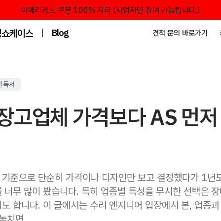
아메리카노 쿠폰 100% 지급 (사업자만 참여 가능합니다.)
성쇼케이스
|
Blog
견적 문의 바로가기
필독서
장고업체 가격보다 AS 먼저
기준으로 단순히 가격이나 디자인만 보고 결정했다가 1년도
 너무 많이 봤습니다. 특히 업종별 특성을 무시한 선택은 
도 합니다. 이 글에서는 수리 엔지니어 입장에서 본, 업종과
 놓치면