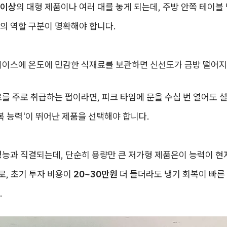
 이상
의 대형 제품이나 여러 대를 놓게 되는데, 주방 안쪽 테이블
의 역할 구분이 명확해야 합니다.
케이스에 온도에 민감한 식재료를 보관하면 신선도가 금방 떨어지
를 주로 취급하는 펍이라면, 피크 타임에 문을 수십 번 열어도 
복 능력'이 뛰어난 제품을 선택해야 합니다.
성능과 직결되는데, 단순히 용량만 큰 저가형 제품은이 능력이 현
로, 초기 투자 비용이
20~30만원
더 들더라도 냉기 회복이 빠른
.