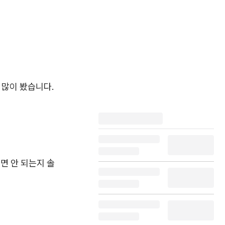
 많이 봤습니다.
면 안 되는지 솔