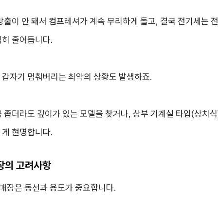
방출이 안 돼서 컴프레셔가 계속 무리하게 돌고, 결국 전기세는 
격히 줄어듭니다.
 갑자기 멈춰버리는 최악의 상황도 발생하죠.
 좁더라도 깊이가 있는 모델을 찾거나, 상부 기계실 타입(상치식
 게 현명합니다.
매장의 고려사항
 매장은 동선과 용도가 중요합니다.