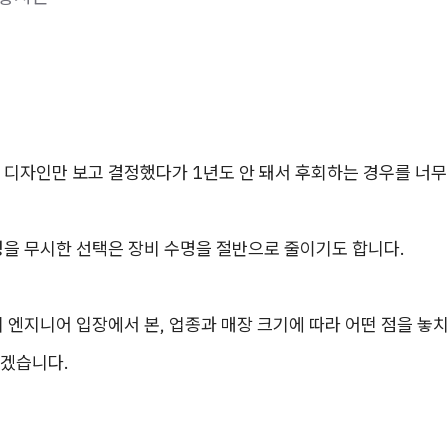
 디자인만 보고 결정했다가 1년도 안 돼서 후회하는 경우를 너무
성을 무시한 선택은 장비 수명을 절반으로 줄이기도 합니다.
 엔지니어 입장에서 본, 업종과 매장 크기에 따라 어떤 점을 놓치
겠습니다.