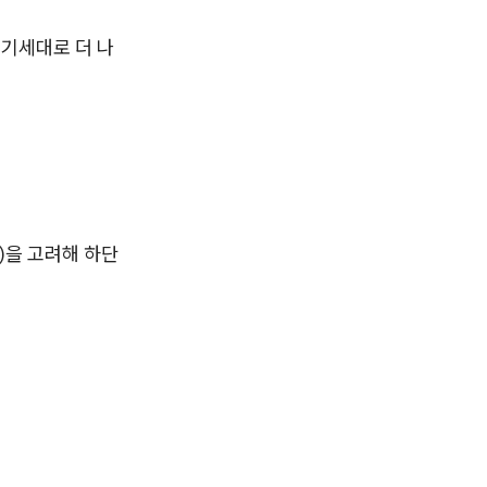
전기세대로 더 나
)을 고려해 하단