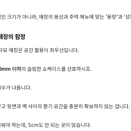
인 크기가 아니라, 매장의 동선과 주력 메뉴에 맞는 '용량'과 '성
 매장의 함정
규모 매장은 공간 활용이 최우선입니다.
0mm 이하
의 슬림한 쇼케이스를 선호하시죠.
실수가 나옵니다.
고 뒷면과 벽 사이의 환기 공간을 충분히 확보하지 않는 겁니다.
띄워야 하는데, 5cm도 안 되는 곳이 많습니다.