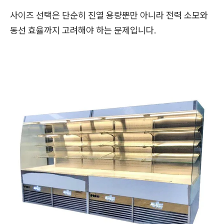
사이즈 선택은 단순히 진열 용량뿐만 아니라 전력 소모와
동선 효율까지 고려해야 하는 문제입니다.