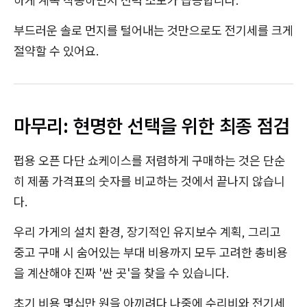
하게 계속 작동하면서 전력 소모가 급증합니다.
부드러운 솔로 먼지를 털어내는 것만으로도 전기세를 크게
절약할 수 있어요.
마무리: 현명한 선택을 위한 최종 점검
펍용 오픈 다단 쇼케이스를 저렴하게 구매하는 것은 단순
히 제품 가격표의 숫자를 비교하는 것에서 끝나지 않습니
다.
우리 가게의 설치 환경, 장기적인 유지보수 계획, 그리고
중고 구매 시 숨어있는 부대 비용까지 모두 고려한 총비용
을 계산해야 진짜 '싼 곳'을 찾을 수 있습니다.
초기 비용 몇십만 원을 아끼려다 나중에 수리비와 전기세