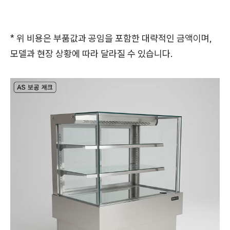
* 위 비용은 부품값과 공임을 포함한 대략적인 금액이며,
모델과 현장 상황에 따라 달라질 수 있습니다.