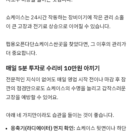
쇼케이스는 24시간 작동하는 장비이기에 작은 관리 소홀
이 큰 고장과 전기료 상승으로 이어질 수 있습니다.
펍용오픈다단쇼케이스싼곳을 찾았다면, 그 이후의 관리가
더 중요합니다.
매일 5분 투자로 수리비 10만원 아끼기
전문적인 지식이 없어도 매일 영업 시작 전이나 마감 후 잠
깐의 점검만으로도 쇼케이스의 수명을 늘리고 갑작스러운
고장을 예방할 수 있어요.
아래 네 가지만이라도 습관을 들이는 것이 좋습니다.
응축기(라디에이터) 먼지 확인:
쇼케이스 뒷면이나 하단