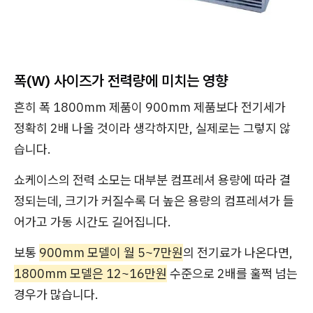
폭(W) 사이즈가 전력량에 미치는 영향
흔히 폭 1800mm 제품이 900mm 제품보다 전기세가
정확히 2배 나올 것이라 생각하지만, 실제로는 그렇지 않
습니다.
쇼케이스의 전력 소모는 대부분 컴프레셔 용량에 따라 결
정되는데, 크기가 커질수록 더 높은 용량의 컴프레셔가 들
어가고 가동 시간도 길어집니다.
보통
900mm 모델이 월 5~7만원
의 전기료가 나온다면,
1800mm 모델은 12~16만원
수준으로 2배를 훌쩍 넘는
경우가 많습니다.