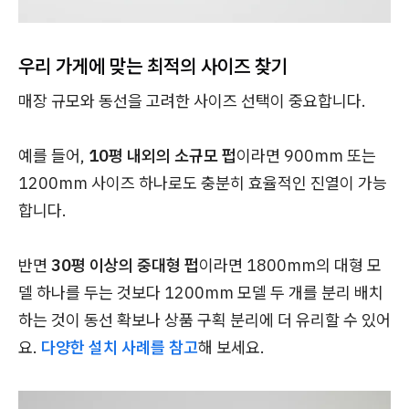
우리 가게에 맞는 최적의 사이즈 찾기
매장 규모와 동선을 고려한 사이즈 선택이 중요합니다.
예를 들어,
10평 내외의 소규모 펍
이라면 900mm 또는
1200mm 사이즈 하나로도 충분히 효율적인 진열이 가능
합니다.
반면
30평 이상의 중대형 펍
이라면 1800mm의 대형 모
델 하나를 두는 것보다 1200mm 모델 두 개를 분리 배치
하는 것이 동선 확보나 상품 구획 분리에 더 유리할 수 있어
요.
다양한 설치 사례를 참고
해 보세요.