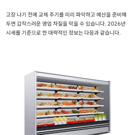
고장 나기 전에 교체 주기를 미리 파악하고 예산을 준비해
두면 갑작스러운 영업 차질을 막을 수 있습니다. 2026년
시세를 기준으로 한 대략적인 정보는 다음과 같습니다.