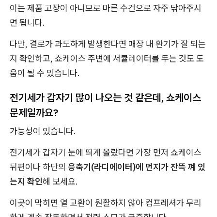
이는 제품 고장이 아니므로 마른 수건으로 자주 닦아주시
면 됩니다.
다만, 결로가 과도하게 발생한다면 매장 내 환기가 잘 되는
지 확인하고, 쇼케이스 주변에 서큘레이터를 두는 것도 도
움이 될 수 있습니다.
전기세가 갑자기 많이 나오는 것 같은데, 쇼케이스
문제일까요?
가능성이 있습니다.
전기세가 갑자기 눈에 띄게 올랐다면 가장 먼저 쇼케이스
뒤편이나 하단의
응축기(라디에이터)에 먼지가 잔뜩 껴 있
는지 확인
해 보세요.
이곳이 막히면 열 교환이 원활하지 않아 컴프레셔가 무리