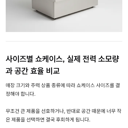
사이즈별 쇼케이스, 실제 전력 소모량
과 공간 효율 비교
매장 크기와 주력 상품 종류에 따라 쇼케이스 사이즈를 결
정해야 합니다.
무조건 큰 제품을 선호하거나, 반대로 공간 때문에 너무 작
은 제품을 선택하면 결국 후회하게 됩니다.