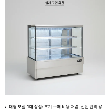
대형 모델 1대 장점:
초기 구매 비용 저렴, 전원 관리 용