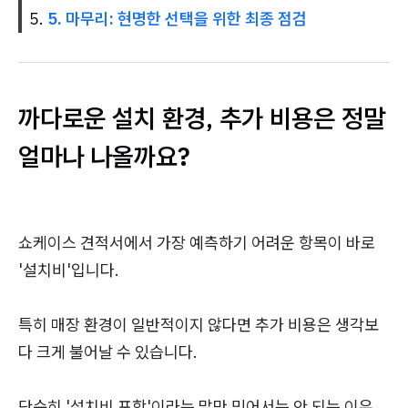
5. 마무리: 현명한 선택을 위한 최종 점검
까다로운 설치 환경, 추가 비용은 정말
얼마나 나올까요?
쇼케이스 견적서에서 가장 예측하기 어려운 항목이 바로
'설치비'입니다.
특히 매장 환경이 일반적이지 않다면 추가 비용은 생각보
다 크게 불어날 수 있습니다.
단순히 '설치비 포함'이라는 말만 믿어서는 안 되는 이유