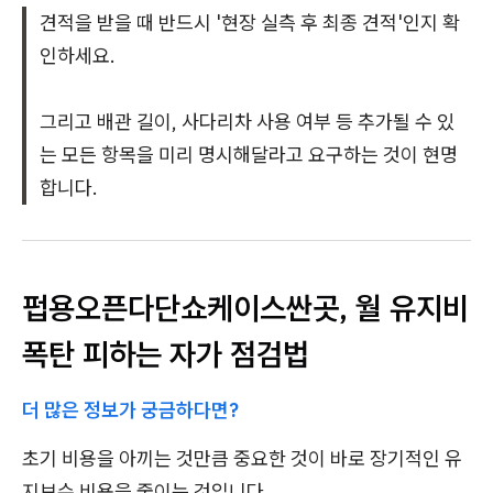
견적을 받을 때 반드시 '현장 실측 후 최종 견적'인지 확
인하세요.
그리고 배관 길이, 사다리차 사용 여부 등 추가될 수 있
는 모든 항목을 미리 명시해달라고 요구하는 것이 현명
합니다.
펍용오픈다단쇼케이스싼곳, 월 유지비
폭탄 피하는 자가 점검법
더 많은 정보가 궁금하다면?
초기 비용을 아끼는 것만큼 중요한 것이 바로 장기적인 유
지보수 비용을 줄이는 것입니다.