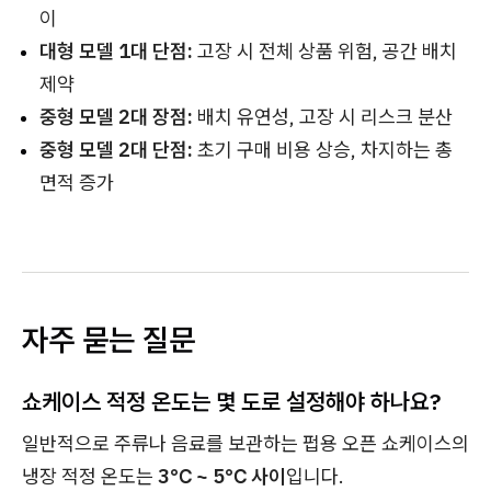
이
대형 모델 1대 단점:
고장 시 전체 상품 위험, 공간 배치
제약
중형 모델 2대 장점:
배치 유연성, 고장 시 리스크 분산
중형 모델 2대 단점:
초기 구매 비용 상승, 차지하는 총
면적 증가
자주 묻는 질문
쇼케이스 적정 온도는 몇 도로 설정해야 하나요?
일반적으로 주류나 음료를 보관하는 펍용 오픈 쇼케이스의
냉장 적정 온도는
3℃ ~ 5℃ 사이
입니다.