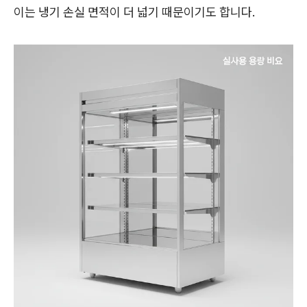
이는 냉기 손실 면적이 더 넓기 때문이기도 합니다.