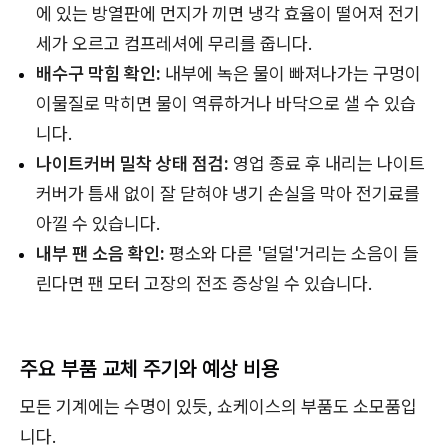
에 있는 방열판에 먼지가 끼면 냉각 효율이 떨어져 전기
세가 오르고 컴프레셔에 무리를 줍니다.
배수구 막힘 확인:
내부에 녹은 물이 빠져나가는 구멍이
이물질로 막히면 물이 역류하거나 바닥으로 샐 수 있습
니다.
나이트커버 밀착 상태 점검:
영업 종료 후 내리는 나이트
커버가 틈새 없이 잘 닫혀야 냉기 손실을 막아 전기료를
아낄 수 있습니다.
내부 팬 소음 확인:
평소와 다른 '덜덜'거리는 소음이 들
린다면 팬 모터 고장의 전조 증상일 수 있습니다.
주요 부품 교체 주기와 예상 비용
모든 기계에는 수명이 있듯, 쇼케이스의 부품도 소모품입
니다.