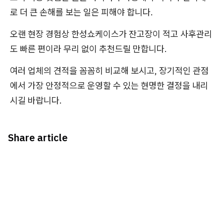
로 더 큰 손해를 보는 일은 피해야 합니다.
오랜 현장 경험상 한성쇼케이스가 잔고장이 적고 사후관리
도 빠른 편이라 무리 없이 추천드릴 만합니다.
여러 업체의 견적을 꼼꼼히 비교해 보시고, 장기적인 관점
에서 가장 안정적으로 운영할 수 있는 현명한 결정을 내리
시길 바랍니다.
Share article