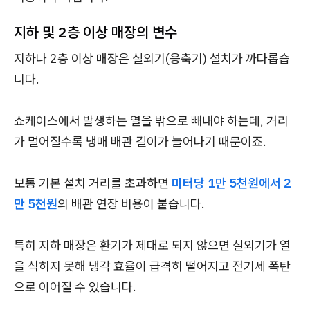
지하 및 2층 이상 매장의 변수
지하나 2층 이상 매장은 실외기(응축기) 설치가 까다롭습
니다.
쇼케이스에서 발생하는 열을 밖으로 빼내야 하는데, 거리
가 멀어질수록 냉매 배관 길이가 늘어나기 때문이죠.
보통 기본 설치 거리를 초과하면
미터당 1만 5천원에서 2
만 5천원
의 배관 연장 비용이 붙습니다.
특히 지하 매장은 환기가 제대로 되지 않으면 실외기가 열
을 식히지 못해 냉각 효율이 급격히 떨어지고 전기세 폭탄
으로 이어질 수 있습니다.