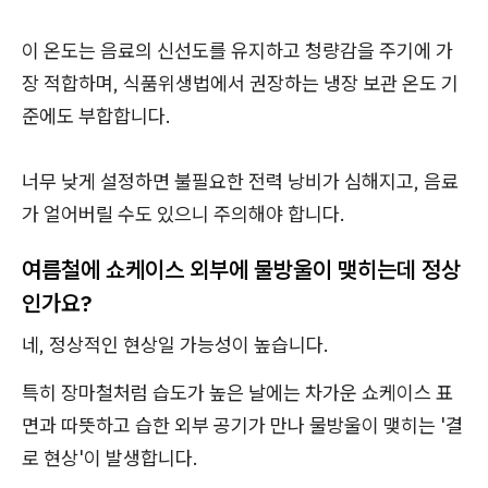
이 온도는 음료의 신선도를 유지하고 청량감을 주기에 가
장 적합하며, 식품위생법에서 권장하는 냉장 보관 온도 기
준에도 부합합니다.
너무 낮게 설정하면 불필요한 전력 낭비가 심해지고, 음료
가 얼어버릴 수도 있으니 주의해야 합니다.
여름철에 쇼케이스 외부에 물방울이 맺히는데 정상
인가요?
네, 정상적인 현상일 가능성이 높습니다.
특히 장마철처럼 습도가 높은 날에는 차가운 쇼케이스 표
면과 따뜻하고 습한 외부 공기가 만나 물방울이 맺히는 '결
로 현상'이 발생합니다.