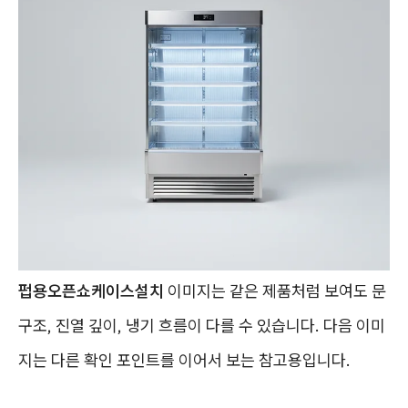
펍용오픈쇼케이스설치
이미지는 같은 제품처럼 보여도 문
구조, 진열 깊이, 냉기 흐름이 다를 수 있습니다. 다음 이미
지는 다른 확인 포인트를 이어서 보는 참고용입니다.