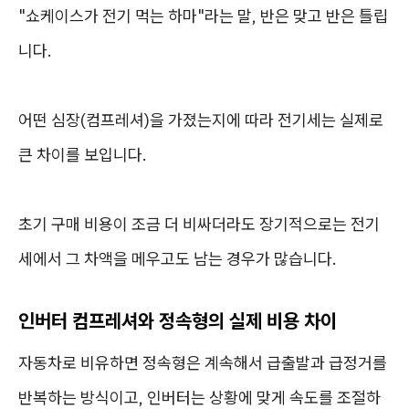
"쇼케이스가 전기 먹는 하마"라는 말, 반은 맞고 반은 틀립
니다.
어떤 심장(컴프레셔)을 가졌는지에 따라 전기세는 실제로
큰 차이를 보입니다.
초기 구매 비용이 조금 더 비싸더라도 장기적으로는 전기
세에서 그 차액을 메우고도 남는 경우가 많습니다.
인버터 컴프레셔와 정속형의 실제 비용 차이
자동차로 비유하면 정속형은 계속해서 급출발과 급정거를
반복하는 방식이고, 인버터는 상황에 맞게 속도를 조절하