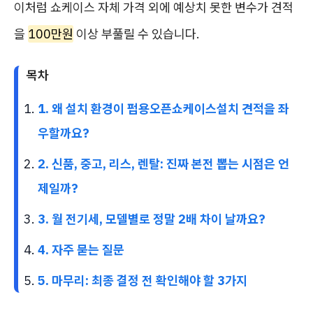
이처럼 쇼케이스 자체 가격 외에 예상치 못한 변수가 견적
을
100만원
이상 부풀릴 수 있습니다.
목차
1. 왜 설치 환경이 펍용오픈쇼케이스설치 견적을 좌
우할까요?
2. 신품, 중고, 리스, 렌탈: 진짜 본전 뽑는 시점은 언
제일까?
3. 월 전기세, 모델별로 정말 2배 차이 날까요?
4. 자주 묻는 질문
5. 마무리: 최종 결정 전 확인해야 할 3가지