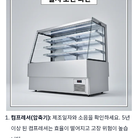
컴프레셔(압축기):
제조일자와 소음을 확인하세요. 5년
이상 된 컴프레셔는 효율이 떨어지고 고장 위험이 높습