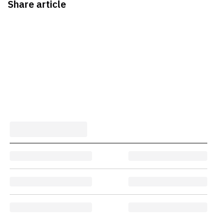
Share article