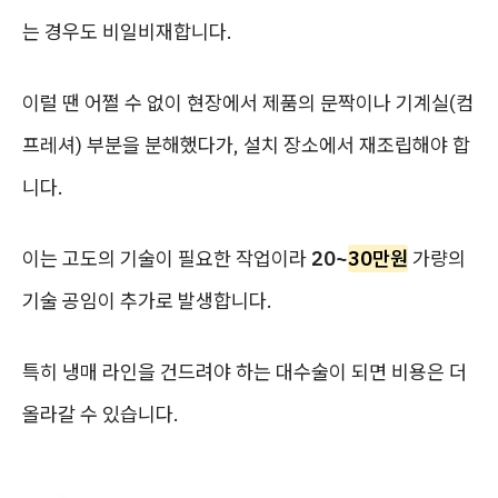
는 경우도 비일비재합니다.
이럴 땐 어쩔 수 없이 현장에서 제품의 문짝이나 기계실(컴
프레셔) 부분을 분해했다가, 설치 장소에서 재조립해야 합
니다.
이는 고도의 기술이 필요한 작업이라
20~
30만원
가량의
기술 공임이 추가로 발생합니다.
특히 냉매 라인을 건드려야 하는 대수술이 되면 비용은 더
올라갈 수 있습니다.