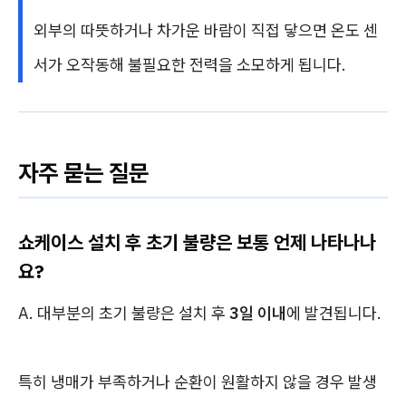
외부의 따뜻하거나 차가운 바람이 직접 닿으면 온도 센
서가 오작동해 불필요한 전력을 소모하게 됩니다.
자주 묻는 질문
쇼케이스 설치 후 초기 불량은 보통 언제 나타나나
요?
A. 대부분의 초기 불량은 설치 후
3일 이내
에 발견됩니다.
특히 냉매가 부족하거나 순환이 원활하지 않을 경우 발생