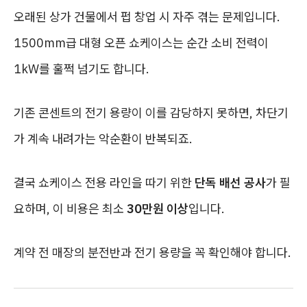
오래된 상가 건물에서 펍 창업 시 자주 겪는 문제입니다.
1500mm급 대형 오픈 쇼케이스는 순간 소비 전력이
1kW를 훌쩍 넘기도 합니다.
기존 콘센트의 전기 용량이 이를 감당하지 못하면, 차단기
가 계속 내려가는 악순환이 반복되죠.
결국 쇼케이스 전용 라인을 따기 위한
단독 배선 공사
가 필
요하며, 이 비용은 최소
30만원 이상
입니다.
계약 전 매장의 분전반과 전기 용량을 꼭 확인해야 합니다.