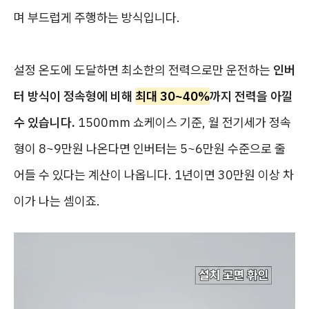
며 부드럽게 주행하는 방식입니다.
설정 온도에 도달하면 최소한의 전력으로만 운전하는
인버
터 방식이 정속형에 비해
최대 30~40%
까지 전력을 아낄
수 있습니다.
1500mm 쇼케이스 기준, 월 전기세가 정속
형이 8~9만원 나온다면 인버터는 5~6만원 수준으로 줄
어들 수 있다는 계산이 나옵니다. 1년이면 30만원 이상 차
이가 나는 셈이죠.