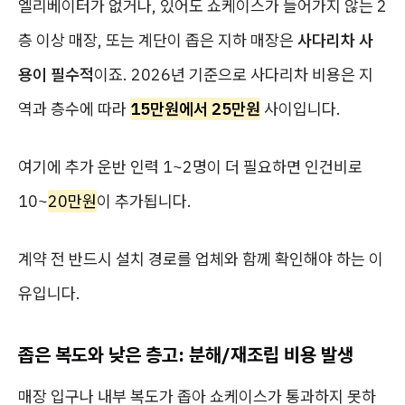
엘리베이터가 없거나, 있어도 쇼케이스가 들어가지 않는 2
층 이상 매장, 또는 계단이 좁은 지하 매장은
사다리차 사
용이 필수적
이죠. 2026년 기준으로 사다리차 비용은 지
역과 층수에 따라
15만원에서 25만원
사이입니다.
여기에 추가 운반 인력 1~2명이 더 필요하면 인건비로
10~
20만원
이 추가됩니다.
계약 전 반드시 설치 경로를 업체와 함께 확인해야 하는 이
유입니다.
좁은 복도와 낮은 층고: 분해/재조립 비용 발생
매장 입구나 내부 복도가 좁아 쇼케이스가 통과하지 못하