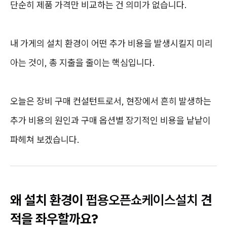
단순히 제품 가격만 비교하는 건 의미가 없습니다.
내 가게의 설치 환경이 어떤 추가 비용을 발생시킬지 미리
아는 것이, 총 지출을 줄이는 핵심입니다.
오늘은 장비 구매 컨설턴트로서, 현장에서 흔히 발생하는
추가 비용의 원인과 구매 옵션별 장기적인 비용을 낱낱이
파헤쳐 보겠습니다.
왜 설치 환경이
펍용오픈쇼케이스설치
견
적을 좌우할까요?