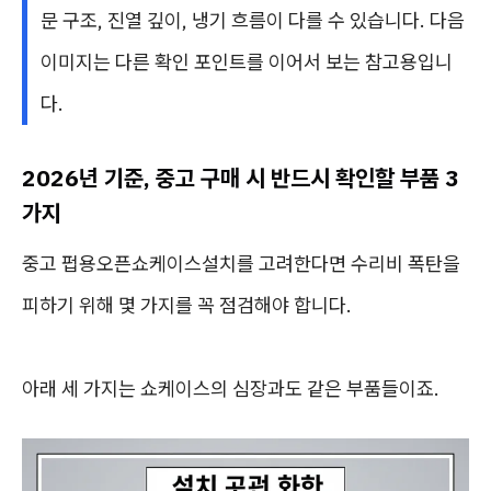
문 구조, 진열 깊이, 냉기 흐름이 다를 수 있습니다. 다음
이미지는 다른 확인 포인트를 이어서 보는 참고용입니
다.
2026년 기준, 중고 구매 시 반드시 확인할 부품 3
가지
중고 펍용오픈쇼케이스설치를 고려한다면 수리비 폭탄을
피하기 위해 몇 가지를 꼭 점검해야 합니다.
아래 세 가지는 쇼케이스의 심장과도 같은 부품들이죠.