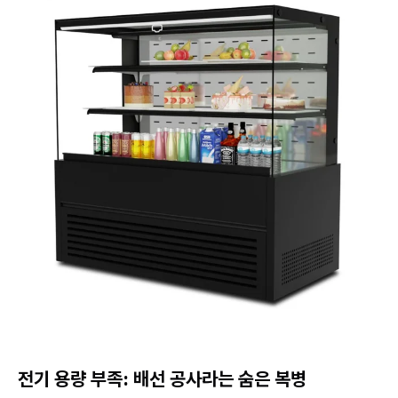
전기 용량 부족: 배선 공사라는 숨은 복병