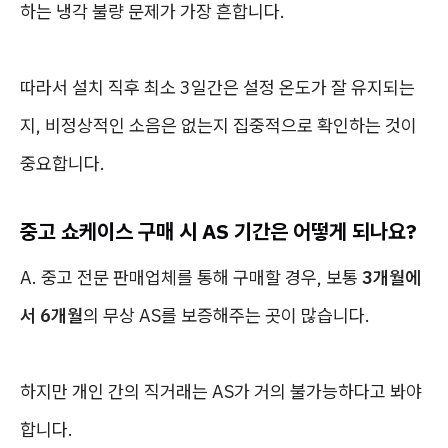
하는 냉각 불량 문제가 가장 흔합니다.
따라서 설치 직후 최소 3일간은 설정 온도가 잘 유지되는
지, 비정상적인 소음은 없는지 집중적으로 확인하는 것이
중요합니다.
중고 쇼케이스 구매 시 AS 기간은 어떻게 되나요?
A. 중고 전문 판매업체를 통해 구매할 경우, 보통
3개월에
서 6개월
의 무상 AS를 보증해주는 곳이 많습니다.
하지만 개인 간의 직거래는 AS가 거의 불가능하다고 봐야
합니다.