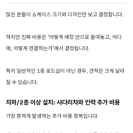
많은 분들이 쇼케이스 크기와 디자인만 보고 결정합니다.
하지만 진짜 비용은 '어떻게 매장 안으로 들여놓고, 어디
에, 어떻게 연결하는가'에서 결정됩니다.
특히 일반적인 1층 로드샵이 아닌 경우, 견적은 크게 달라
질 수 있습니다.
지하/2층 이상 설치: 사다리차와 인력 추가 비용
가장 흔하게 발생하는 추가 비용 항목입니다.