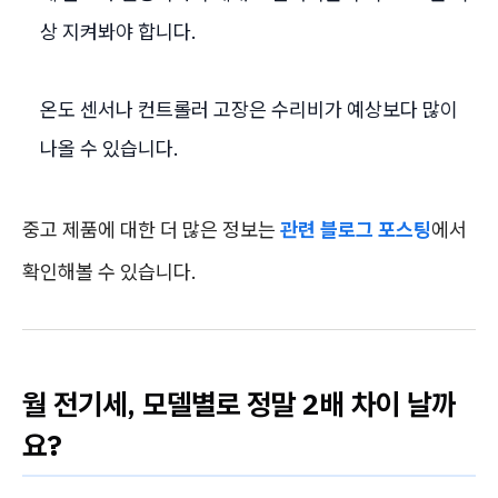
상 지켜봐야 합니다.
온도 센서나 컨트롤러 고장은 수리비가 예상보다 많이
나올 수 있습니다.
중고 제품에 대한 더 많은 정보는
관련 블로그 포스팅
에서
확인해볼 수 있습니다.
월 전기세, 모델별로 정말 2배 차이 날까
요?