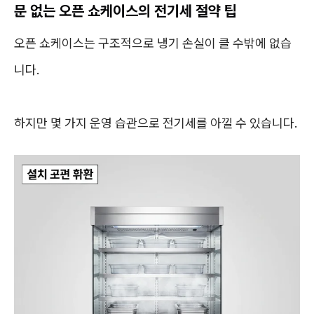
문 없는 오픈 쇼케이스의 전기세 절약 팁
오픈 쇼케이스는 구조적으로 냉기 손실이 클 수밖에 없습
니다.
하지만 몇 가지 운영 습관으로 전기세를 아낄 수 있습니다.