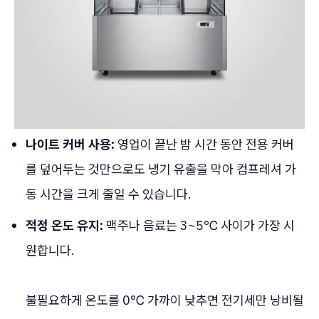
나이트 커버 사용:
영업이 끝난 밤 시간 동안 전용 커버
를 덮어두는 것만으로도 냉기 유출을 막아 컴프레셔 가
동 시간을 크게 줄일 수 있습니다.
적정 온도 유지:
맥주나 음료는 3~5℃ 사이가 가장 시
원합니다.
불필요하게 온도를 0℃ 가까이 낮추면 전기세만 낭비될