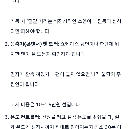
니다.
가동 시 '덜덜'거리는 비정상적인 소음이나 진동이 심하
다면 피해야 합니다.
응축기(콘덴서) 팬 모터:
쇼케이스 뒷면이나 하단에 위
치한 팬이 잘 도는지 확인해야 합니다.
먼지가 잔뜩 껴있거나 팬이 돌지 않으면 냉각 불량의 주
원인이 됩니다.
교체 비용은 10~15만원 선입니다.
온도 컨트롤러:
전원을 켜고 설정 온도를 맞췄을 때, 실
제 온도가 설정치까지 제대로 떨어지는지 최소 30분 이