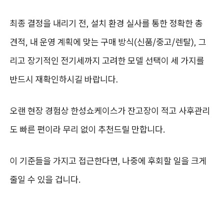
최종 결정을 내리기 전, 설치 환경 실사를 통한 정확한 총
견적, 내 운영 계획에 맞는 구매 방식(신품/중고/렌탈), 그
리고 장기적인 전기세까지 고려한 모델 선택이 세 가지를
반드시 재확인하시길 바랍니다.
오랜 현장 경험상 한성쇼케이스가 잔고장이 적고 사후관리
도 빠른 편이라 무리 없이 추천드릴 만합니다.
이 기준들을 가지고 접근한다면, 나중에 후회할 일을 크게
줄일 수 있을 겁니다.