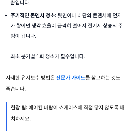
뿐입니다.
주기적인 콘덴서 청소:
뒷면이나 하단의 콘덴서에 먼지
가 쌓이면 냉각 효율이 급격히 떨어져 전기세 상승의 주
범이 됩니다.
최소 분기별 1회 청소가 필수입니다.
자세한 유지보수 방법은
전문가 가이드
를 참고하는 것도
좋습니다.
현장 팁:
에어컨 바람이 쇼케이스에 직접 닿지 않도록 배
치하세요.