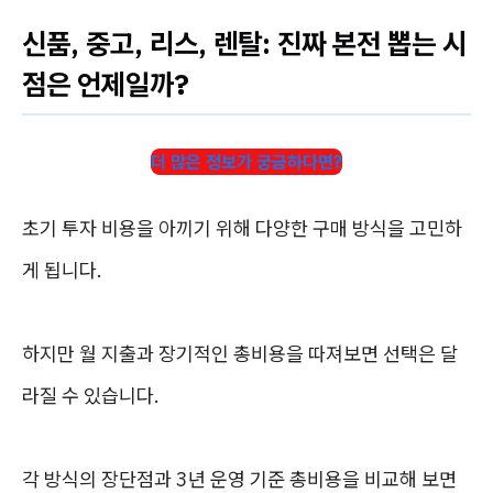
신품, 중고, 리스, 렌탈: 진짜 본전 뽑는 시
점은 언제일까?
더 많은 정보가 궁금하다면?
초기 투자 비용을 아끼기 위해 다양한 구매 방식을 고민하
게 됩니다.
하지만 월 지출과 장기적인 총비용을 따져보면 선택은 달
라질 수 있습니다.
각 방식의 장단점과 3년 운영 기준 총비용을 비교해 보면