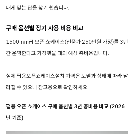
내게 맞는 답을 찾기 쉽습니다.
구매 옵션별 장기 사용 비용 비교
1500mm급 오픈 쇼케이스(신품가 250만원 가정)를 3년
간 운영한다고 가정했을 때의 예상 총비용입니다.
실제 펍용오픈쇼케이스설치 가격은 모델과 상태에 따라 달
라질 수 있으니 참고용으로 확인하세요.
펍용 오픈 쇼케이스 구매 옵션별 3년 총비용 비교 (2026
년 기준)