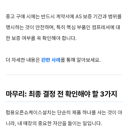
중고 구매 시에는 반드시 계약서에 AS 보증 기간과 범위를
명시하는 것이 안전하며, 특히 핵심 부품인 컴프레셔에 대
한 보증 여부를 꼭 확인해야 합니다.
더 자세한 내용은
관련 사례
를 통해 알아보세요.
마무리: 최종 결정 전 확인해야 할 3가지
펍용오픈쇼케이스설치는 단순히 제품 하나를 사는 것이 아
니라, 내 매장의 중요한 자산을 들이는 일입니다.