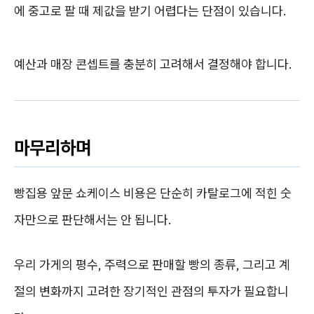
에 중고로 팔 때 제값을 받기 어렵다는 단점이 있습니다.
예산과 매장 콘셉트를 충분히 고려해서 결정해야 합니다.
마무리하며
빵집용 앞문 쇼케이스 비용은 단순히 카탈로그에 적힌 숫
자만으로 판단해서는 안 됩니다.
우리 가게의 평수, 주력으로 판매할 빵의 종류, 그리고 계
절의 변화까지 고려한 장기적인 관점의 투자가 필요합니