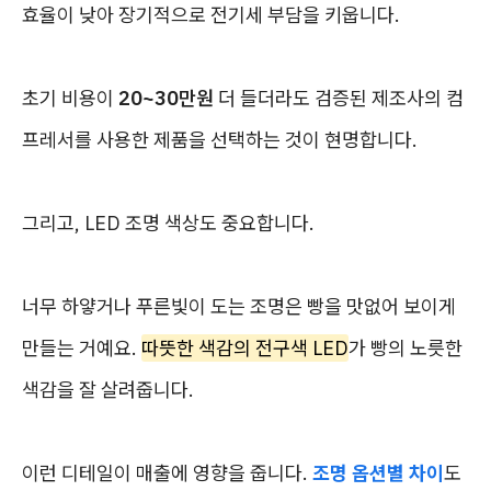
효율이 낮아 장기적으로 전기세 부담을 키웁니다.
초기 비용이
20~30만원
더 들더라도 검증된 제조사의 컴
프레서를 사용한 제품을 선택하는 것이 현명합니다.
그리고, LED 조명 색상도 중요합니다.
너무 하얗거나 푸른빛이 도는 조명은 빵을 맛없어 보이게
만들는 거예요.
따뜻한 색감의 전구색 LED
가 빵의 노릇한
색감을 잘 살려줍니다.
이런 디테일이 매출에 영향을 줍니다.
조명 옵션별 차이
도