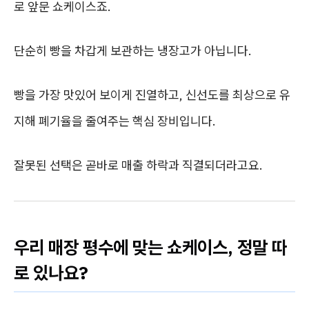
로 앞문 쇼케이스죠.
단순히 빵을 차갑게 보관하는 냉장고가 아닙니다.
빵을 가장 맛있어 보이게 진열하고, 신선도를 최상으로 유
지해 폐기율을 줄여주는 핵심 장비입니다.
잘못된 선택은 곧바로 매출 하락과 직결되더라고요.
우리 매장 평수에 맞는 쇼케이스, 정말 따
로 있나요?