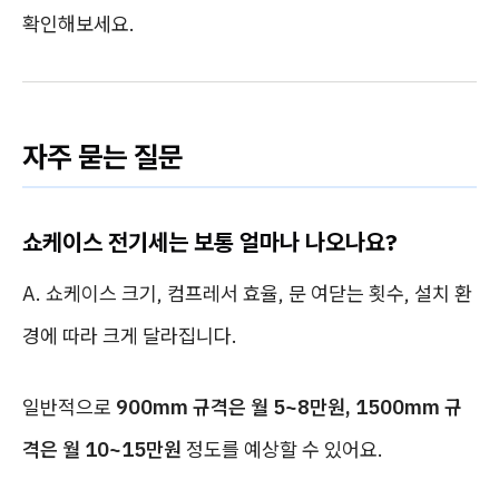
확인해보세요.
자주 묻는 질문
쇼케이스 전기세는 보통 얼마나 나오나요?
A. 쇼케이스 크기, 컴프레서 효율, 문 여닫는 횟수, 설치 환
경에 따라 크게 달라집니다.
일반적으로
900mm 규격은 월 5~8만원, 1500mm 규
격은 월 10~15만원
정도를 예상할 수 있어요.