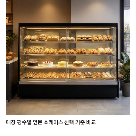
매장 평수별 앞문 쇼케이스 선택 기준 비교