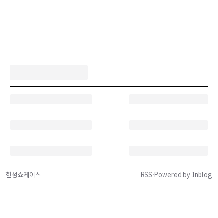
한성쇼케이스
RSS
·
Powered by Inblog