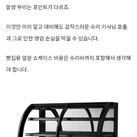
말썽 부리는 포인트가 다르죠.
이것만 미리 알고 대비해도 갑작스러운 수리 기사님 호출
과 그로 인한 영업 손실을 막을 수 있습니다.
빵집용 앞문 쇼케이스 비용은 수리비까지 포함해서 생각해
야 합니다.