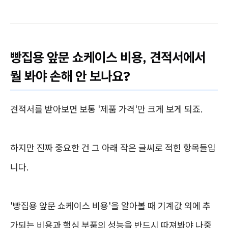
빵집용 앞문 쇼케이스 비용, 견적서에서
뭘 봐야 손해 안 보나요?
견적서를 받아보면 보통 '제품 가격'만 크게 보게 되죠.
하지만 진짜 중요한 건 그 아래 작은 글씨로 적힌 항목들입
니다.
'빵집용 앞문 쇼케이스 비용'을 알아볼 때 기계값 외에 추
가되는 비용과 핵심 부품의 성능을 반드시 따져봐야 나중