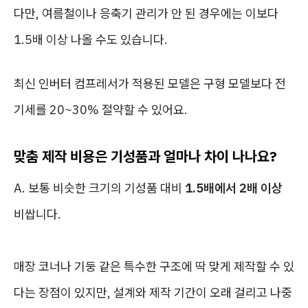
다만, 여름철이나 응축기 관리가 안 된 경우에는 이보다
1.5배 이상 나올 수도 있습니다.
최신 인버터 컴프레서가 적용된 모델은 구형 모델보다 전
기세를 20~30% 절약할 수 있어요.
맞춤 제작 비용은 기성품과 얼마나 차이 나나요?
A. 보통 비슷한 크기의 기성품 대비
1.5배에서 2배 이상
비쌉니다.
매장 코너나 기둥 같은 특수한 구조에 딱 맞게 제작할 수 있
다는 장점이 있지만, 설계와 제작 기간이 오래 걸리고 나중