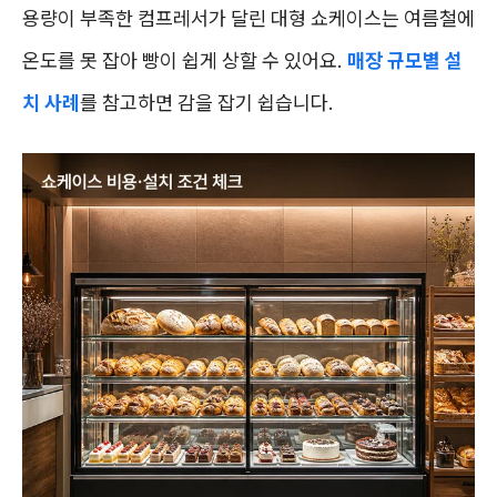
용량이 부족한 컴프레서가 달린 대형 쇼케이스는 여름철에
온도를 못 잡아 빵이 쉽게 상할 수 있어요.
매장 규모별 설
치 사례
를 참고하면 감을 잡기 쉽습니다.