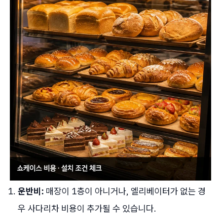
운반비:
매장이 1층이 아니거나, 엘리베이터가 없는 경
우 사다리차 비용이 추가될 수 있습니다.