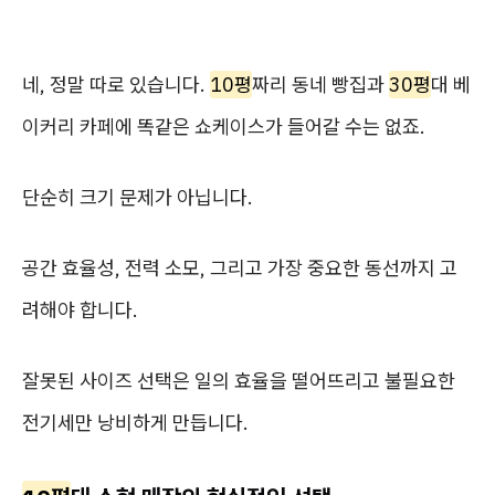
네, 정말 따로 있습니다.
10평
짜리 동네 빵집과
30평
대 베
이커리 카페에 똑같은 쇼케이스가 들어갈 수는 없죠.
단순히 크기 문제가 아닙니다.
공간 효율성, 전력 소모, 그리고 가장 중요한 동선까지 고
려해야 합니다.
잘못된 사이즈 선택은 일의 효율을 떨어뜨리고 불필요한
전기세만 낭비하게 만듭니다.