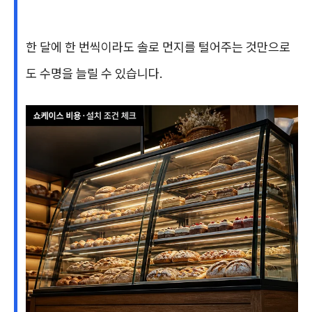
한 달에 한 번씩이라도 솔로 먼지를 털어주는 것만으로
도 수명을 늘릴 수 있습니다.