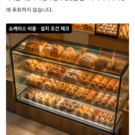
에 후회하지 않습니다.