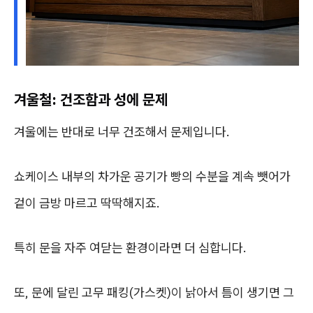
겨울철: 건조함과 성에 문제
겨울에는 반대로 너무 건조해서 문제입니다.
쇼케이스 내부의 차가운 공기가 빵의 수분을 계속 뺏어가
겉이 금방 마르고 딱딱해지죠.
특히 문을 자주 여닫는 환경이라면 더 심합니다.
또, 문에 달린 고무 패킹(가스켓)이 낡아서 틈이 생기면 그