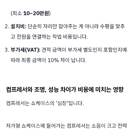
(최소
10~20만원
)
설치비:
단순히 자리만 잡아주는 게 아니라 수평을 맞추
고 전원을 연결하는 작업 비용입니다.
부가세(VAT):
견적 금액이 부가세 별도인지 포함인지에
따라 최종 금액이 10% 차이 납니다.
컴프레서와 조명, 성능 차이가 비용에 미치는 영향
컴프레서는 쇼케이스의 '심장'입니다.
저가형 쇼케이스에 들어가는 컴프레서는 소음이 크고 전력