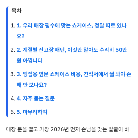
목차
1. 우리 매장 평수에 맞는 쇼케이스, 정말 따로 있나
요?
2. 계절별 잔고장 패턴, 이것만 알아도 수리비 50만
원 아낍니다
3. 빵집용 앞문 쇼케이스 비용, 견적서에서 뭘 봐야 손
해 안 보나요?
4. 자주 묻는 질문
5. 마무리하며
매장 문을 열고 가장 2026년 먼저 손님을 맞는 얼굴이 바