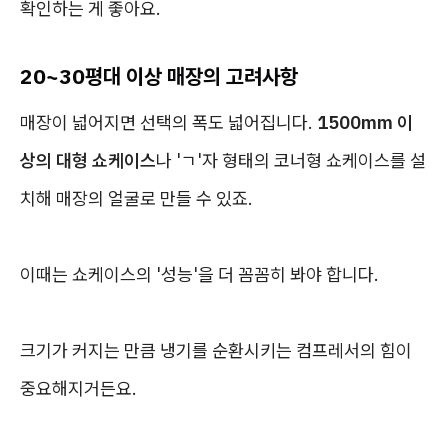
확인하는 게 좋아요.
20~30평대 이상 매장의 고려사항
매장이 넓어지면 선택의 폭도 넓어집니다.
1500mm 이
상의 대형 쇼케이스
나 'ㄱ'자 형태의 코너형 쇼케이스를 설
치해 매장의 얼굴로 만들 수 있죠.
이때는 쇼케이스의 '성능'을 더 꼼꼼히 봐야 합니다.
크기가 커지는 만큼 냉기를 순환시키는 컴프레서의 힘이
중요해지거든요.