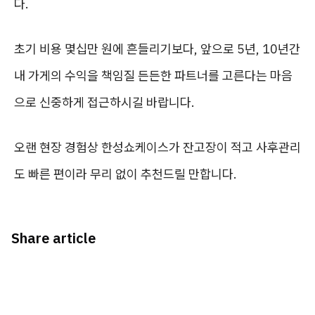
다.
초기 비용 몇십만 원에 흔들리기보다, 앞으로 5년, 10년간
내 가게의 수익을 책임질 든든한 파트너를 고른다는 마음
으로 신중하게 접근하시길 바랍니다.
오랜 현장 경험상 한성쇼케이스가 잔고장이 적고 사후관리
도 빠른 편이라 무리 없이 추천드릴 만합니다.
Share article