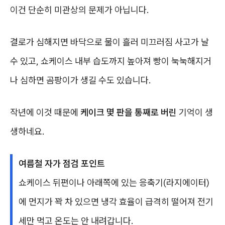
이건 단순히 미관상의 문제가 아닙니다.
결로가 심해지면 바닥으로 물이 흘러 미끄러짐 사고가 날
수 있고, 쇼케이스 내부 습도까지 높아져 빵이 눅눅해지거
나 심하면 곰팡이가 생길 수도 있습니다.
작년에 이것 때문에
케이크 몇 판을 통째로 버린
기억이 생
생하네요.
여름철 자가 점검 포인트
쇼케이스 뒤편이나 아래쪽에 있는 응축기(라지에이터)
에 먼지가 꽉 차 있으면 냉각 효율이 급격히 떨어져 전기
세만 먹고 온도는 안 내려갑니다.