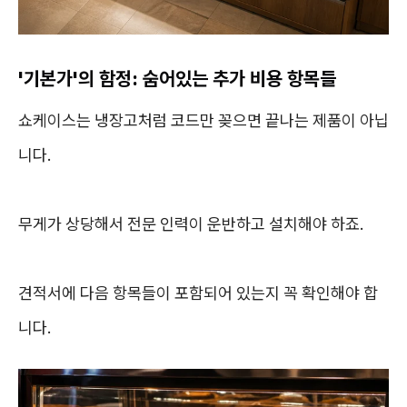
'기본가'의 함정: 숨어있는 추가 비용 항목들
쇼케이스는 냉장고처럼 코드만 꽂으면 끝나는 제품이 아닙
니다.
무게가 상당해서 전문 인력이 운반하고 설치해야 하죠.
견적서에 다음 항목들이 포함되어 있는지 꼭 확인해야 합
니다.