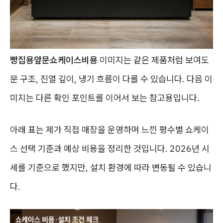
빵집용앞문쇼케이스비용
이미지는 같은 제품처럼 보여도
문 구조, 진열 깊이, 냉기 흐름이 다를 수 있습니다. 다음 이
미지는 다른 확인 포인트를 이어서 보는 참고용입니다.
아래 표는 제가 직접 매장을 운영하며 느낀 평수별 쇼케이
스 선택 기준과 예상 비용을 정리한 것입니다. 2026년 시
세를 기준으로 했지만, 설치 환경에 따라 변동될 수 있습니
다.