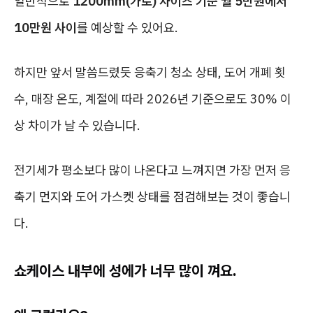
일반적으로
1200mm(가로) 사이즈 기준 월 5만원에서
10만원 사이
를 예상할 수 있어요.
하지만 앞서 말씀드렸듯 응축기 청소 상태, 도어 개폐 횟
수, 매장 온도, 계절에 따라 2026년 기준으로도 30% 이
상 차이가 날 수 있습니다.
전기세가 평소보다 많이 나온다고 느껴지면 가장 먼저 응
축기 먼지와 도어 가스켓 상태를 점검해보는 것이 좋습니
다.
쇼케이스 내부에 성에가 너무 많이 껴요.