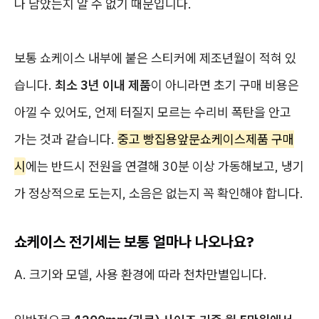
나 남았는지 알 수 없기 때문입니다.
보통 쇼케이스 내부에 붙은 스티커에 제조년월이 적혀 있
습니다.
최소 3년 이내 제품
이 아니라면 초기 구매 비용은
아낄 수 있어도, 언제 터질지 모르는 수리비 폭탄을 안고
가는 것과 같습니다.
중고 빵집용앞문쇼케이스제품 구매
시
에는 반드시 전원을 연결해 30분 이상 가동해보고, 냉기
가 정상적으로 도는지, 소음은 없는지 꼭 확인해야 합니다.
쇼케이스 전기세는 보통 얼마나 나오나요?
A. 크기와 모델, 사용 환경에 따라 천차만별입니다.