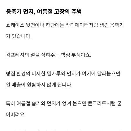
응축기 먼지, 여름철 고장의 주범
쇼케이스 뒷면이나 하단에는 라디에이터처럼 생긴 응축기
가 있습니다.
컴프레셔의 열을 식혀주는 핵심 부품이죠.
빵집 환경의 미세한 밀가루와 먼지가 여기에 달라붙으면
열 배출이 원활하지 않게 됩니다.
특히 여름철 습기와 먼지가 엉겨 붙으면 콘크리트처럼 굳
어버려요.