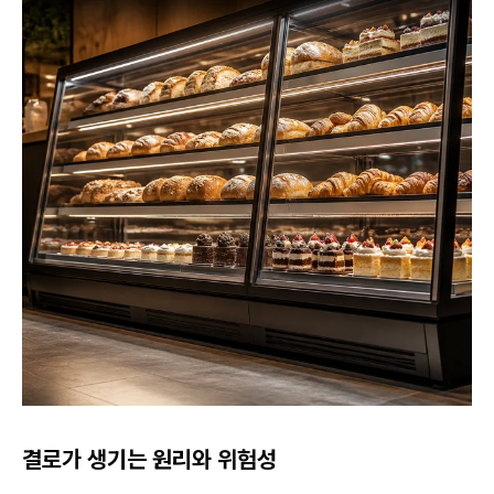
결로가 생기는 원리와 위험성