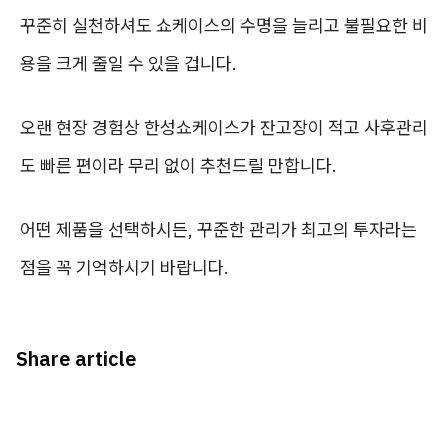
꾸준히 실천하셔도 쇼케이스의 수명을 늘리고 불필요한 비
용을 크게 줄일 수 있을 겁니다.
오랜 현장 경험상 한성쇼케이스가 잔고장이 적고 사후관리
도 빠른 편이라 무리 없이 추천드릴 만합니다.
어떤 제품을 선택하시든, 꾸준한 관리가 최고의 투자라는
점을 꼭 기억하시기 바랍니다.
Share article