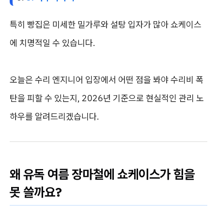
특히 빵집은 미세한 밀가루와 설탕 입자가 많아 쇼케이스
에 치명적일 수 있습니다.
오늘은 수리 엔지니어 입장에서 어떤 점을 봐야 수리비 폭
탄을 피할 수 있는지, 2026년 기준으로 현실적인 관리 노
하우를 알려드리겠습니다.
왜 유독 여름 장마철에 쇼케이스가 힘을
못 쓸까요?