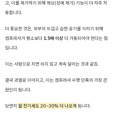
고, 이를 제거하기 위해 제상(성에 제거) 기능이 더 자주 작
동합니다.
더 중요한 것은, 외부의 뜨겁고 습한 공기를 식히기 위해
컴프레셔가 평소보다
1.5배 이상
더 가동되어야 한다는 점
입니다.
이는 사람으로 치면 쉬지 않고 계속 달리는 것과 같죠.
결국 과열로 이어지고, 이는 컴프레셔 수명 단축의 가장 큰
원인이 됩니다.
당연히
월 전기세도 20~30% 더 나오게
됩니다.