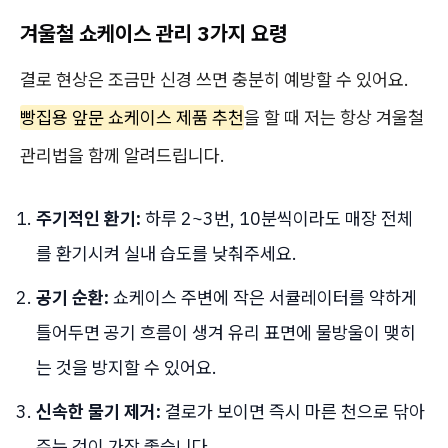
겨울철 쇼케이스 관리 3가지 요령
결로 현상은 조금만 신경 쓰면 충분히 예방할 수 있어요.
빵집용 앞문 쇼케이스 제품 추천
을 할 때 저는 항상 겨울철
관리법을 함께 알려드립니다.
주기적인 환기:
하루 2~3번, 10분씩이라도 매장 전체
를 환기시켜 실내 습도를 낮춰주세요.
공기 순환:
쇼케이스 주변에 작은 서큘레이터를 약하게
틀어두면 공기 흐름이 생겨 유리 표면에 물방울이 맺히
는 것을 방지할 수 있어요.
신속한 물기 제거:
결로가 보이면 즉시 마른 천으로 닦아
주는 것이 가장 좋습니다.