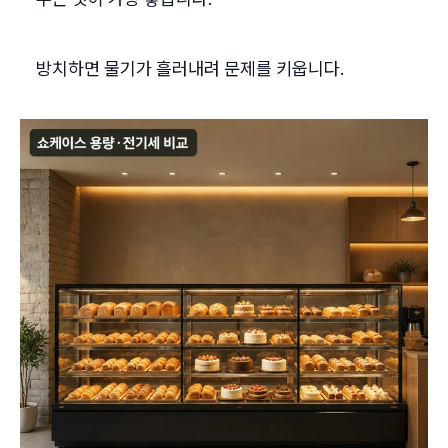
방치하면 물기가 흘러내려 문제를 키웁니다.