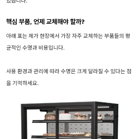
있습니다.
핵심 부품, 언제 교체해야 할까?
아래 표는 제가 현장에서 가장 자주 교체하는 부품들의 평
균적인 수명과 비용입니다.
사용 환경과 관리에 따라 수명은 크게 달라질 수 있다는 점
을 기억하세요.