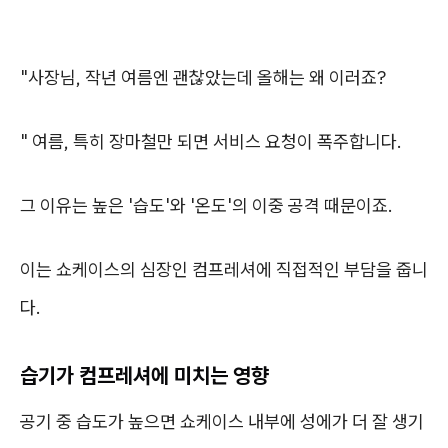
"사장님, 작년 여름엔 괜찮았는데 올해는 왜 이러죠?
" 여름, 특히 장마철만 되면 서비스 요청이 폭주합니다.
그 이유는 높은 '습도'와 '온도'의 이중 공격 때문이죠.
이는 쇼케이스의 심장인 컴프레셔에 직접적인 부담을 줍니
다.
습기가 컴프레셔에 미치는 영향
공기 중 습도가 높으면 쇼케이스 내부에 성에가 더 잘 생기