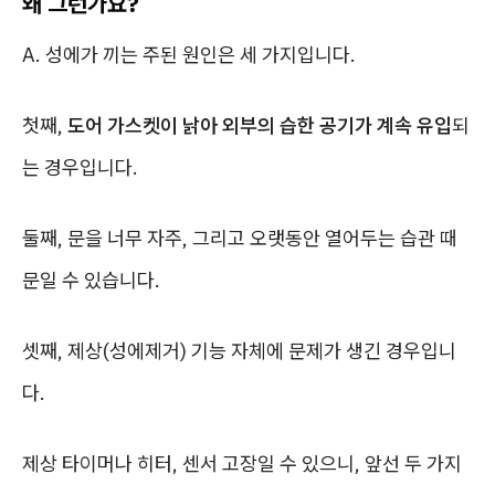
왜 그런가요?
A. 성에가 끼는 주된 원인은 세 가지입니다.
첫째,
도어 가스켓이 낡아 외부의 습한 공기가 계속 유입
되
는 경우입니다.
둘째, 문을 너무 자주, 그리고 오랫동안 열어두는 습관 때
문일 수 있습니다.
셋째, 제상(성에제거) 기능 자체에 문제가 생긴 경우입니
다.
제상 타이머나 히터, 센서 고장일 수 있으니, 앞선 두 가지