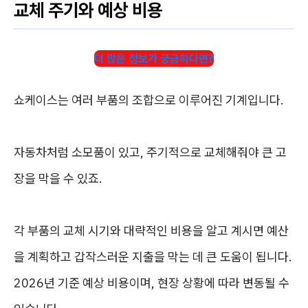
교체 주기와 예상 비용
더 많은 정보가 궁금하다면?
쇼케이스는 여러 부품의 조합으로 이루어진 기계입니다.
자동차처럼 소모품이 있고, 주기적으로 교체해줘야 큰 고
장을 막을 수 있죠.
각 부품의 교체 시기와 대략적인 비용을 알고 계시면 예산
을 계획하고 갑작스러운 지출을 막는 데 큰 도움이 됩니다.
2026년 기준 예상 비용이며, 현장 상황에 따라 변동될 수