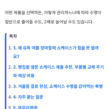
어떤 제품을 선택하든, 어떻게 관리하느냐에 따라 수명이
절반으로 줄어들 수도, 2배로 늘어날 수도 있습니다.
목차
1. 왜 유독 여름 장마철에 쇼케이스가 힘을 못 쓸까
요?
2. 빵집용 앞문 쇼케이스 제품 추천, 부품별 교체 주기
와 예상 비용
3. 겨울철 결로 현상, 쇼케이스 수명을 갉아먹는 복병
4. 자주 묻는 질문
5. 마무리하며