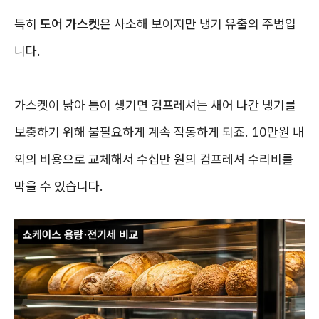
특히
도어 가스켓
은 사소해 보이지만 냉기 유출의 주범입
니다.
가스켓이 낡아 틈이 생기면 컴프레셔는 새어 나간 냉기를
보충하기 위해 불필요하게 계속 작동하게 되죠. 10만원 내
외의 비용으로 교체해서 수십만 원의 컴프레셔 수리비를
막을 수 있습니다.