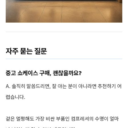
자주 묻는 질문
중고 쇼케이스 구매, 괜찮을까요?
A. 솔직히 말씀드리면, 잘 아는 분이 아니라면 추천하기 어
렵습니다.
겉은 멀쩡해도 가장 비싼 부품인 컴프레셔의 수명이 얼마