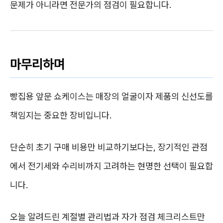
문제가 아니라면 전문가의 점검이 필요합니다.
마무리하며
빵집용 앞문 쇼케이스는 매장의 얼굴이자 제품의 신선도를
책임지는 중요한 장비입니다.
단순히 초기 구매 비용만 비교하기보다는, 장기적인 관점
에서 전기세와 수리비까지 고려하는 현명한 선택이 필요합
니다.
오늘 알려드린 계절별 관리법과 자가 점검 체크리스트만