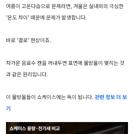
여름이 고온다습으로 문제라면, 겨울은 실내외의 극심한
'온도 차이' 때문에 문제가 발생합니다.
바로 '결로' 현상이죠.
차가운 음료수 캔을 꺼내두면 표면에 물방울이 맺히는 것
과 같은 원리입니다.
이 물방울들이 쇼케이스에는 독이 됩니다.
관련 정보 더 보
기