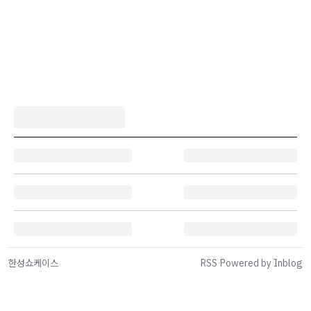
한성쇼케이스
RSS
·
Powered by Inblog