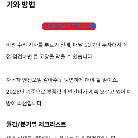
기와 방법
더 많은 정보가 궁금하다면?
비싼 수리 기사를 부르기 전에, 매달 10분만 투자해서 직
접 점검하면 큰 고장을 막을 수 있습니다.
자동차 엔진오일 갈아주듯 당연하게 해야 할 일이죠.
2026년 기준으로 부품값과 인건비가 계속 오르고 있어 예
방이 최선입니다.
월간/분기별 체크리스트