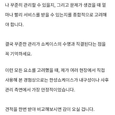
나 꾸준히 관리할 수 있을지, 그리고 문제가 생겼을 때 얼
마나 빨리 서비스를 받을 수 있는지를 종합적으로 고려해
야 합니다.
결국 꾸준한 관리가 쇼케이스의 수명과 직결된다는 점을
꼭 기억하세요.
이런 모든 요소를 고려했을 때, 제가 여러 현장에서 직접
사용해 본 경험상으로는 한성쇼케이스가 내구성이나 사후
관리 측면에서 가장 안정적이었습니다.
견적을 한번 받아 비교해보시면 감이 오실 겁니다.