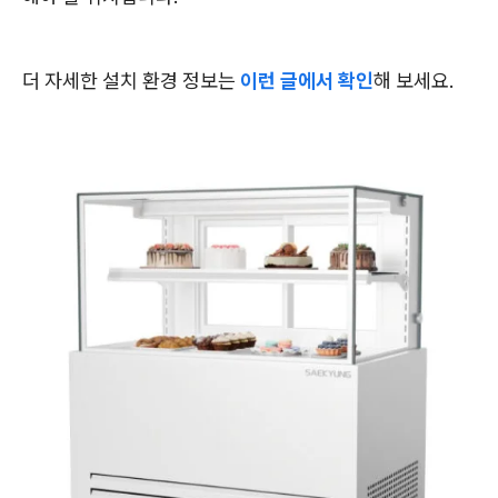
더 자세한 설치 환경 정보는
이런 글에서 확인
해 보세요.