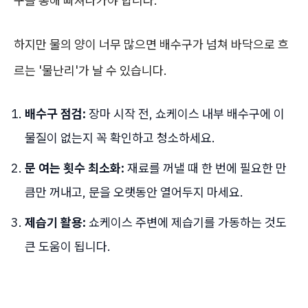
구를 통해 빠져나가야 합니다.
하지만 물의 양이 너무 많으면 배수구가 넘쳐 바닥으로 흐
르는 '물난리'가 날 수 있습니다.
배수구 점검:
장마 시작 전, 쇼케이스 내부 배수구에 이
물질이 없는지 꼭 확인하고 청소하세요.
문 여는 횟수 최소화:
재료를 꺼낼 때 한 번에 필요한 만
큼만 꺼내고, 문을 오랫동안 열어두지 마세요.
제습기 활용:
쇼케이스 주변에 제습기를 가동하는 것도
큰 도움이 됩니다.