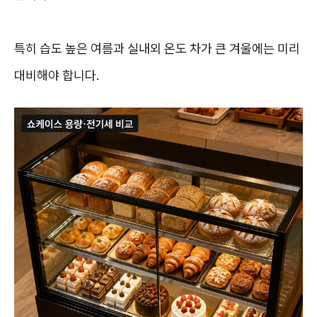
특히 습도 높은 여름과 실내외 온도 차가 큰 겨울에는 미리
대비해야 합니다.