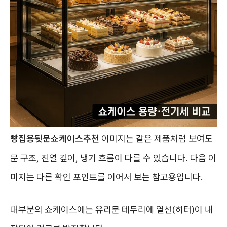
빵집용뒷문쇼케이스추천
이미지는 같은 제품처럼 보여도
문 구조, 진열 깊이, 냉기 흐름이 다를 수 있습니다. 다음 이
미지는 다른 확인 포인트를 이어서 보는 참고용입니다.
대부분의 쇼케이스에는 유리문 테두리에 열선(히터)이 내