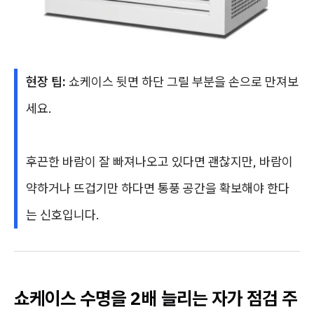
현장 팁:
쇼케이스 뒷면 하단 그릴 부분을 손으로 만져보
세요.
후끈한 바람이 잘 빠져나오고 있다면 괜찮지만, 바람이
약하거나 뜨겁기만 하다면 통풍 공간을 확보해야 한다
는 신호입니다.
쇼케이스 수명을 2배 늘리는 자가 점검 주