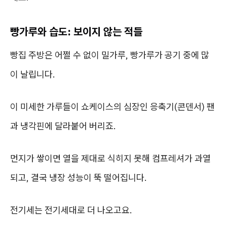
빵가루와 습도: 보이지 않는 적들
빵집 주방은 어쩔 수 없이 밀가루, 빵가루가 공기 중에 많
이 날립니다.
이 미세한 가루들이 쇼케이스의 심장인 응축기(콘덴서) 팬
과 냉각핀에 달라붙어 버리죠.
먼지가 쌓이면 열을 제대로 식히지 못해 컴프레셔가 과열
되고, 결국 냉장 성능이 뚝 떨어집니다.
전기세는 전기세대로 더 나오고요.