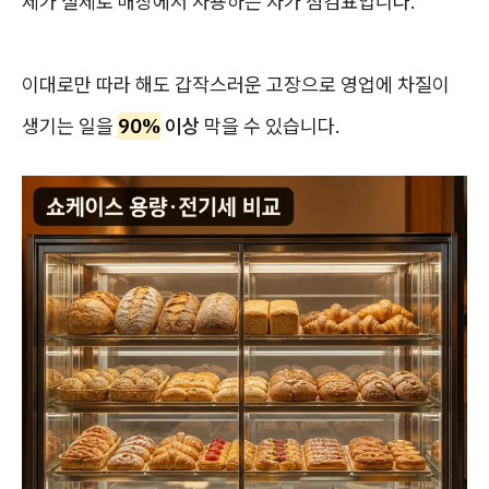
제가 실제로 매장에서 사용하는 자가 점검표입니다.
이대로만 따라 해도 갑작스러운 고장으로 영업에 차질이
생기는 일을
90%
이상
막을 수 있습니다.