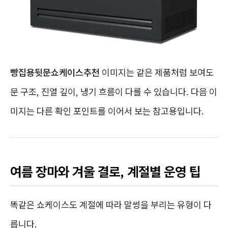
빵집용뒷문쇼케이스추천
이미지는 같은 제품처럼 보여도
문 구조, 진열 깊이, 냉기 흐름이 다를 수 있습니다. 다음 이
미지는 다른 확인 포인트를 이어서 보는 참고용입니다.
여름 장마와 겨울 결로, 계절별 운영 팁
똑같은 쇼케이스도 계절에 따라 말썽을 부리는 유형이 다
릅니다.