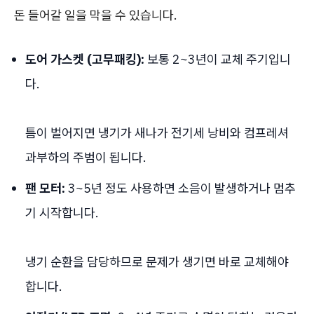
돈 들어갈 일을 막을 수 있습니다.
도어 가스켓 (고무패킹):
보통 2~3년이 교체 주기입니
다.
틈이 벌어지면 냉기가 새나가 전기세 낭비와 컴프레셔
과부하의 주범이 됩니다.
팬 모터:
3~5년 정도 사용하면 소음이 발생하거나 멈추
기 시작합니다.
냉기 순환을 담당하므로 문제가 생기면 바로 교체해야
합니다.