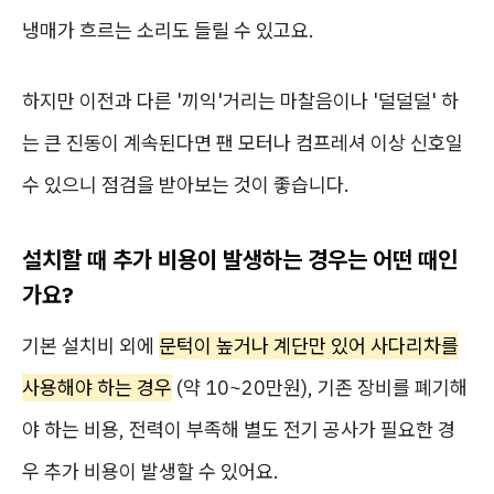
냉매가 흐르는 소리도 들릴 수 있고요.
하지만 이전과 다른 '끼익'거리는 마찰음이나 '덜덜덜' 하
는 큰 진동이 계속된다면 팬 모터나 컴프레셔 이상 신호일
수 있으니 점검을 받아보는 것이 좋습니다.
설치할 때 추가 비용이 발생하는 경우는 어떤 때인
가요?
기본 설치비 외에
문턱이 높거나 계단만 있어 사다리차를
사용해야 하는 경우
(약 10~20만원), 기존 장비를 폐기해
야 하는 비용, 전력이 부족해 별도 전기 공사가 필요한 경
우 추가 비용이 발생할 수 있어요.