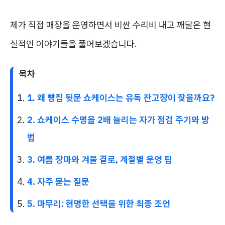
제가 직접 매장을 운영하면서 비싼 수리비 내고 깨달은 현
실적인 이야기들을 풀어보겠습니다.
목차
1. 왜 빵집 뒷문 쇼케이스는 유독 잔고장이 잦을까요?
2. 쇼케이스 수명을 2배 늘리는 자가 점검 주기와 방
법
3. 여름 장마와 겨울 결로, 계절별 운영 팁
4. 자주 묻는 질문
5. 마무리: 현명한 선택을 위한 최종 조언