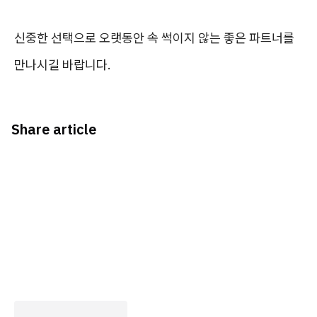
신중한 선택으로 오랫동안 속 썩이지 않는 좋은 파트너를
만나시길 바랍니다.
Share article