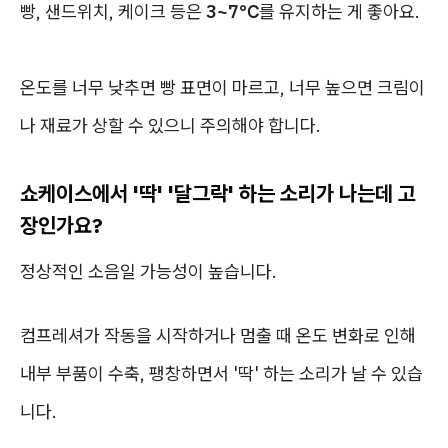
빵, 샌드위치, 케이크 등은
3~7℃
를 유지하는 게 좋아요.
온도를 너무 낮추면 빵 표면이 마르고, 너무 높으면 크림이
나 재료가 상할 수 있으니 주의해야 합니다.
쇼케이스에서 '딱' '달그락' 하는 소리가 나는데 고
장인가요?
정상적인 소음일 가능성이 높습니다.
컴프레셔가 작동을 시작하거나 멈출 때 온도 변화로 인해
내부 부품이 수축, 팽창하면서 '딱' 하는 소리가 날 수 있습
니다.