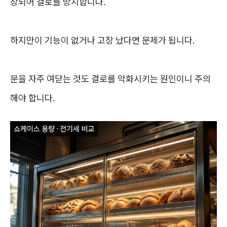
장되어 결로를 방지합니다.
하지만이 기능이 없거나 고장 났다면 문제가 됩니다.
문을 자주 여닫는 것도 결로를 악화시키는 원인이니 주의
해야 합니다.