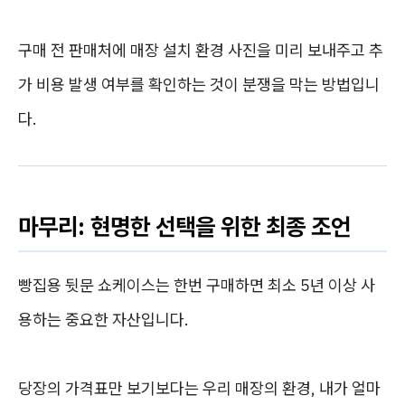
구매 전 판매처에 매장 설치 환경 사진을 미리 보내주고 추
가 비용 발생 여부를 확인하는 것이 분쟁을 막는 방법입니
다.
마무리: 현명한 선택을 위한 최종 조언
빵집용 뒷문 쇼케이스는 한번 구매하면 최소 5년 이상 사
용하는 중요한 자산입니다.
당장의 가격표만 보기보다는 우리 매장의 환경, 내가 얼마