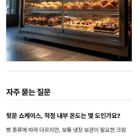
자주 묻는 질문
뒷문 쇼케이스, 적정 내부 온도는 몇 도인가요?
빵 종류에 따라 다르지만, 보통 냉장 보관이 필요한 크림