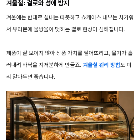
겨울철: 결로와 성에 방지
겨울에는 반대로 실내는 따뜻하고 쇼케이스 내부는 차가워
서 유리문에 물방울이 맺히는 결로 현상이 심해집니다.
제품이 잘 보이지 않아 상품 가치를 떨어뜨리고, 물기가 흘
러내려 바닥을 지저분하게 만들죠.
겨울철 관리 방법
도 미
리 알아두면 좋습니다.