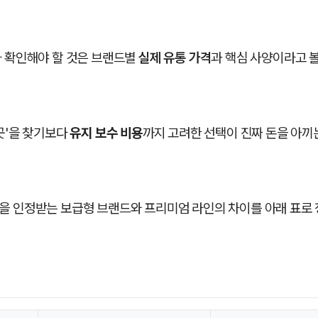
가 확인해야 할 것은 브랜드별
실제 유통 가격
과 핵심 사양이라고 볼
곳'을 찾기보다
유지 보수 비용
까지 고려한 선택이 진짜 돈을 아끼
을 인정받는 보급형 브랜드와 프리미엄 라인의 차이를 아래 표로