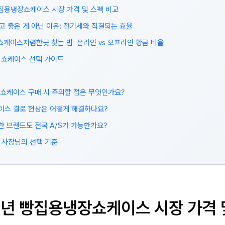
 빵집용냉장쇼케이스 시장 가격 및 스펙 비교
다고 좋은 게 아닌 이유: 전기세와 직결되는 효율
쇼케이스저렴한곳 찾는 법: 온라인 vs 오프라인 황금 비율
춤 쇼케이스 선택 가이드
중고 쇼케이스 구매 시 주의할 점은 무엇인가요?
쇼케이스 결로 현상은 어떻게 해결하나요?
저렴한 브랜드도 전국 A/S가 가능한가요?
 사장님의 선택 기준
26년 빵집용냉장쇼케이스 시장 가격 