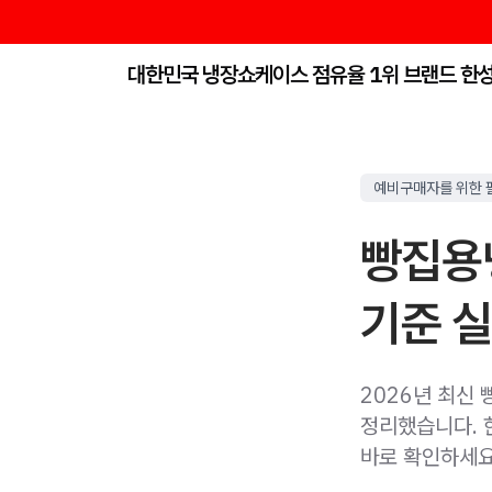
대한민국 냉장쇼케이스 점유율 1위 브랜드 한
예비구매자를 위한 
빵집용
기준 실
2026년 최신
정리했습니다. 
바로 확인하세요