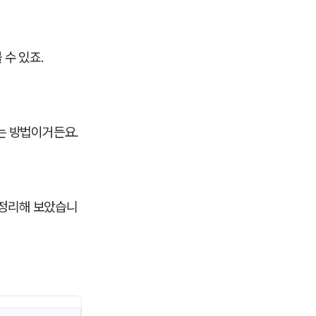
 수 있죠.
는 방법이거든요.
 정리해 보았습니