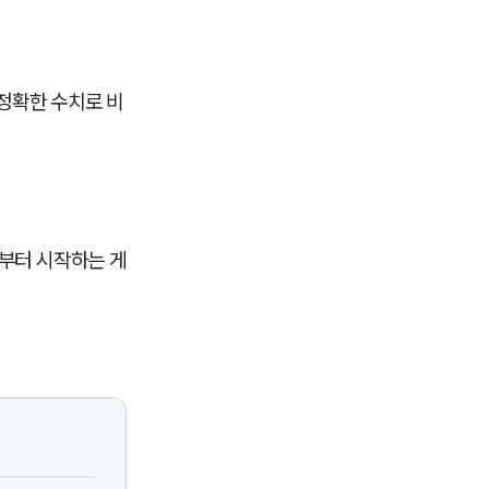
정확한 수치로 비
대부터 시작하는 게