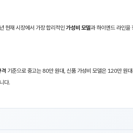
6년 현재 시장에서 가장 합리적인
가성비 모델
과 하이엔드 라인을 
규격
기준으로 중고는 80만 원대, 신품 가성비 모델은 120만 원
니다.