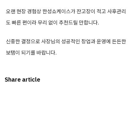
오랜 현장 경험상 한성쇼케이스가 잔고장이 적고 사후관리
도 빠른 편이라 무리 없이 추천드릴 만합니다.
신중한 결정으로 사장님의 성공적인 창업과 운영에 든든한
보탬이 되기를 바랍니다.
Share article