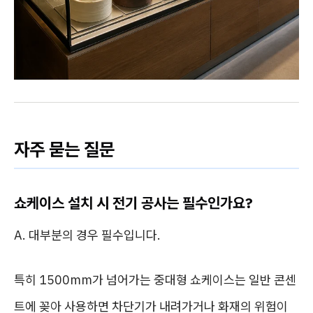
자주 묻는 질문
쇼케이스 설치 시 전기 공사는 필수인가요?
A. 대부분의 경우 필수입니다.
특히 1500mm가 넘어가는 중대형 쇼케이스는 일반 콘센
트에 꽂아 사용하면 차단기가 내려가거나 화재의 위험이