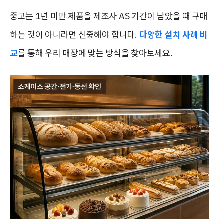
중고는 1년 미만 제품을 제조사 AS 기간이 남았을 때 구매
하는 것이 아니라면 신중해야 합니다.
다양한 설치 사례 비
교
를 통해 우리 매장에 맞는 방식을 찾아보세요.