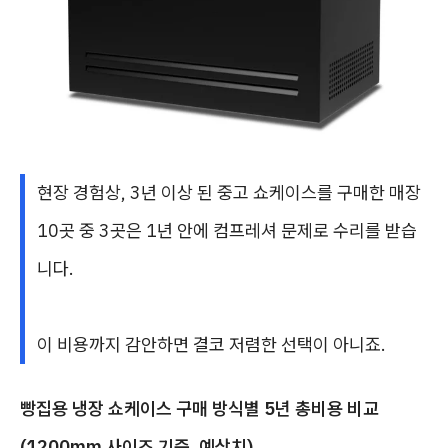
현장 경험상, 3년 이상 된 중고 쇼케이스를 구매한 매장
10곳 중 3곳은 1년 안에 컴프레셔 문제로 수리를 받습
니다.
이 비용까지 감안하면 결코 저렴한 선택이 아니죠.
빵집용 냉장 쇼케이스 구매 방식별 5년 총비용 비교
(1200mm 사이즈 기준, 예상치)