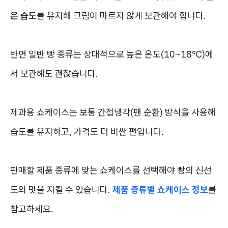
은 습도
를 유지해 크림이 마르지 않게 보관해야 합니다.
반면 일반 빵 종류는 상대적으로 높은 온도(10~18℃)에
서 보관해도 괜찮습니다.
제과용 쇼케이스는 보통 간접냉각(팬 순환) 방식을 사용해
습도를 유지하고, 가격도 더 비싼 편입니다.
판매할 제품 종류에 맞는 쇼케이스를 선택해야 빵의 신선
도와 맛을 지킬 수 있습니다.
제품 종류별 쇼케이스 정보
를
참고하세요.