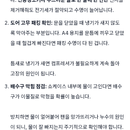
제거해줘도 전기세가 절약되고 수명이 늘어납니다.
도어 고무 패킹 확인:
문을 닫았을 때 냉기가 새지 않도
록 막아주는 부분입니다. A4 용지를 문틈에 끼우고 닫았
을 때 헐겁게 빠진다면 패킹 수명이 다 된 겁니다.
틈새로 냉기가 새면 컴프레셔가 불필요하게 계속 돌아
고장의 원인이 됩니다.
배수구 막힘 점검:
쇼케이스 내부에 물이 고인다면 배수
구가 이물질로 막혔을 확률이 높습니다.
방치하면 물이 얼어붙어 팬을 망가뜨리거나 누수의 원인
이 되니, 물이 잘 빠지는지 주기적으로 확인해야 합니다.