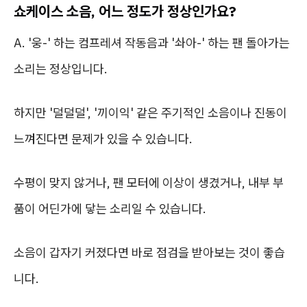
쇼케이스 소음, 어느 정도가 정상인가요?
A. '웅-' 하는 컴프레셔 작동음과 '솨아-' 하는 팬 돌아가는
소리는 정상입니다.
하지만 '덜덜덜', '끼이익' 같은 주기적인 소음이나 진동이
느껴진다면 문제가 있을 수 있습니다.
수평이 맞지 않거나, 팬 모터에 이상이 생겼거나, 내부 부
품이 어딘가에 닿는 소리일 수 있습니다.
소음이 갑자기 커졌다면 바로 점검을 받아보는 것이 좋습
니다.