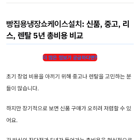
빵집용냉장쇼케이스설치
: 신품, 중고, 리
스, 렌탈 5년 총비용 비교
더 많은 정보가 궁금하다면?
초기 창업 비용을 아끼기 위해 중고나 렌탈을 고민하는 분
들이 많습니다.
하지만 장기적으로 보면 신품 구매가 오히려 저렴할 수 있
어요.