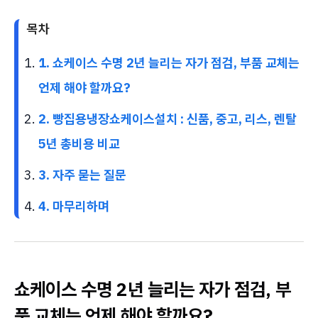
목차
1. 쇼케이스 수명 2년 늘리는 자가 점검, 부품 교체는
언제 해야 할까요?
2. 빵집용냉장쇼케이스설치 : 신품, 중고, 리스, 렌탈
5년 총비용 비교
3. 자주 묻는 질문
4. 마무리하며
쇼케이스 수명 2년 늘리는 자가 점검, 부
품 교체는 언제 해야 할까요?