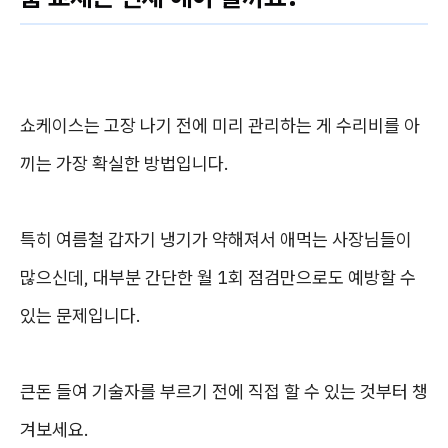
쇼케이스는 고장 나기 전에 미리 관리하는 게 수리비를 아
끼는 가장 확실한 방법입니다.
특히 여름철 갑자기 냉기가 약해져서 애먹는 사장님들이
많으신데, 대부분 간단한 월 1회 점검만으로도 예방할 수
있는 문제입니다.
큰돈 들여 기술자를 부르기 전에 직접 할 수 있는 것부터 챙
겨보세요.