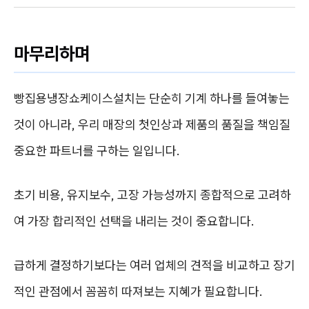
마무리하며
빵집용냉장쇼케이스설치는 단순히 기계 하나를 들여놓는
것이 아니라, 우리 매장의 첫인상과 제품의 품질을 책임질
중요한 파트너를 구하는 일입니다.
초기 비용, 유지보수, 고장 가능성까지 종합적으로 고려하
여 가장 합리적인 선택을 내리는 것이 중요합니다.
급하게 결정하기보다는 여러 업체의 견적을 비교하고 장기
적인 관점에서 꼼꼼히 따져보는 지혜가 필요합니다.