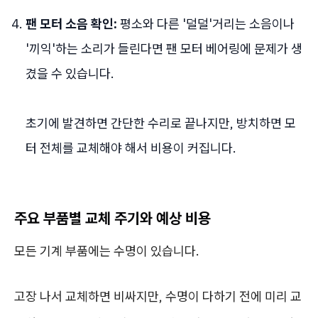
팬 모터 소음 확인:
평소와 다른 '덜덜'거리는 소음이나
'끼익'하는 소리가 들린다면 팬 모터 베어링에 문제가 생
겼을 수 있습니다.
초기에 발견하면 간단한 수리로 끝나지만, 방치하면 모
터 전체를 교체해야 해서 비용이 커집니다.
주요 부품별 교체 주기와 예상 비용
모든 기계 부품에는 수명이 있습니다.
고장 나서 교체하면 비싸지만, 수명이 다하기 전에 미리 교