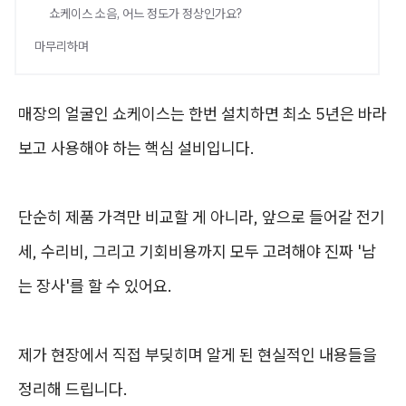
쇼케이스 소음, 어느 정도가 정상인가요?
마무리하며
매장의 얼굴인 쇼케이스는 한번 설치하면 최소 5년은 바라
보고 사용해야 하는 핵심 설비입니다.
단순히 제품 가격만 비교할 게 아니라, 앞으로 들어갈 전기
세, 수리비, 그리고 기회비용까지 모두 고려해야 진짜 '남
는 장사'를 할 수 있어요.
제가 현장에서 직접 부딪히며 알게 된 현실적인 내용들을
정리해 드립니다.