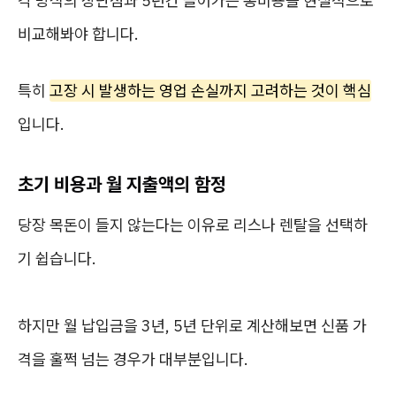
각 방식의 장단점과 5년간 들어가는 총비용을 현실적으로
비교해봐야 합니다.
특히
고장 시 발생하는 영업 손실까지 고려하는 것이 핵심
입니다.
초기 비용과 월 지출액의 함정
당장 목돈이 들지 않는다는 이유로 리스나 렌탈을 선택하
기 쉽습니다.
하지만 월 납입금을 3년, 5년 단위로 계산해보면 신품 가
격을 훌쩍 넘는 경우가 대부분입니다.