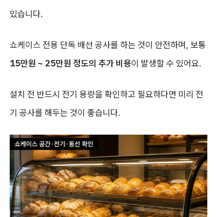
있습니다.
쇼케이스 전용 단독 배선 공사를 하는 것이 안전하며, 보통
15만원 ~ 25만원 정도의 추가 비용
이 발생할 수 있어요.
설치 전 반드시 전기 용량을 확인하고 필요하다면 미리 전
기 공사를 해두는 것이 좋습니다.