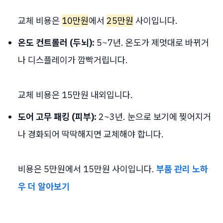
교체 비용은
10만원
에서
25만원
사이입니다.
온도 컨트롤러 (두뇌):
5~7년. 온도가 제멋대로 바뀌거
나 디스플레이가 깜빡거립니다.
교체 비용은 15만원 내외입니다.
도어 고무 패킹 (피부):
2~3년. 눈으로 보기에 찢어지거
나 경화되어 딱딱해지면 교체해야 합니다.
비용은 5만원에서 15만원 사이입니다.
부품 관리 노하
우 더 알아보기