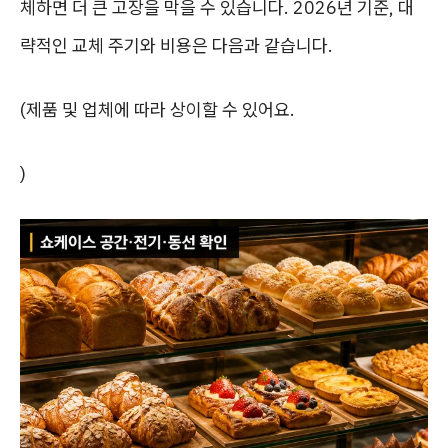
체하면 더 큰 고장을 막을 수 있습니다. 2026년 기준, 대
략적인 교체 주기와 비용은 다음과 같습니다.
(제품 및 업체에 따라 상이할 수 있어요.
)