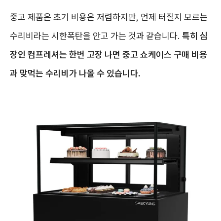
중고 제품은 초기 비용은 저렴하지만, 언제 터질지 모르는
수리비라는 시한폭탄을 안고 가는 것과 같습니다.
특히 심
장인 컴프레셔는 한번 고장 나면 중고 쇼케이스 구매 비용
과 맞먹는 수리비가 나올 수 있습니다.