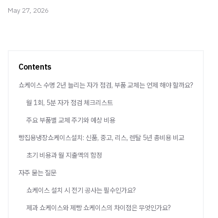
May 27, 2026
Contents
쇼케이스 수명 2년 늘리는 자가 점검, 부품 교체는 언제 해야 할까요?
월 1회, 5분 자가 점검 체크리스트
주요 부품별 교체 주기와 예상 비용
빵집용냉장쇼케이스설치: 신품, 중고, 리스, 렌탈 5년 총비용 비교
초기 비용과 월 지출액의 함정
자주 묻는 질문
쇼케이스 설치 시 전기 공사는 필수인가요?
제과 쇼케이스와 제빵 쇼케이스의 차이점은 무엇인가요?