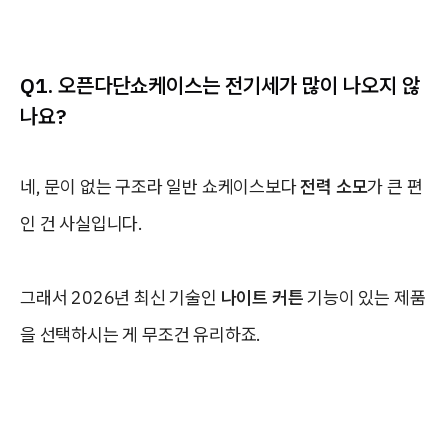
Q1. 오픈다단쇼케이스는 전기세가 많이 나오지 않
나요?
네, 문이 없는 구조라 일반 쇼케이스보다
전력 소모
가 큰 편
인 건 사실입니다.
그래서 2026년 최신 기술인
나이트 커튼
기능이 있는 제품
을 선택하시는 게 무조건 유리하죠.