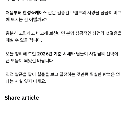
처음부터
한성쇼케이스
같은 검증된 브랜드의 사양을 꼼꼼히 비교
해 보시는 건 어떨까요?
충분히 고민하고 비교해 보신다면 분명 성공적인 창업의 첫걸음을
떼실 수 있을 겁니다.
오늘 정리해 드린
2026년 기준 시세
와 팁들이 사장님의 선택에
큰 도움이 되었길 바랍니다.
직접 발품을 팔아 실물을 보고 결정하는 것만큼 확실한 방법은 없
다는 사실 잊지 마세요.
Share article