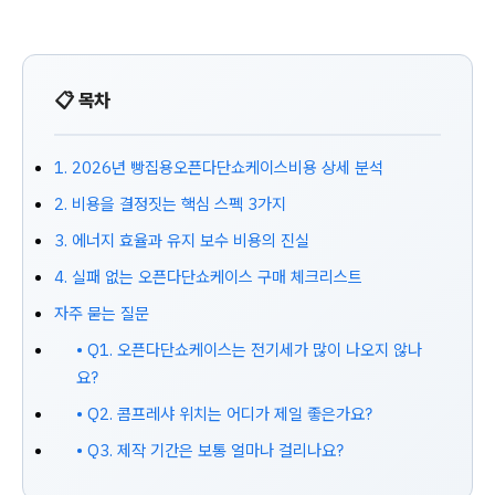
📋 목차
1. 2026년 빵집용오픈다단쇼케이스비용 상세 분석
2. 비용을 결정짓는 핵심 스펙 3가지
3. 에너지 효율과 유지 보수 비용의 진실
4. 실패 없는 오픈다단쇼케이스 구매 체크리스트
자주 묻는 질문
• Q1. 오픈다단쇼케이스는 전기세가 많이 나오지 않나
요?
• Q2. 콤프레샤 위치는 어디가 제일 좋은가요?
• Q3. 제작 기간은 보통 얼마나 걸리나요?