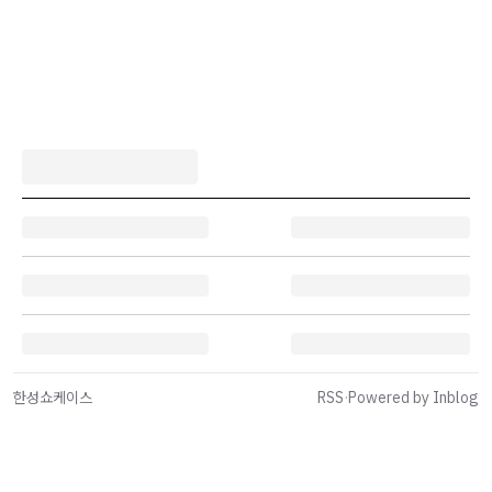
한성쇼케이스
RSS
·
Powered by Inblog