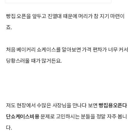
빵집 오픈을 앞두고 진열대 때문에 머리가 참 지기 마련이
죠.
처음 베이커리 쇼케이스를 알아보면 가격 편차가 너무 커서
당황스러울 때가 많거든요.
저도 현장에서 수많은 사장님을 만나다 보면
빵집용오픈다
단쇼케이스비용
문제로 고민하시는 분들을 정말 자주 봅니
다.