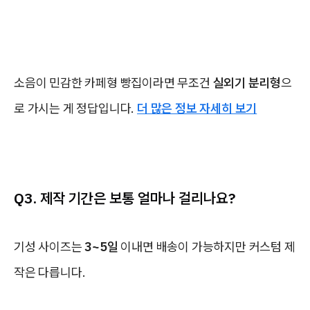
소음이 민감한 카페형 빵집이라면 무조건
실외기 분리형
으
로 가시는 게 정답입니다.
더 많은 정보 자세히 보기
Q3. 제작 기간은 보통 얼마나 걸리나요?
기성 사이즈는
3~5일
이내면 배송이 가능하지만 커스텀 제
작은 다릅니다.