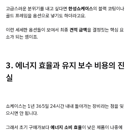
고급스러운 분위기를 내고 싶다면
한성쇼케이스
의 블랙 코팅이나
골드 프레임을 옵션으로 넣기도 하더라고요.
이런 세세한 옵션들이 모여서 최종
견적 금액
을 결정짓는 핵심 요
소가 되는 셈이죠.
3. 에너지 효율과 유지 보수 비용의 진
실
쇼케이스는 1년 365일 24시간 내내 돌아가는 장비라는 점을 잊
으시면 안 됩니다.
그래서 초기 구매가보다
에너지 소비 효율
이 낮은 제품이 나중에