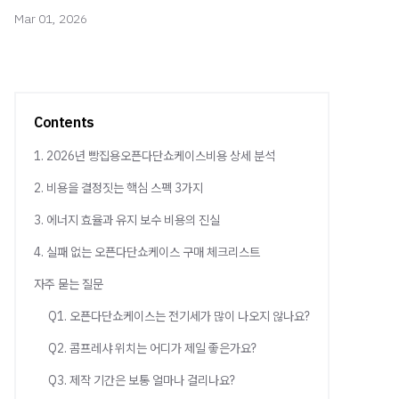
Mar 01, 2026
Contents
1. 2026년 빵집용오픈다단쇼케이스비용 상세 분석
2. 비용을 결정짓는 핵심 스펙 3가지
3. 에너지 효율과 유지 보수 비용의 진실
4. 실패 없는 오픈다단쇼케이스 구매 체크리스트
자주 묻는 질문
Q1. 오픈다단쇼케이스는 전기세가 많이 나오지 않나요?
Q2. 콤프레샤 위치는 어디가 제일 좋은가요?
Q3. 제작 기간은 보통 얼마나 걸리나요?