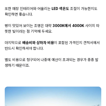
또한 매장 인테리어와 어울리는
LED 색온도
조절이 가능한지도
확인하면 좋습니다.
빵이 맛있어 보이는 조명은 대략
3000K에서 4000K
사이의 따
뜻한 빛이라는 점 기억해 두세요.
마지막으로
배송비와 상하차 비용
이 포함된 가격인지 견적서에서
반드시 확인하셔야 합니다.
별도 비용으로 청구되어 나중에 예산이 초과되는 경우가 종종 발
생하기 때문이죠.