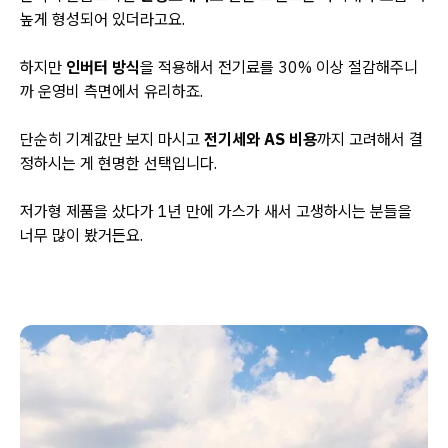
높게 형성되어 있더라고요.
하지만
인버터 방식
을 적용해서 전기료를 30% 이상 절감해주니
까 운영비 측면에서 유리하죠.
단순히 기계값만 보지 마시고
전기세와 AS 비용
까지 고려해서 결
정하시는 게 현명한 선택입니다.
저가형 제품을 샀다가 1년 만에 가스가 새서 고생하시는 분들을
너무 많이 봤거든요.