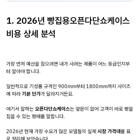
1. 2026년 빵집용오픈다단쇼케이스
비용 상세 분석
가장 먼저 예산을 잡으려면 내가 사려는 제품이 어느 등급인지부
터 알아야 합니다.
일반적으로 기성품 규격인 900mm부터 1800mm까지 사이즈
에 따라
기본 단가
가 달라지거든요.
여기서 말하는
오픈다단쇼케이스
는 앞문이 없어 고객이 바로 빵을
집을 수 있는 형태를 말합니다.
2026년 현재 가장 수요가 많은 모델들의 실제
시장 가격대
를 표
로 정리해 보았습니다.