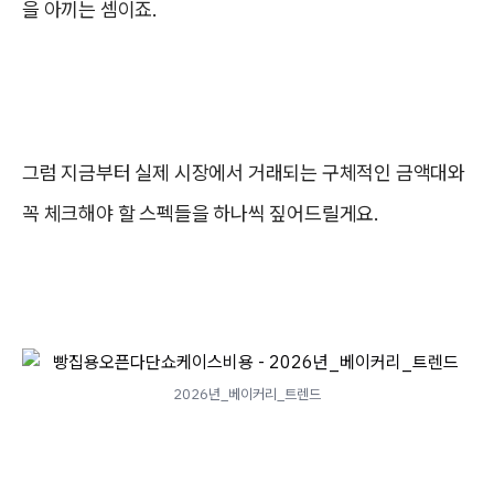
을 아끼는 셈이죠.
그럼 지금부터 실제 시장에서 거래되는 구체적인 금액대와
꼭 체크해야 할 스펙들을 하나씩 짚어드릴게요.
2026년_베이커리_트렌드