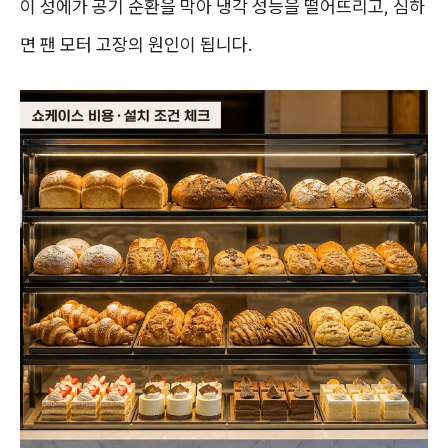
이 성에가 공기 순환을 막아 냉각 성능을 떨어뜨리고, 심하
면 팬 모터 고장의 원인이 됩니다.