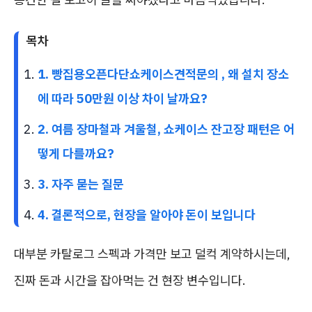
목차
1. 빵집용오픈다단쇼케이스견적문의 , 왜 설치 장소
에 따라 50만원 이상 차이 날까요?
2. 여름 장마철과 겨울철, 쇼케이스 잔고장 패턴은 어
떻게 다를까요?
3. 자주 묻는 질문
4. 결론적으로, 현장을 알아야 돈이 보입니다
대부분 카탈로그 스펙과 가격만 보고 덜컥 계약하시는데,
진짜 돈과 시간을 잡아먹는 건 현장 변수입니다.