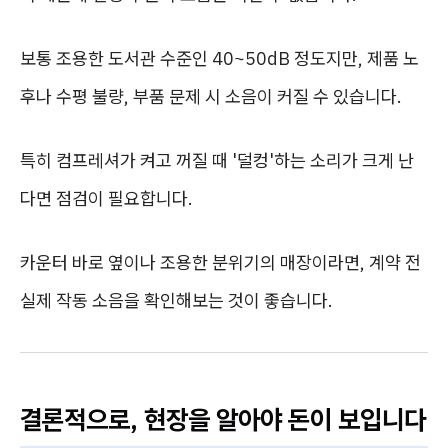
보통 조용한 도서관 수준인 40~50dB 정도지만, 제품 노
후나 수평 불량, 부품 문제 시 소음이 커질 수 있습니다.
특히 컴프레셔가 켜고 꺼질 때 '덜컹'하는 소리가 크게 난
다면 점검이 필요합니다.
카운터 바로 옆이나 조용한 분위기의 매장이라면, 계약 전
실제 작동 소음을 확인해보는 것이 좋습니다.
결론적으로, 현장을 알아야 돈이 보입니다