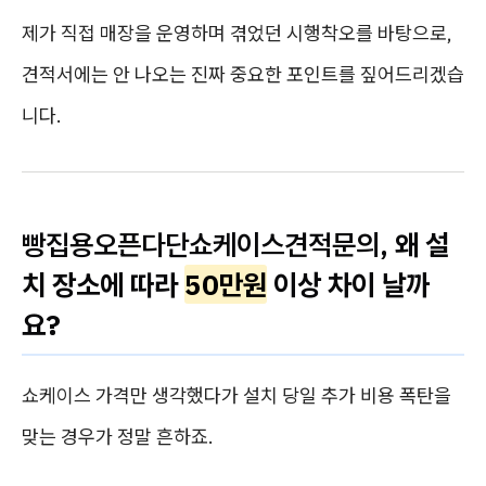
제가 직접 매장을 운영하며 겪었던 시행착오를 바탕으로,
견적서에는 안 나오는 진짜 중요한 포인트를 짚어드리겠습
니다.
빵집용오픈다단쇼케이스견적문의
, 왜 설
치 장소에 따라
50만원
이상 차이 날까
요?
쇼케이스 가격만 생각했다가 설치 당일 추가 비용 폭탄을
맞는 경우가 정말 흔하죠.