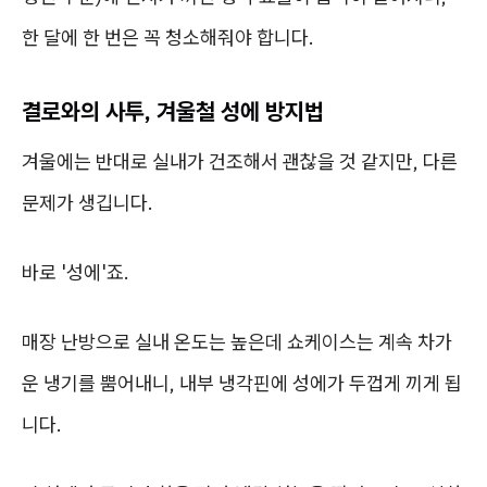
한 달에 한 번은 꼭 청소해줘야 합니다.
결로와의 사투, 겨울철 성에 방지법
겨울에는 반대로 실내가 건조해서 괜찮을 것 같지만, 다른
문제가 생깁니다.
바로 '성에'죠.
매장 난방으로 실내 온도는 높은데 쇼케이스는 계속 차가
운 냉기를 뿜어내니, 내부 냉각핀에 성에가 두껍게 끼게 됩
니다.