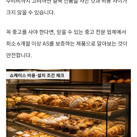
수리비까지 고려하면 결국 신품을 사는 것과 비용 차이가
크지 않을 수 있습니다.
꼭 중고를 사야 한다면, 믿을 수 있는 중고 전문 업체에서
최소 6개월 이상 AS를 보증하는 제품으로 알아보는 것이
안전합니다.