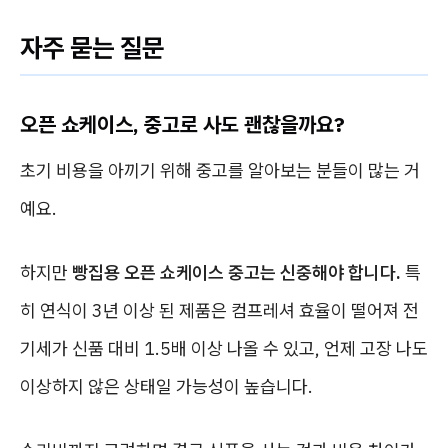
자주 묻는 질문
오픈 쇼케이스, 중고로 사도 괜찮을까요?
초기 비용을 아끼기 위해 중고를 알아보는 분들이 많는 거
예요.
하지만
빵집용 오픈 쇼케이스 중고는 신중해야 합니다.
특
히 연식이 3년 이상 된 제품은 컴프레셔 효율이 떨어져 전
기세가 신품 대비 1.5배 이상 나올 수 있고, 언제 고장 나도
이상하지 않은 상태일 가능성이 높습니다.