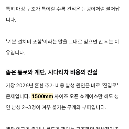
특히 매장 구조가 특이할 수록 견적은 눈덩이처럼 불어납
니다.
'기본 설치비 포함'이라는 말을 그대로 믿으면 안 되는 이
유입니다.
좁은 통로와 계단, 사다리차 비용의 진실
가장 2026년 흔한 추가 비용 발생 원인은 바로 '진입로'
문제입니다.
1500mm
사이즈 오픈 쇼케이스
만 해도 성
인 남성 2~3명이 겨우 옮기는 무게와 부피입니다.