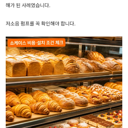
해가 된 사례였습니다.
저소음 펌프를 꼭 확인해야 합니다.