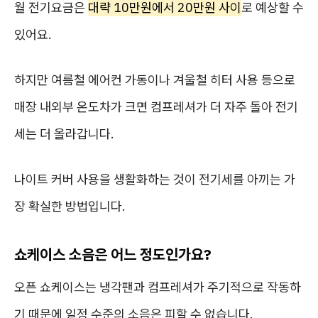
월 전기요금은
대략 10만원에서 20만원 사이
로 예상할 수
있어요.
하지만 여름철 에어컨 가동이나 겨울철 히터 사용 등으로
매장 내외부 온도차가 크면 컴프레셔가 더 자주 돌아 전기
세는 더 올라갑니다.
나이트 커버 사용을 생활화하는 것이 전기세를 아끼는 가
장 확실한 방법입니다.
쇼케이스 소음은 어느 정도인가요?
오픈 쇼케이스는 냉각팬과 컴프레셔가 주기적으로 작동하
기 때문에 일정 수준의 소음은 피할 수 없습니다.