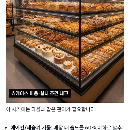
이 시기에는 다음과 같은 관리가 필요합니다.
에어컨/제습기 가동:
매장 내 습도를 60% 이하로 낮추