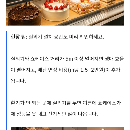
현장 팁:
실외기 설치 공간도 미리 확인하세요.
실외기와 쇼케이스 거리가 5m 이상 멀어지면 냉매 효율
이 떨어지고, 배관 연장 비용(m당 1.5~2만원)이 추가
됩니다.
환기가 안 되는 곳에 실외기를 두면 여름에 쇼케이스가
제 성능을 못 내고 전기세만 많이 나옵니다.