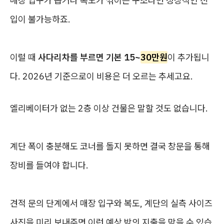
매장 입구가 좁거나 복도가 꺾이는 구조라면 정상적인 진
입이 불가능하죠.
이럴 때
사다리차를 부르면 기본 15~
30만원
이 추가됩니
다. 2026년 기준으로이 비용은 더 오르는 추세고요.
엘리베이터가 없는 2층 이상 건물은 말할 것도 없습니다.
계단 폭이 충분해도 코너를 돌지 못하면 결국 창문을 통해
장비를 들여야 합니다.
견적 문의 단계에서 매장 입구와 복도, 계단의 실측 사이즈
사진을 미리 보내주면 이런 예상 밖의 지출을 막을 수 있습