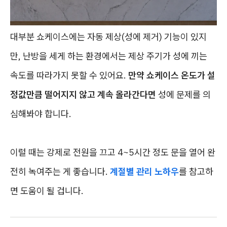
대부분 쇼케이스에는 자동 제상(성에 제거) 기능이 있지
만, 난방을 세게 하는 환경에서는 제상 주기가 성에 끼는
속도를 따라가지 못할 수 있어요.
만약 쇼케이스 온도가 설
정값만큼 떨어지지 않고 계속 올라간다면
성에 문제를 의
심해봐야 합니다.
이럴 때는 강제로 전원을 끄고 4~5시간 정도 문을 열어 완
전히 녹여주는 게 좋습니다.
계절별 관리 노하우
를 참고하
면 도움이 될 겁니다.