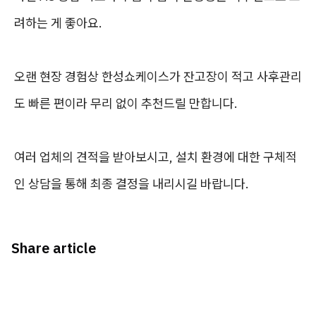
려하는 게 좋아요.
오랜 현장 경험상 한성쇼케이스가 잔고장이 적고 사후관리
도 빠른 편이라 무리 없이 추천드릴 만합니다.
여러 업체의 견적을 받아보시고, 설치 환경에 대한 구체적
인 상담을 통해 최종 결정을 내리시길 바랍니다.
Share article