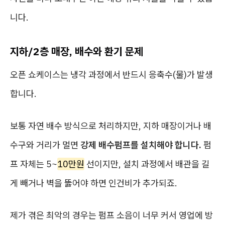
니다.
지하/2층 매장, 배수와 환기 문제
오픈 쇼케이스는 냉각 과정에서 반드시 응축수(물)가 발생
합니다.
보통 자연 배수 방식으로 처리하지만, 지하 매장이거나 배
수구와 거리가 멀면
강제 배수펌프를 설치해야 합니다.
펌
프 자체는 5~
10만원
선이지만, 설치 과정에서 배관을 길
게 빼거나 벽을 뚫어야 하면 인건비가 추가되죠.
제가 겪은 최악의 경우는 펌프 소음이 너무 커서 영업에 방