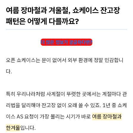
여름 장마철과 겨울철, 쇼케이스 잔고장
패턴은 어떻게 다를까요?
더 많은 정보가 궁금하다면?
오픈 쇼케이스는 문이 없어서 외부 환경에 정말 민감합니
다.
특히 우리나라처럼 사계절이 뚜렷한 곳에서는 계절마다 관
리법을 달리해야 잔고장 없이 오래 쓸 수 있죠. 1년 중 쇼케
이스 AS 요청이 가장 몰리는 시기가 바로
여름 장마철과
한겨울
입니다.