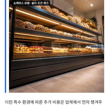
이런 특수 환경에 따른 추가 비용은 업체에서 먼저 챙겨주