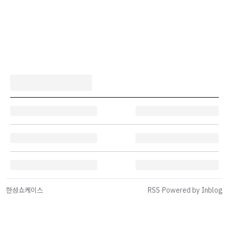
한성쇼케이스
RSS
·
Powered by Inblog