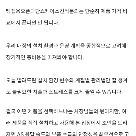
빵집용오픈다단쇼케이스견적문의는 단순히 제품 가격 비
교에서 끝나면 안 됩니다.
우리 매장의 설치 환경과 운영 계획을 종합적으로 고려해
장기적인 총비용을 따져봐야 합니다.
오늘 알려드린 설치 환경 변수와 계절별 관리법만 잘 챙겨
도 불필요한 지출과 스트레스를 크게 줄일 수 있습니다.
결국 어떤 제품을 선택하느냐는 사장님들의 몫이지만, 여
러 제품을 직접 설치하고 사용해 본 입장에서 조언을 드리
자면 AS 응답 속도와 부품 수급의 안정성을 최우선으로 고