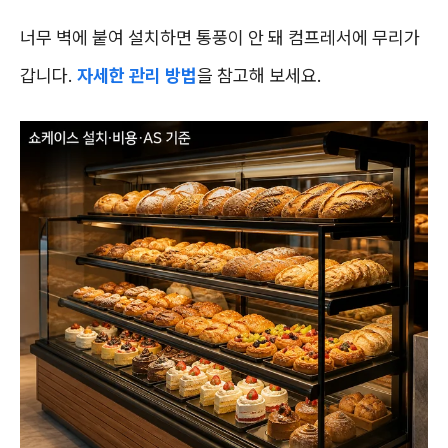
너무 벽에 붙여 설치하면 통풍이 안 돼 컴프레서에 무리가
갑니다.
자세한 관리 방법
을 참고해 보세요.