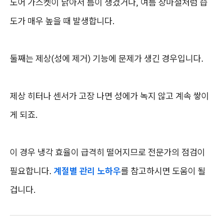
도어 가스켓이 낡아서 틈이 생겼거나, 여름 장마철처럼 습
도가 매우 높을 때 발생합니다.
둘째는 제상(성에 제거) 기능에 문제가 생긴 경우입니다.
제상 히터나 센서가 고장 나면 성에가 녹지 않고 계속 쌓이
게 되죠.
이 경우 냉각 효율이 급격히 떨어지므로 전문가의 점검이
필요합니다.
계절별 관리 노하우
를 참고하시면 도움이 될
겁니다.