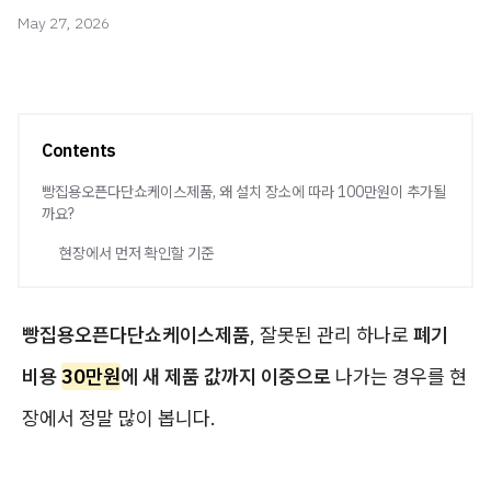
May 27, 2026
Contents
빵집용오픈다단쇼케이스제품, 왜 설치 장소에 따라 100만원이 추가될
까요?
현장에서 먼저 확인할 기준
빵집용오픈다단쇼케이스제품
, 잘못된 관리 하나로
폐기
비용
30만원
에 새 제품 값까지 이중으로
나가는 경우를 현
장에서 정말 많이 봅니다.