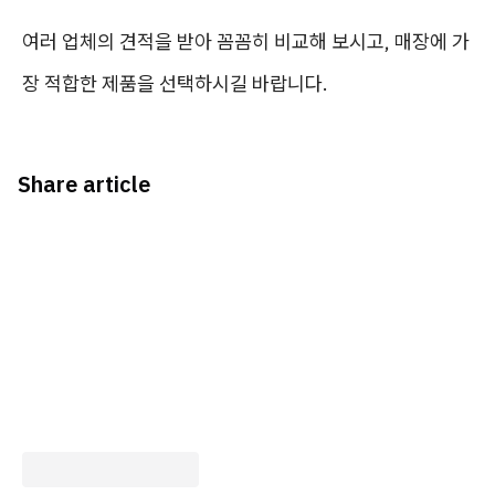
여러 업체의 견적을 받아 꼼꼼히 비교해 보시고, 매장에 가
장 적합한 제품을 선택하시길 바랍니다.
Share article