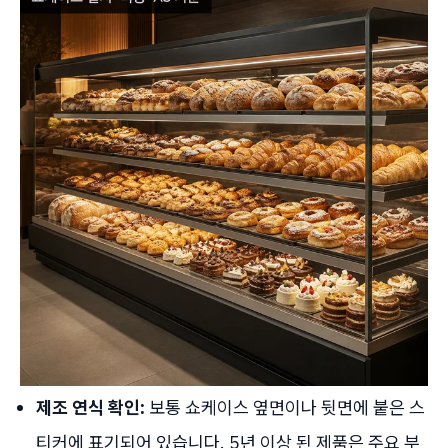
제조 연식 확인:
보통 쇼케이스 옆면이나 뒷면에 붙은 스
티커에 표기되어 있습니다. 5년 이상 된 제품은 주요 부