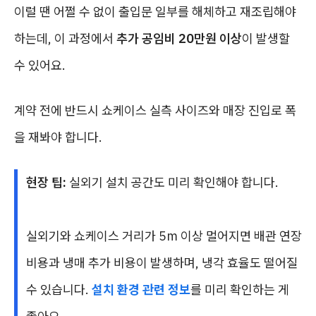
이럴 땐 어쩔 수 없이 출입문 일부를 해체하고 재조립해야
하는데, 이 과정에서
추가 공임비 20만원 이상
이 발생할
수 있어요.
계약 전에 반드시 쇼케이스 실측 사이즈와 매장 진입로 폭
을 재봐야 합니다.
현장 팁:
실외기 설치 공간도 미리 확인해야 합니다.
실외기와 쇼케이스 거리가 5m 이상 멀어지면 배관 연장
비용과 냉매 추가 비용이 발생하며, 냉각 효율도 떨어질
수 있습니다.
설치 환경 관련 정보
를 미리 확인하는 게