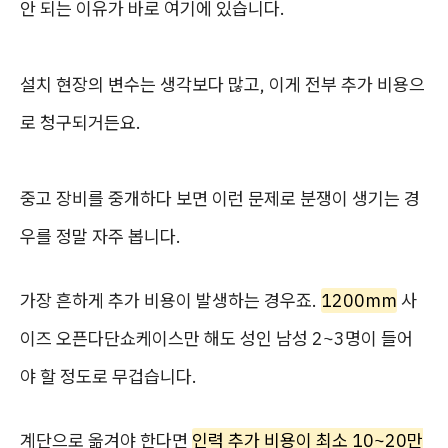
안 되는 이유가 바로 여기에 있습니다.
설치 현장의 변수는 생각보다 많고, 이게 전부 추가 비용으
로 청구되거든요.
중고 장비를 중개하다 보면 이런 문제로 분쟁이 생기는 경
우를 정말 자주 봅니다.
가장 흔하게 추가 비용이 발생하는 경우죠.
1200mm
사
이즈 오픈다단쇼케이스만 해도 성인 남성 2~3명이 들어
야 할 정도로 무겁습니다.
계단으로 옮겨야 한다면
인력 추가 비용이 최소 10~20만