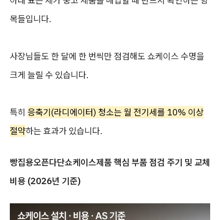
아래 표는 제가 중고 제품을 매입할 때 반드시 확인하는 항
목들입니다.
사장님들도 한 달에 한 번씩만 점검해도 쇼케이스 수명을
크게 늘릴 수 있습니다.
특히
응축기(라디에이터) 청소는 월 전기세를 10% 이상
절약
하는 효과가 있습니다.
빵집용오픈다단쇼케이스제품 핵심 부품 점검 주기 및 교체
비용 (2026년 기준)