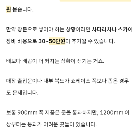
원
붙습니다.
만약 창문으로 넣어야 하는 상황이라면
사다리차나 스카이
장비 비용으로 30~
50만원
이 추가될 수 있습니다.
배보다 배꼽이 더 커지는 상황이 생기는 거죠.
매장 출입문이나 내부 복도가 쇼케이스 폭보다 좁은 경우
도 문제입니다.
보통 900mm 폭 제품은 문을 통과하지만, 1200mm 이
상부터는 통과가 어려운 곳들이 있습니다.