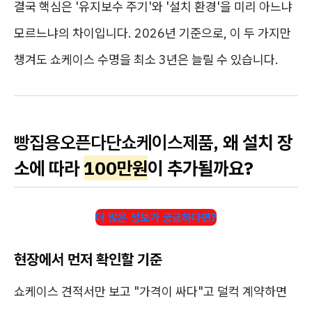
결국 핵심은 '유지보수 주기'와 '설치 환경'을 미리 아느냐
모르느냐의 차이입니다. 2026년 기준으로, 이 두 가지만
챙겨도 쇼케이스 수명을 최소 3년은 늘릴 수 있습니다.
빵집용오픈다단쇼케이스제품
, 왜 설치 장
소에 따라
100만원
이 추가될까요?
더 많은 정보가 궁금하다면?
현장에서 먼저 확인할 기준
쇼케이스 견적서만 보고 "가격이 싸다"고 덜컥 계약하면