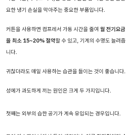
요한 냉기 손실을 막아주는 중요한 부품입니다.
커튼을 사용하면 컴프레서 가동 시간을 줄여
월 전기요금
을 최소 15~20% 절약
할 수 있고, 기계의 수명도 늘려줍
니다.
귀찮더라도 매일 사용하는 습관을 들이는 것이 좋습니다.
성에가 과도하게 끼는 원인은 크게 두 가지입니다.
첫째는 외부의 습한 공기가 계속 유입되는 경우입니다.