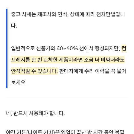
중고 시세는 제조사와 연식, 상태에 따라 천차만별입니
다.
일반적으로 신품가의 40~60% 선에서 형성되지만,
컴
프레서를 한 번 교체한 제품이라면 조금 더 비싸더라도
안정적일 수 있습니다.
판매자에게 수리 이력을 꼭 물어
보세요.
네, 반드시 사용해야 합니다.
야간 커튼(나이트 커버)은 영업이 끝난 밤 시간 동안 불필