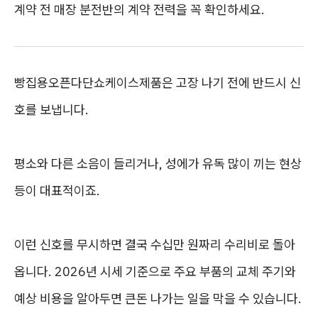
계약 전 매장 분전반의 계약 전력을 꼭 확인하세요.
빵집용오픈다단쇼케이스제품은 고장 나기 전에 반드시 신
호를 보냅니다.
평소와 다른 소음이 들리거나, 성에가 유독 많이 끼는 현상
등이 대표적이죠.
이런 신호를 무시하면 결국 수십만 원짜리 수리비로 돌아
옵니다. 2026년 시세 기준으로 주요 부품의 교체 주기와
예상 비용을 알아두면 큰돈 나가는 일을 막을 수 있습니다.