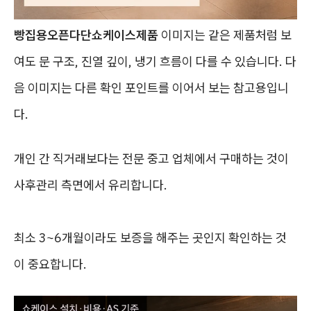
빵집용오픈다단쇼케이스제품
이미지는 같은 제품처럼 보
여도 문 구조, 진열 깊이, 냉기 흐름이 다를 수 있습니다. 다
음 이미지는 다른 확인 포인트를 이어서 보는 참고용입니
다.
개인 간 직거래보다는 전문 중고 업체에서 구매하는 것이
사후관리 측면에서 유리합니다.
최소 3~6개월이라도 보증을 해주는 곳인지 확인하는 것
이 중요합니다.