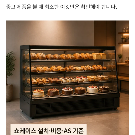
중고 제품을 볼 때 최소한 이것만은 확인해야 합니다.