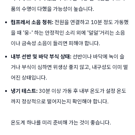
품의 수명이 다했을 가능성이 높습니다.
컴프레서 소음 청취:
전원을 연결하고 10분 정도 가동했
을 때 '웅-' 하는 안정적인 소리 외에 '덜덜'거리는 소음
이나 금속성 소음이 들리면 피해야 합니다.
내부 선반 및 바닥 부식 상태:
선반이나 바닥에 녹이 슬
거나 부식이 심하면 위생상 좋지 않고, 내구성도 이미 떨
어진 상태입니다.
냉기 테스트:
30분 이상 가동 후 내부 온도가 설정 온도
까지 정상적으로 떨어지는지 확인해야 합니다.
온도계 하나를 미리 준비해 가는 것이 좋습니다.