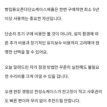
빵집용오픈다단쇼케이스제품은 한번 구매하면 최소 5년
이상 사용하는 중요한 자산입니다.
단순히 초기 구매 비용만 볼 것이 아니라, 설치 환경에 따
른 추가 비용과 장기적인 유지보수 비용까지 고려해야 현
명한 선택을 할 수 있어요.
오늘 알려드린 자가 점검 방법만 꾸준히 실천해도 불필요
한 수리비를 크게 아낄 수 있을 겁니다.
오랜 현장 경험상 한성쇼케이스가 잔고장이 적고 사후관리
도 빠른 편이라 무리 없이 추천드릴 만합니다.