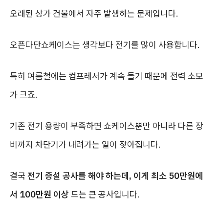
오래된 상가 건물에서 자주 발생하는 문제입니다.
오픈다단쇼케이스는 생각보다 전기를 많이 사용합니다.
특히 여름철에는 컴프레서가 계속 돌기 때문에 전력 소모
가 크죠.
기존 전기 용량이 부족하면 쇼케이스뿐만 아니라 다른 장
비까지 차단기가 내려가는 일이 잦아집니다.
결국
전기 증설 공사를 해야 하는데, 이게 최소 50만원에
서 100만원 이상
드는 큰 공사입니다.