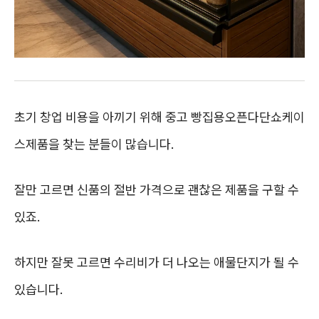
초기 창업 비용을 아끼기 위해 중고 빵집용오픈다단쇼케이
스제품을 찾는 분들이 많습니다.
잘만 고르면 신품의 절반 가격으로 괜찮은 제품을 구할 수
있죠.
하지만 잘못 고르면 수리비가 더 나오는 애물단지가 될 수
있습니다.