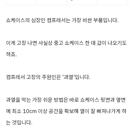
쇼케이스의 심장인 컴프레서는 가장 비싼 부품입니다.
이게 고장 나면 사실상 중고 쇼케이스 한 대 값이 나오기도
하죠.
컴프레서 고장의 주원인은 '과열'입니다.
과열을 막는 가장 쉬운 방법은 바로 쇼케이스 뒷면과 옆면
에 최소 10cm 이상 공간을 확보해 열이 잘 빠져나가게 하
는 것입니다.